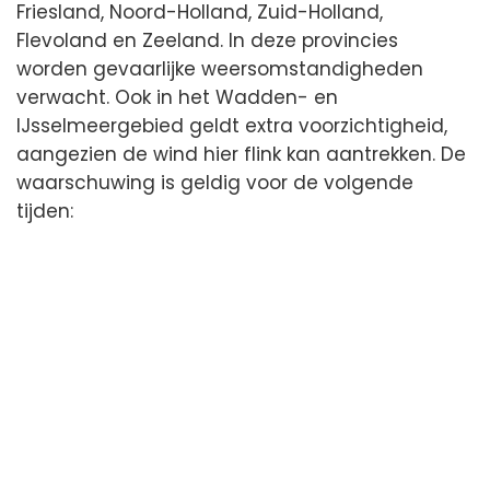
Friesland, Noord-Holland, Zuid-Holland,
Flevoland en Zeeland. In deze provincies
worden gevaarlijke weersomstandigheden
verwacht. Ook in het Wadden- en
IJsselmeergebied geldt extra voorzichtigheid,
aangezien de wind hier flink kan aantrekken. De
waarschuwing is geldig voor de volgende
tijden: