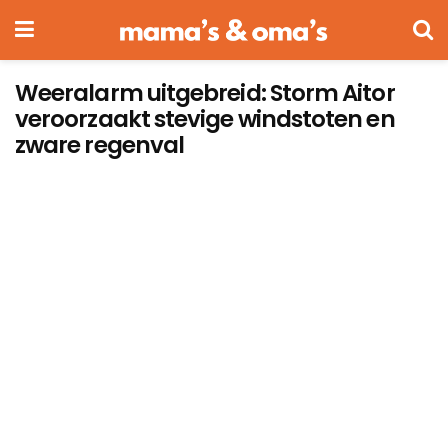
Weeralarm uitgebreid: Storm Aitor
veroorzaakt stevige windstoten en
zware regenval