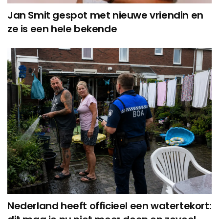
Jan Smit gespot met nieuwe vriendin en
ze is een hele bekende
Nederland heeft officieel een watertekort: