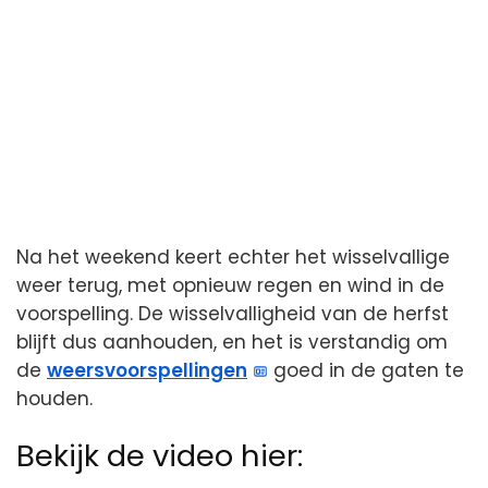
Na het weekend keert echter het wisselvallige
weer terug, met opnieuw regen en wind in de
voorspelling. De wisselvalligheid van de herfst
blijft dus aanhouden, en het is verstandig om
de
weersvoorspellingen
goed in de gaten te
houden.
Bekijk de video hier: