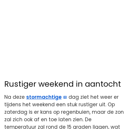
Rustiger weekend in aantocht
Na deze
stormachtige
dag ziet het weer er
tijdens het weekend een stuk rustiger uit. Op
zaterdag is er kans op regenbuien, maar de zon
zal zich ook af en toe laten zien. De
temperatuur zal rond de 15 graden liggen, wat