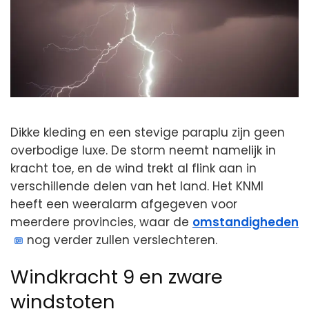
Dikke kleding en een stevige paraplu zijn geen
overbodige luxe. De storm neemt namelijk in
kracht toe, en de wind trekt al flink aan in
verschillende delen van het land. Het KNMI
heeft een weeralarm afgegeven voor
meerdere provincies, waar de
omstandigheden
nog verder zullen verslechteren.
Windkracht 9 en zware
windstoten