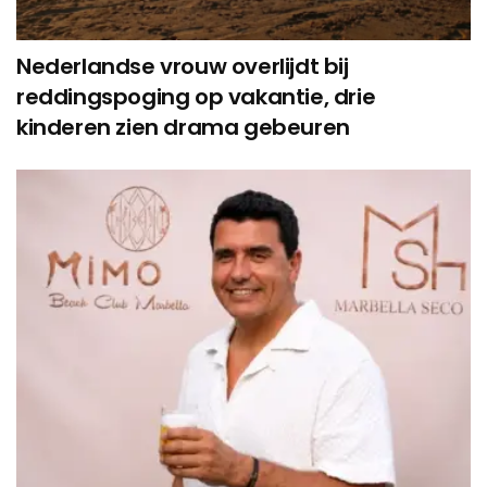
Nederlandse vrouw overlijdt bij
reddingspoging op vakantie, drie
kinderen zien drama gebeuren