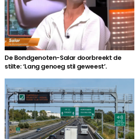
De Bondgenoten-Salar doorbreekt de
stilte: ‘Lang genoeg stil geweest’.