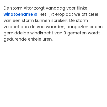
De storm Aitor zorgt vandaag voor flinke
windtoename
. Het lijkt erop dat we officieel
van een storm kunnen spreken. De storm
voldoet aan de voorwaarden, aangezien er een
gemiddelde windkracht van 9 gemeten wordt
gedurende enkele uren.