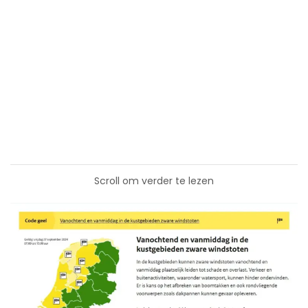
Scroll om verder te lezen