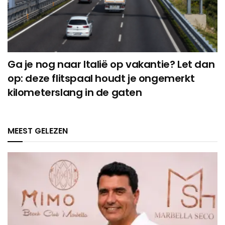
Ga je nog naar Italië op vakantie? Let dan
op: deze flitspaal houdt je ongemerkt
kilometerslang in de gaten
MEEST GELEZEN