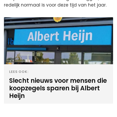
redelijk normaal is voor deze tijd van het jaar.
LEES OOK:
Slecht nieuws voor mensen die
koopzegels sparen bij Albert
Heijn