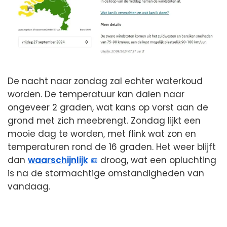
De nacht naar zondag zal echter waterkoud
worden. De temperatuur kan dalen naar
ongeveer 2 graden, wat kans op vorst aan de
grond met zich meebrengt. Zondag lijkt een
mooie dag te worden, met flink wat zon en
temperaturen rond de 16 graden. Het weer blijft
dan
waarschijnlijk
droog, wat een opluchting
is na de stormachtige omstandigheden van
vandaag.