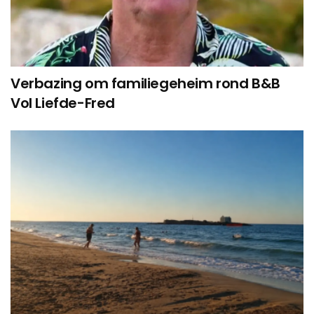
Verbazing om familiegeheim rond B&B
Vol Liefde-Fred