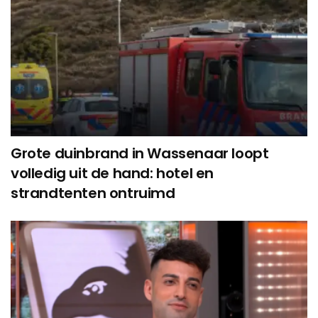
Grote duinbrand in Wassenaar loopt
volledig uit de hand: hotel en
strandtenten ontruimd