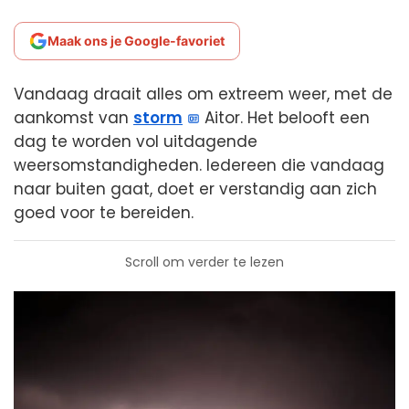
Maak ons je Google-favoriet
Vandaag draait alles om extreem weer, met de
aankomst van
storm
Aitor. Het belooft een
dag te worden vol uitdagende
weersomstandigheden. Iedereen die vandaag
naar buiten gaat, doet er verstandig aan zich
goed voor te bereiden.
Scroll om verder te lezen