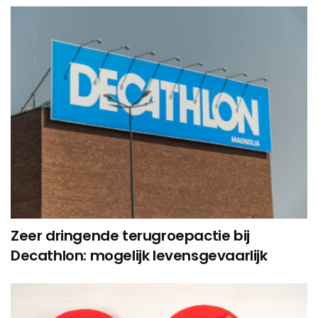
Zeer dringende terugroepactie bij
Decathlon: mogelijk levensgevaarlijk