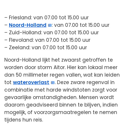
– Friesland: van 07.00 tot 15.00 uur
–
Noord-Holland
: van 07.00 tot 15.00 uur
– Zuid-Holland: van 07.00 tot 15.00 uur
– Flevoland: van 07.00 tot 15.00 uur
– Zeeland: van 07.00 tot 15.00 uur
Noord-Holland lijkt het zwaarst getroffen te
worden door storm Aitor. Hier kan lokaal meer
dan 50 millimeter regen vallen, wat kan leiden
tot
wateroverlast
. Deze zware regenval in
combinatie met harde windstoten zorgt voor
gevaarlijke omstandigheden. Mensen wordt
daarom geadviseerd binnen te blijven, indien
mogelijk, of voorzorgsmaatregelen te nemen
tijdens hun reis.