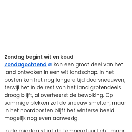
Zondag begint wit en koud
Zondagochtend
kan een groot deel van het
land ontwaken in een wit landschap. In het
oosten kan het nog langere tijd doorsneeuwen,
terwijl het in de rest van het land grotendeels
droog blijft, al overheerst de bewolking. Op
sommige plekken zal de sneeuw smelten, maar
in het noordoosten blijft het winterse beeld
mogelijk nog even aanwezig.
In de middag stijgt de temperatuur licht, maar