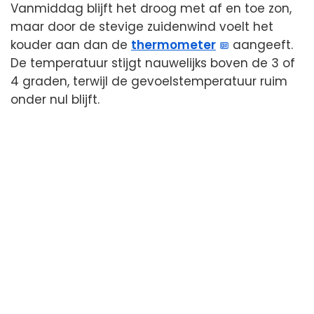
Vanmiddag blijft het droog met af en toe zon,
maar door de stevige zuidenwind voelt het
kouder aan dan de
thermometer
aangeeft.
De temperatuur stijgt nauwelijks boven de 3 of
4 graden, terwijl de gevoelstemperatuur ruim
onder nul blijft.