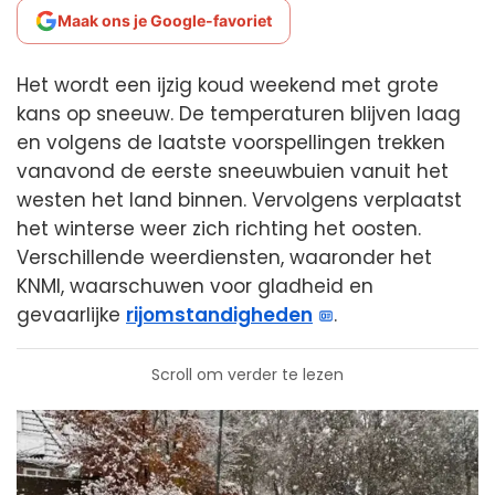
Maak ons je Google-favoriet
Het wordt een ijzig koud weekend met grote
kans op sneeuw. De temperaturen blijven laag
en volgens de laatste voorspellingen trekken
vanavond de eerste sneeuwbuien vanuit het
westen het land binnen. Vervolgens verplaatst
het winterse weer zich richting het oosten.
Verschillende weerdiensten, waaronder het
KNMI, waarschuwen voor gladheid en
gevaarlijke
rijomstandigheden
.
Scroll om verder te lezen