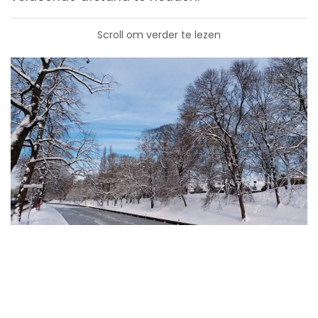
Scroll om verder te lezen