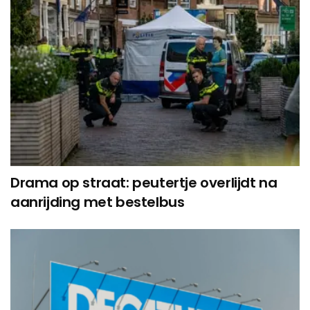
Drama op straat: peutertje overlijdt na
aanrijding met bestelbus