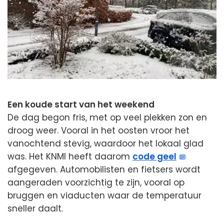
Een koude start van het weekend
De dag begon fris, met op veel plekken zon en
droog weer. Vooral in het oosten vroor het
vanochtend stevig, waardoor het lokaal glad
was. Het KNMI heeft daarom
code geel
afgegeven. Automobilisten en fietsers wordt
aangeraden voorzichtig te zijn, vooral op
bruggen en viaducten waar de temperatuur
sneller daalt.