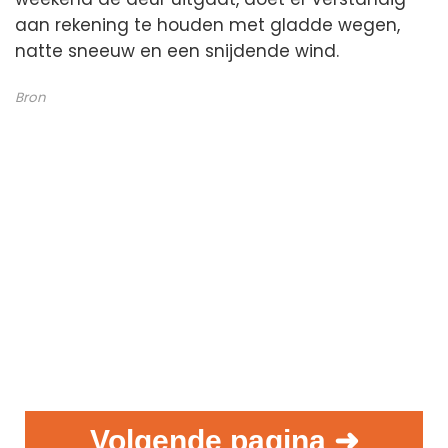
aan rekening te houden met gladde wegen,
natte sneeuw en een snijdende wind.
Bron
Volgende pagina ➜