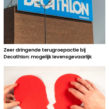
Zeer dringende terugroepactie bij
Decathlon: mogelijk levensgevaarlijk