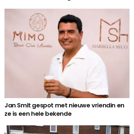
Jan Smit gespot met nieuwe vriendin en
ze is een hele bekende