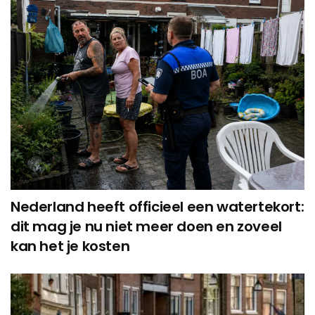
Nederland heeft officieel een watertekort:
dit mag je nu niet meer doen en zoveel
kan het je kosten