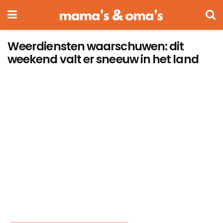
Weerdiensten waarschuwen: dit
weekend valt er sneeuw in het land