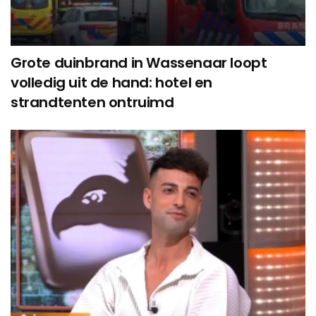
Grote duinbrand in Wassenaar loopt
volledig uit de hand: hotel en
strandtenten ontruimd