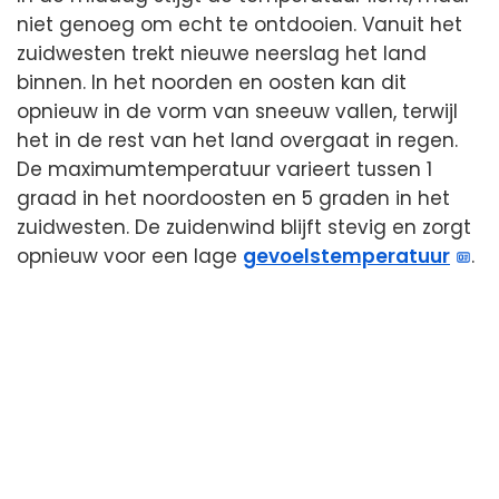
niet genoeg om echt te ontdooien. Vanuit het
zuidwesten trekt nieuwe neerslag het land
binnen. In het noorden en oosten kan dit
opnieuw in de vorm van sneeuw vallen, terwijl
het in de rest van het land overgaat in regen.
De maximumtemperatuur varieert tussen 1
graad in het noordoosten en 5 graden in het
zuidwesten. De zuidenwind blijft stevig en zorgt
opnieuw voor een lage
gevoelstemperatuur
.