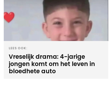
LEES OOK:
Vreselijk drama: 4-jarige
jongen komt om het leven in
bloedhete auto