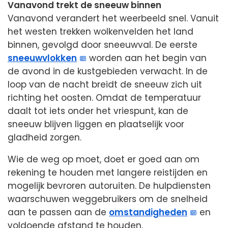
Vanavond trekt de sneeuw binnen
Vanavond verandert het weerbeeld snel. Vanuit
het westen trekken wolkenvelden het land
binnen, gevolgd door sneeuwval. De eerste
sneeuwvlokken
worden aan het begin van
de avond in de kustgebieden verwacht. In de
loop van de nacht breidt de sneeuw zich uit
richting het oosten. Omdat de temperatuur
daalt tot iets onder het vriespunt, kan de
sneeuw blijven liggen en plaatselijk voor
gladheid zorgen.
Wie de weg op moet, doet er goed aan om
rekening te houden met langere reistijden en
mogelijk bevroren autoruiten. De hulpdiensten
waarschuwen weggebruikers om de snelheid
aan te passen aan de
omstandigheden
en
voldoende afstand te houden.