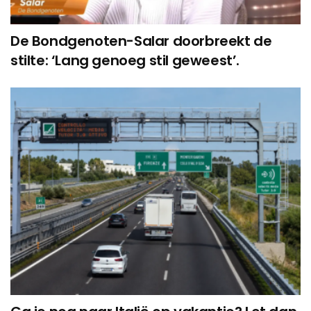
De Bondgenoten-Salar doorbreekt de
stilte: ‘Lang genoeg stil geweest’.