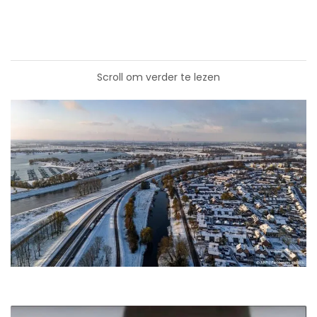
Scroll om verder te lezen