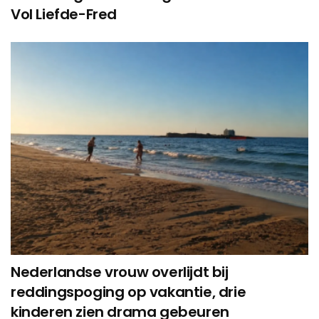
Vol Liefde-Fred
Nederlandse vrouw overlijdt bij
reddingspoging op vakantie, drie
kinderen zien drama gebeuren