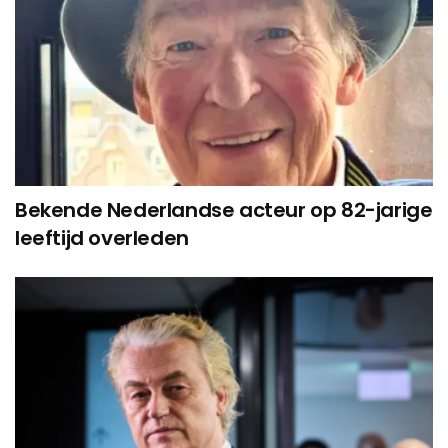
Bekende Nederlandse acteur op 82-jarige
leeftijd overleden