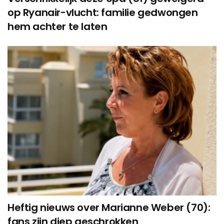
op Ryanair-vlucht: familie gedwongen
hem achter te laten
Heftig nieuws over Marianne Weber (70):
fans zijn diep geschrokken