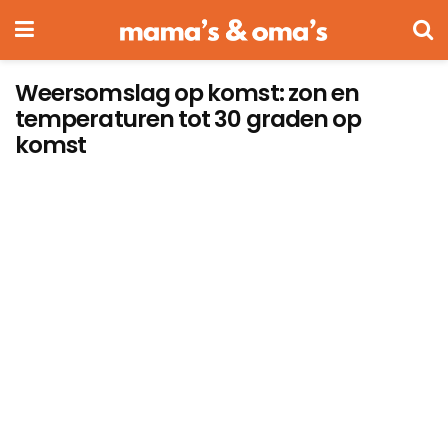
Weersomslag op komst: zon en
temperaturen tot 30 graden op
komst