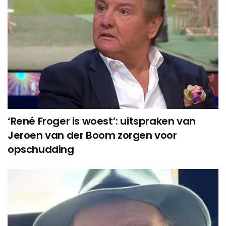
‘René Froger is woest’: uitspraken van
Jeroen van der Boom zorgen voor
opschudding