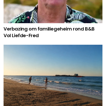
Verbazing om familiegeheim rond B&B
Vol Liefde-Fred