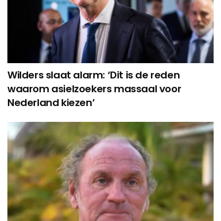
Wilders slaat alarm: ‘Dit is de reden
waarom asielzoekers massaal voor
Nederland kiezen’