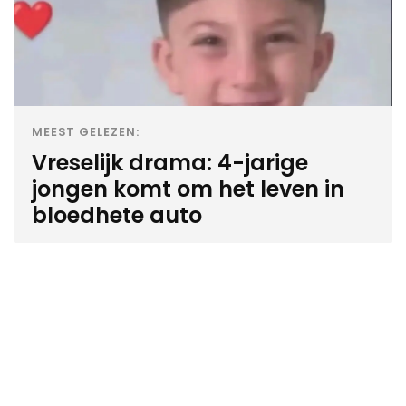
MEEST GELEZEN:
Vreselijk drama: 4-jarige
jongen komt om het leven in
bloedhete auto