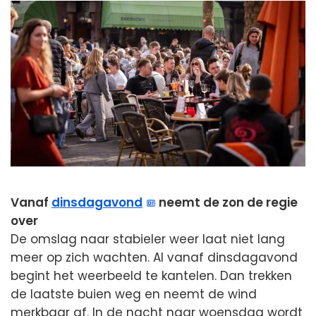
Vanaf
dinsdagavond
neemt de zon de regie
over
De omslag naar stabieler weer laat niet lang
meer op zich wachten. Al vanaf dinsdagavond
begint het weerbeeld te kantelen. Dan trekken
de laatste buien weg en neemt de wind
merkbaar af. In de nacht naar woensdag wordt