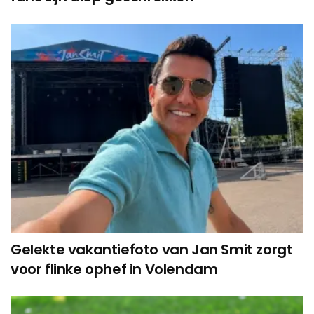
Gelekte vakantiefoto van Jan Smit zorgt
voor flinke ophef in Volendam