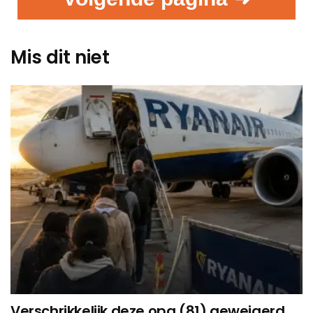
Mis dit niet
Verschrikkelijk deze opa (81) geweigerd