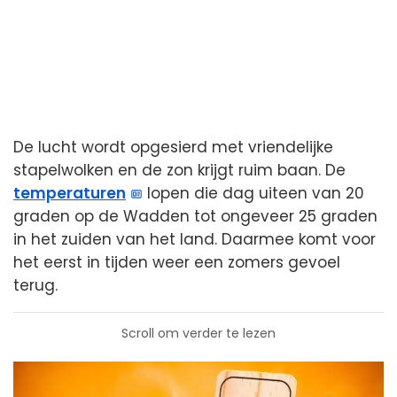
De lucht wordt opgesierd met vriendelijke
stapelwolken en de zon krijgt ruim baan. De
temperaturen
lopen die dag uiteen van 20
graden op de Wadden tot ongeveer 25 graden
in het zuiden van het land. Daarmee komt voor
het eerst in tijden weer een zomers gevoel
terug.
Scroll om verder te lezen