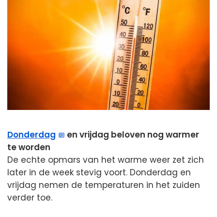
Donderdag
en vrijdag beloven nog warmer
te worden
De echte opmars van het warme weer zet zich
later in de week stevig voort. Donderdag en
vrijdag nemen de temperaturen in het zuiden
verder toe.