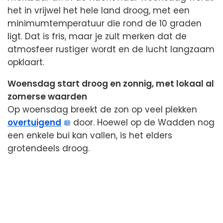
het in vrijwel het hele land droog, met een
minimumtemperatuur die rond de 10 graden
ligt. Dat is fris, maar je zult merken dat de
atmosfeer rustiger wordt en de lucht langzaam
opklaart.
Woensdag start droog en zonnig, met lokaal al
zomerse waarden
Op woensdag breekt de zon op veel plekken
overtuigend
door. Hoewel op de Wadden nog
een enkele bui kan vallen, is het elders
grotendeels droog.