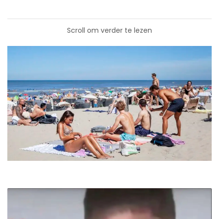
Scroll om verder te lezen