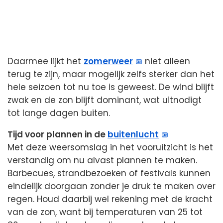
Daarmee lijkt het
zomerweer
niet alleen
terug te zijn, maar mogelijk zelfs sterker dan het
hele seizoen tot nu toe is geweest. De wind blijft
zwak en de zon blijft dominant, wat uitnodigt
tot lange dagen buiten.
Tijd voor plannen in de
buitenlucht
Met deze weersomslag in het vooruitzicht is het
verstandig om nu alvast plannen te maken.
Barbecues, strandbezoeken of festivals kunnen
eindelijk doorgaan zonder je druk te maken over
regen. Houd daarbij wel rekening met de kracht
van de zon, want bij temperaturen van 25 tot