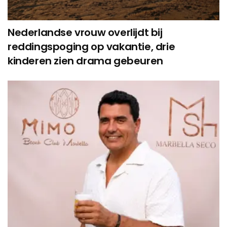
Nederlandse vrouw overlijdt bij
reddingspoging op vakantie, drie
kinderen zien drama gebeuren