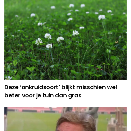
Deze ‘onkruidsoort’ blijkt misschien wel
beter voor je tuin dan gras