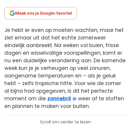
Maak ons je Google-favoriet
Je hebt er even op moeten wachten, maar het
ziet ernaar uit dat het echte zomerweer
eindelijk aanbreekt. Na weken vol buien, frisse
dagen en wisselvallige voorspellingen, komt er
nu een duidelijke verandering aan. De komende
week kun je je verheugen op veel zonuren,
aangename temperaturen en – als je geluk
hebt – zelfs tropische hitte. Voor wie de zomer
al bijna had opgegeven, is dit het perfecte
moment om die
zonnebril
weer af te stoffen
en plannen te maken voor buiten.
Scroll om verder te lezen