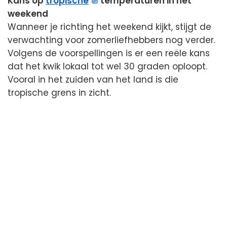
Kans op
tropische
temperaturen in het
weekend
Wanneer je richting het weekend kijkt, stijgt de
verwachting voor zomerliefhebbers nog verder.
Volgens de voorspellingen is er een reële kans
dat het kwik lokaal tot wel 30 graden oploopt.
Vooral in het zuiden van het land is die
tropische grens in zicht.