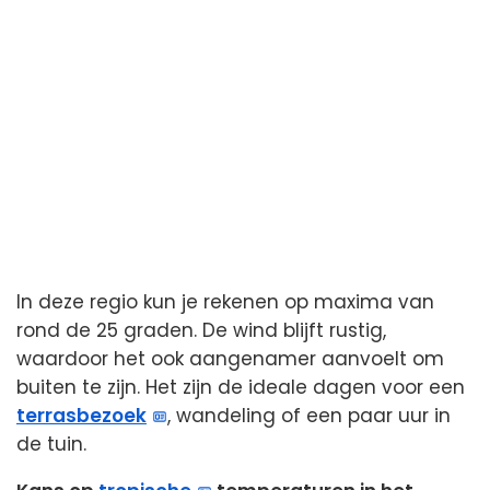
In deze regio kun je rekenen op maxima van
rond de 25 graden. De wind blijft rustig,
waardoor het ook aangenamer aanvoelt om
buiten te zijn. Het zijn de ideale dagen voor een
terrasbezoek
, wandeling of een paar uur in
de tuin.