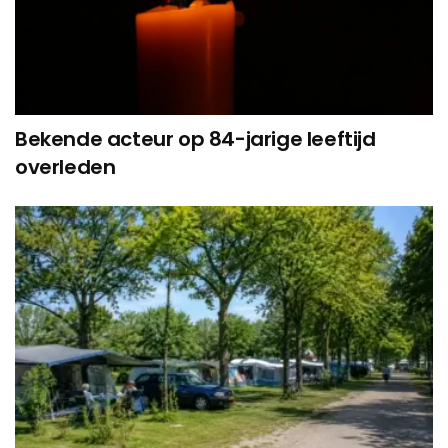
Bekende acteur op 84-jarige leeftijd
overleden