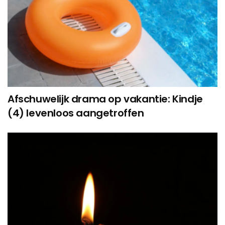
Afschuwelijk drama op vakantie: Kindje
(4) levenloos aangetroffen