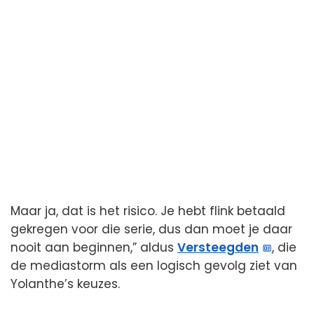
Maar ja, dat is het risico. Je hebt flink betaald
gekregen voor die serie, dus dan moet je daar
nooit aan beginnen,” aldus
Versteegden
, die
de mediastorm als een logisch gevolg ziet van
Yolanthe’s keuzes.