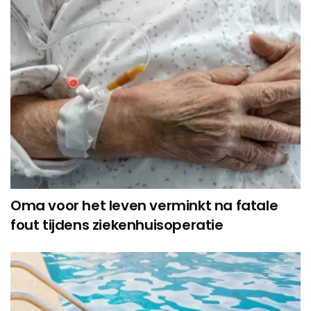
Oma voor het leven verminkt na fatale
fout tijdens ziekenhuisoperatie