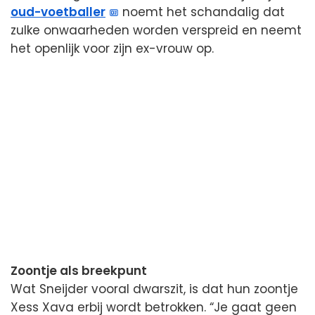
oud-voetballer
noemt het schandalig dat
zulke onwaarheden worden verspreid en neemt
het openlijk voor zijn ex-vrouw op.
Zoontje als breekpunt
Wat Sneijder vooral dwarszit, is dat hun zoontje
Xess Xava erbij wordt betrokken. “Je gaat geen