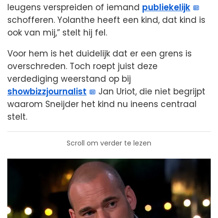
leugens verspreiden of iemand
publiekelijk
schofferen. Yolanthe heeft een kind, dat kind is
ook van mij,” stelt hij fel.
Voor hem is het duidelijk dat er een grens is
overschreden. Toch roept juist deze
verdediging weerstand op bij
showbizzjournalist
Jan Uriot, die niet begrijpt
waarom Sneijder het kind nu ineens centraal
stelt.
Scroll om verder te lezen