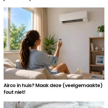
Airco in huis? Maak deze (veelgemaakte)
fout niet!