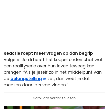
Reactie roept meer vragen op dan begrip
Volgens Jordi heeft het koppel onderschat wat
een realityserie over hun leven teweeg kan
brengen. “Als je jezelf zo in het middelpunt van
de
belangstelling
zet, dan wéét je dat
mensen daar iets van vinden.”
Scroll om verder te lezen