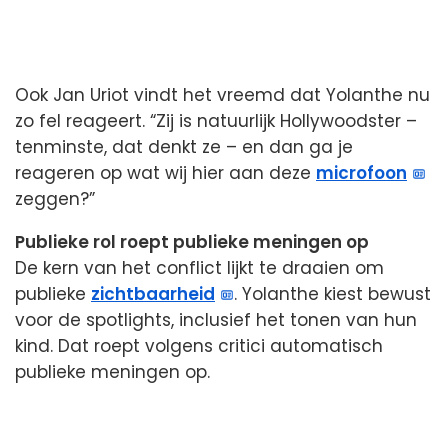
Ook Jan Uriot vindt het vreemd dat Yolanthe nu
zo fel reageert. “Zij is natuurlijk Hollywoodster –
tenminste, dat denkt ze – en dan ga je
reageren op wat wij hier aan deze
microfoon
zeggen?”
Publieke rol roept publieke meningen op
De kern van het conflict lijkt te draaien om
publieke
zichtbaarheid
. Yolanthe kiest bewust
voor de spotlights, inclusief het tonen van hun
kind. Dat roept volgens critici automatisch
publieke meningen op.