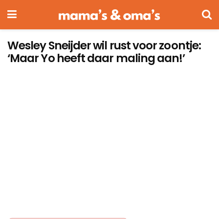
Wesley Sneijder wil rust voor zoontje:
‘Maar Yo heeft daar maling aan!’