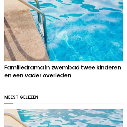
Familiedrama in zwembad twee kinderen
en een vader overleden
MEEST GELEZEN