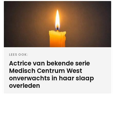
LEES OOK:
Actrice van bekende serie
Medisch Centrum West
onverwachts in haar slaap
overleden