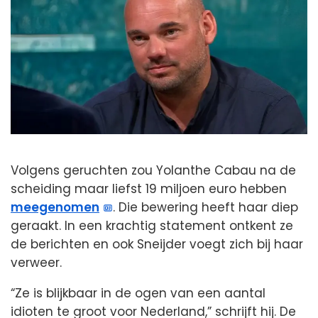
Volgens geruchten zou Yolanthe Cabau na de
scheiding maar liefst 19 miljoen euro hebben
meegenomen
. Die bewering heeft haar diep
geraakt. In een krachtig statement ontkent ze
de berichten en ook Sneijder voegt zich bij haar
verweer.
“Ze is blijkbaar in de ogen van een aantal
idioten te groot voor Nederland,” schrijft hij. De