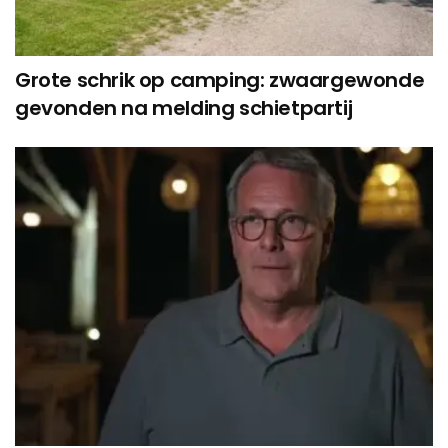
Grote schrik op camping: zwaargewonde
gevonden na melding schietpartij