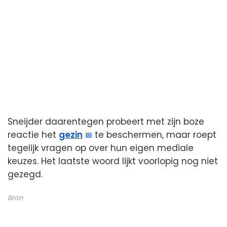
Sneijder daarentegen probeert met zijn boze
reactie het
gezin
te beschermen, maar roept
tegelijk vragen op over hun eigen mediale
keuzes. Het laatste woord lijkt voorlopig nog niet
gezegd.
Bron