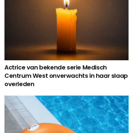
Actrice van bekende serie Medisch
Centrum West onverwachts in haar slaap
overleden