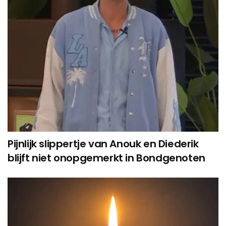
Pijnlijk slippertje van Anouk en Diederik
blijft niet onopgemerkt in Bondgenoten