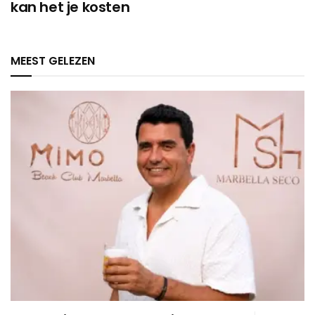
kan het je kosten
MEEST GELEZEN