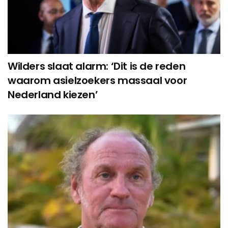
Wilders slaat alarm: ‘Dit is de reden
waarom asielzoekers massaal voor
Nederland kiezen’