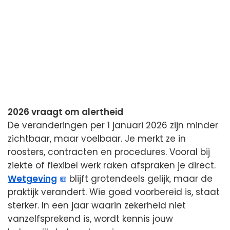
2026 vraagt om alertheid
De veranderingen per 1 januari 2026 zijn minder
zichtbaar, maar voelbaar. Je merkt ze in
roosters, contracten en procedures. Vooral bij
ziekte of flexibel werk raken afspraken je direct.
Wetgeving
blijft grotendeels gelijk, maar de
praktijk verandert. Wie goed voorbereid is, staat
sterker. In een jaar waarin zekerheid niet
vanzelfsprekend is, wordt kennis jouw