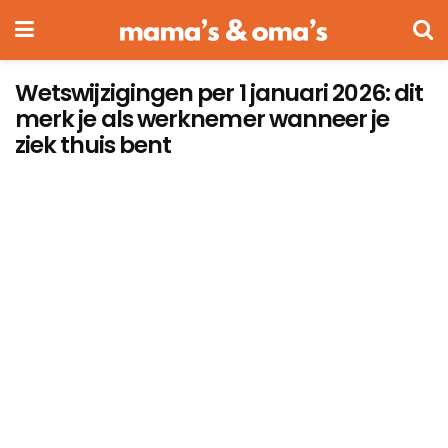
Wetswijzigingen per 1 januari 2026: dit
merk je als werknemer wanneer je
ziek thuis bent