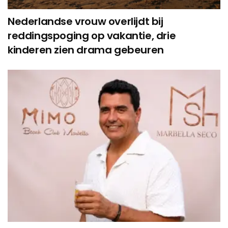
Nederlandse vrouw overlijdt bij
reddingspoging op vakantie, drie
kinderen zien drama gebeuren