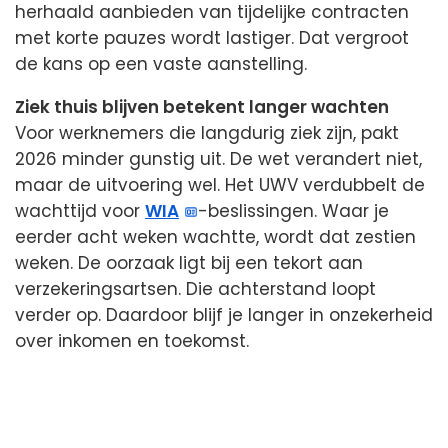
herhaald aanbieden van tijdelijke contracten
met korte pauzes wordt lastiger. Dat vergroot
de kans op een vaste aanstelling.
Ziek thuis blijven betekent langer wachten
Voor werknemers die langdurig ziek zijn, pakt
2026 minder gunstig uit. De wet verandert niet,
maar de uitvoering wel. Het UWV verdubbelt de
wachttijd voor
WIA
-beslissingen. Waar je
eerder acht weken wachtte, wordt dat zestien
weken. De oorzaak ligt bij een tekort aan
verzekeringsartsen. Die achterstand loopt
verder op. Daardoor blijf je langer in onzekerheid
over inkomen en toekomst.