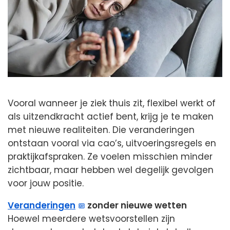
Vooral wanneer je ziek thuis zit, flexibel werkt of
als uitzendkracht actief bent, krijg je te maken
met nieuwe realiteiten. Die veranderingen
ontstaan vooral via cao’s, uitvoeringsregels en
praktijkafspraken. Ze voelen misschien minder
zichtbaar, maar hebben wel degelijk gevolgen
voor jouw positie.
Veranderingen
zonder nieuwe wetten
Hoewel meerdere wetsvoorstellen zijn