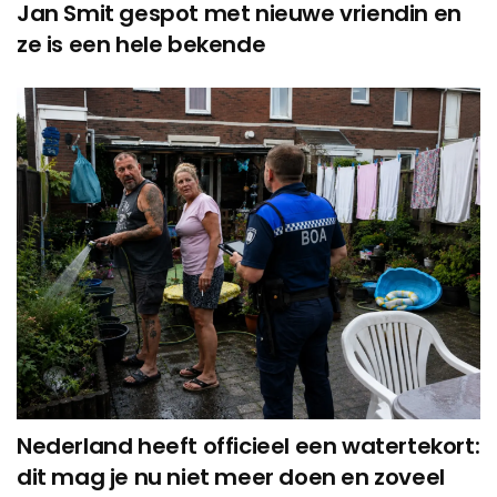
Jan Smit gespot met nieuwe vriendin en
ze is een hele bekende
Nederland heeft officieel een watertekort:
dit mag je nu niet meer doen en zoveel