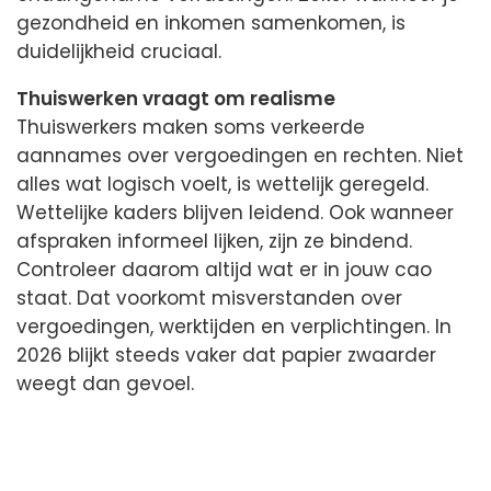
gezondheid en inkomen samenkomen, is
duidelijkheid cruciaal.
Thuiswerken vraagt om realisme
Thuiswerkers maken soms verkeerde
aannames over vergoedingen en rechten. Niet
alles wat logisch voelt, is wettelijk geregeld.
Wettelijke kaders blijven leidend. Ook wanneer
afspraken informeel lijken, zijn ze bindend.
Controleer daarom altijd wat er in jouw cao
staat. Dat voorkomt misverstanden over
vergoedingen, werktijden en verplichtingen. In
2026 blijkt steeds vaker dat papier zwaarder
weegt dan gevoel.