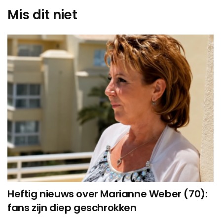
Mis dit niet
Heftig nieuws over Marianne Weber (70):
fans zijn diep geschrokken