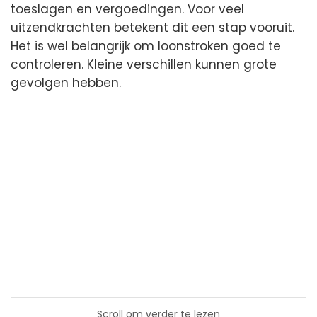
toeslagen en vergoedingen. Voor veel
uitzendkrachten betekent dit een stap vooruit.
Het is wel belangrijk om loonstroken goed te
controleren. Kleine verschillen kunnen grote
gevolgen hebben.
Scroll om verder te lezen