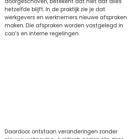
doorgeschoven, betekent dat niet dat alles
hetzelfde blijft. In de praktijk zie je dat
werkgevers en werknemers nieuwe afspraken
maken. Die afspraken worden vastgelegd in
cao’s en interne regelingen.
Daardoor ontstaan veranderingen zonder