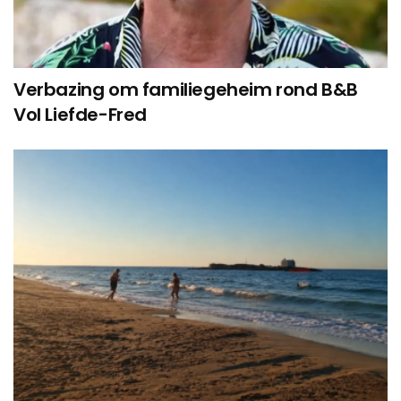
Verbazing om familiegeheim rond B&B
Vol Liefde-Fred