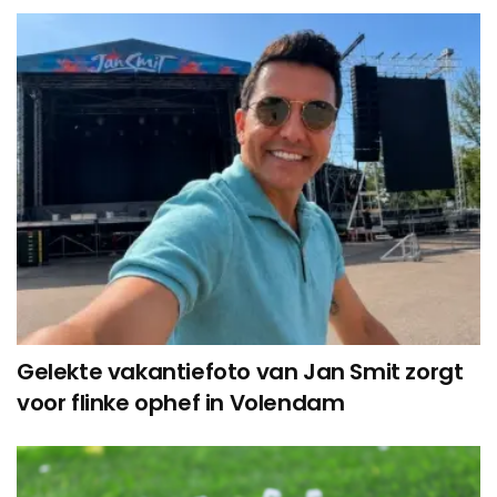
Gelekte vakantiefoto van Jan Smit zorgt
voor flinke ophef in Volendam