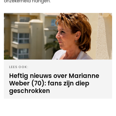
onzekerheid hangen.
LEES OOK:
Heftig nieuws over Marianne
Weber (70): fans zijn diep
geschrokken