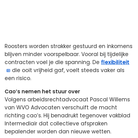
Roosters worden strakker gestuurd en inkomens
blijven minder voorspelbaar. Vooral bij tijdelijke
contracten voel je die spanning. De
flexibiliteit
die ooit vrijheid gaf, voelt steeds vaker als
een risico.
Cao’s nemen het stuur over
Volgens arbeidsrechtadvocaat Pascal Willems
van WVO Advocaten verschuift de macht
richting cao’s. Hij benadrukt tegenover vakblad
Intermediair dat collectieve afspraken
bepalender worden dan nieuwe wetten.