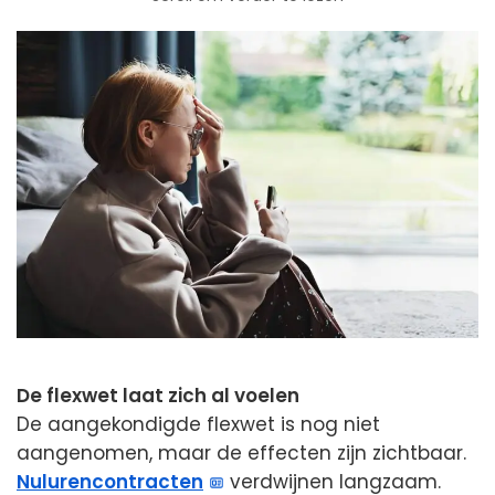
De flexwet laat zich al voelen
De aangekondigde flexwet is nog niet
aangenomen, maar de effecten zijn zichtbaar.
Nulurencontracten
verdwijnen langzaam.