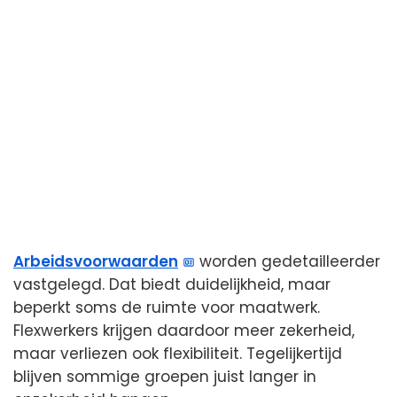
Arbeidsvoorwaarden
worden gedetailleerder
vastgelegd. Dat biedt duidelijkheid, maar
beperkt soms de ruimte voor maatwerk.
Flexwerkers krijgen daardoor meer zekerheid,
maar verliezen ook flexibiliteit. Tegelijkertijd
blijven sommige groepen juist langer in