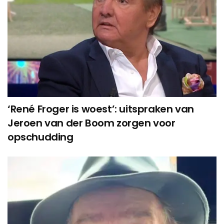
‘René Froger is woest’: uitspraken van
Jeroen van der Boom zorgen voor
opschudding