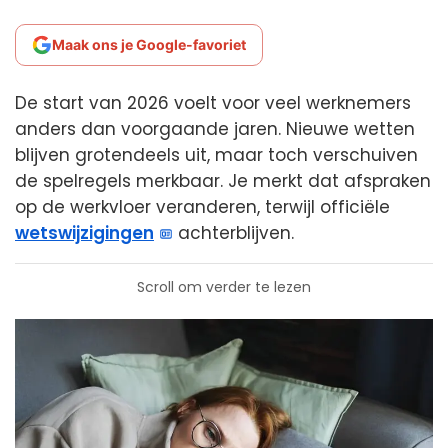
Maak ons je Google-favoriet
De start van 2026 voelt voor veel werknemers
anders dan voorgaande jaren. Nieuwe wetten
blijven grotendeels uit, maar toch verschuiven
de spelregels merkbaar. Je merkt dat afspraken
op de werkvloer veranderen, terwijl officiële
wetswijzigingen
achterblijven.
Scroll om verder te lezen