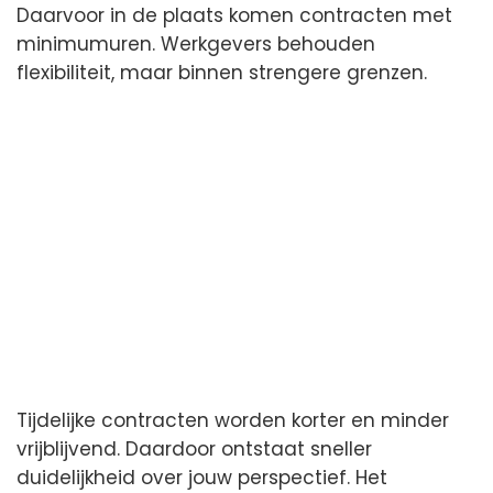
Daarvoor in de plaats komen contracten met
minimumuren. Werkgevers behouden
flexibiliteit, maar binnen strengere grenzen.
Tijdelijke contracten worden korter en minder
vrijblijvend. Daardoor ontstaat sneller
duidelijkheid over jouw perspectief. Het