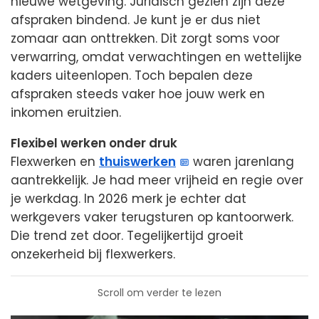
nieuwe wetgeving. Juridisch gezien zijn deze
afspraken bindend. Je kunt je er dus niet
zomaar aan onttrekken. Dit zorgt soms voor
verwarring, omdat verwachtingen en wettelijke
kaders uiteenlopen. Toch bepalen deze
afspraken steeds vaker hoe jouw werk en
inkomen eruitzien.
Flexibel werken onder druk
Flexwerken en
thuiswerken
waren jarenlang
aantrekkelijk. Je had meer vrijheid en regie over
je werkdag. In 2026 merk je echter dat
werkgevers vaker terugsturen op kantoorwerk.
Die trend zet door. Tegelijkertijd groeit
onzekerheid bij flexwerkers.
Scroll om verder te lezen