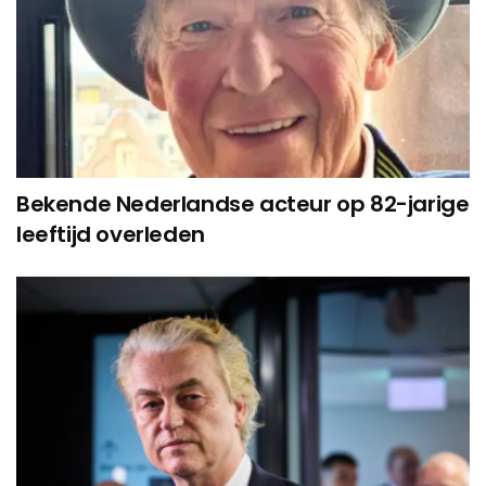
Bekende Nederlandse acteur op 82-jarige
leeftijd overleden