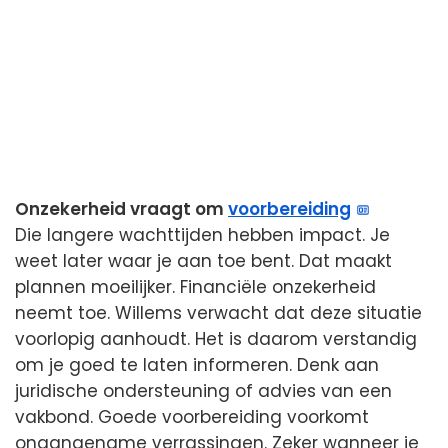
Onzekerheid vraagt om
voorbereiding
Die langere wachttijden hebben impact. Je
weet later waar je aan toe bent. Dat maakt
plannen moeilijker. Financiële onzekerheid
neemt toe. Willems verwacht dat deze situatie
voorlopig aanhoudt. Het is daarom verstandig
om je goed te laten informeren. Denk aan
juridische ondersteuning of advies van een
vakbond. Goede voorbereiding voorkomt
onaangename verrassingen. Zeker wanneer je