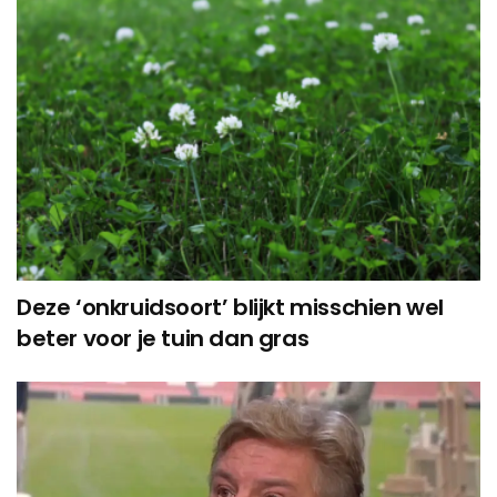
Deze ‘onkruidsoort’ blijkt misschien wel
beter voor je tuin dan gras