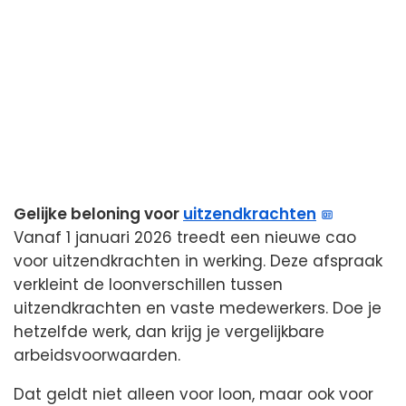
Gelijke beloning voor
uitzendkrachten
Vanaf 1 januari 2026 treedt een nieuwe cao
voor uitzendkrachten in werking. Deze afspraak
verkleint de loonverschillen tussen
uitzendkrachten en vaste medewerkers. Doe je
hetzelfde werk, dan krijg je vergelijkbare
arbeidsvoorwaarden.
Dat geldt niet alleen voor loon, maar ook voor