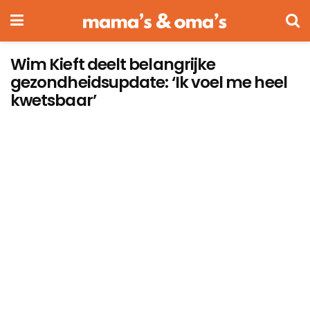
Wim Kieft deelt belangrijke
gezondheidsupdate: ‘Ik voel me heel
kwetsbaar’