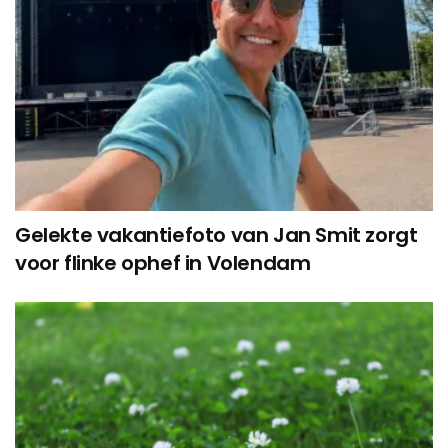
Gelekte vakantiefoto van Jan Smit zorgt
voor flinke ophef in Volendam