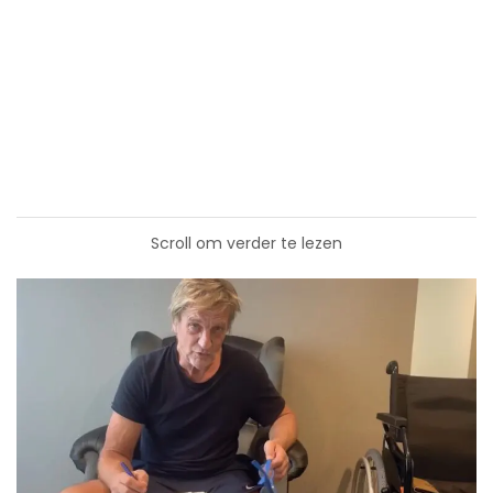
Scroll om verder te lezen