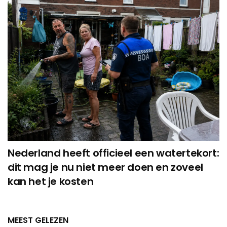
Nederland heeft officieel een watertekort:
dit mag je nu niet meer doen en zoveel
kan het je kosten
MEEST GELEZEN