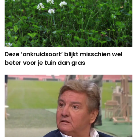
Deze ‘onkruidsoort’ blijkt misschien wel
beter voor je tuin dan gras