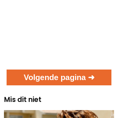
Volgende pagina ➜
Mis dit niet