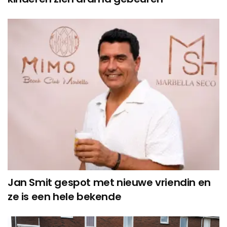
Jan Smit gespot met nieuwe vriendin en
ze is een hele bekende