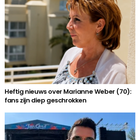
Heftig nieuws over Marianne Weber (70):
fans zijn diep geschrokken