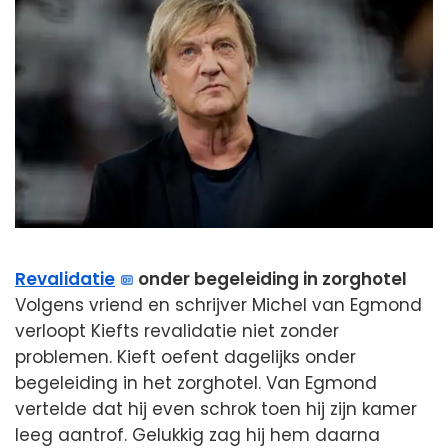
Revalidatie
onder begeleiding in zorghotel
Volgens vriend en schrijver Michel van Egmond
verloopt Kiefts revalidatie niet zonder
problemen. Kieft oefent dagelijks onder
begeleiding in het zorghotel. Van Egmond
vertelde dat hij even schrok toen hij zijn kamer
leeg aantrof. Gelukkig zag hij hem daarna