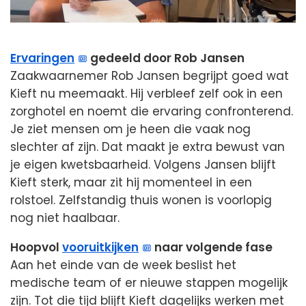
Ervaringen
gedeeld door Rob Jansen
Zaakwaarnemer Rob Jansen begrijpt goed wat
Kieft nu meemaakt. Hij verbleef zelf ook in een
zorghotel en noemt die ervaring confronterend.
Je ziet mensen om je heen die vaak nog
slechter af zijn. Dat maakt je extra bewust van
je eigen kwetsbaarheid. Volgens Jansen blijft
Kieft sterk, maar zit hij momenteel in een
rolstoel. Zelfstandig thuis wonen is voorlopig
nog niet haalbaar.
Hoopvol
vooruitkijken
naar volgende fase
Aan het einde van de week beslist het
medische team of er nieuwe stappen mogelijk
zijn. Tot die tijd blijft Kieft dagelijks werken met