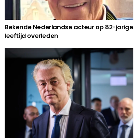
Bekende Nederlandse acteur op 82-jarige
leeftijd overleden