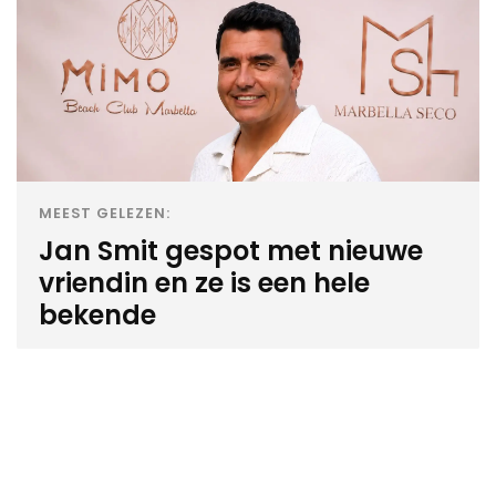
MEEST GELEZEN:
Jan Smit gespot met nieuwe
vriendin en ze is een hele
bekende