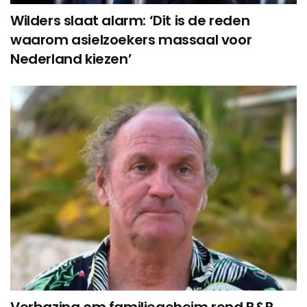
Wilders slaat alarm: ‘Dit is de reden
waarom asielzoekers massaal voor
Nederland kiezen’