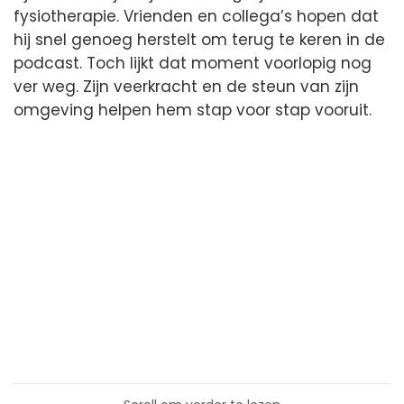
fysiotherapie. Vrienden en collega’s hopen dat
hij snel genoeg herstelt om terug te keren in de
podcast. Toch lijkt dat moment voorlopig nog
ver weg. Zijn veerkracht en de steun van zijn
omgeving helpen hem stap voor stap vooruit.