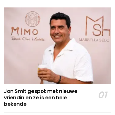
Jan Smit gespot met nieuwe
vriendin en ze is een hele
bekende