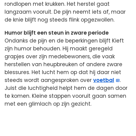
rondlopen met krukken. Het herstel gaat
langzaam vooruit. De pijn neemt iets af, maar
de knie blijft nog steeds flink opgezwollen.
Humor blijft een steun in zware periode
Ondanks de pijn en de beperkingen blijft Kieft
zijn humor behouden. Hij maakt geregeld
grapjes over zijn medebewoners, die vaak
herstellen van heupbreuken of andere zware
blessures. Het lucht hem op dat hij daar niet
steeds wordt aangesproken over
voetbal
.
Juist die luchtigheid helpt hem de dagen door
te komen. Kleine stappen vooruit gaan samen
met een glimlach op zijn gezicht.