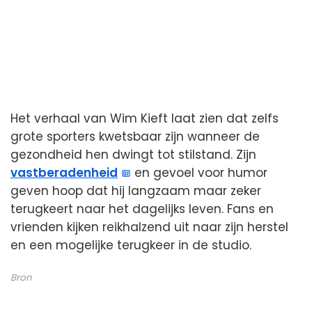
Het verhaal van Wim Kieft laat zien dat zelfs
grote sporters kwetsbaar zijn wanneer de
gezondheid hen dwingt tot stilstand. Zijn
vastberadenheid
en gevoel voor humor
geven hoop dat hij langzaam maar zeker
terugkeert naar het dagelijks leven. Fans en
vrienden kijken reikhalzend uit naar zijn herstel
en een mogelijke terugkeer in de studio.
Bron