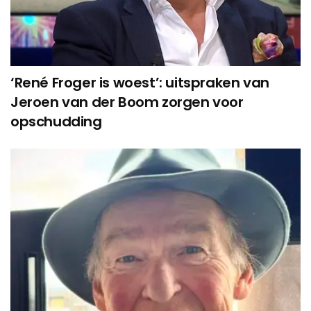
‘René Froger is woest’: uitspraken van
Jeroen van der Boom zorgen voor
opschudding