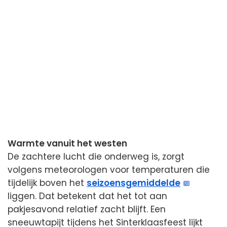
Warmte vanuit het westen
De zachtere lucht die onderweg is, zorgt
volgens meteorologen voor temperaturen die
tijdelijk boven het
seizoensgemiddelde
liggen. Dat betekent dat het tot aan
pakjesavond relatief zacht blijft. Een
sneeuwtapijt tijdens het Sinterklaasfeest lijkt