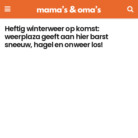
Heftig winterweer op komst:
weerplaza geeft aan hier barst
sneeuw, hagel en onweer los!