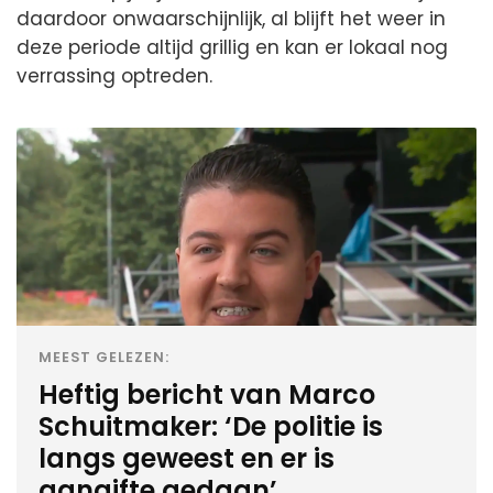
daardoor onwaarschijnlijk, al blijft het weer in
deze periode altijd grillig en kan er lokaal nog
verrassing optreden.
MEEST GELEZEN:
Heftig bericht van Marco
Schuitmaker: ‘De politie is
langs geweest en er is
aangifte gedaan’