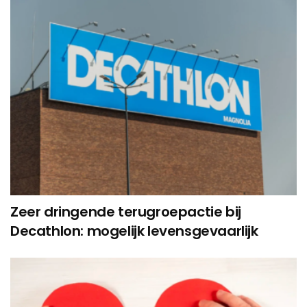
Zeer dringende terugroepactie bij
Decathlon: mogelijk levensgevaarlijk