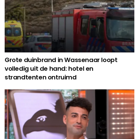
Grote duinbrand in Wassenaar loopt
volledig uit de hand: hotel en
strandtenten ontruimd