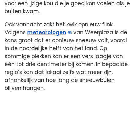
voor een ijzige kou die je goed kon voelen als je
buiten kwam.
Ook vannacht zakt het kwik opnieuw flink.
Volgens
meteorologen
van Weerplaza is de
kans groot dat er opnieuw sneeuw valt, vooral
in de noordelijke helft van het land. Op
sommige plekken kan er een vers laagje van
één tot drie centimeter bij komen. In bepaalde
regio’s kan dat lokaal zelfs wat meer zijn,
afhankelijk van hoe lang de sneeuwbuien
blijven hangen.