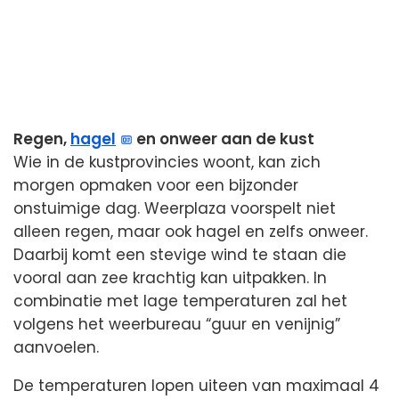
Regen,
hagel
en onweer aan de kust
Wie in de kustprovincies woont, kan zich
morgen opmaken voor een bijzonder
onstuimige dag. Weerplaza voorspelt niet
alleen regen, maar ook hagel en zelfs onweer.
Daarbij komt een stevige wind te staan die
vooral aan zee krachtig kan uitpakken. In
combinatie met lage temperaturen zal het
volgens het weerbureau “guur en venijnig”
aanvoelen.
De temperaturen lopen uiteen van maximaal 4