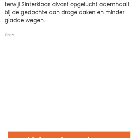
terwijl Sinterklaas alvast opgelucht ademhaalt
bij de gedachte aan droge daken en minder
gladde wegen.
Bron