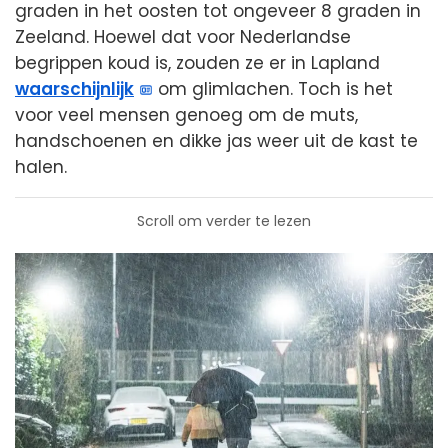
graden in het oosten tot ongeveer 8 graden in
Zeeland. Hoewel dat voor Nederlandse
begrippen koud is, zouden ze er in Lapland
waarschijnlijk
om glimlachen. Toch is het
voor veel mensen genoeg om de muts,
handschoenen en dikke jas weer uit de kast te
halen.
Scroll om verder te lezen