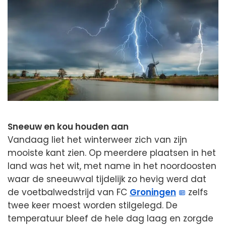
Sneeuw en kou houden aan
Vandaag liet het winterweer zich van zijn
mooiste kant zien. Op meerdere plaatsen in het
land was het wit, met name in het noordoosten
waar de sneeuwval tijdelijk zo hevig werd dat
de voetbalwedstrijd van FC
Groningen
zelfs
twee keer moest worden stilgelegd. De
temperatuur bleef de hele dag laag en zorgde