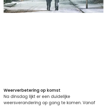
Weerverbetering op komst
Na dinsdag lijkt er een duidelijke
weersverandering op gang te komen. Vanaf