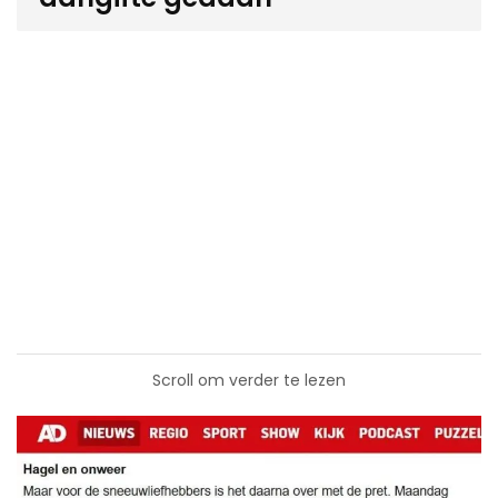
Scroll om verder te lezen