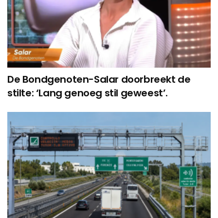
De Bondgenoten-Salar doorbreekt de
stilte: ‘Lang genoeg stil geweest’.