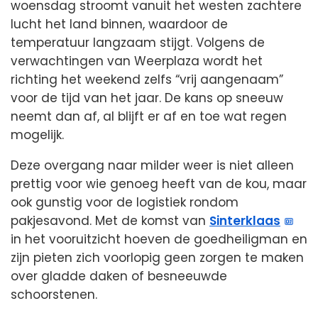
woensdag stroomt vanuit het westen zachtere
lucht het land binnen, waardoor de
temperatuur langzaam stijgt. Volgens de
verwachtingen van Weerplaza wordt het
richting het weekend zelfs “vrij aangenaam”
voor de tijd van het jaar. De kans op sneeuw
neemt dan af, al blijft er af en toe wat regen
mogelijk.
Deze overgang naar milder weer is niet alleen
prettig voor wie genoeg heeft van de kou, maar
ook gunstig voor de logistiek rondom
pakjesavond. Met de komst van
Sinterklaas
in het vooruitzicht hoeven de goedheiligman en
zijn pieten zich voorlopig geen zorgen te maken
over gladde daken of besneeuwde
schoorstenen.