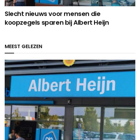
Slecht nieuws voor mensen die
koopzegels sparen bij Albert Heijn
MEEST GELEZEN