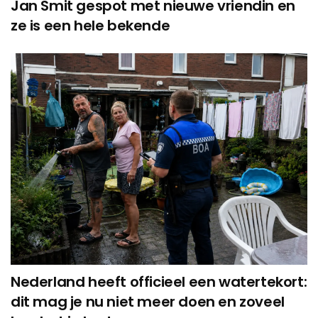
Jan Smit gespot met nieuwe vriendin en
ze is een hele bekende
Nederland heeft officieel een watertekort:
dit mag je nu niet meer doen en zoveel