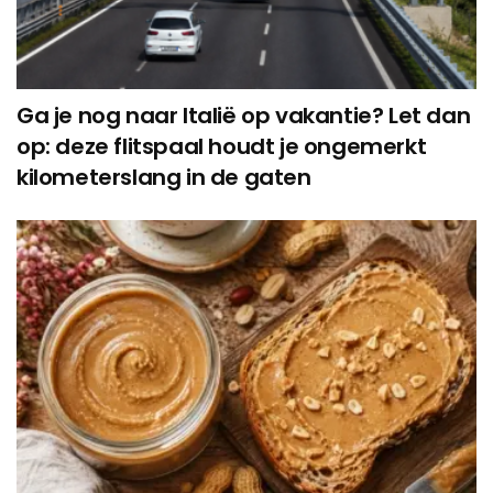
Ga je nog naar Italië op vakantie? Let dan
op: deze flitspaal houdt je ongemerkt
kilometerslang in de gaten