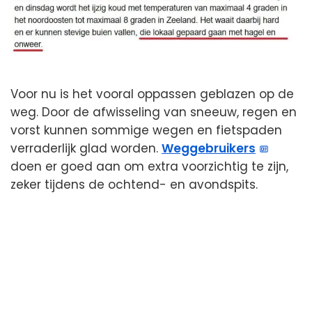
Voor nu is het vooral oppassen geblazen op de
weg. Door de afwisseling van sneeuw, regen en
vorst kunnen sommige wegen en fietspaden
verraderlijk glad worden.
Weggebruikers
doen er goed aan om extra voorzichtig te zijn,
zeker tijdens de ochtend- en avondspits.