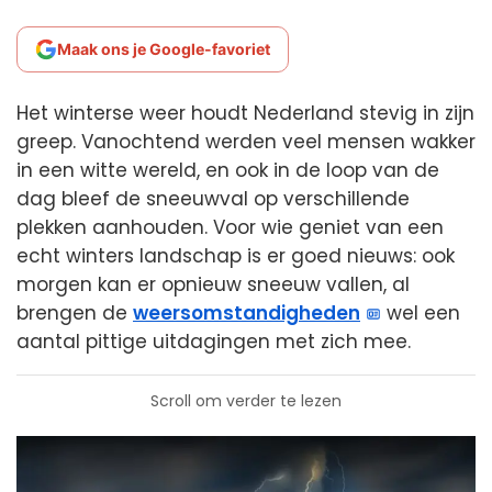
Maak ons je Google-favoriet
Het winterse weer houdt Nederland stevig in zijn
greep. Vanochtend werden veel mensen wakker
in een witte wereld, en ook in de loop van de
dag bleef de sneeuwval op verschillende
plekken aanhouden. Voor wie geniet van een
echt winters landschap is er goed nieuws: ook
morgen kan er opnieuw sneeuw vallen, al
brengen de
weersomstandigheden
wel een
aantal pittige uitdagingen met zich mee.
Scroll om verder te lezen