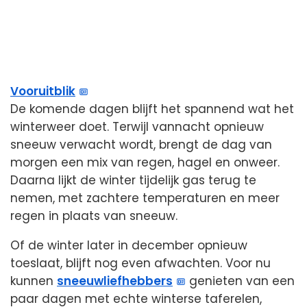
Vooruitblik
De komende dagen blijft het spannend wat het
winterweer doet. Terwijl vannacht opnieuw
sneeuw verwacht wordt, brengt de dag van
morgen een mix van regen, hagel en onweer.
Daarna lijkt de winter tijdelijk gas terug te
nemen, met zachtere temperaturen en meer
regen in plaats van sneeuw.
Of de winter later in december opnieuw
toeslaat, blijft nog even afwachten. Voor nu
kunnen
sneeuwliefhebbers
genieten van een
paar dagen met echte winterse taferelen,