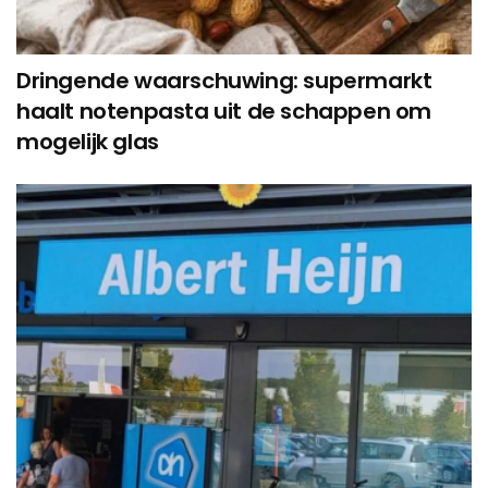
Dringende waarschuwing: supermarkt
haalt notenpasta uit de schappen om
mogelijk glas