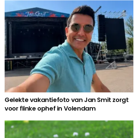
Gelekte vakantiefoto van Jan Smit zorgt
voor flinke ophef in Volendam