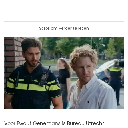
Scroll om verder te lezen
Voor Ewout Genemans is Bureau Utrecht