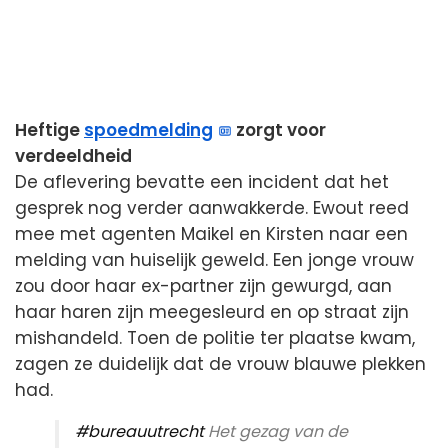
Heftige
spoedmelding
zorgt voor
verdeeldheid
De aflevering bevatte een incident dat het
gesprek nog verder aanwakkerde. Ewout reed
mee met agenten Maikel en Kirsten naar een
melding van huiselijk geweld. Een jonge vrouw
zou door haar ex-partner zijn gewurgd, aan
haar haren zijn meegesleurd en op straat zijn
mishandeld. Toen de politie ter plaatse kwam,
zagen ze duidelijk dat de vrouw blauwe plekken
had.
#bureauutrecht
Het gezag van de