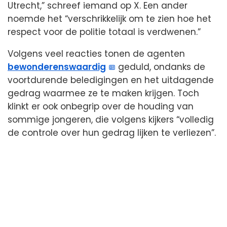
Utrecht,” schreef iemand op X. Een ander
noemde het “verschrikkelijk om te zien hoe het
respect voor de politie totaal is verdwenen.”
Volgens veel reacties tonen de agenten
bewonderenswaardig
geduld, ondanks de
voortdurende beledigingen en het uitdagende
gedrag waarmee ze te maken krijgen. Toch
klinkt er ook onbegrip over de houding van
sommige jongeren, die volgens kijkers “volledig
de controle over hun gedrag lijken te verliezen”.