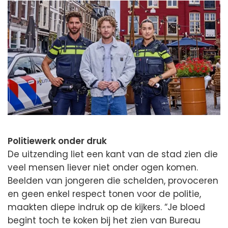
Politiewerk onder druk
De uitzending liet een kant van de stad zien die
veel mensen liever niet onder ogen komen.
Beelden van jongeren die schelden, provoceren
en geen enkel respect tonen voor de politie,
maakten diepe indruk op de kijkers. “Je bloed
begint toch te koken bij het zien van Bureau