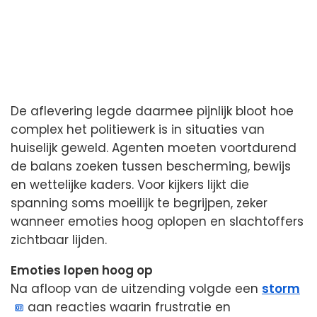
De aflevering legde daarmee pijnlijk bloot hoe
complex het politiewerk is in situaties van
huiselijk geweld. Agenten moeten voortdurend
de balans zoeken tussen bescherming, bewijs
en wettelijke kaders. Voor kijkers lijkt die
spanning soms moeilijk te begrijpen, zeker
wanneer emoties hoog oplopen en slachtoffers
zichtbaar lijden.
Emoties lopen hoog op
Na afloop van de uitzending volgde een
storm
aan reacties waarin frustratie en