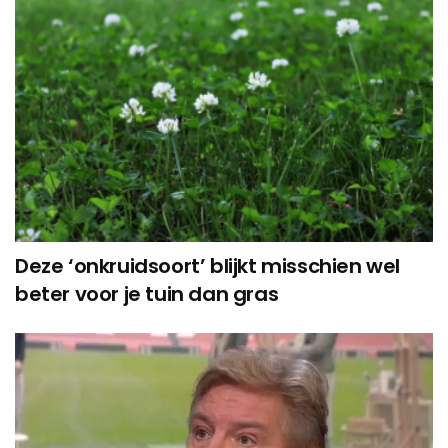
Deze ‘onkruidsoort’ blijkt misschien wel
beter voor je tuin dan gras