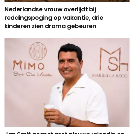
Nederlandse vrouw overlijdt bij
reddingspoging op vakantie, drie
kinderen zien drama gebeuren