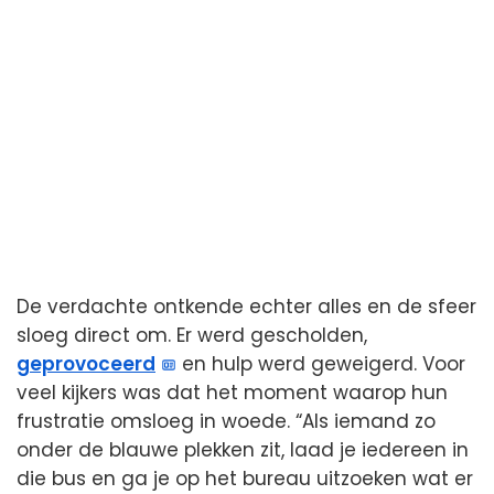
De verdachte ontkende echter alles en de sfeer
sloeg direct om. Er werd gescholden,
geprovoceerd
en hulp werd geweigerd. Voor
veel kijkers was dat het moment waarop hun
frustratie omsloeg in woede. “Als iemand zo
onder de blauwe plekken zit, laad je iedereen in
die bus en ga je op het bureau uitzoeken wat er