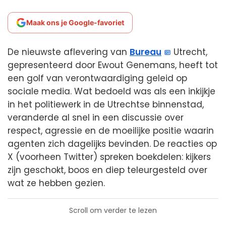
Maak ons je Google-favoriet
De nieuwste aflevering van
Bureau
Utrecht,
gepresenteerd door Ewout Genemans, heeft tot
een golf van verontwaardiging geleid op
sociale media. Wat bedoeld was als een inkijkje
in het politiewerk in de Utrechtse binnenstad,
veranderde al snel in een discussie over
respect, agressie en de moeilijke positie waarin
agenten zich dagelijks bevinden. De reacties op
X (voorheen Twitter) spreken boekdelen: kijkers
zijn geschokt, boos en diep teleurgesteld over
wat ze hebben gezien.
Scroll om verder te lezen