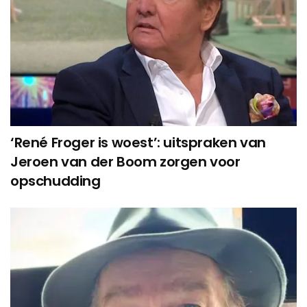
‘René Froger is woest’: uitspraken van
Jeroen van der Boom zorgen voor
opschudding