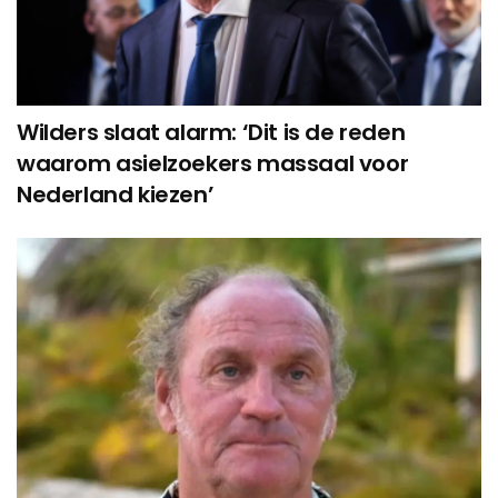
Wilders slaat alarm: ‘Dit is de reden
waarom asielzoekers massaal voor
Nederland kiezen’