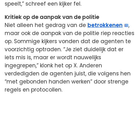
speelt,” schreef een kijker fel.
Kritiek op de aanpak van de politie
Niet alleen het gedrag van de
betrokkenen
,
maar ook de aanpak van de politie riep reacties
op. Sommige kijkers vonden dat de agenten te
voorzichtig optraden. “Je ziet duidelijk dat er
iets mis is, maar er wordt nauwelijks
ingegrepen,” klonk het op X. Anderen
verdedigden de agenten juist, die volgens hen
“met gebonden handen werken” door strenge
regels en protocollen.