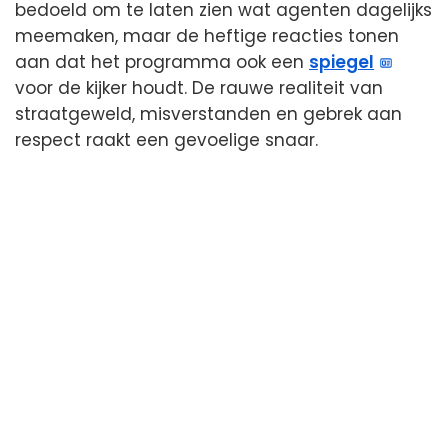
bedoeld om te laten zien wat agenten dagelijks
meemaken, maar de heftige reacties tonen
aan dat het programma ook een
spiegel
voor de kijker houdt. De rauwe realiteit van
straatgeweld, misverstanden en gebrek aan
respect raakt een gevoelige snaar.