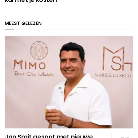
MEEST GELEZEN
Jan Smit gespot met nieuwe