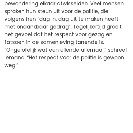
bewondering elkaar afwisselden. Veel mensen
spraken hun steun uit voor de politie, die
volgens hen “dag in, dag uit te maken heeft
met ondankbaar gedrag”. Tegelijkertijd groeit
het gevoel dat het respect voor gezag en
fatsoen in de samenleving tanende is.
“Ongelofelijk wat een ellende allemaal,” schreef
iemand. “Het respect voor de politie is gewoon
weg.”