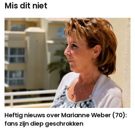
Mis dit niet
Heftig nieuws over Marianne Weber (70):
fans zijn diep geschrokken