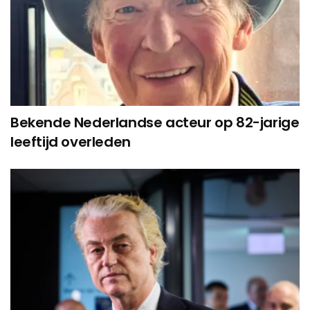
Bekende Nederlandse acteur op 82-jarige
leeftijd overleden