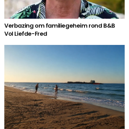
Verbazing om familiegeheim rond B&B
Vol Liefde-Fred