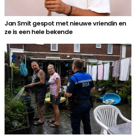
Jan Smit gespot met nieuwe vriendin en
ze is een hele bekende