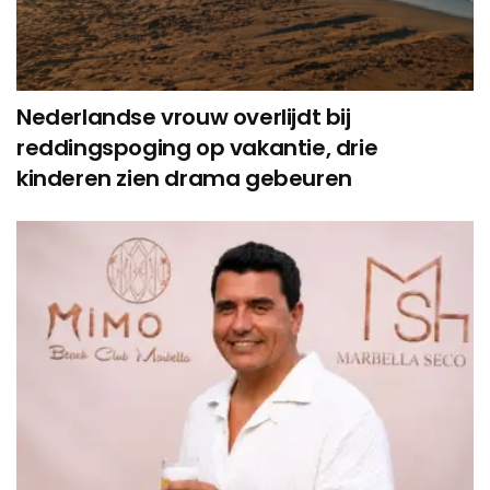
Nederlandse vrouw overlijdt bij
reddingspoging op vakantie, drie
kinderen zien drama gebeuren