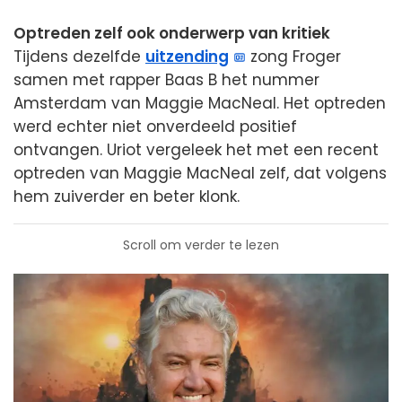
Optreden zelf ook onderwerp van kritiek
Tijdens dezelfde
uitzending
zong Froger
samen met rapper Baas B het nummer
Amsterdam van Maggie MacNeal. Het optreden
werd echter niet onverdeeld positief
ontvangen. Uriot vergeleek het met een recent
optreden van Maggie MacNeal zelf, dat volgens
hem zuiverder en beter klonk.
Scroll om verder te lezen