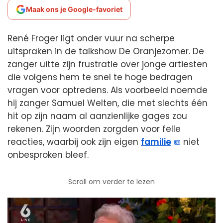
Maak ons je Google-favoriet
René Froger ligt onder vuur na scherpe
uitspraken in de talkshow De Oranjezomer. De
zanger uitte zijn frustratie over jonge artiesten
die volgens hem te snel te hoge bedragen
vragen voor optredens. Als voorbeeld noemde
hij zanger Samuel Welten, die met slechts één
hit op zijn naam al aanzienlijke gages zou
rekenen. Zijn woorden zorgden voor felle
reacties, waarbij ook zijn eigen
familie
niet
onbesproken bleef.
Scroll om verder te lezen