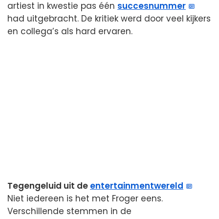
artiest in kwestie pas één
succesnummer
had uitgebracht. De kritiek werd door veel kijkers
en collega’s als hard ervaren.
Tegengeluid uit de
entertainmentwereld
Niet iedereen is het met Froger eens.
Verschillende stemmen in de