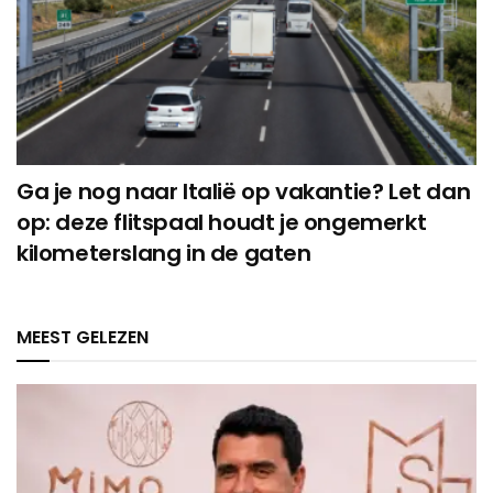
Ga je nog naar Italië op vakantie? Let dan
op: deze flitspaal houdt je ongemerkt
kilometerslang in de gaten
MEEST GELEZEN