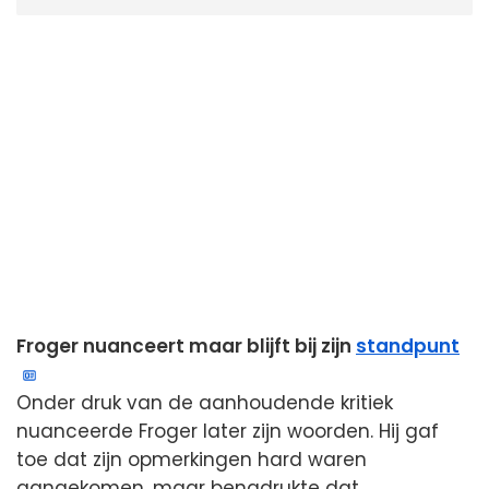
Froger nuanceert maar blijft bij zijn
standpunt
Onder druk van de aanhoudende kritiek
nuanceerde Froger later zijn woorden. Hij gaf
toe dat zijn opmerkingen hard waren
aangekomen, maar benadrukte dat