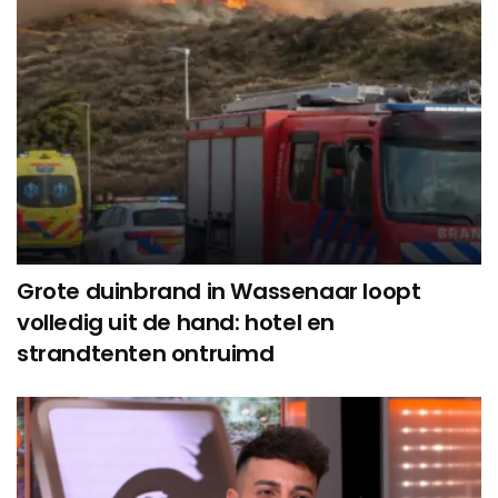
Grote duinbrand in Wassenaar loopt
volledig uit de hand: hotel en
strandtenten ontruimd