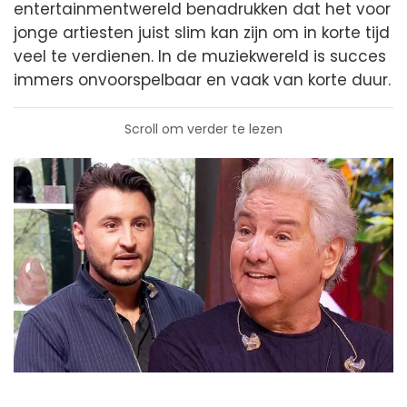
entertainmentwereld benadrukken dat het voor
jonge artiesten juist slim kan zijn om in korte tijd
veel te verdienen. In de muziekwereld is succes
immers onvoorspelbaar en vaak van korte duur.
Scroll om verder te lezen