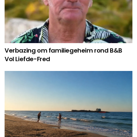
Verbazing om familiegeheim rond B&B
Vol Liefde-Fred