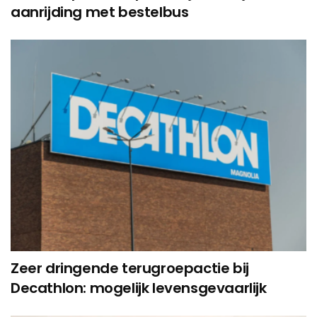
aanrijding met bestelbus
Zeer dringende terugroepactie bij
Decathlon: mogelijk levensgevaarlijk