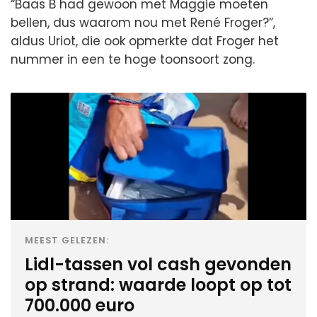
“Baas B had gewoon met Maggie moeten
bellen, dus waarom nou met René Froger?”,
aldus Uriot, die ook opmerkte dat Froger het
nummer in een te hoge toonsoort zong.
MEEST GELEZEN:
Lidl-tassen vol cash gevonden
op strand: waarde loopt op tot
700.000 euro