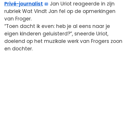
Privé-journalist
Jan Uriot reageerde in zijn
rubriek Wat Vindt Jan fel op de opmerkingen
van Froger.
“Toen dacht ik even: heb je al eens naar je
eigen kinderen geluisterd?”, sneerde Uriot,
doelend op het muzikale werk van Frogers zoon
en dochter.