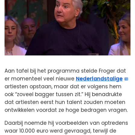
Aan tafel bij het programma stelde Froger dat
er momenteel veel nieuwe
Nederlandstalige
artiesten opstaan, maar dat er volgens hem
ook “zoveel bagger tussen zit.” Hij benadrukte
dat artiesten eerst hun talent zouden moeten
ontwikkelen voordat ze hoge bedragen vragen.
Daarbij noemde hij voorbeelden van optredens
waar 10.000 euro werd gevraagd, terwijl de