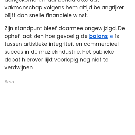
vakmanschap volgens hem altijd belangrijker
blijft dan snelle financiële winst.
Zijn standpunt bleef daarmee ongewijzigd. De
ophef laat zien hoe gevoelig de
balans
is
tussen artistieke integriteit en commercieel
succes in de muziekindustrie. Het publieke
debat hierover lijkt voorlopig nog niet te
verdwijnen.
Bron