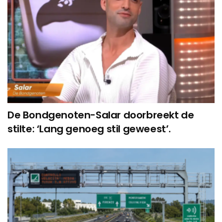
De Bondgenoten-Salar doorbreekt de
stilte: ‘Lang genoeg stil geweest’.