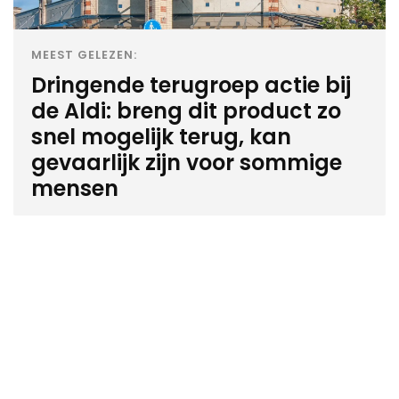
MEEST GELEZEN:
Dringende terugroep actie bij
de Aldi: breng dit product zo
snel mogelijk terug, kan
gevaarlijk zijn voor sommige
mensen