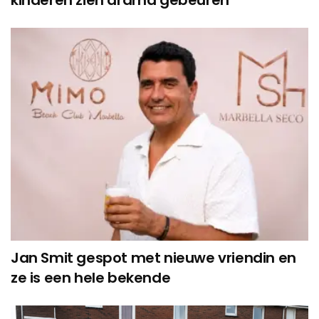
Jan Smit gespot met nieuwe vriendin en
ze is een hele bekende