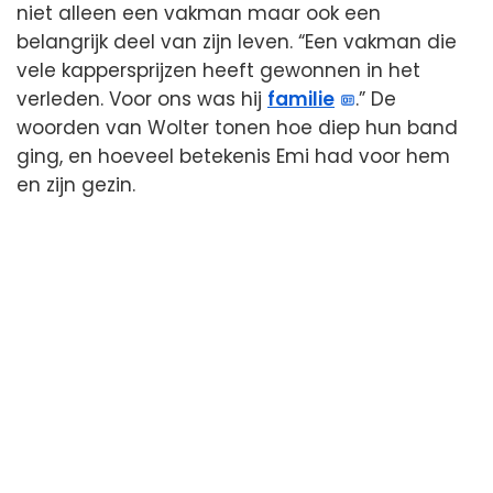
niet alleen een vakman maar ook een
belangrijk deel van zijn leven. “Een vakman die
vele kappersprijzen heeft gewonnen in het
verleden. Voor ons was hij
familie
.” De
woorden van Wolter tonen hoe diep hun band
ging, en hoeveel betekenis Emi had voor hem
en zijn gezin.