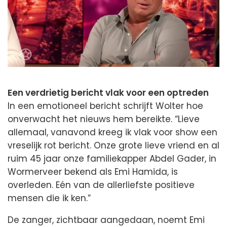
Een verdrietig bericht vlak voor een optreden
In een emotioneel bericht schrijft Wolter hoe
onverwacht het nieuws hem bereikte. “Lieve
allemaal, vanavond kreeg ik vlak voor show een
vreselijk rot bericht. Onze grote lieve vriend en al
ruim 45 jaar onze familiekapper Abdel Gader, in
Wormerveer bekend als Emi Hamida, is
overleden. Eén van de allerliefste positieve
mensen die ik ken.”
De zanger, zichtbaar aangedaan, noemt Emi