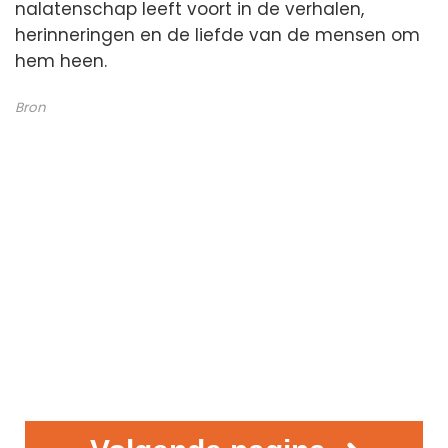
nalatenschap leeft voort in de verhalen,
herinneringen en de liefde van de mensen om
hem heen.
Bron