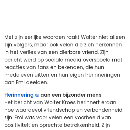
Met zijn eerlijke woorden raakt Wolter niet alleen
zijn volgers, maar ook velen die zich herkennen
in het verlies van een dierbare vriend. Zijn
bericht werd op sociale media overspoeld met
reacties van fans en bekenden, die hun
medeleven uitten en hun eigen herinneringen
aan Emi deelden.
Herinnering
aan een bijzonder mens
Het bericht van Wolter Kroes herinnert eraan
hoe waardevol vriendschap en verbondenheid
zijn. Emi was voor velen een voorbeeld van
positiviteit en oprechte betrokkenheid. Zijn