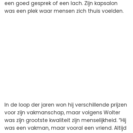
een goed gesprek of een lach. Zijn kapsalon
was een plek waar mensen zich thuis voelden.
In de loop der jaren won hij verschillende prijzen
voor zijn vakmanschap, maar volgens Wolter
was zijn grootste kwaliteit zijn menselijkheid. “Hij
was een vakman, maar vooral een vriend. Altijd