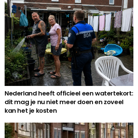
Nederland heeft officieel een watertekort:
dit mag je nu niet meer doen en zoveel
kan het je kosten