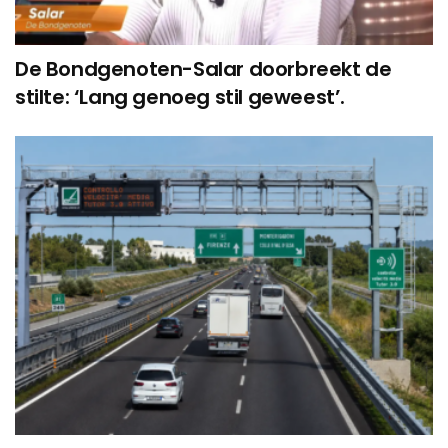
De Bondgenoten-Salar doorbreekt de
stilte: ‘Lang genoeg stil geweest’.