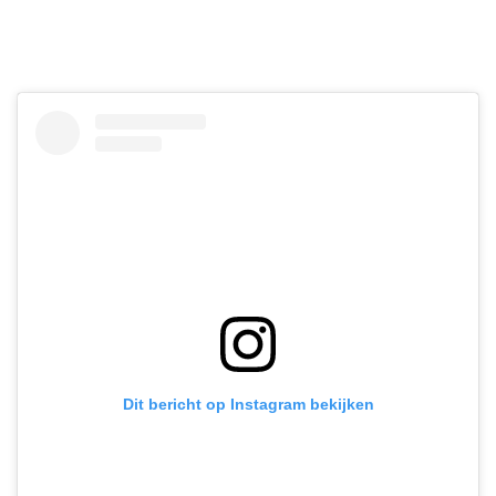
Dit bericht op Instagram bekijken