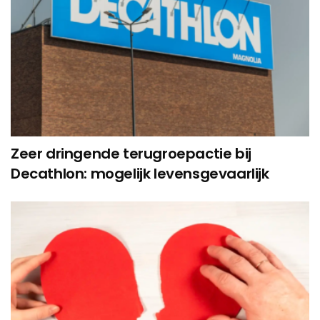
Zeer dringende terugroepactie bij
Decathlon: mogelijk levensgevaarlijk