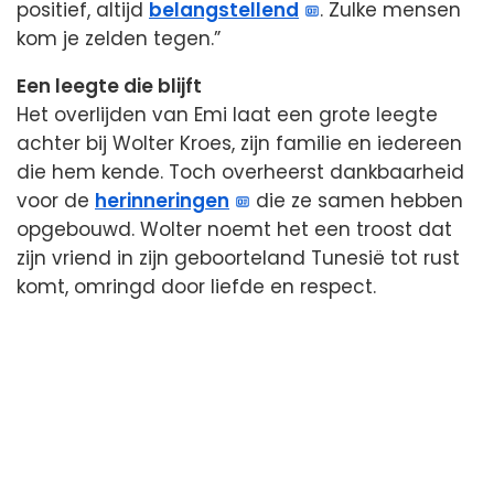
positief, altijd
belangstellend
. Zulke mensen
kom je zelden tegen.”
Een leegte die blijft
Het overlijden van Emi laat een grote leegte
achter bij Wolter Kroes, zijn familie en iedereen
die hem kende. Toch overheerst dankbaarheid
voor de
herinneringen
die ze samen hebben
opgebouwd. Wolter noemt het een troost dat
zijn vriend in zijn geboorteland Tunesië tot rust
komt, omringd door liefde en respect.