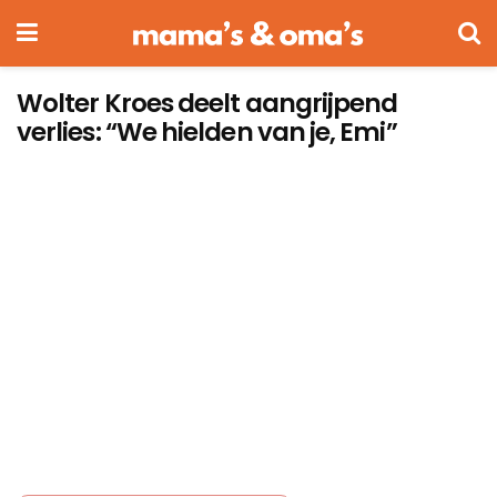
Wolter Kroes deelt aangrijpend
verlies: “We hielden van je, Emi”