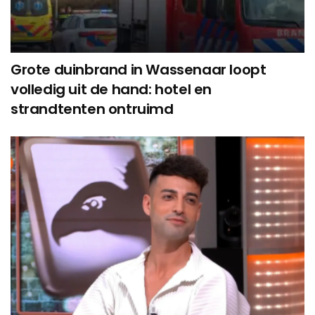
Grote duinbrand in Wassenaar loopt
volledig uit de hand: hotel en
strandtenten ontruimd