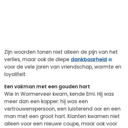
Zijn woorden tonen niet alleen de pijn van het
verlies, maar ook de diepe
dankbaarheid
voor de vele jaren van vriendschap, warmte en
loyaliteit.
Een vakman met een gouden hart
Wie in Wormerveer kwam, kende Emi. Hij was
meer dan een kapper: hij was een
vertrouwenspersoon, een luisterend oor en een
man met een groot hart. Klanten kwamen niet
alleen voor een nieuwe coupe, maar ook voor