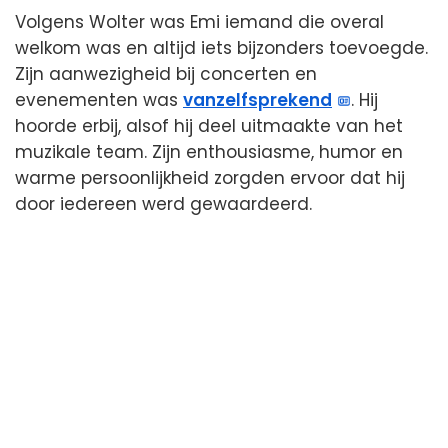
Volgens Wolter was Emi iemand die overal
welkom was en altijd iets bijzonders toevoegde.
Zijn aanwezigheid bij concerten en
evenementen was
vanzelfsprekend
. Hij
hoorde erbij, alsof hij deel uitmaakte van het
muzikale team. Zijn enthousiasme, humor en
warme persoonlijkheid zorgden ervoor dat hij
door iedereen werd gewaardeerd.