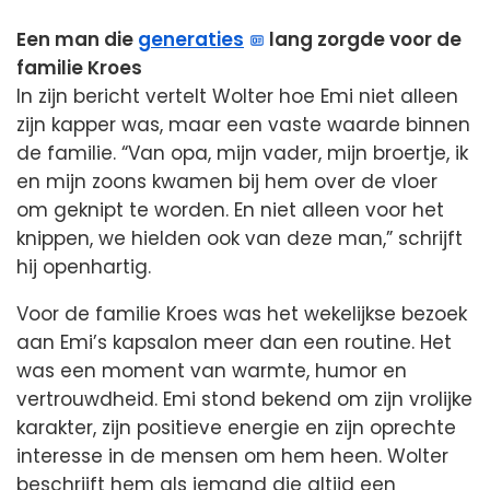
Een man die
generaties
lang zorgde voor de
familie Kroes
In zijn bericht vertelt Wolter hoe Emi niet alleen
zijn kapper was, maar een vaste waarde binnen
de familie. “Van opa, mijn vader, mijn broertje, ik
en mijn zoons kwamen bij hem over de vloer
om geknipt te worden. En niet alleen voor het
knippen, we hielden ook van deze man,” schrijft
hij openhartig.
Voor de familie Kroes was het wekelijkse bezoek
aan Emi’s kapsalon meer dan een routine. Het
was een moment van warmte, humor en
vertrouwdheid. Emi stond bekend om zijn vrolijke
karakter, zijn positieve energie en zijn oprechte
interesse in de mensen om hem heen. Wolter
beschrijft hem als iemand die altijd een