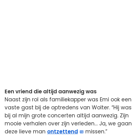
Een vriend die altijd aanwezig was
Naast zijn rol als familiekapper was Emi ook een
vaste gast bij de optredens van Wolter. “Hij was
bij al mijn grote concerten altijd aanwezig. Zijn
mooie verhalen over zijn verleden… Ja, we gaan
deze lieve man
ontzettend
missen.”