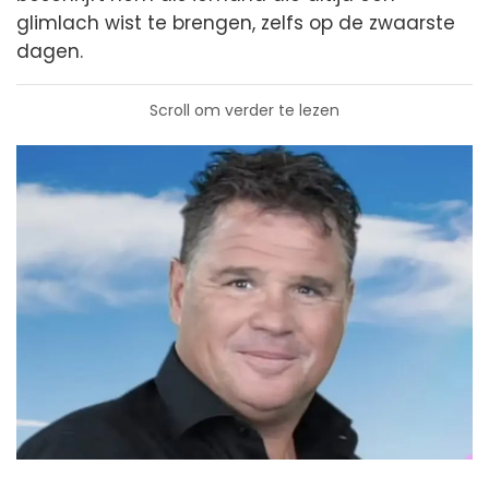
glimlach wist te brengen, zelfs op de zwaarste
dagen.
Scroll om verder te lezen