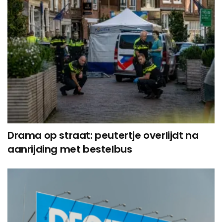
Drama op straat: peutertje overlijdt na
aanrijding met bestelbus