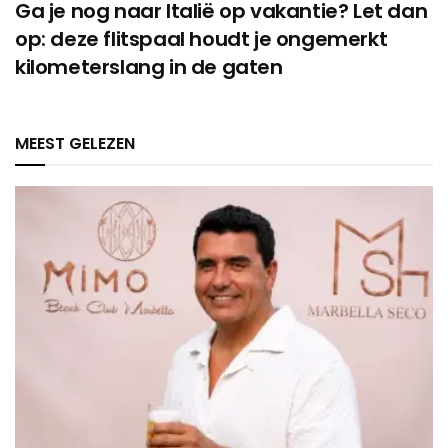
Ga je nog naar Italië op vakantie? Let dan
op: deze flitspaal houdt je ongemerkt
kilometerslang in de gaten
MEEST GELEZEN