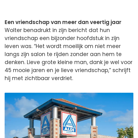
Een vriendschap van meer dan veertig jaar
Wolter benadrukt in zijn bericht dat hun
vriendschap een bijzonder hoofdstuk in zijn
leven was. “Het wordt moeilijk om niet meer
langs zijn salon te rijden zonder aan hem te
denken. Lieve grote kleine man, dank je wel voor
45 mooie jaren en je lieve vriendschap,” schrijft
hij met zichtbaar verdriet.