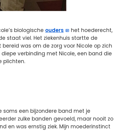
ole’s biologische
ouders
het hoederecht,
staat viel. Het ziekenhuis startte de
 bereid was om de zorg voor Nicole op zich
diepe verbinding met Nicole, een band die
 plichten.
je soms een bijzondere band met je
l eerder zulke banden gevoeld, maar nooit zo
nd en was ernstig ziek. Mijn moederinstinct