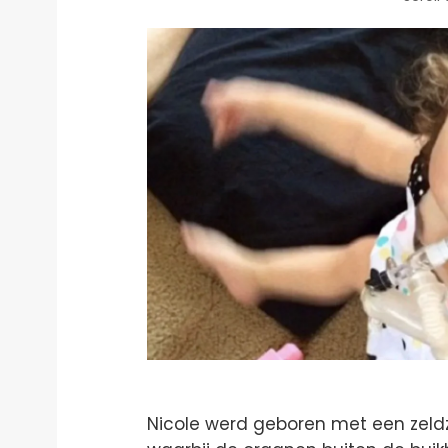
Nicole werd geboren met een zel