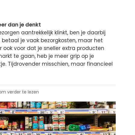
er dan je denkt
orgen aantrekkelijk klinkt, ben je daarbij
een betaal je vaak bezorgkosten, maar het
 ook voor dat je sneller extra producten
arkt te gaan, heb je meer grip op je
ijstje. Tijdrovender misschien, maar financieel
 om verder te lezen