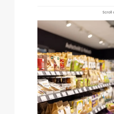
Scroll