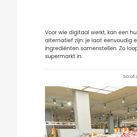
Voor wie digitaal werkt, kan een h
alternatief zijn: je laat eenvoudig
ingrediënten samenstellen. Zo loop
supermarkt in.
Scroll