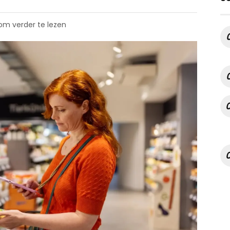
 om verder te lezen