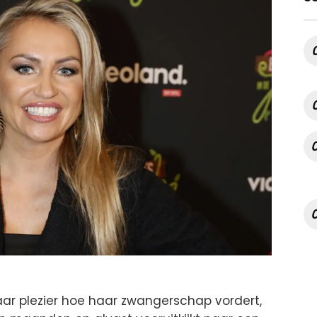
ar plezier hoe haar zwangerschap vordert,