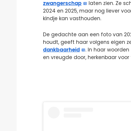
zwangerschap
laten zien. Ze sch
2024 en 2025, maar nog liever voo
kindje kan vasthouden.
De gedachte aan een foto van 202
houdt, geeft haar volgens eigen 
dankbaarheid
. In haar woorden
en vreugde door, herkenbaar voor