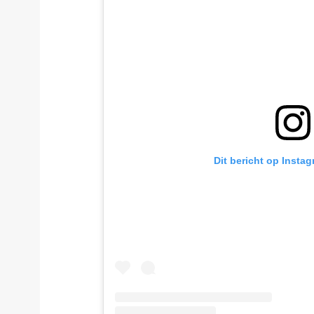
Dit bericht op Insta