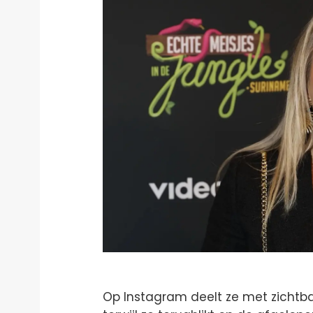
Op Instagram deelt ze met zichtba