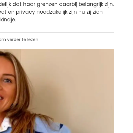
ijk dat haar grenzen daarbij belangrijk zijn.
ct en privacy noodzakelijk zijn nu zij zich
kindje.
 om verder te lezen