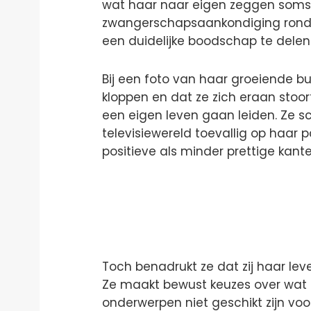
wat haar naar eigen zeggen soms 
zwangerschapsaankondiging rond
een duidelijke boodschap te delen
Bij een foto van haar groeiende bu
kloppen en dat ze zich eraan sto
een eigen leven gaan leiden. Ze 
televisiewereld toevallig op haar
positieve als minder prettige kante
Toch benadrukt ze dat zij haar lev
Ze maakt bewust keuzes over wat 
onderwerpen niet geschikt zijn voo