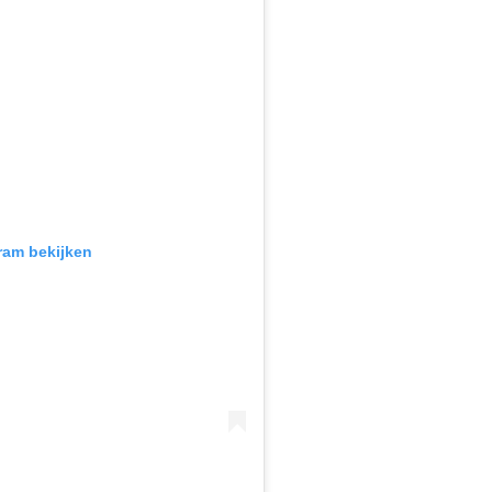
gram bekijken