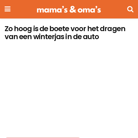
Zo hoog is de boete voor het dragen
van een winterjas in de auto