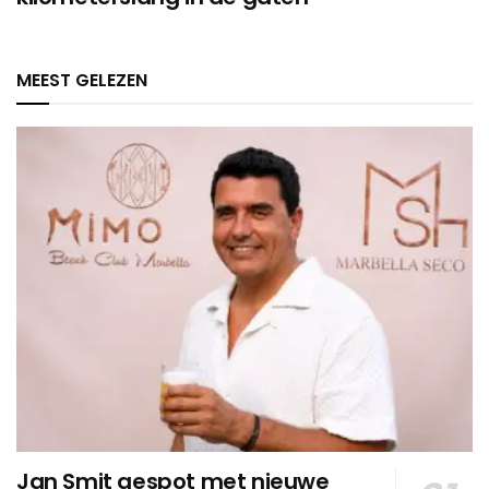
MEEST GELEZEN
Jan Smit gespot met nieuwe