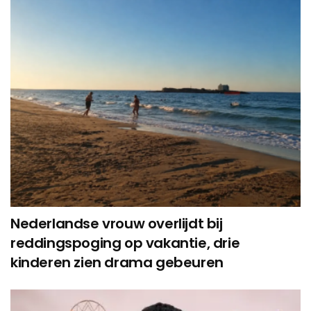
Nederlandse vrouw overlijdt bij
reddingspoging op vakantie, drie
kinderen zien drama gebeuren