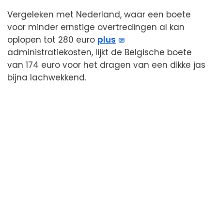
Vergeleken met Nederland, waar een boete
voor minder ernstige overtredingen al kan
oplopen tot 280 euro
plus
administratiekosten, lijkt de Belgische boete
van 174 euro voor het dragen van een dikke jas
bijna lachwekkend.