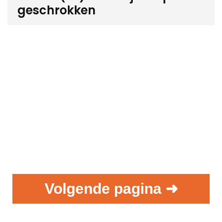
geschrokken
Volgende pagina ➜