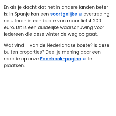
En als je dacht dat het in andere landen beter
is: in Spanje kan een
soortgelijke
overtreding
resulteren in een boete van maar liefst 200
euro. Dit is een duidelijke waarschuwing voor
iedereen die deze winter de weg op gaat.
Wat vind jij van de Nederlandse boete? Is deze
buiten proporties? Deel je mening door een
reactie op onze
Facebook-pagina
te
plaatsen.