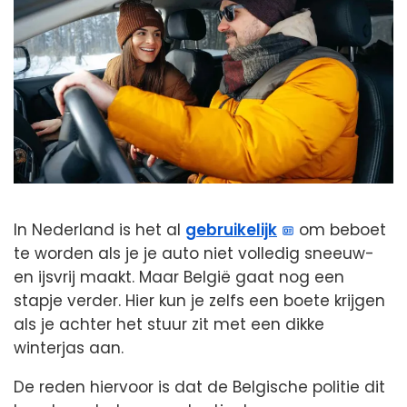
In Nederland is het al
gebruikelijk
om beboet
te worden als je je auto niet volledig sneeuw-
en ijsvrij maakt. Maar België gaat nog een
stapje verder. Hier kun je zelfs een boete krijgen
als je achter het stuur zit met een dikke
winterjas aan.
De reden hiervoor is dat de Belgische politie dit