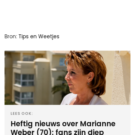
Bron:
Tips en Weetjes
LEES OOK:
Heftig nieuws over Marianne
Weber (70): fans zijn diep