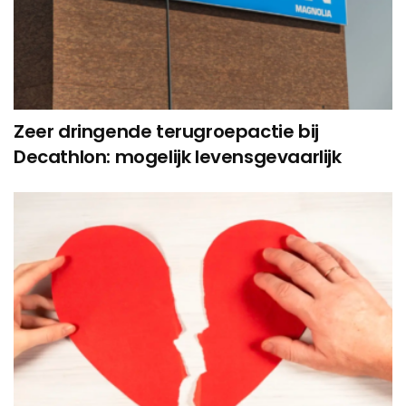
Zeer dringende terugroepactie bij
Decathlon: mogelijk levensgevaarlijk