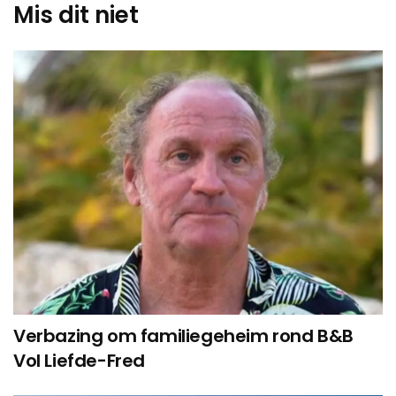
Mis dit niet
Verbazing om familiegeheim rond B&B
Vol Liefde-Fred