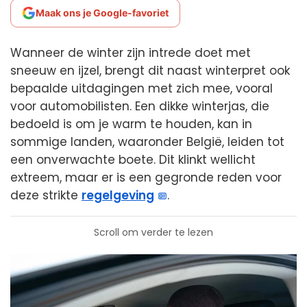
Maak ons je Google-favoriet
Wanneer de winter zijn intrede doet met
sneeuw en ijzel, brengt dit naast winterpret ook
bepaalde uitdagingen met zich mee, vooral
voor automobilisten. Een dikke winterjas, die
bedoeld is om je warm te houden, kan in
sommige landen, waaronder België, leiden tot
een onverwachte boete. Dit klinkt wellicht
extreem, maar er is een gegronde reden voor
deze strikte
regelgeving
.
Scroll om verder te lezen