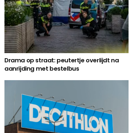
Drama op straat: peutertje overlijdt na
aanrijding met bestelbus