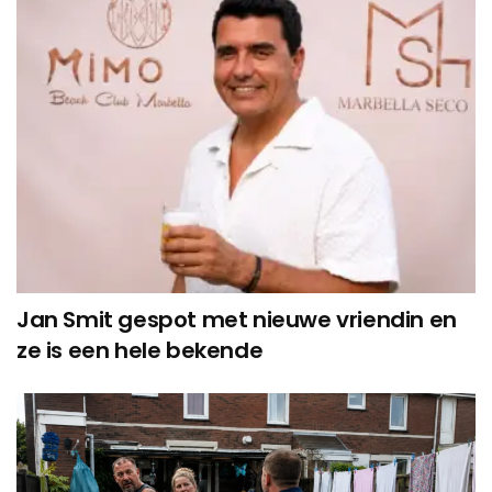
Jan Smit gespot met nieuwe vriendin en
ze is een hele bekende