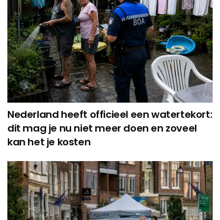
Nederland heeft officieel een watertekort:
dit mag je nu niet meer doen en zoveel
kan het je kosten