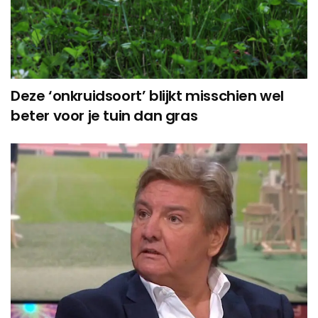
Deze ‘onkruidsoort’ blijkt misschien wel
beter voor je tuin dan gras