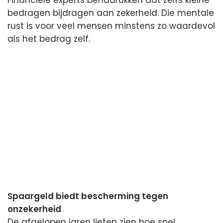
bedragen bijdragen aan zekerheid. Die mentale
rust is voor veel mensen minstens zo waardevol
als het bedrag zelf.
Spaargeld biedt bescherming tegen
onzekerheid
De afgelopen jaren lieten zien hoe snel