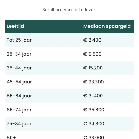
Scroll om verder te lezen