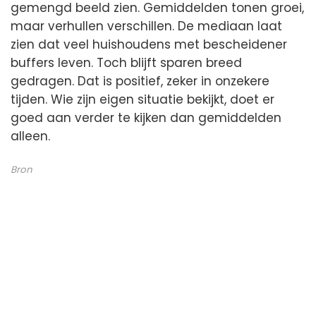
gemengd beeld zien. Gemiddelden tonen groei,
maar verhullen verschillen. De mediaan laat
zien dat veel huishoudens met bescheidener
buffers leven. Toch blijft sparen breed
gedragen. Dat is positief, zeker in onzekere
tijden. Wie zijn eigen situatie bekijkt, doet er
goed aan verder te kijken dan gemiddelden
alleen.
Bron