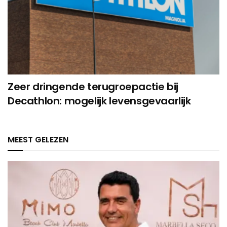
Zeer dringende terugroepactie bij
Decathlon: mogelijk levensgevaarlijk
MEEST GELEZEN