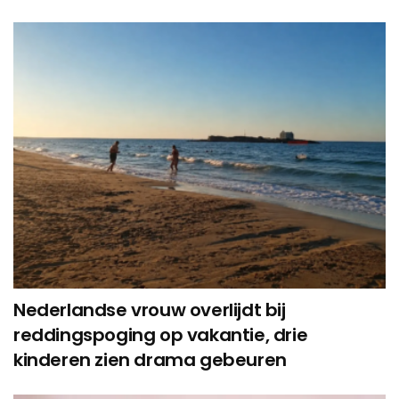
Nederlandse vrouw overlijdt bij
reddingspoging op vakantie, drie
kinderen zien drama gebeuren