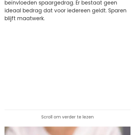
beïnvloeden spaargedrag. Er bestaat geen
ideaal bedrag dat voor iedereen geldt. Sparen
blijft maatwerk.
Scroll om verder te lezen