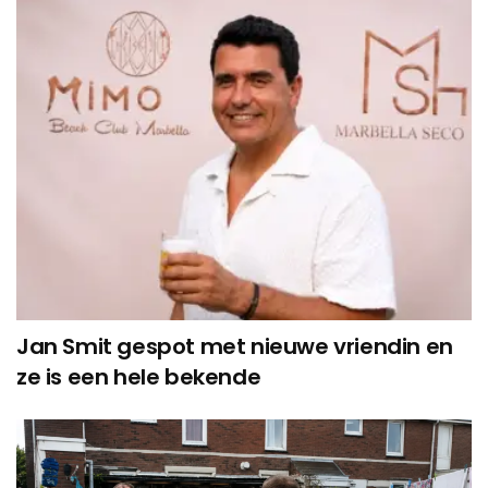
Jan Smit gespot met nieuwe vriendin en
ze is een hele bekende