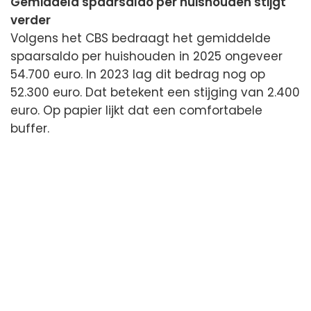
Gemiddeld spaarsaldo per huishouden stijgt
verder
Volgens het CBS bedraagt het gemiddelde
spaarsaldo per huishouden in 2025 ongeveer
54.700 euro. In 2023 lag dit bedrag nog op
52.300 euro. Dat betekent een stijging van 2.400
euro. Op papier lijkt dat een comfortabele
buffer.