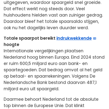
uitgegeven, waardoor spaargeld snel groeide.
Dat effect werkt nog steeds door. Veel
huishoudens hielden vast aan zuiniger gedrag.
Daardoor bleef het totale spaarsaldo stijgen,
ook nu het dagelijks leven duurder werd.
Totale spaarpot bereikt
indrukwekkende
hoogte
Internationale vergelijkingen plaatsen
Nederland hoog binnen Europa. Eind 2024 stond
er ruim 600,5 miljard euro aan bank- en
spaartegoeden. Dat bedrag omvat al het geld
op betaal- en spaarrekeningen. Volgens De
Nederlandsche Bank bestond daarvan 487,1
miljard euro uit spaargeld.
Daarmee behoort Nederland tot de absolute
top binnen de Europese Unie. Dat klinkt