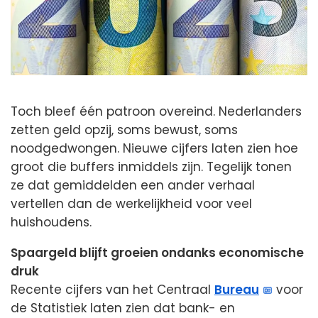
Toch bleef één patroon overeind. Nederlanders
zetten geld opzij, soms bewust, soms
noodgedwongen. Nieuwe cijfers laten zien hoe
groot die buffers inmiddels zijn. Tegelijk tonen
ze dat gemiddelden een ander verhaal
vertellen dan de werkelijkheid voor veel
huishoudens.
Spaargeld blijft groeien ondanks economische
druk
Recente cijfers van het Centraal
Bureau
voor
de Statistiek laten zien dat bank- en