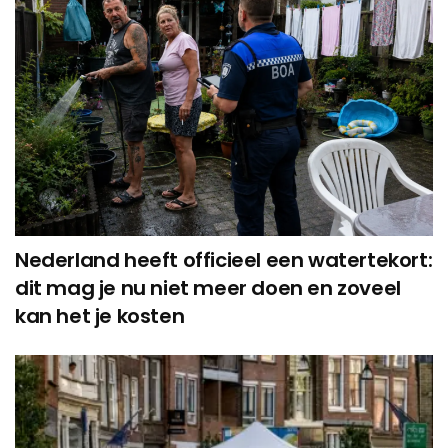
Nederland heeft officieel een watertekort:
dit mag je nu niet meer doen en zoveel
kan het je kosten