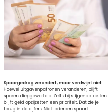
Spaargedrag verandert, maar verdwijnt niet
Hoewel uitgavenpatronen veranderen, blijft
sparen diepgeworteld. Zelfs bij stijgende kosten
blijft geld opzijzetten een prioriteit. Dat zie je
terug in de cijfers. Niet iedereen spaart