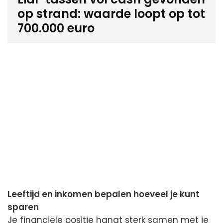
op strand: waarde loopt op tot
700.000 euro
Leeftijd en inkomen bepalen hoeveel je kunt
sparen
Je financiële positie hangt sterk samen met je