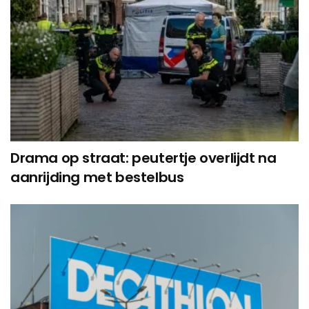
Drama op straat: peutertje overlijdt na
aanrijding met bestelbus