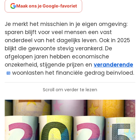
Maak ons je Google-favoriet
Je merkt het misschien in je eigen omgeving:
sparen blijft voor veel mensen een vast
onderdeel van het dagelijks leven. Ook in 2025
blijkt die gewoonte stevig verankerd. De
afgelopen jaren hebben economische
onzekerheid, stijgende prijzen en
veranderende
woonlasten het financiële gedrag beïnvloed.
Scroll om verder te lezen