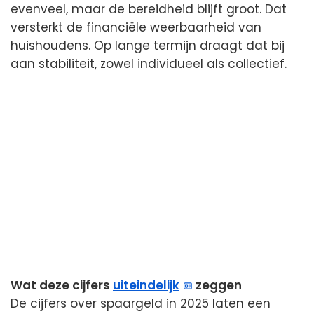
evenveel, maar de bereidheid blijft groot. Dat
versterkt de financiële weerbaarheid van
huishoudens. Op lange termijn draagt dat bij
aan stabiliteit, zowel individueel als collectief.
Wat deze cijfers
uiteindelijk
zeggen
De cijfers over spaargeld in 2025 laten een