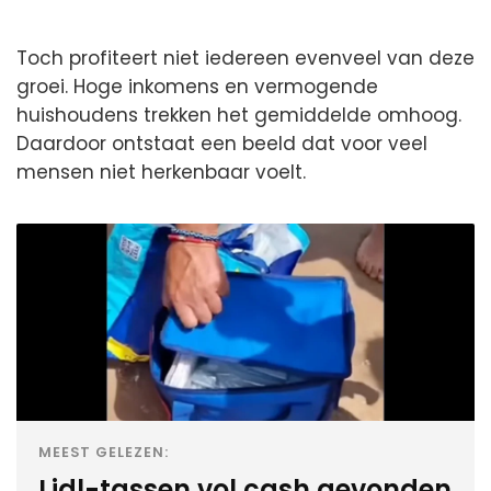
Toch profiteert niet iedereen evenveel van deze
groei. Hoge inkomens en vermogende
huishoudens trekken het gemiddelde omhoog.
Daardoor ontstaat een beeld dat voor veel
mensen niet herkenbaar voelt.
MEEST GELEZEN:
Lidl-tassen vol cash gevonden