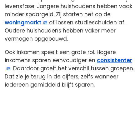
levensfase. Jongere huishoudens hebben vaak
minder spaargeld. Zij starten net op de
woningmarkt
of lossen studieschulden af.
Oudere huishoudens hebben vaker meer
vermogen opgebouwd.
Ook inkomen speelt een grote rol. Hogere
inkomens sparen eenvoudiger en
consistenter
. Daardoor groeit het verschil tussen groepen.
Dat zie je terug in de cijfers, zelfs wanneer
iedereen gemiddeld blijft sparen.