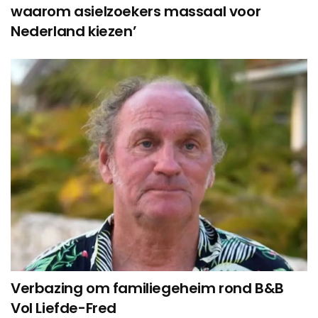
waarom asielzoekers massaal voor
Nederland kiezen’
Verbazing om familiegeheim rond B&B
Vol Liefde-Fred