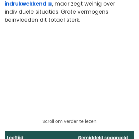
indrukwekkend
, maar zegt weinig over
individuele situaties. Grote vermogens
beïnvloeden dit totaal sterk.
Scroll om verder te lezen