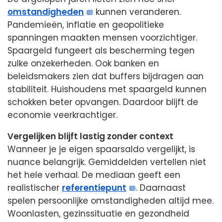
omstandigheden
kunnen veranderen.
Pandemieën, inflatie en geopolitieke
spanningen maakten mensen voorzichtiger.
Spaargeld fungeert als bescherming tegen
zulke onzekerheden. Ook banken en
beleidsmakers zien dat buffers bijdragen aan
stabiliteit. Huishoudens met spaargeld kunnen
schokken beter opvangen. Daardoor blijft de
economie veerkrachtiger.
Vergelijken blijft lastig zonder context
Wanneer je je eigen spaarsaldo vergelijkt, is
nuance belangrijk. Gemiddelden vertellen niet
het hele verhaal. De mediaan geeft een
realistischer
referentiepunt
. Daarnaast
spelen persoonlijke omstandigheden altijd mee.
Woonlasten, gezinssituatie en gezondheid