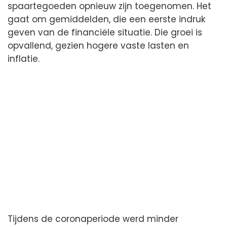
spaartegoeden opnieuw zijn toegenomen. Het
gaat om gemiddelden, die een eerste indruk
geven van de financiële situatie. Die groei is
opvallend, gezien hogere vaste lasten en
inflatie.
Tijdens de coronaperiode werd minder