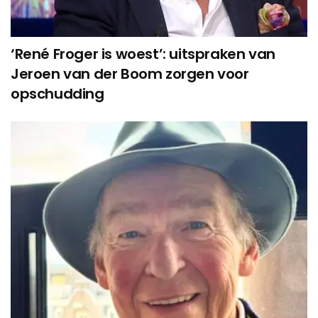
‘René Froger is woest’: uitspraken van
Jeroen van der Boom zorgen voor
opschudding