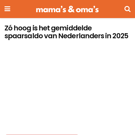
Zó hoog is het gemiddelde
spaarsaldo van Nederlanders in 2025