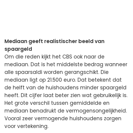
Mediaan geeft realistischer beeld van
spaargeld
Om die reden kijkt het CBS ook naar de
mediaan. Dat is het middelste bedrag wanneer
alle spaarsaldi worden gerangschikt. Die
mediaan ligt op 21.500 euro. Dat betekent dat
de helft van de huishoudens minder spaargeld
heeft. Dit cijfer laat beter zien wat gebruikelijk is.
Het grote verschil tussen gemiddelde en
mediaan benadrukt de vermogensongelijkheid.
Vooral zeer vermogende huishoudens zorgen
voor vertekening.