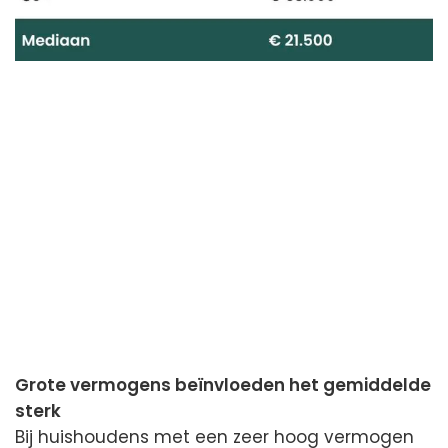
Grote vermogens beïnvloeden het gemiddelde
sterk
Bij huishoudens met een zeer hoog vermogen