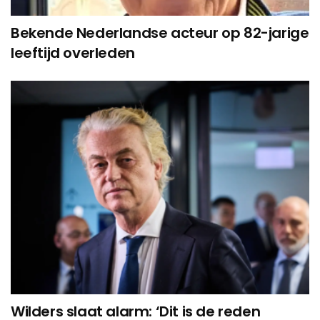
Bekende Nederlandse acteur op 82-jarige
leeftijd overleden
Wilders slaat alarm: ‘Dit is de reden