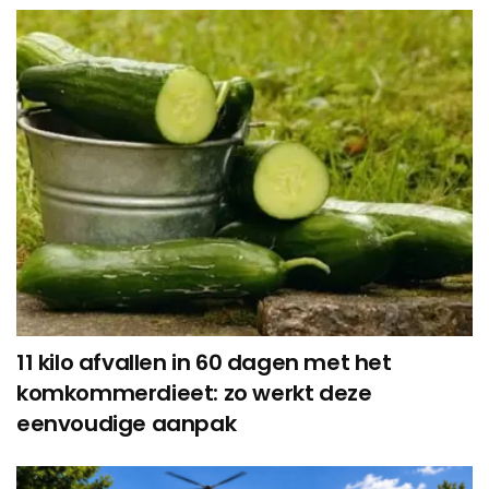
11 kilo afvallen in 60 dagen met het
komkommerdieet: zo werkt deze
eenvoudige aanpak