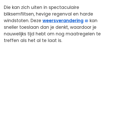
Die kan zich uiten in spectaculaire
bliksemflitsen, hevige regenval en harde
windstoten. Deze
weersverandering
kan
sneller toeslaan dan je denkt, waardoor je
nauwelijks tijd hebt om nog maatregelen te
treffen als het al te laat is.