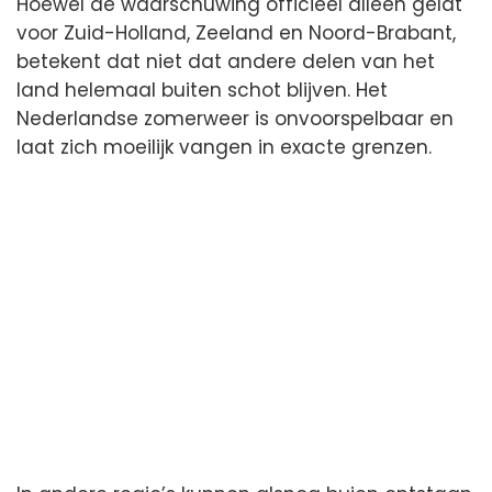
Hoewel de waarschuwing officieel alleen geldt
voor Zuid-Holland, Zeeland en Noord-Brabant,
betekent dat niet dat andere delen van het
land helemaal buiten schot blijven. Het
Nederlandse zomerweer is onvoorspelbaar en
laat zich moeilijk vangen in exacte grenzen.