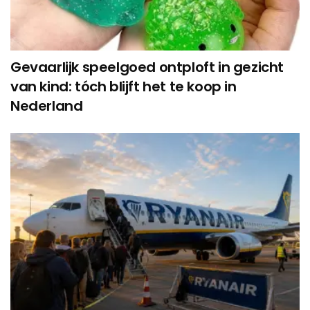
Gevaarlijk speelgoed ontploft in gezicht
van kind: tóch blijft het te koop in
Nederland