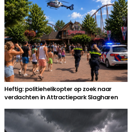
Heftig: politiehelikopter op zoek naar
verdachten in Attractiepark Slagharen