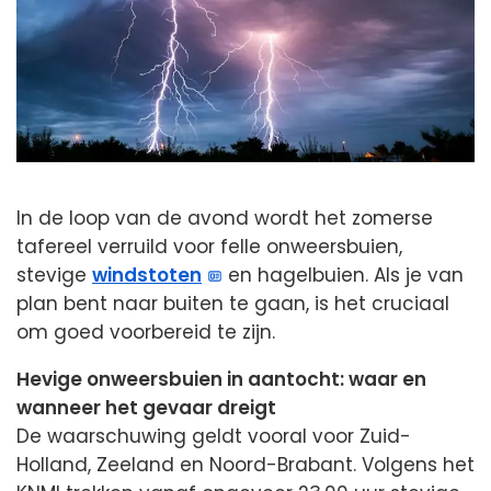
In de loop van de avond wordt het zomerse
tafereel verruild voor felle onweersbuien,
stevige
windstoten
en hagelbuien. Als je van
plan bent naar buiten te gaan, is het cruciaal
om goed voorbereid te zijn.
Hevige onweersbuien in aantocht: waar en
wanneer het gevaar dreigt
De waarschuwing geldt vooral voor Zuid-
Holland, Zeeland en Noord-Brabant. Volgens het