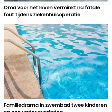
Oma voor het leven verminkt na fatale
fout tijdens ziekenhuisoperatie
Familiedrama in zwembad twee kinderen