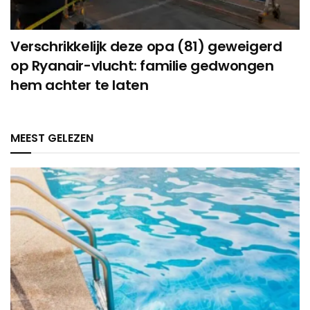
Verschrikkelijk deze opa (81) geweigerd
op Ryanair-vlucht: familie gedwongen
hem achter te laten
MEEST GELEZEN