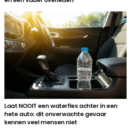
en een vader overleden
Laat NOOIT een waterfles achter in een
hete auto: dit onverwachte gevaar
kennen veel mensen niet