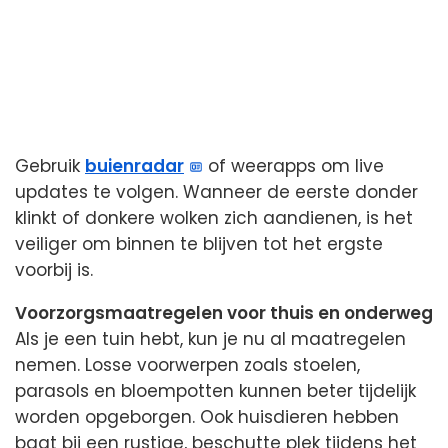
Gebruik
buienradar
of weerapps om live
updates te volgen. Wanneer de eerste donder
klinkt of donkere wolken zich aandienen, is het
veiliger om binnen te blijven tot het ergste
voorbij is.
Voorzorgsmaatregelen voor thuis en onderweg
Als je een tuin hebt, kun je nu al maatregelen
nemen. Losse voorwerpen zoals stoelen,
parasols en bloempotten kunnen beter tijdelijk
worden opgeborgen. Ook huisdieren hebben
baat bij een rustige, beschutte plek tijdens het