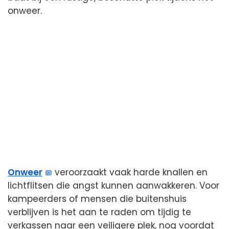
onweer.
Onweer
veroorzaakt vaak harde knallen en
lichtflitsen die angst kunnen aanwakkeren. Voor
kampeerders of mensen die buitenshuis
verblijven is het aan te raden om tijdig te
verkassen naar een veiligere plek, nog voordat