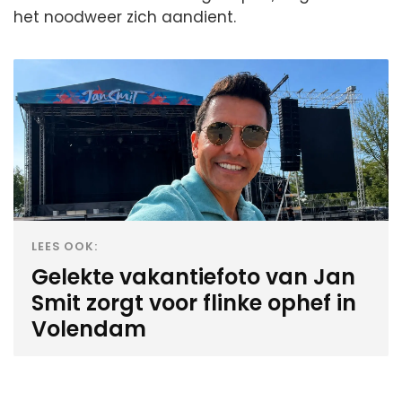
het noodweer zich aandient.
LEES OOK:
Gelekte vakantiefoto van Jan
Smit zorgt voor flinke ophef in
Volendam