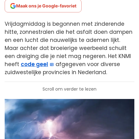
Maak ons je Google-favoriet
Vrijdagmiddag is begonnen met zinderende
hitte, zonnestralen die het asfalt doen dampen
en een lucht die nauwelijks te ademen lijkt.
Maar achter dat broeierige weerbeeld schuilt
een dreiging die je niet mag negeren. Het KNMI
heeft
code geel
afgegeven voor diverse
zuidwestelijke provincies in Nederland.
Scroll om verder te lezen