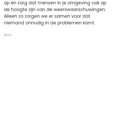
op en zorg dat mensen in je omgeving ook op
de hoogte zijn van de weerswaarschuwingen.
Alleen zo zorgen we er samen voor dat
niemand onnodig in de problemen komt.
Bron