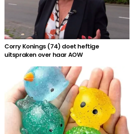
Corry Konings (74) doet heftige
uitspraken over haar AOW