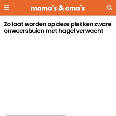
Zo laat worden op deze plekken zware
onweersbuien met hagel verwacht