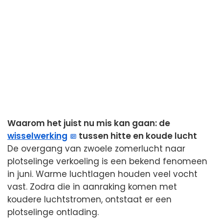
Waarom het juist nu mis kan gaan: de
wisselwerking
tussen hitte en koude lucht
De overgang van zwoele zomerlucht naar
plotselinge verkoeling is een bekend fenomeen
in juni. Warme luchtlagen houden veel vocht
vast. Zodra die in aanraking komen met
koudere luchtstromen, ontstaat er een
plotselinge ontlading.