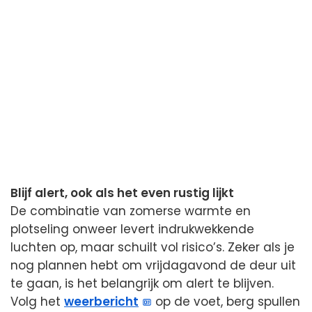
Blijf alert, ook als het even rustig lijkt
De combinatie van zomerse warmte en
plotseling onweer levert indrukwekkende
luchten op, maar schuilt vol risico’s. Zeker als je
nog plannen hebt om vrijdagavond de deur uit
te gaan, is het belangrijk om alert te blijven.
Volg het
weerbericht
op de voet, berg spullen