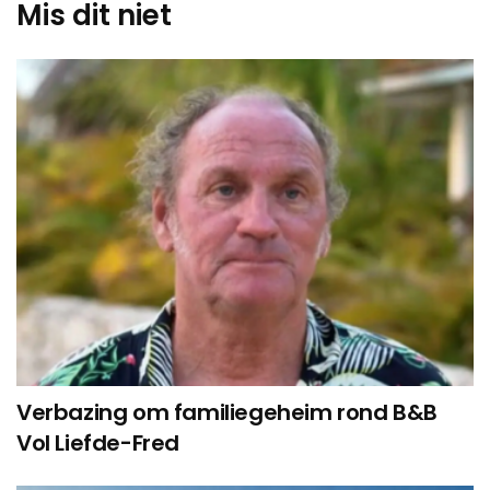
Mis dit niet
Verbazing om familiegeheim rond B&B
Vol Liefde-Fred