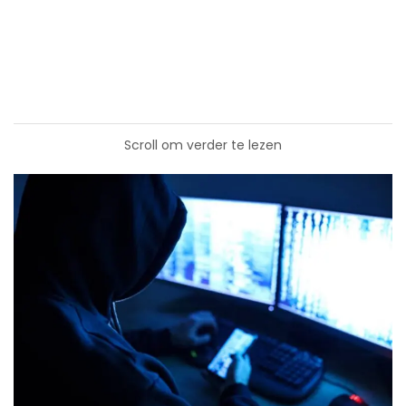
Scroll om verder te lezen