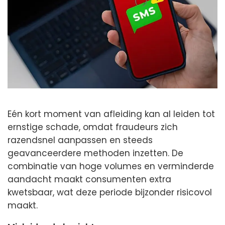
Eén kort moment van afleiding kan al leiden tot
ernstige schade, omdat fraudeurs zich
razendsnel aanpassen en steeds
geavanceerdere methoden inzetten. De
combinatie van hoge volumes en verminderde
aandacht maakt consumenten extra
kwetsbaar, wat deze periode bijzonder risicovol
maakt.