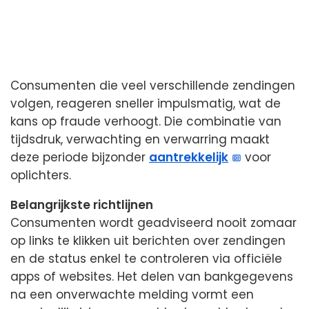
Consumenten die veel verschillende zendingen
volgen, reageren sneller impulsmatig, wat de
kans op fraude verhoogt. Die combinatie van
tijdsdruk, verwachting en verwarring maakt
deze periode bijzonder
aantrekkelijk
voor
oplichters.
Belangrijkste richtlijnen
Consumenten wordt geadviseerd nooit zomaar
op links te klikken uit berichten over zendingen
en de status enkel te controleren via officiële
apps of websites. Het delen van bankgegevens
na een onverwachte melding vormt een