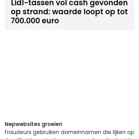
Lidl-tassen vol cash gevonden
op strand: waarde loopt op tot
700.000 euro
Nepwebsites groeien
Fraudeurs gebruiken domeinnamen die lijken op