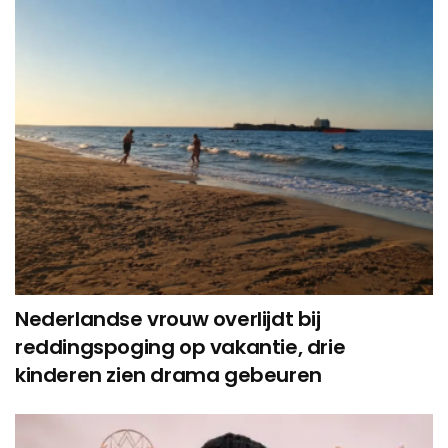
Nederlandse vrouw overlijdt bij
reddingspoging op vakantie, drie
kinderen zien drama gebeuren