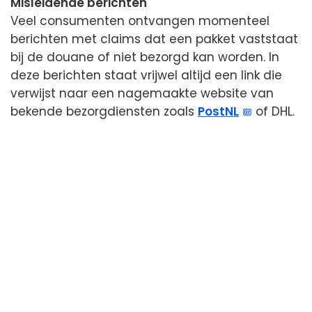
Misleidende berichten
Veel consumenten ontvangen momenteel
berichten met claims dat een pakket vaststaat
bij de douane of niet bezorgd kan worden. In
deze berichten staat vrijwel altijd een link die
verwijst naar een nagemaakte website van
bekende bezorgdiensten zoals
PostNL
of DHL.