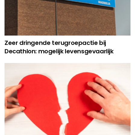
Zeer dringende terugroepactie bij
Decathlon: mogelijk levensgevaarlijk