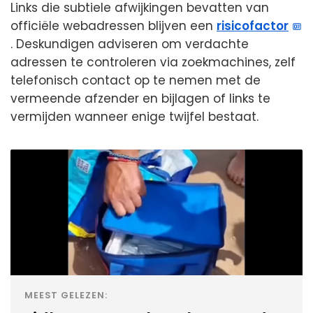
Links die subtiele afwijkingen bevatten van
officiële webadressen blijven een
risicofactor
. Deskundigen adviseren om verdachte
adressen te controleren via zoekmachines, zelf
telefonisch contact op te nemen met de
vermeende afzender en bijlagen of links te
vermijden wanneer enige twijfel bestaat.
MEEST GELEZEN: