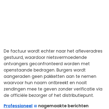
De factuur wordt echter naar het afleveradres
gestuurd, waardoor nietsvermoedende
ontvangers geconfronteerd worden met
openstaande bedragen. Burgers wordt
aangeraden geen pakketten aan te nemen
waarvoor hun naam ontbreekt en nooit
zendingen mee te geven zonder verificatie via
de officiële bezorger of het distributiepunt.
Professioneel
nagemaakte berichten