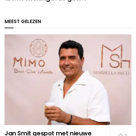
MEEST GELEZEN
Jan Smit gespot met nieuwe