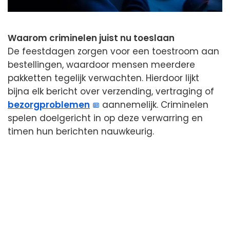
Waarom criminelen juist nu toeslaan
De feestdagen zorgen voor een toestroom aan
bestellingen, waardoor mensen meerdere
pakketten tegelijk verwachten. Hierdoor lijkt
bijna elk bericht over verzending, vertraging of
bezorgproblemen
aannemelijk. Criminelen
spelen doelgericht in op deze verwarring en
timen hun berichten nauwkeurig.