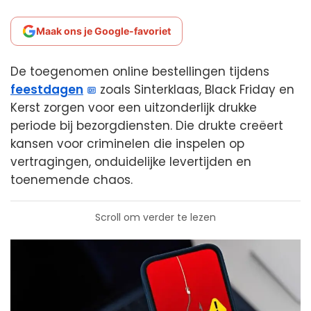
Maak ons je Google-favoriet
De toegenomen online bestellingen tijdens
feestdagen
zoals Sinterklaas, Black Friday en
Kerst zorgen voor een uitzonderlijk drukke
periode bij bezorgdiensten. Die drukte creëert
kansen voor criminelen die inspelen op
vertragingen, onduidelijke levertijden en
toenemende chaos.
Scroll om verder te lezen