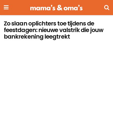
Zo slaan oplichters toe tijdens de
feestdagen: nieuwe valstrik die jouw
bankrekening leegtrekt