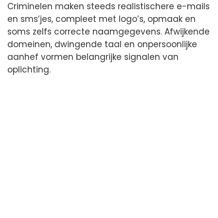
Criminelen maken steeds realistischere e-mails
en sms’jes, compleet met logo’s, opmaak en
soms zelfs correcte naamgegevens. Afwijkende
domeinen, dwingende taal en onpersoonlijke
aanhef vormen belangrijke signalen van
oplichting.