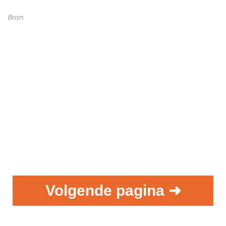
Bron
Volgende pagina ➜