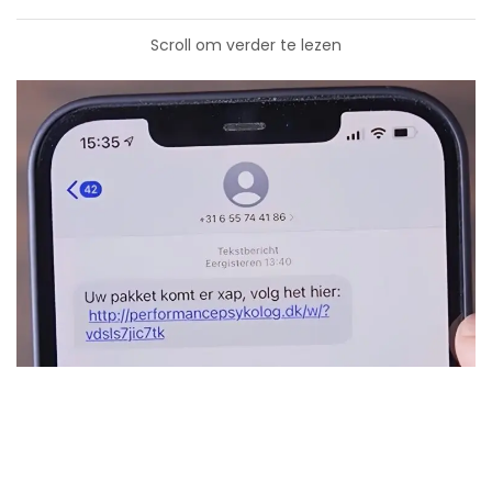
Scroll om verder te lezen