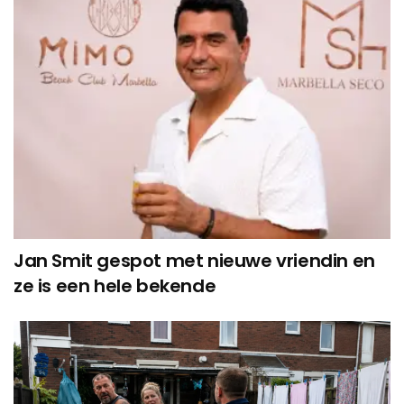
Jan Smit gespot met nieuwe vriendin en
ze is een hele bekende