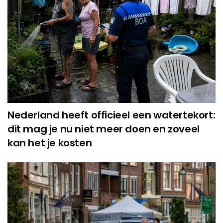
Nederland heeft officieel een watertekort:
dit mag je nu niet meer doen en zoveel
kan het je kosten