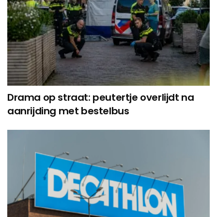
Drama op straat: peutertje overlijdt na
aanrijding met bestelbus