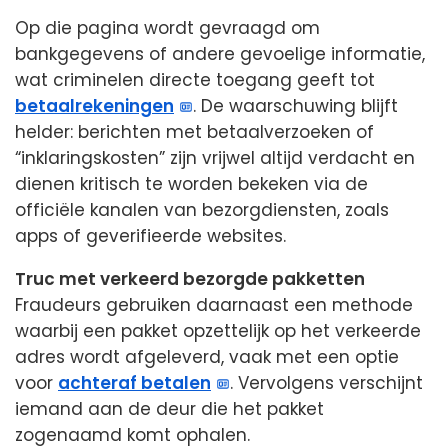
Op die pagina wordt gevraagd om
bankgegevens of andere gevoelige informatie,
wat criminelen directe toegang geeft tot
betaalrekeningen
. De waarschuwing blijft
helder: berichten met betaalverzoeken of
“inklaringskosten” zijn vrijwel altijd verdacht en
dienen kritisch te worden bekeken via de
officiële kanalen van bezorgdiensten, zoals
apps of geverifieerde websites.
Truc met verkeerd bezorgde pakketten
Fraudeurs gebruiken daarnaast een methode
waarbij een pakket opzettelijk op het verkeerde
adres wordt afgeleverd, vaak met een optie
voor
achteraf betalen
. Vervolgens verschijnt
iemand aan de deur die het pakket
zogenaamd komt ophalen.