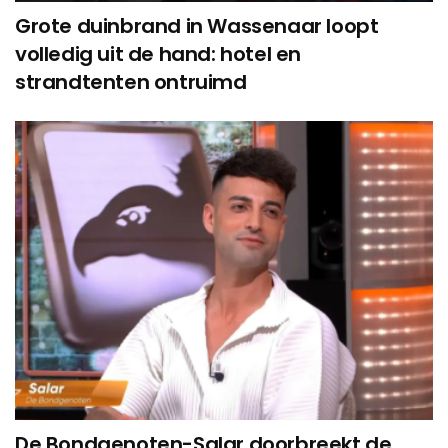
Grote duinbrand in Wassenaar loopt
volledig uit de hand: hotel en
strandtenten ontruimd
De Bondgenoten-Salar doorbreekt de