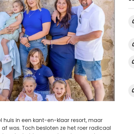
 huis in een kant-en-klaar resort, maar
af was. Toch besloten ze het roer radicaal