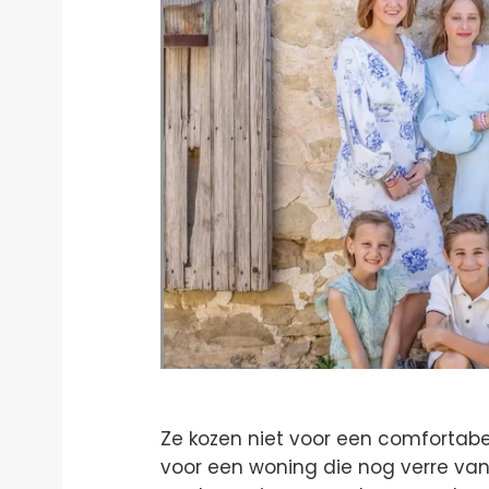
Ze kozen niet voor een comfortabel
voor een woning die nog verre van 