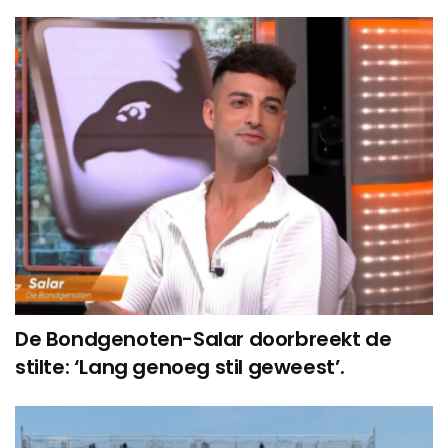
De Bondgenoten-Salar doorbreekt de
stilte: ‘Lang genoeg stil geweest’.