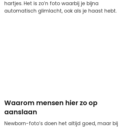
hartjes. Het is zo’n foto waarbij je bijna
automatisch glimlacht, ook als je haast hebt.
Waarom mensen hier zo op
aanslaan
Newborn-foto’s doen het altijd goed, maar bij