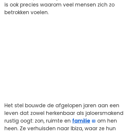
is ook precies waarom veel mensen zich zo
betrokken voelen.
Het stel bouwde de afgelopen jaren aan een
leven dat zowel herkenbaar als jaloersmakend
rustig oogt: zon, ruimte en
familie
om hen
heen. Ze verhuisden naar Ibiza, waar ze hun