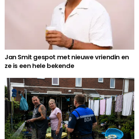
Jan Smit gespot met nieuwe vriendin en
ze is een hele bekende