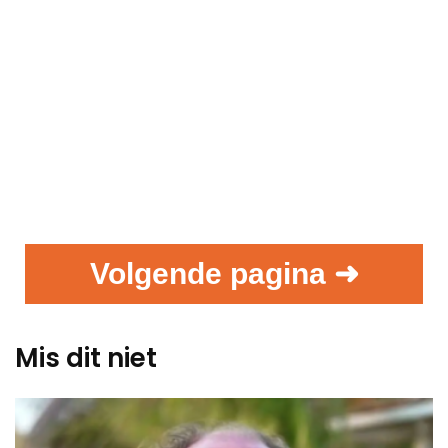
Volgende pagina ➜
Mis dit niet