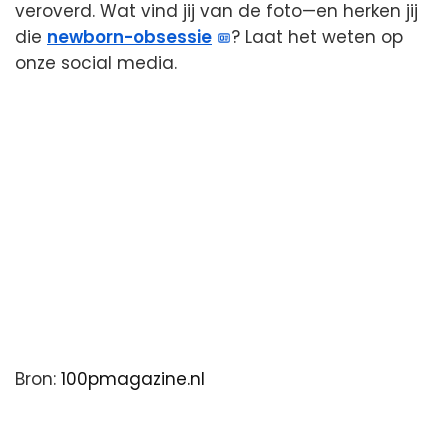
veroverd. Wat vind jij van de foto—en herken jij
die
newborn-obsessie
? Laat het weten op
onze social media.
Bron:
100pmagazine.nl