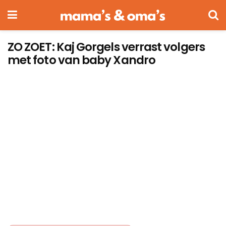
ZO ZOET: Kaj Gorgels verrast volgers
met foto van baby Xandro