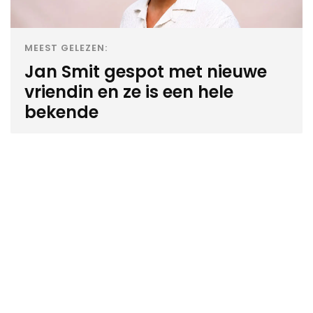
MEEST GELEZEN:
Jan Smit gespot met nieuwe
vriendin en ze is een hele
bekende