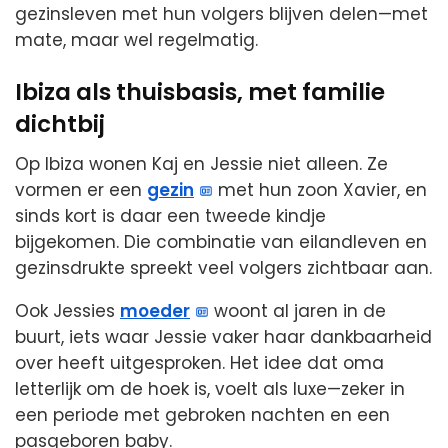
gezinsleven met hun volgers blijven delen—met
mate, maar wel regelmatig.
Ibiza als thuisbasis, met familie
dichtbij
Op Ibiza wonen Kaj en Jessie niet alleen. Ze
vormen er een
gezin
met hun zoon Xavier, en
sinds kort is daar een tweede kindje
bijgekomen. Die combinatie van eilandleven en
gezinsdrukte spreekt veel volgers zichtbaar aan.
Ook Jessies
moeder
woont al jaren in de
buurt, iets waar Jessie vaker haar dankbaarheid
over heeft uitgesproken. Het idee dat oma
letterlijk om de hoek is, voelt als luxe—zeker in
een periode met gebroken nachten en een
pasgeboren baby.