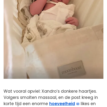
Wat vooral opviel: Xandro’s donkere haartjes.
Volgers smolten massaal, en de post kreeg in
korte tijd een enorme
hoeveelheid
likes en