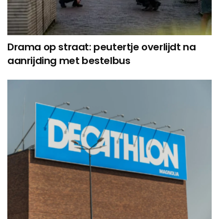
Drama op straat: peutertje overlijdt na
aanrijding met bestelbus