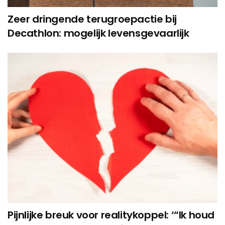
Zeer dringende terugroepactie bij
Decathlon: mogelijk levensgevaarlijk
Pijnlijke breuk voor realitykoppel: ‘“Ik houd