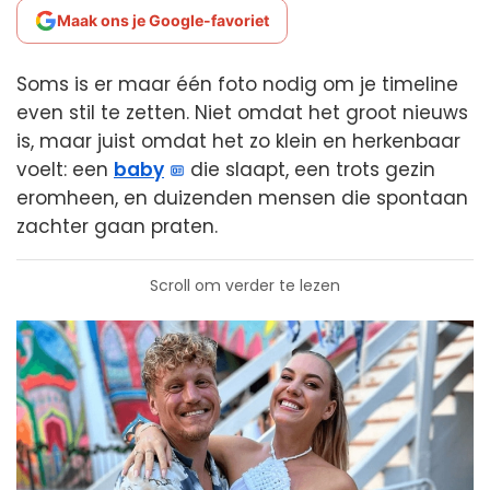
Maak ons je Google-favoriet
Soms is er maar één foto nodig om je timeline
even stil te zetten. Niet omdat het groot nieuws
is, maar juist omdat het zo klein en herkenbaar
voelt: een
baby
die slaapt, een trots gezin
eromheen, en duizenden mensen die spontaan
zachter gaan praten.
Scroll om verder te lezen