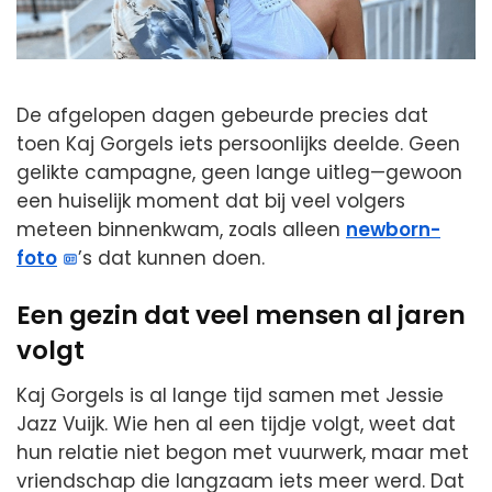
De afgelopen dagen gebeurde precies dat
toen Kaj Gorgels iets persoonlijks deelde. Geen
gelikte campagne, geen lange uitleg—gewoon
een huiselijk moment dat bij veel volgers
meteen binnenkwam, zoals alleen
newborn-
foto
’s dat kunnen doen.
Een gezin dat veel mensen al jaren
volgt
Kaj Gorgels is al lange tijd samen met Jessie
Jazz Vuijk. Wie hen al een tijdje volgt, weet dat
hun relatie niet begon met vuurwerk, maar met
vriendschap die langzaam iets meer werd. Dat