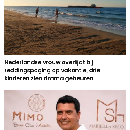
Nederlandse vrouw overlijdt bij
reddingspoging op vakantie, drie
kinderen zien drama gebeuren