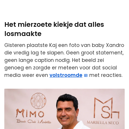
Het mierzoete kiekje dat alles
losmaakte
Gisteren plaatste Kaj een foto van baby Xandro
die vredig lag te slapen. Geen groot statement,
geen lange caption nodig. Het beeld zei
genoeg en zorgde er meteen voor dat social
media weer even
volstroomde
met reacties.