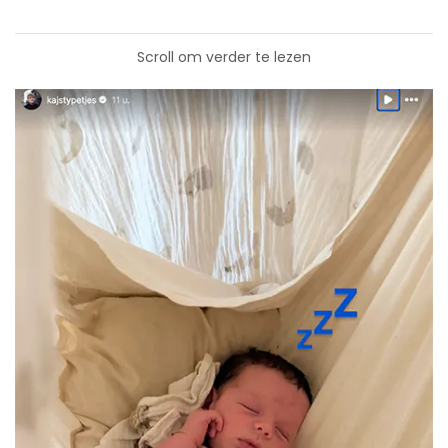
Scroll om verder te lezen