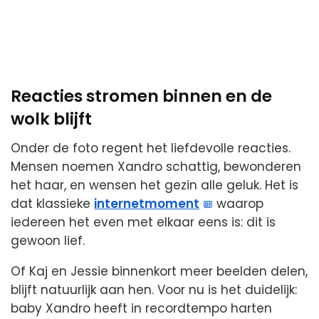
Reacties stromen binnen en de
wolk blijft
Onder de foto regent het liefdevolle reacties.
Mensen noemen Xandro schattig, bewonderen
het haar, en wensen het gezin alle geluk. Het is
dat klassieke
internetmoment
waarop
iedereen het even met elkaar eens is: dit is
gewoon lief.
Of Kaj en Jessie binnenkort meer beelden delen,
blijft natuurlijk aan hen. Voor nu is het duidelijk:
baby Xandro heeft in recordtempo harten