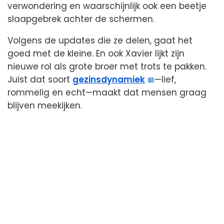
verwondering en waarschijnlijk ook een beetje
slaapgebrek achter de schermen.
Volgens de updates die ze delen, gaat het
goed met de kleine. En ook Xavier lijkt zijn
nieuwe rol als grote broer met trots te pakken.
Juist dat soort
gezinsdynamiek
—lief,
rommelig en echt—maakt dat mensen graag
blijven meekijken.