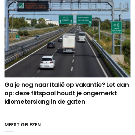
Ga je nog naar Italië op vakantie? Let dan
op: deze flitspaal houdt je ongemerkt
kilometerslang in de gaten
MEEST GELEZEN