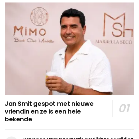
Jan Smit gespot met nieuwe
vriendin en ze is een hele
bekende