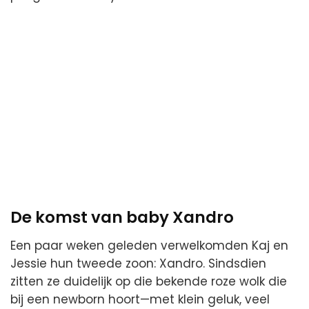
De komst van baby Xandro
Een paar weken geleden verwelkomden Kaj en
Jessie hun tweede zoon: Xandro. Sindsdien
zitten ze duidelijk op die bekende roze wolk die
bij een newborn hoort—met klein geluk, veel