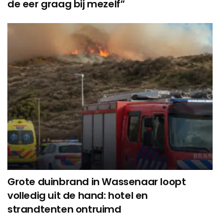
de eer graag bij mezelf”
Grote duinbrand in Wassenaar loopt
volledig uit de hand: hotel en
strandtenten ontruimd