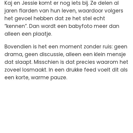
Kaj en Jessie komt er nog iets bij. Ze delen al
jaren flarden van hun leven, waardoor volgers
het gevoel hebben dat ze het stel echt
“kennen”. Dan wordt een babyfoto meer dan
alleen een plaatje.
Bovendien is het een moment zonder ruis: geen
drama, geen discussie, alleen een klein mensje
dat slaapt. Misschien is dat precies waarom het
zoveel losmaakt. In een drukke feed voelt dit als
een korte, warme pauze.