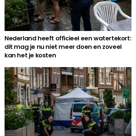
Nederland heeft officieel een watertekort:
dit mag je nu niet meer doen en zoveel
kan het je kosten