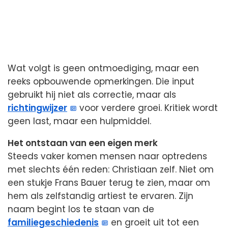
Wat volgt is geen ontmoediging, maar een
reeks opbouwende opmerkingen. Die input
gebruikt hij niet als correctie, maar als
richtingwijzer
voor verdere groei. Kritiek wordt
geen last, maar een hulpmiddel.
Het ontstaan van een eigen merk
Steeds vaker komen mensen naar optredens
met slechts één reden: Christiaan zelf. Niet om
een stukje Frans Bauer terug te zien, maar om
hem als zelfstandig artiest te ervaren. Zijn
naam begint los te staan van de
familiegeschiedenis
en groeit uit tot een