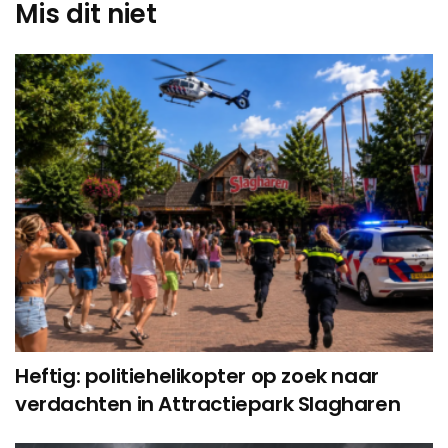
Mis dit niet
Heftig: politiehelikopter op zoek naar
verdachten in Attractiepark Slagharen