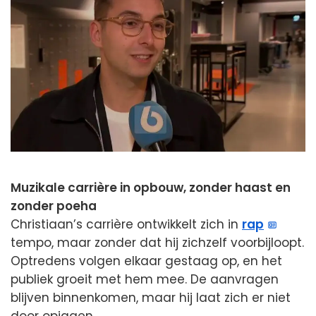
Muzikale carrière in opbouw, zonder haast en
zonder poeha
Christiaan’s carrière ontwikkelt zich in
rap
tempo, maar zonder dat hij zichzelf voorbijloopt.
Optredens volgen elkaar gestaag op, en het
publiek groeit met hem mee. De aanvragen
blijven binnenkomen, maar hij laat zich er niet