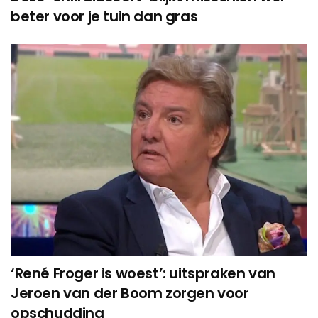
beter voor je tuin dan gras
‘René Froger is woest’: uitspraken van
Jeroen van der Boom zorgen voor
opschudding