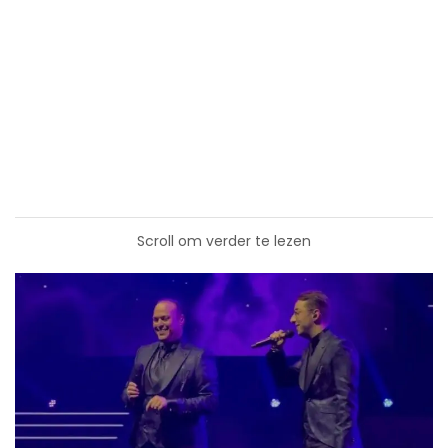
Scroll om verder te lezen