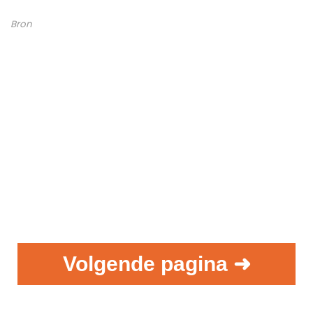
Bron
Volgende pagina ➜