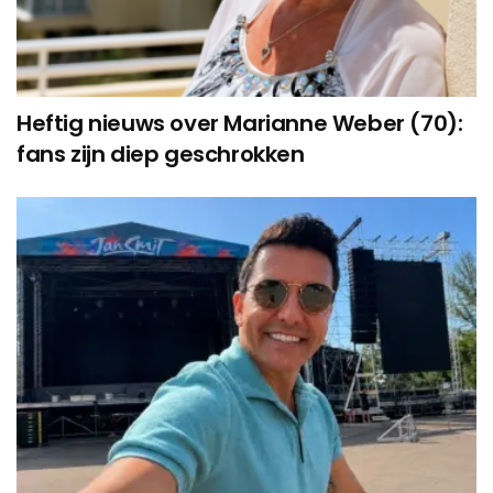
Heftig nieuws over Marianne Weber (70):
fans zijn diep geschrokken