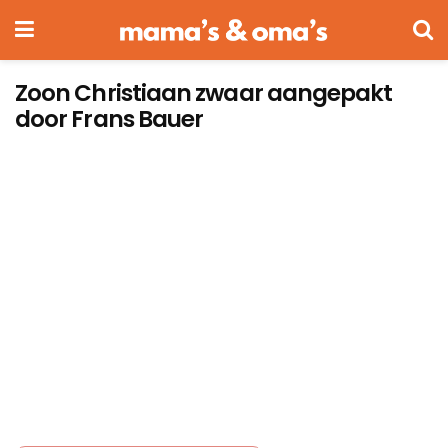
Zoon Christiaan zwaar aangepakt
door Frans Bauer