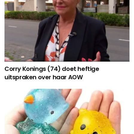
Corry Konings (74) doet heftige
uitspraken over haar AOW