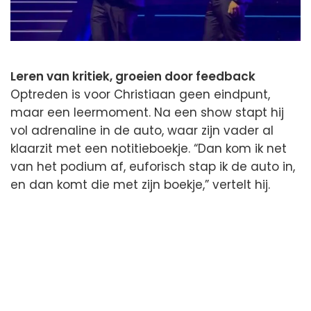
Leren van kritiek, groeien door feedback
Optreden is voor Christiaan geen eindpunt,
maar een leermoment. Na een show stapt hij
vol adrenaline in de auto, waar zijn vader al
klaarzit met een notitieboekje. “Dan kom ik net
van het podium af, euforisch stap ik de auto in,
en dan komt die met zijn boekje,” vertelt hij.