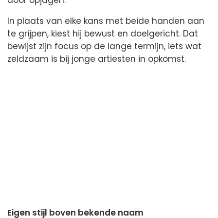
door opjagen.
In plaats van elke kans met beide handen aan
te grijpen, kiest hij bewust en doelgericht. Dat
bewijst zijn focus op de lange termijn, iets wat
zeldzaam is bij jonge artiesten in opkomst.
Eigen stijl boven bekende naam