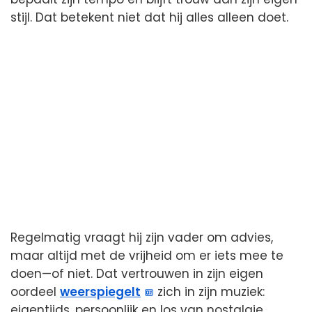
stijl. Dat betekent niet dat hij alles alleen doet.
Regelmatig vraagt hij zijn vader om advies,
maar altijd met de vrijheid om er iets mee te
doen—of niet. Dat vertrouwen in zijn eigen
oordeel
weerspiegelt
zich in zijn muziek:
eigentijds, persoonlijk en los van nostalgie.