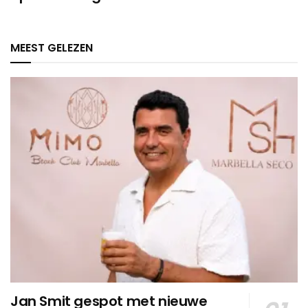
MEEST GELEZEN
Jan Smit gespot met nieuwe