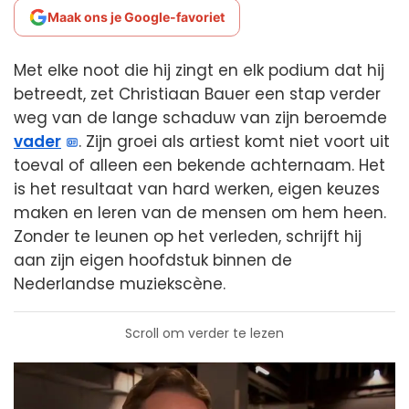
Maak ons je Google-favoriet
Met elke noot die hij zingt en elk podium dat hij
betreedt, zet Christiaan Bauer een stap verder
weg van de lange schaduw van zijn beroemde
vader
. Zijn groei als artiest komt niet voort uit
toeval of alleen een bekende achternaam. Het
is het resultaat van hard werken, eigen keuzes
maken en leren van de mensen om hem heen.
Zonder te leunen op het verleden, schrijft hij
aan zijn eigen hoofdstuk binnen de
Nederlandse muziekscène.
Scroll om verder te lezen