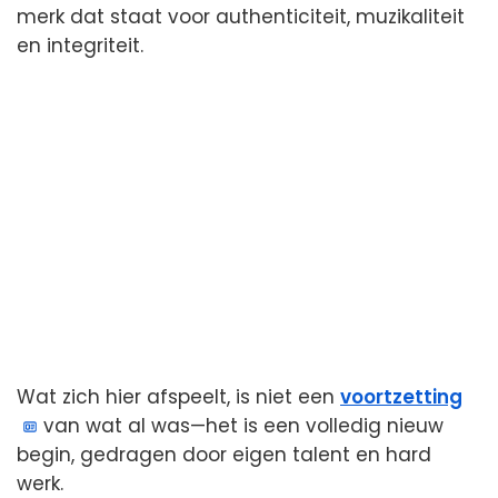
merk dat staat voor authenticiteit, muzikaliteit
en integriteit.
Wat zich hier afspeelt, is niet een
voortzetting
van wat al was—het is een volledig nieuw
begin, gedragen door eigen talent en hard
werk.