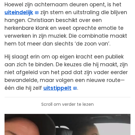
Hoewel zijn achternaam deuren opent, is het
uiteindelijk
zijn stem en uitstraling die blijven
hangen. Christiaan beschikt over een
herkenbare klank en weet oprechte emotie te
verwerken in zijn muziek. Die combinatie maakt
hem tot meer dan slechts ‘de zoon van’.
Hij slaagt erin om op eigen kracht een publiek
aan zich te binden. De keuzes die hij maakt, zijn
niet afgeleid van het pad dat zijn vader eerder
bewandelde, maar volgen een nieuwe route—
één die hij zelf
uitstippelt
.
Scroll om verder te lezen