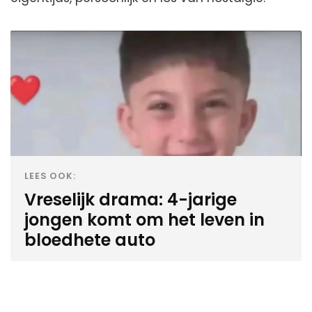
LEES OOK:
Vreselijk drama: 4-jarige
jongen komt om het leven in
bloedhete auto