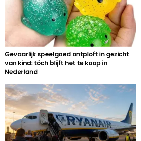
Gevaarlijk speelgoed ontploft in gezicht
van kind: tóch blijft het te koop in
Nederland