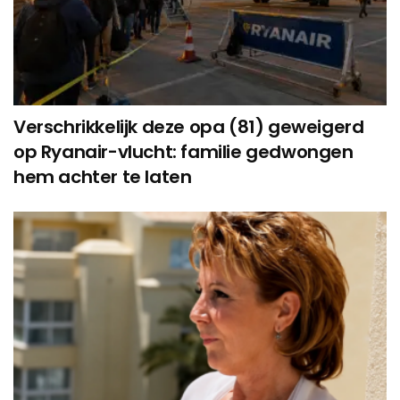
Verschrikkelijk deze opa (81) geweigerd
op Ryanair-vlucht: familie gedwongen
hem achter te laten