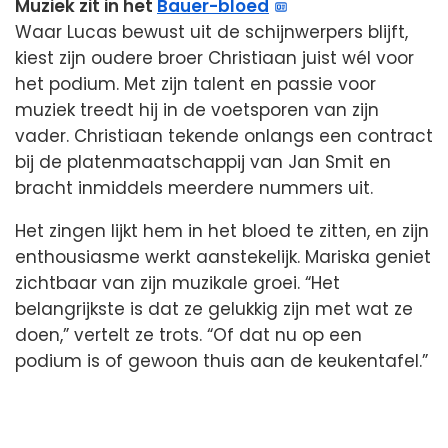
Muziek zit in het
Bauer-bloed
Waar Lucas bewust uit de schijnwerpers blijft,
kiest zijn oudere broer Christiaan juist wél voor
het podium. Met zijn talent en passie voor
muziek treedt hij in de voetsporen van zijn
vader. Christiaan tekende onlangs een contract
bij de platenmaatschappij van Jan Smit en
bracht inmiddels meerdere nummers uit.
Het zingen lijkt hem in het bloed te zitten, en zijn
enthousiasme werkt aanstekelijk. Mariska geniet
zichtbaar van zijn muzikale groei. “Het
belangrijkste is dat ze gelukkig zijn met wat ze
doen,” vertelt ze trots. “Of dat nu op een
podium is of gewoon thuis aan de keukentafel.”