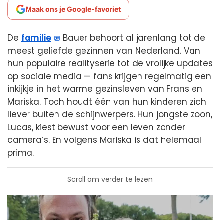
Maak ons je Google-favoriet
De
familie
Bauer behoort al jarenlang tot de
meest geliefde gezinnen van Nederland. Van
hun populaire realityserie tot de vrolijke updates
op sociale media — fans krijgen regelmatig een
inkijkje in het warme gezinsleven van Frans en
Mariska. Toch houdt één van hun kinderen zich
liever buiten de schijnwerpers. Hun jongste zoon,
Lucas, kiest bewust voor een leven zonder
camera’s. En volgens Mariska is dat helemaal
prima.
Scroll om verder te lezen