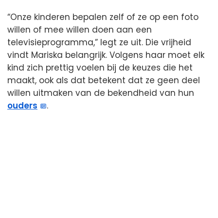
“Onze kinderen bepalen zelf of ze op een foto
willen of mee willen doen aan een
televisieprogramma,” legt ze uit. Die vrijheid
vindt Mariska belangrijk. Volgens haar moet elk
kind zich prettig voelen bij de keuzes die het
maakt, ook als dat betekent dat ze geen deel
willen uitmaken van de bekendheid van hun
ouders
.