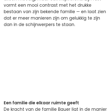
vormt een mooi contrast met het drukke
bestaan van zijn bekende familie — en laat zien
dat er meer manieren zijn om gelukkig te zijn
dan in de schijnwerpers te staan.
Een familie die elkaar ruimte geeft
De kracht van de familie Bauer ligt in de manier