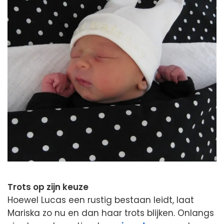
Trots op zijn keuze
Hoewel Lucas een rustig bestaan leidt, laat
Mariska zo nu en dan haar trots blijken. Onlangs