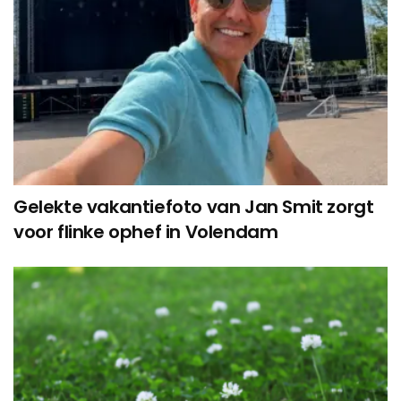
Gelekte vakantiefoto van Jan Smit zorgt
voor flinke ophef in Volendam