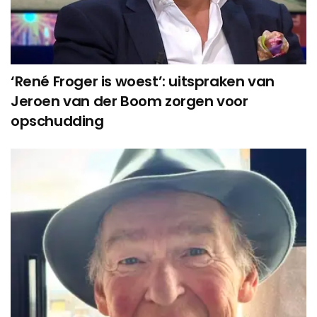
‘René Froger is woest’: uitspraken van
Jeroen van der Boom zorgen voor
opschudding