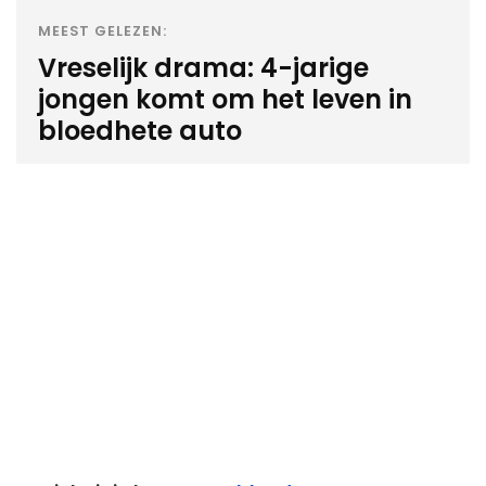
MEEST GELEZEN:
Vreselijk drama: 4-jarige
jongen komt om het leven in
bloedhete auto