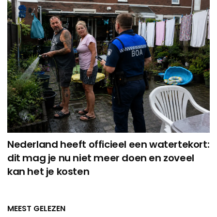
Nederland heeft officieel een watertekort:
dit mag je nu niet meer doen en zoveel
kan het je kosten
MEEST GELEZEN