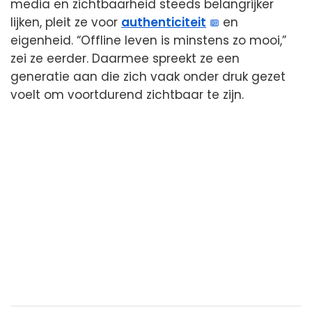
media en zichtbaarheid steeds belangrijker
lijken, pleit ze voor
authenticiteit
en
eigenheid. “Offline leven is minstens zo mooi,”
zei ze eerder. Daarmee spreekt ze een
generatie aan die zich vaak onder druk gezet
voelt om voortdurend zichtbaar te zijn.