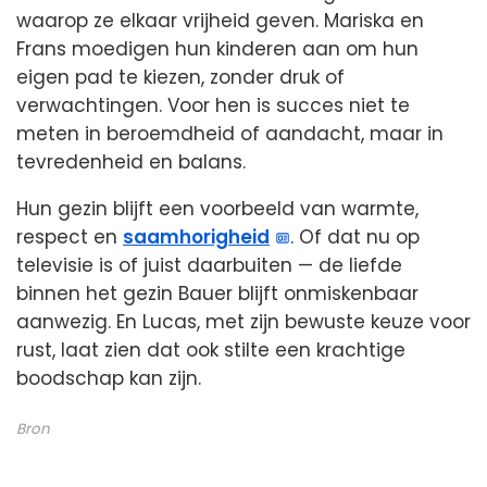
waarop ze elkaar vrijheid geven. Mariska en
Frans moedigen hun kinderen aan om hun
eigen pad te kiezen, zonder druk of
verwachtingen. Voor hen is succes niet te
meten in beroemdheid of aandacht, maar in
tevredenheid en balans.
Hun gezin blijft een voorbeeld van warmte,
respect en
saamhorigheid
. Of dat nu op
televisie is of juist daarbuiten — de liefde
binnen het gezin Bauer blijft onmiskenbaar
aanwezig. En Lucas, met zijn bewuste keuze voor
rust, laat zien dat ook stilte een krachtige
boodschap kan zijn.
Bron