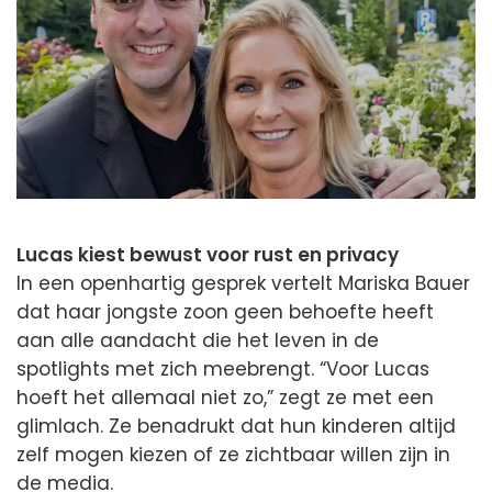
Lucas kiest bewust voor rust en privacy
In een openhartig gesprek vertelt Mariska Bauer
dat haar jongste zoon geen behoefte heeft
aan alle aandacht die het leven in de
spotlights met zich meebrengt. “Voor Lucas
hoeft het allemaal niet zo,” zegt ze met een
glimlach. Ze benadrukt dat hun kinderen altijd
zelf mogen kiezen of ze zichtbaar willen zijn in
de media.