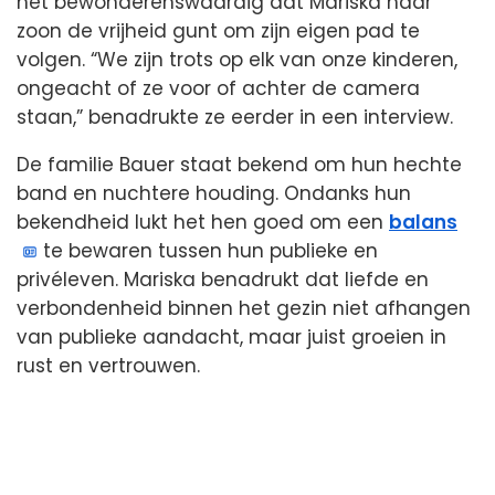
het bewonderenswaardig dat Mariska haar
zoon de vrijheid gunt om zijn eigen pad te
volgen. “We zijn trots op elk van onze kinderen,
ongeacht of ze voor of achter de camera
staan,” benadrukte ze eerder in een interview.
De familie Bauer staat bekend om hun hechte
band en nuchtere houding. Ondanks hun
bekendheid lukt het hen goed om een
balans
te bewaren tussen hun publieke en
privéleven. Mariska benadrukt dat liefde en
verbondenheid binnen het gezin niet afhangen
van publieke aandacht, maar juist groeien in
rust en vertrouwen.