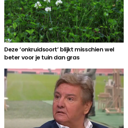
Deze ‘onkruidsoort’ blijkt misschien wel
beter voor je tuin dan gras