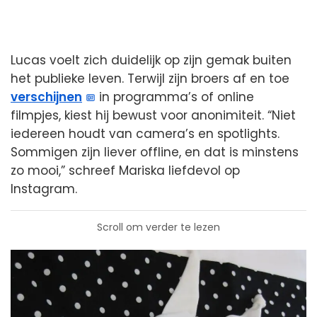
Lucas voelt zich duidelijk op zijn gemak buiten
het publieke leven. Terwijl zijn broers af en toe
verschijnen
in programma’s of online
filmpjes, kiest hij bewust voor anonimiteit. “Niet
iedereen houdt van camera’s en spotlights.
Sommigen zijn liever offline, en dat is minstens
zo mooi,” schreef Mariska liefdevol op
Instagram.
Scroll om verder te lezen