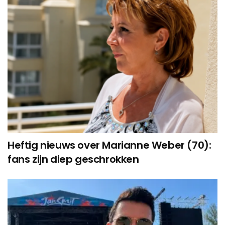
Heftig nieuws over Marianne Weber (70):
fans zijn diep geschrokken