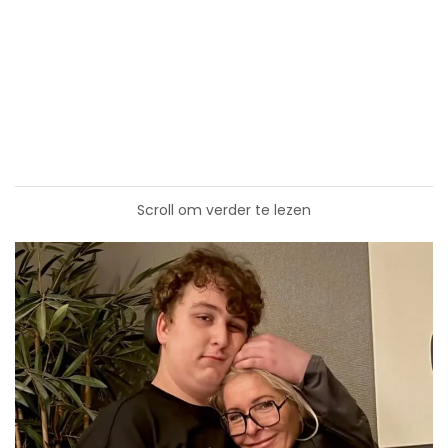
Scroll om verder te lezen