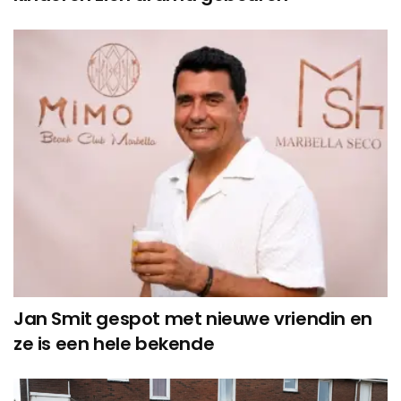
Jan Smit gespot met nieuwe vriendin en
ze is een hele bekende