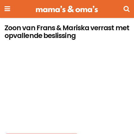
Zoon van Frans & Mariska verrast met
opvallende beslissing