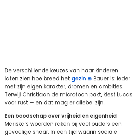
De verschillende keuzes van haar kinderen
laten zien hoe breed het
gezin
Bauer is: ieder
met zijn eigen karakter, dromen en ambities.
Terwijl Christiaan de microfoon pakt, kiest Lucas
voor rust — en dat mag er allebei zijn.
Een boodschap over vrijheid en eigenheid
Mariska’s woorden raken bij veel ouders een
gevoelige snaar. In een tijd waarin sociale