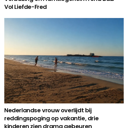
Vol Liefde-Fred
Nederlandse vrouw overlijdt bij
reddingspoging op vakantie, drie
kinderen zien drama gebeuren