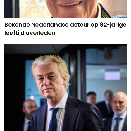
Bekende Nederlandse acteur op 82-jarige
leeftijd overleden