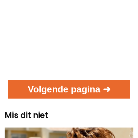
Volgende pagina ➜
Mis dit niet