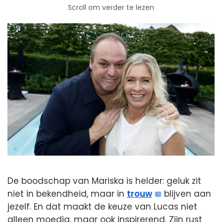
Scroll om verder te lezen
De boodschap van Mariska is helder: geluk zit
niet in bekendheid, maar in
trouw
blijven aan
jezelf. En dat maakt de keuze van Lucas niet
alleen moedig, maar ook inspirerend. Zijn rust