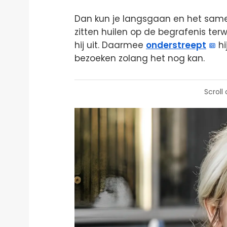
Dan kun je langsgaan en het samen
zitten huilen op de begrafenis terw
hij uit. Daarmee
onderstreept
hi
bezoeken zolang het nog kan.
Scroll