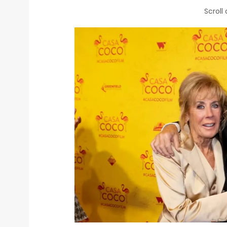
Scroll