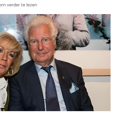
 om verder te lezen