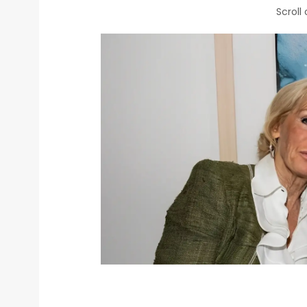
Scroll