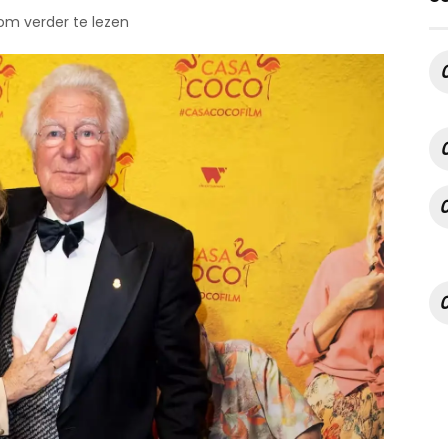
 om verder te lezen