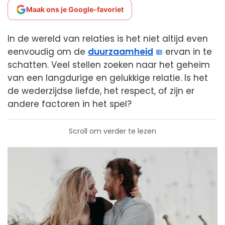
Maak ons je Google-favoriet
In de wereld van relaties is het niet altijd even
eenvoudig om de
duurzaamheid
ervan in te
schatten. Veel stellen zoeken naar het geheim
van een langdurige en gelukkige relatie. Is het
de wederzijdse liefde, het respect, of zijn er
andere factoren in het spel?
Scroll om verder te lezen