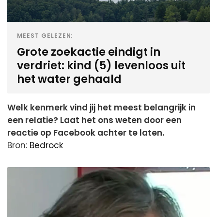
MEEST GELEZEN:
Grote zoekactie eindigt in
verdriet: kind (5) levenloos uit
het water gehaald
Welk kenmerk vind jij het meest belangrijk in
een relatie? Laat het ons weten door een
reactie op Facebook achter te laten.
Bron:
Bedrock