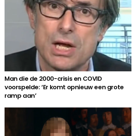
Man die de 2000-crisis en COVID
voorspelde: ‘Er komt opnieuw een grote
ramp aan’