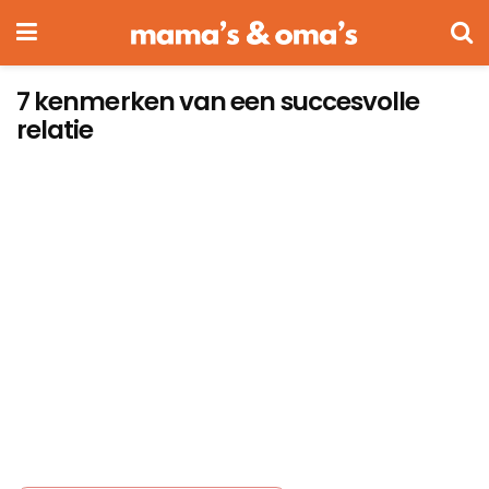
7 kenmerken van een succesvolle
relatie