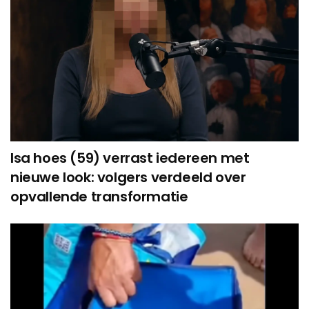
Isa hoes (59) verrast iedereen met
nieuwe look: volgers verdeeld over
opvallende transformatie