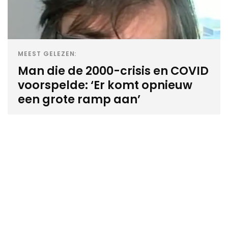
MEEST GELEZEN:
Man die de 2000-crisis en COVID
voorspelde: ‘Er komt opnieuw
een grote ramp aan’