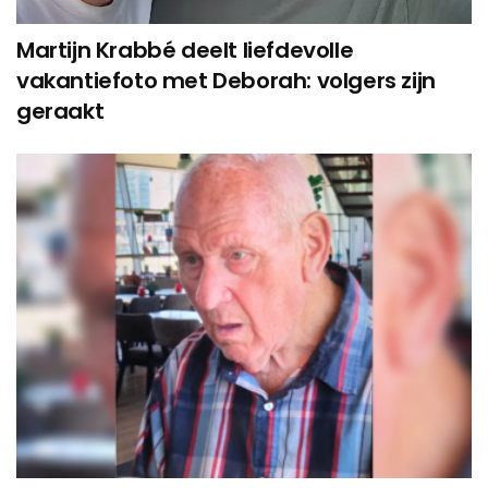
Martijn Krabbé deelt liefdevolle
vakantiefoto met Deborah: volgers zijn
geraakt