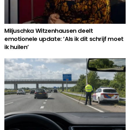
Miljuschka Witzenhausen deelt
emotionele update: ‘Als ik dit schrijf moet
ik huilen’