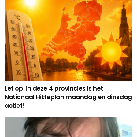
Let op: in deze 4 provincies is het
Nationaal Hitteplan maandag en dinsdag
actief!