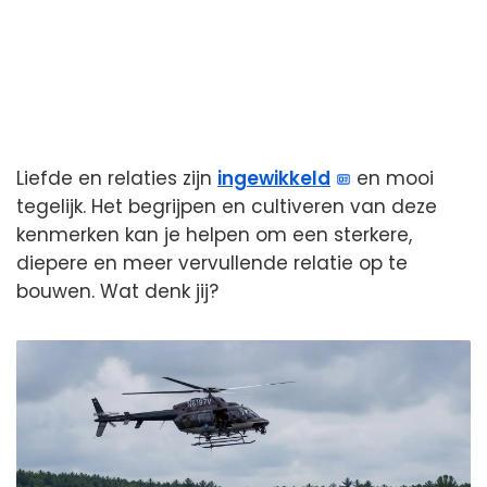
Liefde en relaties zijn
ingewikkeld
en mooi
tegelijk. Het begrijpen en cultiveren van deze
kenmerken kan je helpen om een sterkere,
diepere en meer vervullende relatie op te
bouwen. Wat denk jij?