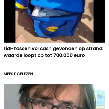
Lidl-tassen vol cash gevonden op strand:
waarde loopt op tot 700.000 euro
MEEST GELEZEN