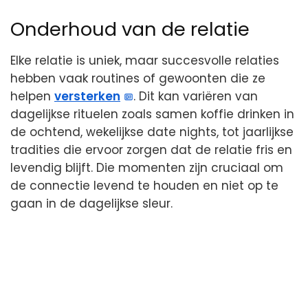
Onderhoud van de relatie
Elke relatie is uniek, maar succesvolle relaties
hebben vaak routines of gewoonten die ze
helpen
versterken
. Dit kan variëren van
dagelijkse rituelen zoals samen koffie drinken in
de ochtend, wekelijkse date nights, tot jaarlijkse
tradities die ervoor zorgen dat de relatie fris en
levendig blijft. Die momenten zijn cruciaal om
de connectie levend te houden en niet op te
gaan in de dagelijkse sleur.