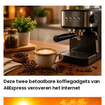
Deze twee betaalbare koffiegadgets van
AliExpress veroveren het internet