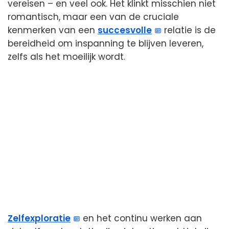
vereisen – en veel ook. Het klinkt misschien niet
romantisch, maar een van de cruciale
kenmerken van een
succesvolle
relatie is de
bereidheid om inspanning te blijven leveren,
zelfs als het moeilijk wordt.
Zelfexploratie
en het continu werken aan