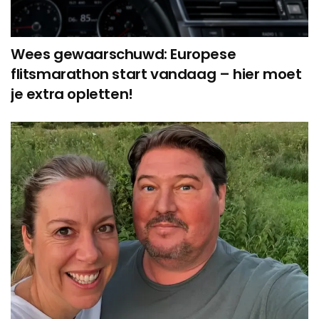
Wees gewaarschuwd: Europese
flitsmarathon start vandaag – hier moet
je extra opletten!