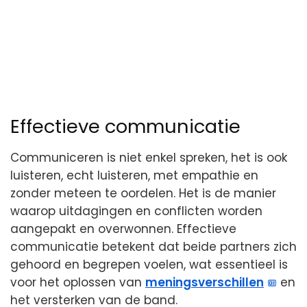
Effectieve communicatie
Communiceren is niet enkel spreken, het is ook
luisteren, echt luisteren, met empathie en
zonder meteen te oordelen. Het is de manier
waarop uitdagingen en conflicten worden
aangepakt en overwonnen. Effectieve
communicatie betekent dat beide partners zich
gehoord en begrepen voelen, wat essentieel is
voor het oplossen van
meningsverschillen
en
het versterken van de band.