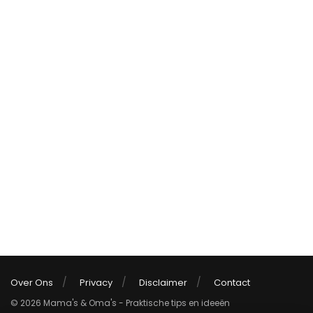
Over Ons
Privacy
Disclaimer
Contact
© 2026 Mama's & Oma's - Praktische tips en ideeën