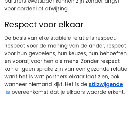
partners kwetsbaar kunnen zijn zonder angst
voor oordeel of afwijzing.
Respect voor elkaar
De basis van elke stabiele relatie is respect.
Respect voor de mening van de ander, respect
voor hun gevoelens, hun keuzes, hun behoeften,
en vooral, voor hen als mens. Zonder respect
kan er geen sprake zijn van een gezonde relatie
want het is wat partners elkaar laat zien, ook
wanneer niemand kijkt. Het is de
stilzwijgende
overeenkomst dat je elkaars waarde erkent.