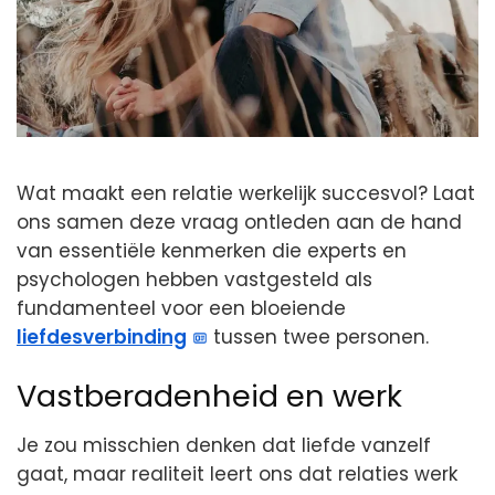
Wat maakt een relatie werkelijk succesvol? Laat
ons samen deze vraag ontleden aan de hand
van essentiële kenmerken die experts en
psychologen hebben vastgesteld als
fundamenteel voor een bloeiende
liefdesverbinding
tussen twee personen.
Vastberadenheid en werk
Je zou misschien denken dat liefde vanzelf
gaat, maar realiteit leert ons dat relaties werk