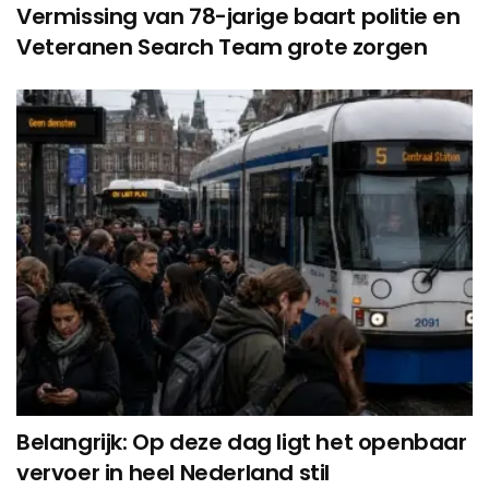
Vermissing van 78-jarige baart politie en
Veteranen Search Team grote zorgen
Belangrijk: Op deze dag ligt het openbaar
vervoer in heel Nederland stil