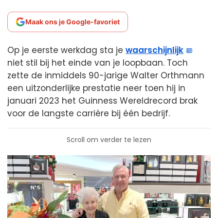
Maak ons je Google-favoriet
Op je eerste werkdag sta je
waarschijnlijk
niet stil bij het einde van je loopbaan. Toch
zette de inmiddels 90-jarige Walter Orthmann
een uitzonderlijke prestatie neer toen hij in
januari 2023 het Guinness Wereldrecord brak
voor de langste carrière bij één bedrijf.
Scroll om verder te lezen