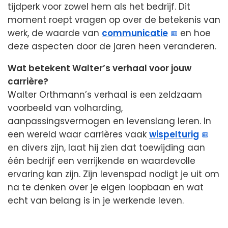
tijdperk voor zowel hem als het bedrijf. Dit
moment roept vragen op over de betekenis van
werk, de waarde van
communicatie
en hoe
deze aspecten door de jaren heen veranderen.
Wat betekent Walter’s verhaal voor jouw
carrière?
Walter Orthmann’s verhaal is een zeldzaam
voorbeeld van volharding,
aanpassingsvermogen en levenslang leren. In
een wereld waar carrières vaak
wispelturig
en divers zijn, laat hij zien dat toewijding aan
één bedrijf een verrijkende en waardevolle
ervaring kan zijn. Zijn levenspad nodigt je uit om
na te denken over je eigen loopbaan en wat
echt van belang is in je werkende leven.