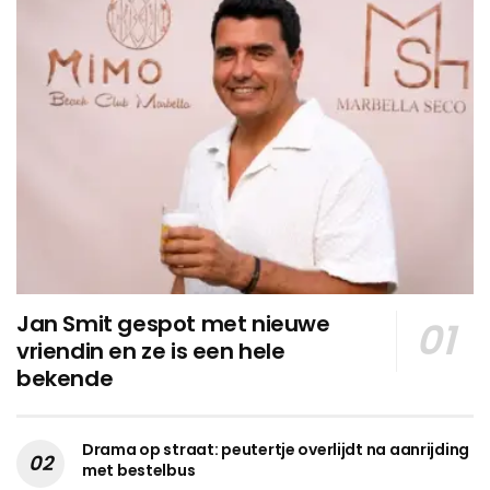
Jan Smit gespot met nieuwe
vriendin en ze is een hele
bekende
Drama op straat: peutertje overlijdt na aanrijding
met bestelbus