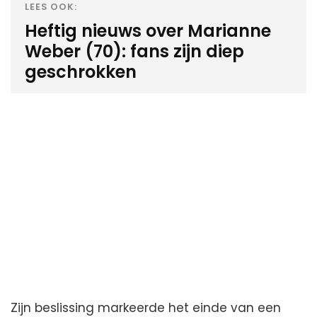
LEES OOK:
Heftig nieuws over Marianne
Weber (70): fans zijn diep
geschrokken
Zijn beslissing markeerde het einde van een