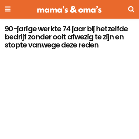
90-jarige werkte 74 jaar bij hetzelfde
bedrijf zonder ooit afwezig te zijn en
stopte vanwege deze reden