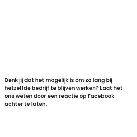
Denk jij dat het mogelijk is om zo lang bij
hetzelfde bedrijf te blijven werken? Laat het
ons weten door een reactie op Facebook
achter te laten.