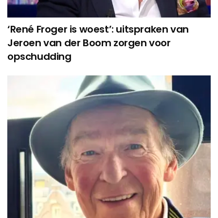
‘René Froger is woest’: uitspraken van
Jeroen van der Boom zorgen voor
opschudding