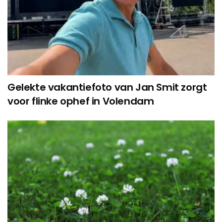
Gelekte vakantiefoto van Jan Smit zorgt
voor flinke ophef in Volendam