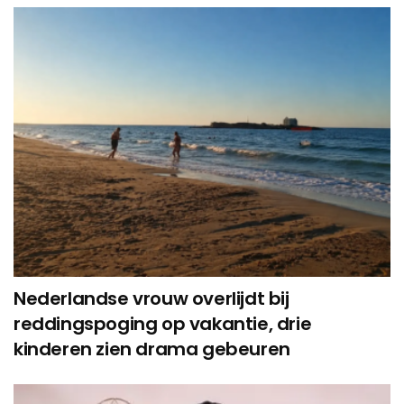
Nederlandse vrouw overlijdt bij
reddingspoging op vakantie, drie
kinderen zien drama gebeuren