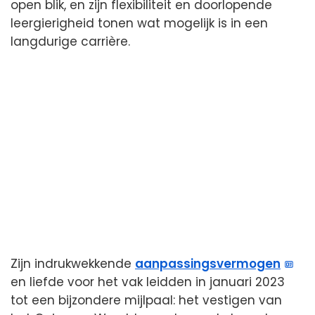
open blik, en zijn flexibiliteit en doorlopende
leergierigheid tonen wat mogelijk is in een
langdurige carrière.
Zijn indrukwekkende
aanpassingsvermogen
en liefde voor het vak leidden in januari 2023
tot een bijzondere mijlpaal: het vestigen van