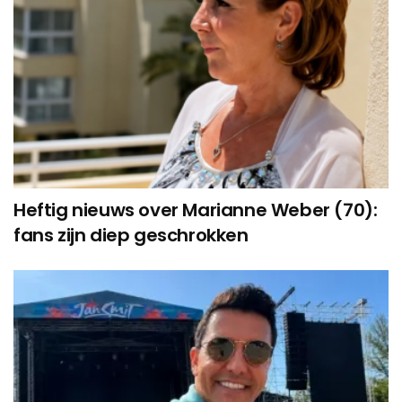
Heftig nieuws over Marianne Weber (70):
fans zijn diep geschrokken