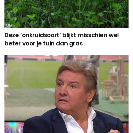
Deze ‘onkruidsoort’ blijkt misschien wel
beter voor je tuin dan gras