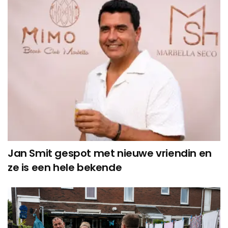
Jan Smit gespot met nieuwe vriendin en
ze is een hele bekende