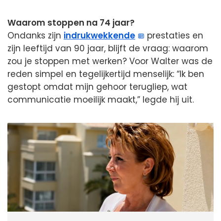
Waarom stoppen na 74 jaar?
Ondanks zijn
indrukwekkende
prestaties en
zijn leeftijd van 90 jaar, blijft de vraag: waarom
zou je stoppen met werken? Voor Walter was de
reden simpel en tegelijkertijd menselijk: “Ik ben
gestopt omdat mijn gehoor terugliep, wat
communicatie moeilijk maakt,” legde hij uit.