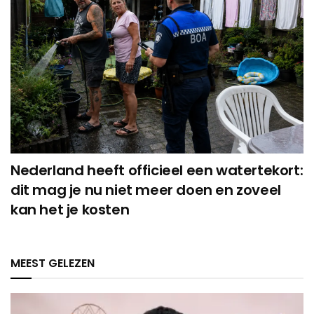
Nederland heeft officieel een watertekort:
dit mag je nu niet meer doen en zoveel
kan het je kosten
MEEST GELEZEN