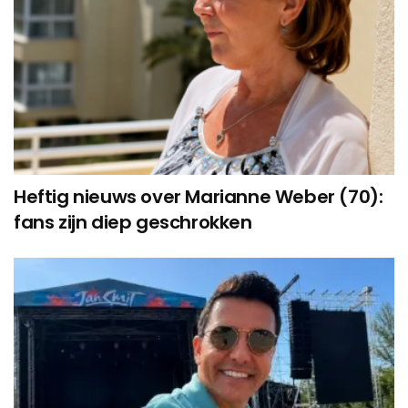
Heftig nieuws over Marianne Weber (70):
fans zijn diep geschrokken