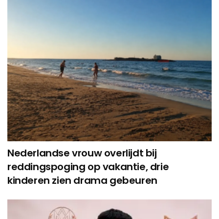
Nederlandse vrouw overlijdt bij
reddingspoging op vakantie, drie
kinderen zien drama gebeuren