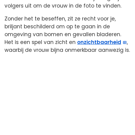
volgers uit om de vrouw in de foto te vinden.
Zonder het te beseffen, zit ze recht voor je,
briljant beschilderd om op te gaan in de
omgeving van bomen en gevallen bladeren.
Het is een spel van zicht en
onzichtbaarheid
,
waarbij de vrouw bijna onmerkbaar aanwezig is.