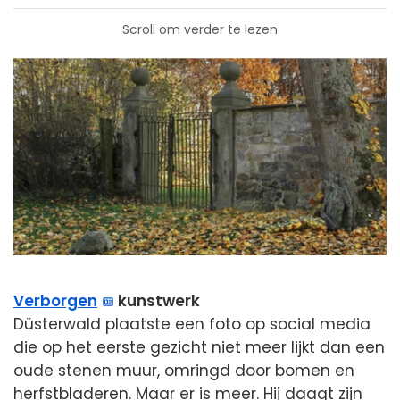
Scroll om verder te lezen
Verborgen
kunstwerk
Düsterwald plaatste een foto op social media
die op het eerste gezicht niet meer lijkt dan een
oude stenen muur, omringd door bomen en
herfstbladeren. Maar er is meer. Hij daagt zijn