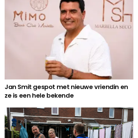
Jan Smit gespot met nieuwe vriendin en
ze is een hele bekende