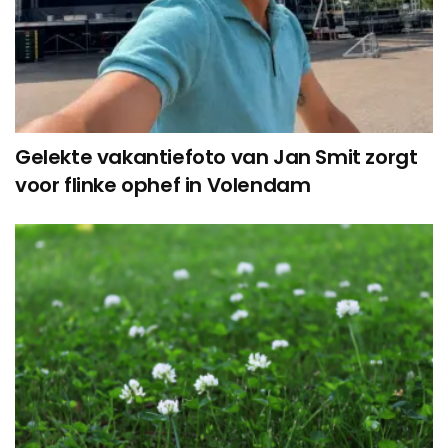
Gelekte vakantiefoto van Jan Smit zorgt
voor flinke ophef in Volendam