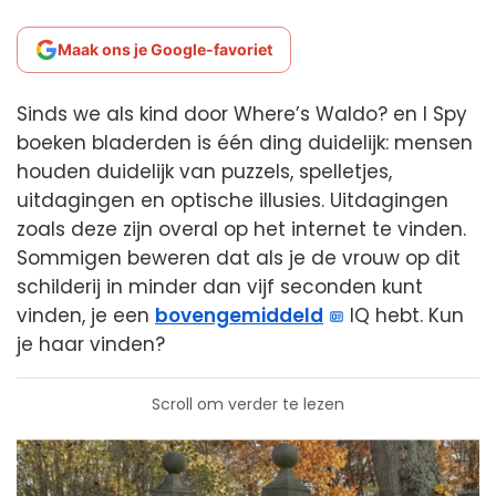
Maak ons je Google-favoriet
Sinds we als kind door Where’s Waldo? en I Spy
boeken bladerden is één ding duidelijk: mensen
houden duidelijk van puzzels, spelletjes,
uitdagingen en optische illusies. Uitdagingen
zoals deze zijn overal op het internet te vinden.
Sommigen beweren dat als je de vrouw op dit
schilderij in minder dan vijf seconden kunt
vinden, je een
bovengemiddeld
IQ hebt. Kun
je haar vinden?
Scroll om verder te lezen