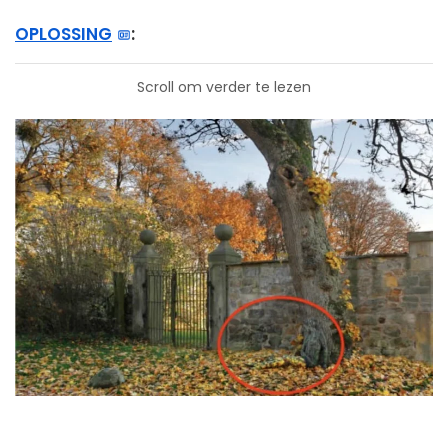
OPLOSSING
:
Scroll om verder te lezen