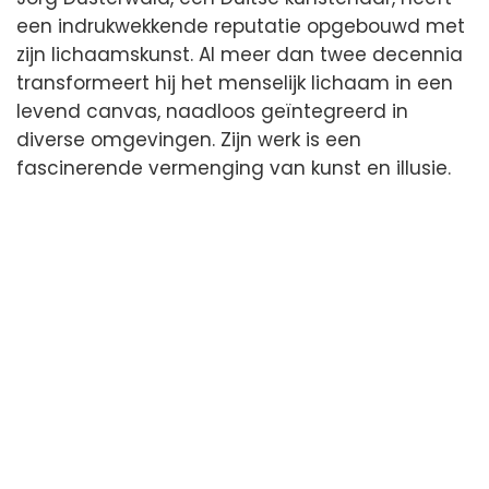
een indrukwekkende reputatie opgebouwd met
zijn lichaamskunst. Al meer dan twee decennia
transformeert hij het menselijk lichaam in een
levend canvas, naadloos geïntegreerd in
diverse omgevingen. Zijn werk is een
fascinerende vermenging van kunst en illusie.