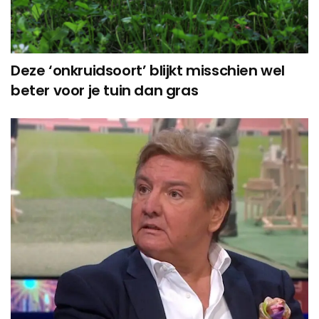
Deze ‘onkruidsoort’ blijkt misschien wel
beter voor je tuin dan gras