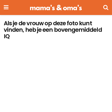
Als je de vrouw op deze foto kunt
vinden, heb je een bovengemiddeld
IQ