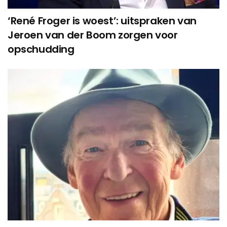
‘René Froger is woest’: uitspraken van
Jeroen van der Boom zorgen voor
opschudding