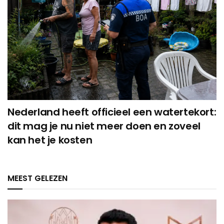
Nederland heeft officieel een watertekort:
dit mag je nu niet meer doen en zoveel
kan het je kosten
MEEST GELEZEN