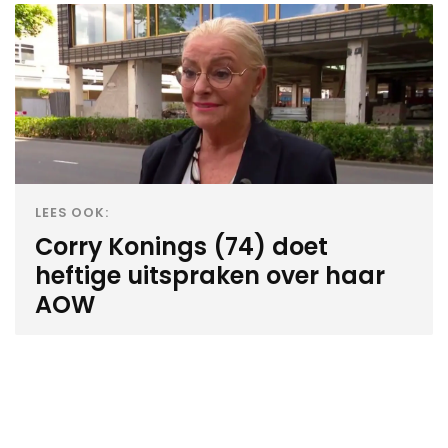
LEES OOK:
Corry Konings (74) doet
heftige uitspraken over haar
AOW