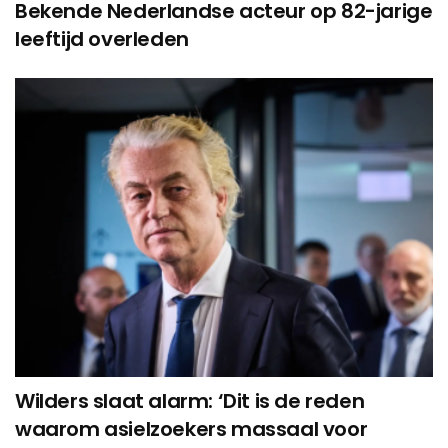
Bekende Nederlandse acteur op 82-jarige
leeftijd overleden
Wilders slaat alarm: ‘Dit is de reden
waarom asielzoekers massaal voor