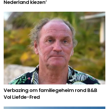
Nederland kiezen’
Verbazing om familiegeheim rond B&B
Vol Liefde-Fred