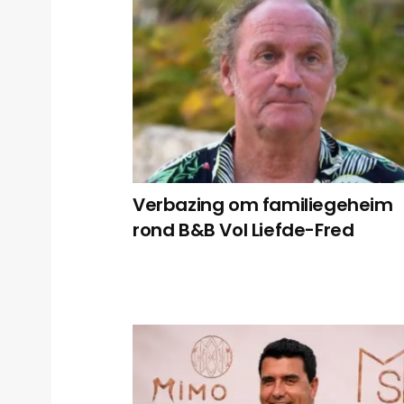
Verbazing om familiegeheim
rond B&B Vol Liefde-Fred