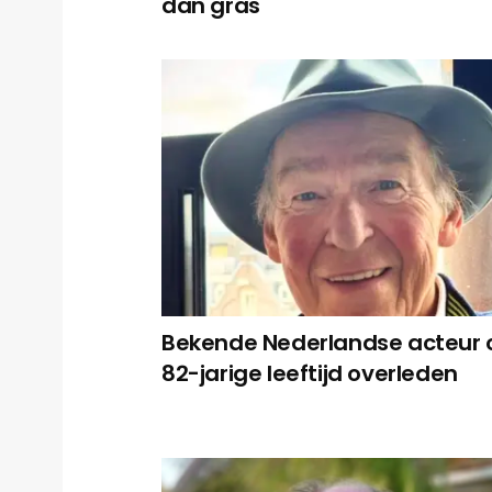
dan gras
Bekende Nederlandse acteur 
82-jarige leeftijd overleden