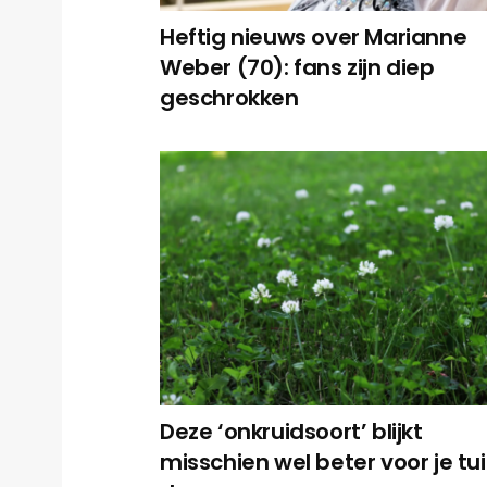
Heftig nieuws over Marianne
Weber (70): fans zijn diep
geschrokken
Deze ‘onkruidsoort’ blijkt
misschien wel beter voor je tu