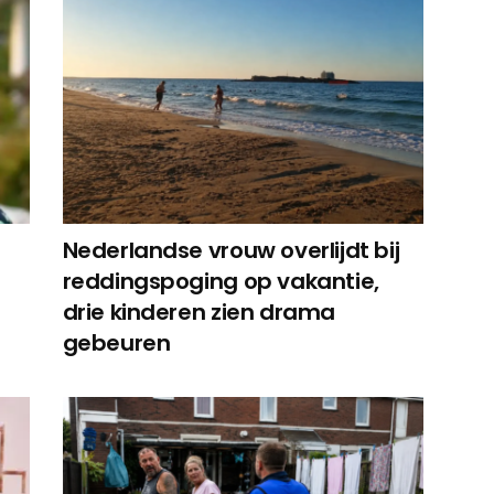
Nederlandse vrouw overlijdt bij
reddingspoging op vakantie,
drie kinderen zien drama
gebeuren