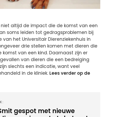
niet altijd de impact die de komst van een
 kan soms leiden tot gedragsproblemen bij
 van het Universitair Dierenziekenhuis in
ongeveer drie stellen komen met dieren die
komst van een kind. Daarnaast zijn er
dgevallen van dieren die een bedreiging
zijn slechts een indicatie, want veel
handeld in de kliniek.
Lees verder op de
K:
Smit gespot met nieuwe