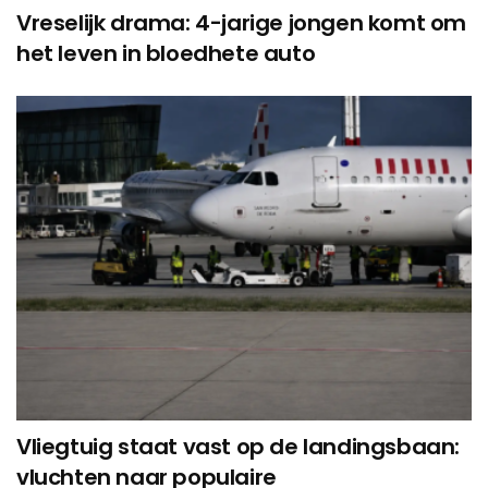
Vreselijk drama: 4-jarige jongen komt om
het leven in bloedhete auto
Vliegtuig staat vast op de landingsbaan:
vluchten naar populaire