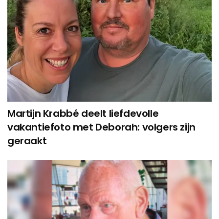
Martijn Krabbé deelt liefdevolle
vakantiefoto met Deborah: volgers zijn
geraakt