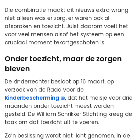
Die combinatie maakt dit nieuws extra wrang:
niet alleen was er zorg, er waren ook al
afspraken en toezicht. Juist daarom voelt het
voor veel mensen alsof het systeem op een
cruciaal moment tekortgeschoten is.
Onder toezicht, maar de zorgen
bleven
De kinderrechter besloot op 16 maart, op
verzoek van de Raad voor de
Kinderbescherming
, dat het meisje voor drie
maanden onder toezicht moest worden
gesteld. De William Schrikker Stichting kreeg de
taak om dat toezicht uit te voeren.
Zo’n beslissing wordt niet licht genomen. In de