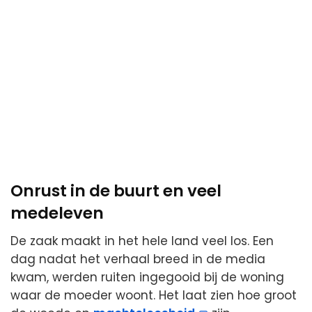
Onrust in de buurt en veel
medeleven
De zaak maakt in het hele land veel los. Een
dag nadat het verhaal breed in de media
kwam, werden ruiten ingegooid bij de woning
waar de moeder woont. Het laat zien hoe groot