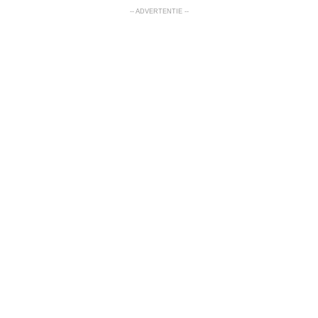
-- ADVERTENTIE --