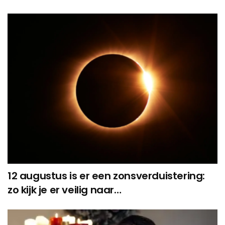
12 augustus is er een zonsverduistering:
zo kijk je er veilig naar…