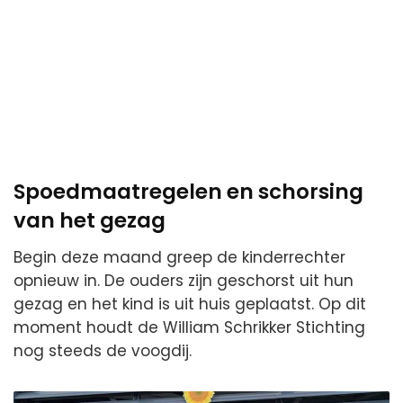
Spoedmaatregelen en schorsing
van het gezag
Begin deze maand greep de kinderrechter
opnieuw in. De ouders zijn geschorst uit hun
gezag en het kind is uit huis geplaatst. Op dit
moment houdt de William Schrikker Stichting
nog steeds de voogdij.