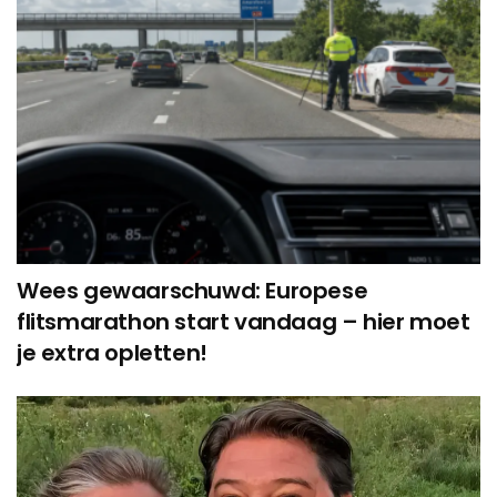
Wees gewaarschuwd: Europese
flitsmarathon start vandaag – hier moet
je extra opletten!