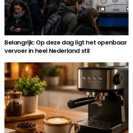
Belangrijk: Op deze dag ligt het openbaar
vervoer in heel Nederland stil