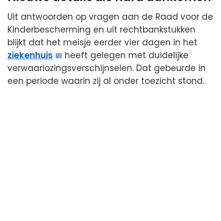
Uit antwoorden op vragen aan de Raad voor de
Kinderbescherming en uit rechtbankstukken
blijkt dat het meisje eerder vier dagen in het
ziekenhuis
heeft gelegen met duidelijke
verwaarlozingsverschijnselen. Dat gebeurde in
een periode waarin zij al onder toezicht stond.