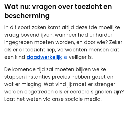
Wat nu: vragen over toezicht en
bescherming
In dit soort zaken komt altijd dezelfde moeilijke
vraag bovendrijven: wanneer had er harder
ingegrepen moeten worden, en door wie? Zeker
als er al toezicht liep, verwachten mensen dat
een kind
daadwerkelijk
veiliger is.
De komende tijd zal moeten blijken welke
stappen instanties precies hebben gezet en
wat er misging. Wat vind jij: moet er strenger
worden opgetreden als er eerdere signalen zijn?
Laat het weten via onze sociale media.