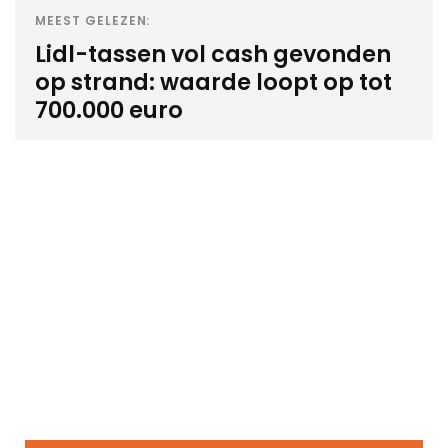
MEEST GELEZEN:
Lidl-tassen vol cash gevonden
op strand: waarde loopt op tot
700.000 euro