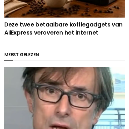
Deze twee betaalbare koffiegadgets van
AliExpress veroveren het internet
MEEST GELEZEN