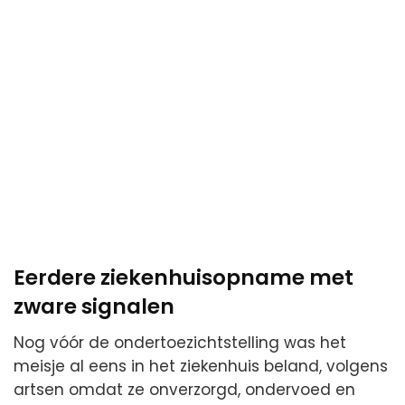
Eerdere ziekenhuisopname met
zware signalen
Nog vóór de ondertoezichtstelling was het
meisje al eens in het ziekenhuis beland, volgens
artsen omdat ze onverzorgd, ondervoed en