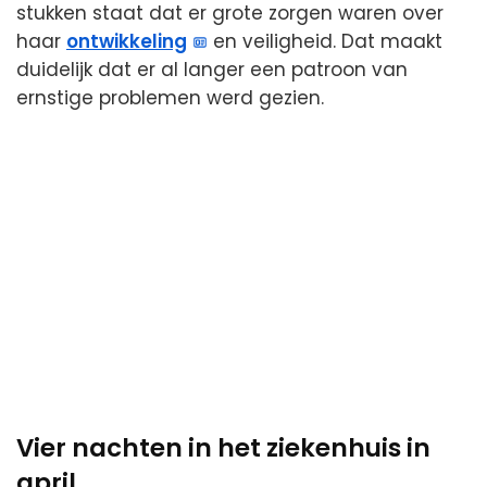
stukken staat dat er grote zorgen waren over
haar
ontwikkeling
en veiligheid. Dat maakt
duidelijk dat er al langer een patroon van
ernstige problemen werd gezien.
Vier nachten in het ziekenhuis in
april