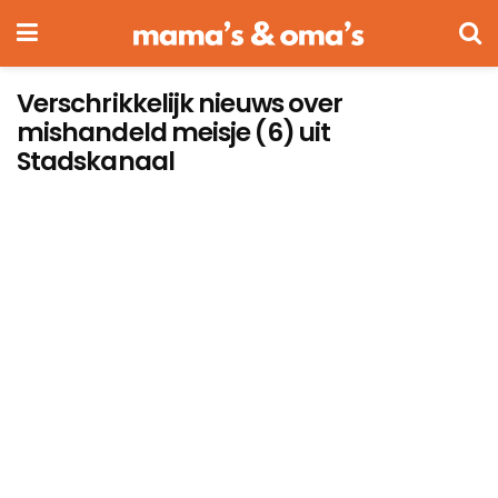
Verschrikkelijk nieuws over
mishandeld meisje (6) uit
Stadskanaal