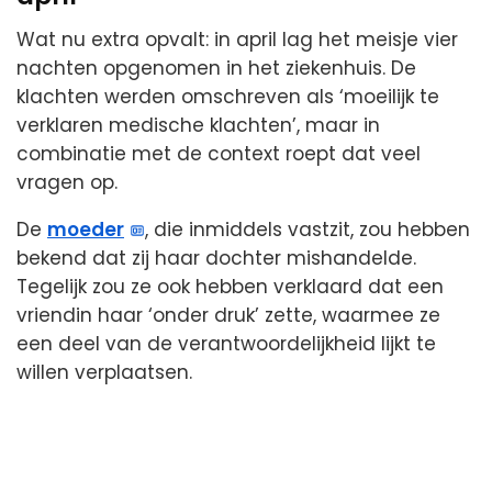
Wat nu extra opvalt: in april lag het meisje vier
nachten opgenomen in het ziekenhuis. De
klachten werden omschreven als ‘moeilijk te
verklaren medische klachten’, maar in
combinatie met de context roept dat veel
vragen op.
De
moeder
, die inmiddels vastzit, zou hebben
bekend dat zij haar dochter mishandelde.
Tegelijk zou ze ook hebben verklaard dat een
vriendin haar ‘onder druk’ zette, waarmee ze
een deel van de verantwoordelijkheid lijkt te
willen verplaatsen.