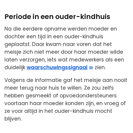
Periode in een ouder-kindhuis
Na die eerdere opname werden moeder en
dochter een tijd in een ouder-kindhuis
geplaatst. Daar kwam naar voren dat het
meisje zich niet meer door haar moeder wilde
laten verzorgen, iets wat medewerkers als een
duidelijk
waarschuwingssignaal
zien.
Volgens de informatie gaf het meisje aan nooit
meer terug naar huis te willen. Ze zou zelfs
hebben gesmeekt of opvoedondersteuners
voortaan haar moeder konden zijn, en vroeg of
ze voor altijd in het ouder-kindhuis mocht
blijven.