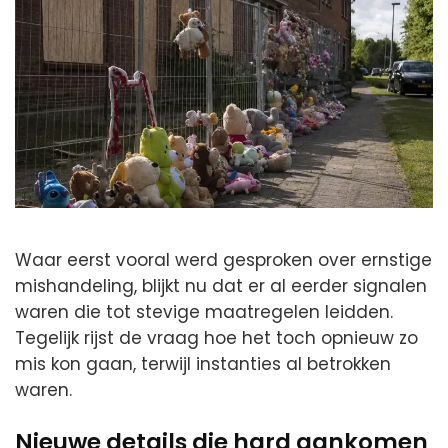
Waar eerst vooral werd gesproken over ernstige
mishandeling, blijkt nu dat er al eerder signalen
waren die tot stevige maatregelen leidden.
Tegelijk rijst de vraag hoe het toch opnieuw zo
mis kon gaan, terwijl instanties al betrokken
waren.
Nieuwe details die hard aankomen