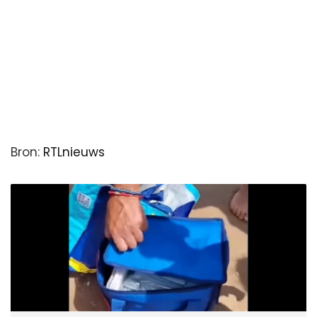
Bron:
RTLnieuws