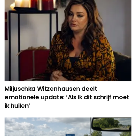
Miljuschka Witzenhausen deelt
emotionele update: ‘Als ik dit schrijf moet
ik huilen’