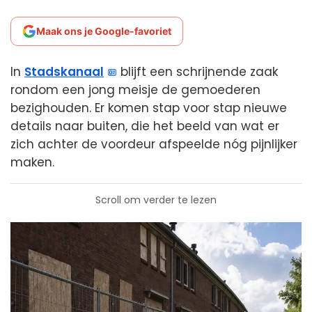
Maak ons je Google-favoriet
In
Stadskanaal
blijft een schrijnende zaak
rondom een jong meisje de gemoederen
bezighouden. Er komen stap voor stap nieuwe
details naar buiten, die het beeld van wat er
zich achter de voordeur afspeelde nóg pijnlijker
maken.
Scroll om verder te lezen