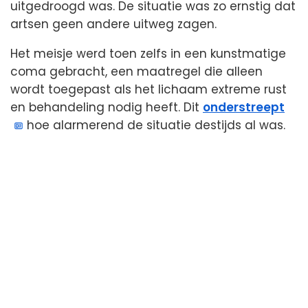
uitgedroogd was. De situatie was zo ernstig dat
artsen geen andere uitweg zagen.
Het meisje werd toen zelfs in een kunstmatige
coma gebracht, een maatregel die alleen
wordt toegepast als het lichaam extreme rust
en behandeling nodig heeft. Dit
onderstreept
hoe alarmerend de situatie destijds al was.