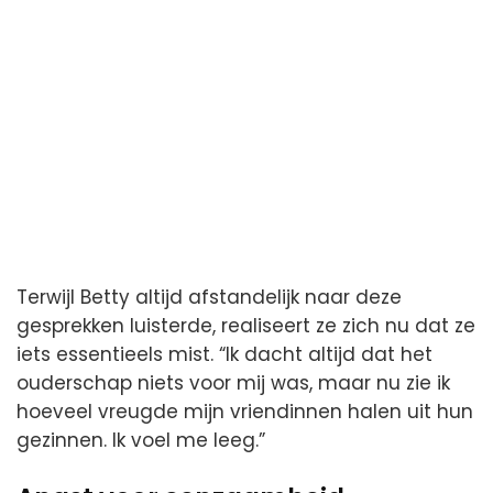
Terwijl Betty altijd afstandelijk naar deze
gesprekken luisterde, realiseert ze zich nu dat ze
iets essentieels mist. “Ik dacht altijd dat het
ouderschap niets voor mij was, maar nu zie ik
hoeveel vreugde mijn vriendinnen halen uit hun
gezinnen. Ik voel me leeg.”