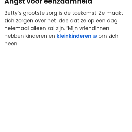
Angst voor eenzaamheid
Betty’s grootste zorg is de toekomst. Ze maakt
zich zorgen over het idee dat ze op een dag
helemaal alleen zal zijn. “Mijn vriendinnen
hebben kinderen en
kleinkinderen
om zich
heen.