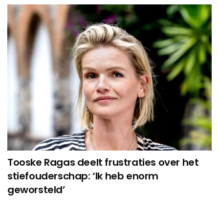
Tooske Ragas deelt frustraties over het
stiefouderschap: ‘Ik heb enorm
geworsteld’