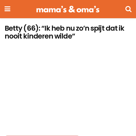
Betty (66): “Ik heb nu zo’n spijt dat ik
nooit kinderen wilde”