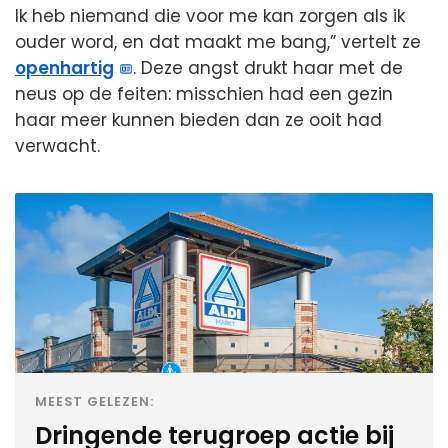
Ik heb niemand die voor me kan zorgen als ik
ouder word, en dat maakt me bang,” vertelt ze
openhartig
. Deze angst drukt haar met de
neus op de feiten: misschien had een gezin
haar meer kunnen bieden dan ze ooit had
verwacht.
MEEST GELEZEN:
Dringende terugroep actie bij