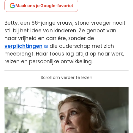
Maak ons je Google-favoriet
Betty, een 66-jarige vrouw, stond vroeger nooit
stil bij het idee van kinderen. Ze genoot van
haar vrijheid en carrière, zonder de
verplichtingen
die ouderschap met zich
meebrengt. Haar focus lag altijd op haar werk,
reizen en persoonlijke ontwikkeling.
Scroll om verder te lezen