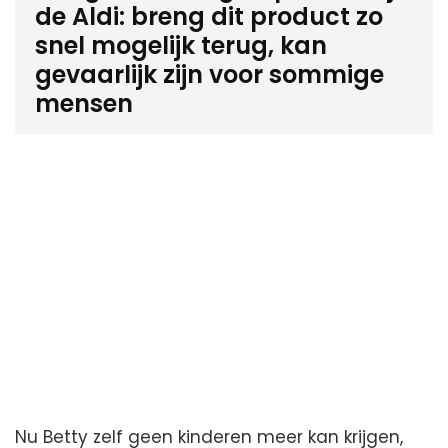
de Aldi: breng dit product zo
snel mogelijk terug, kan
gevaarlijk zijn voor sommige
mensen
Nu Betty zelf geen kinderen meer kan krijgen,