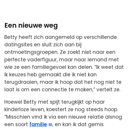
Een nieuwe weg
Betty heeft zich aangemeld op verschillende
datingsites en sluit zich aan bij
ontmoetingsgroepen. Ze zoekt niet naar een
perfecte vaderfiguur, maar naar iemand met
wie ze een familiegevoel kan delen. “Ik weet dat
ik keuzes heb gemaakt die ik niet kan
terugdraaien, maar ik hoop dat het nog niet te
laat is om een connectie te maken,” vertelt ze.
Hoewel Betty met spijt terugkijkt op haar
kinderloze leven, koestert ze nog steeds hoop.
“Misschien vind ik via een nieuwe relatie alsnog
een soort
familie
, en kan ik dat gemis