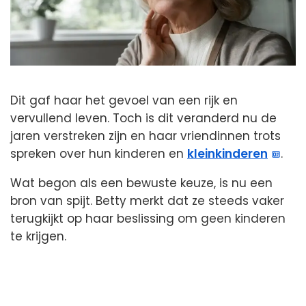
Dit gaf haar het gevoel van een rijk en
vervullend leven. Toch is dit veranderd nu de
jaren verstreken zijn en haar vriendinnen trots
spreken over hun kinderen en
kleinkinderen
.
Wat begon als een bewuste keuze, is nu een
bron van spijt. Betty merkt dat ze steeds vaker
terugkijkt op haar beslissing om geen kinderen
te krijgen.