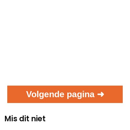
Volgende pagina ➜
Mis dit niet