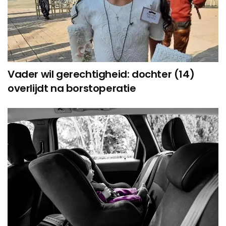
Vader wil gerechtigheid: dochter (14)
overlijdt na borstoperatie