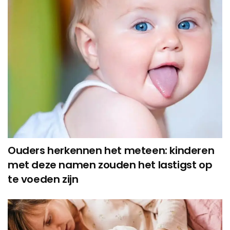
Ouders herkennen het meteen: kinderen
met deze namen zouden het lastigst op
te voeden zijn