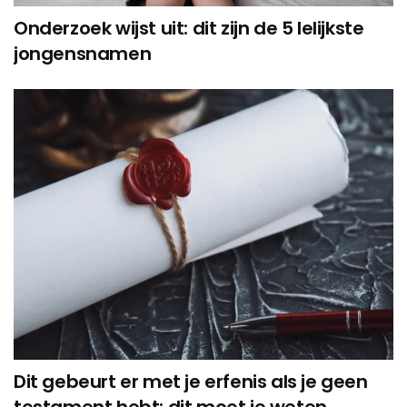
Onderzoek wijst uit: dit zijn de 5 lelijkste
jongensnamen
Dit gebeurt er met je erfenis als je geen