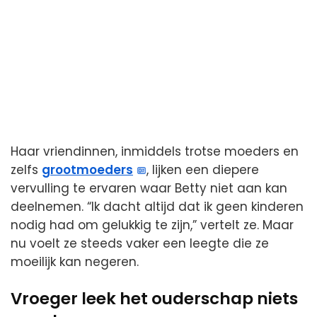
Haar vriendinnen, inmiddels trotse moeders en
zelfs
grootmoeders
, lijken een diepere
vervulling te ervaren waar Betty niet aan kan
deelnemen. “Ik dacht altijd dat ik geen kinderen
nodig had om gelukkig te zijn,” vertelt ze. Maar
nu voelt ze steeds vaker een leegte die ze
moeilijk kan negeren.
Vroeger leek het ouderschap niets