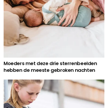
Moeders met deze drie sterrenbeelden
hebben de meeste gebroken nachten