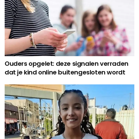
Ouders opgelet: deze signalen verraden
dat je kind online buitengesloten wordt