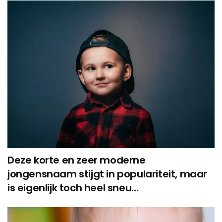
Deze korte en zeer moderne
jongensnaam stijgt in populariteit, maar
is eigenlijk toch heel sneu…