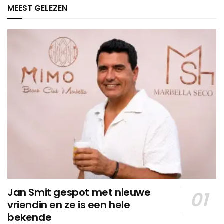
MEEST GELEZEN
Jan Smit gespot met nieuwe
vriendin en ze is een hele
bekende