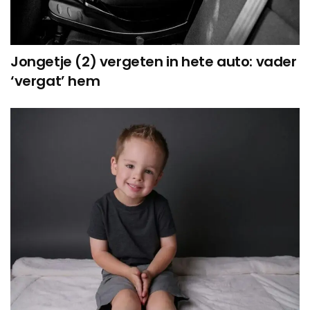
Jongetje (2) vergeten in hete auto: vader
‘vergat’ hem