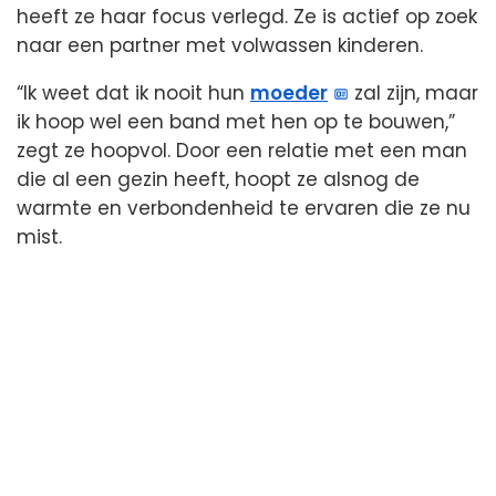
heeft ze haar focus verlegd. Ze is actief op zoek
naar een partner met volwassen kinderen.
“Ik weet dat ik nooit hun
moeder
zal zijn, maar
ik hoop wel een band met hen op te bouwen,”
zegt ze hoopvol. Door een relatie met een man
die al een gezin heeft, hoopt ze alsnog de
warmte en verbondenheid te ervaren die ze nu
mist.