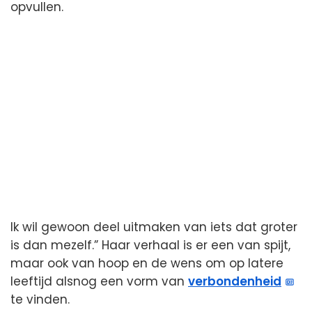
opvullen.
Ik wil gewoon deel uitmaken van iets dat groter
is dan mezelf.” Haar verhaal is er een van spijt,
maar ook van hoop en de wens om op latere
leeftijd alsnog een vorm van
verbondenheid
te vinden.