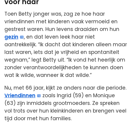
voor haar
Toen Betty jonger was, zag ze hoe haar
vriendinnen met kinderen vaak vermoeid en
gestrest waren. Hun levens draaiden om hun
gezin
, en dat leven leek haar niet
aantrekkelijk. “Ik dacht dat kinderen alleen maar
last waren, iets dat je vrijheid en spontaniteit
wegnam,” legt Betty uit. “Ik vond het heerlijk om
zonder verantwoordelijkheden te kunnen doen
wat ik wilde, wanneer ik dat wilde.”
Nu, met 66 jaar, kijkt ze anders naar die periode.
Vriendinnen
zoals Ingrid (59) en Monique
(63) zijn inmiddels grootmoeders. Ze spreken
vol trots over hun kleinkinderen en brengen veel
tijd door met hun families.