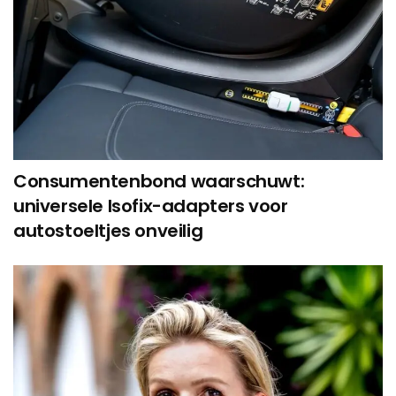
Consumentenbond waarschuwt:
universele Isofix-adapters voor
autostoeltjes onveilig