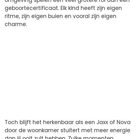
geboortecertificaat. Elk kind heeft zijn eigen
ritme, zijn eigen buien en vooral zijn eigen
charme.
Toch blijft het herkenbaar als een Jaxx of Nova
door de woonkamer stuitert met meer energie
dan jij ooit zult hebben. Zulke momenten