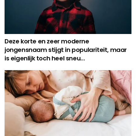
Deze korte en zeer moderne
jongensnaam stijgt in populariteit, maar
is eigenlijk toch heel sneu…