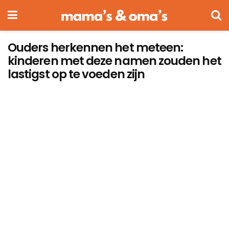
Ouders herkennen het meteen:
kinderen met deze namen zouden het
lastigst op te voeden zijn