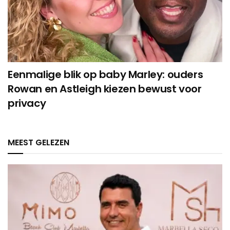
Eenmalige blik op baby Marley: ouders
Rowan en Astleigh kiezen bewust voor
privacy
MEEST GELEZEN