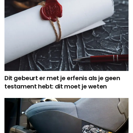
Dit gebeurt er met je erfenis als je geen
testament hebt: dit moet je weten