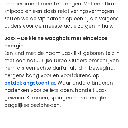
temperament mee te brengen. Met een flinke
knipoog en een dosis relativeringsvermogen
zetten we de vijf namen op een rij die volgens
ouders voor de meeste actie zorgen in huis.
Jaxx – De kleine waaghals met eindeloze
energie
Een kind met de naam Jaxx lijkt geboren te zijn
met een natuurlijke turbo. Ouders omschrijven
hem als een echte durfal: altijd in beweging,
nergens bang voor en voortdurend op
ontdekkingstocht
. Waar andere kinderen
nadenken voor ze iets doen, handelt Jaxx
gewoon. Klimmen, springen en vallen lijken
dagelijkse bezigheden.