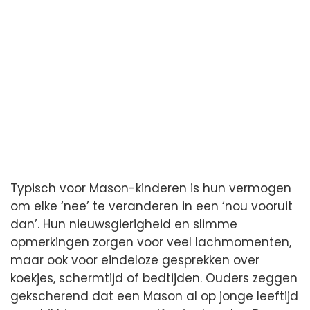
Typisch voor Mason-kinderen is hun vermogen
om elke ‘nee’ te veranderen in een ‘nou vooruit
dan’. Hun nieuwsgierigheid en slimme
opmerkingen zorgen voor veel lachmomenten,
maar ook voor eindeloze gesprekken over
koekjes, schermtijd of bedtijden. Ouders zeggen
gekscherend dat een Mason al op jonge leeftijd