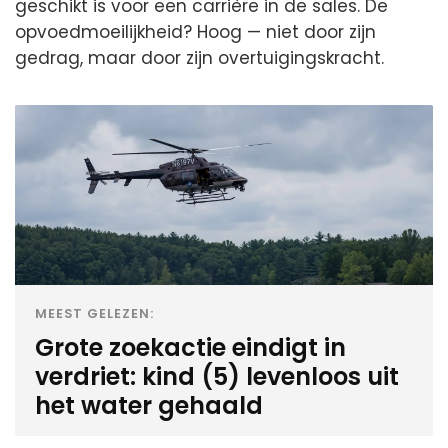
geschikt is voor een carrière in de sales. De
opvoedmoeilijkheid? Hoog — niet door zijn
gedrag, maar door zijn overtuigingskracht.
MEEST GELEZEN:
Grote zoekactie eindigt in
verdriet: kind (5) levenloos uit
het water gehaald