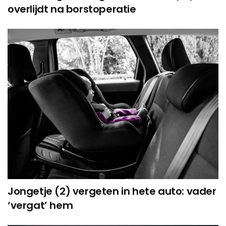
overlijdt na borstoperatie
Jongetje (2) vergeten in hete auto: vader
‘vergat’ hem