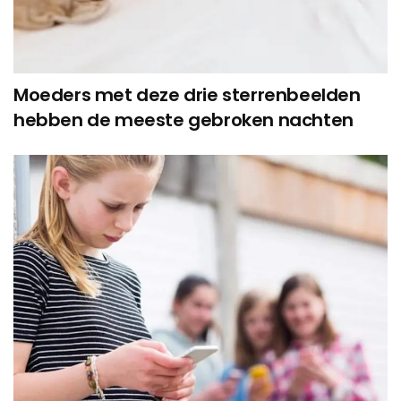
Moeders met deze drie sterrenbeelden
hebben de meeste gebroken nachten