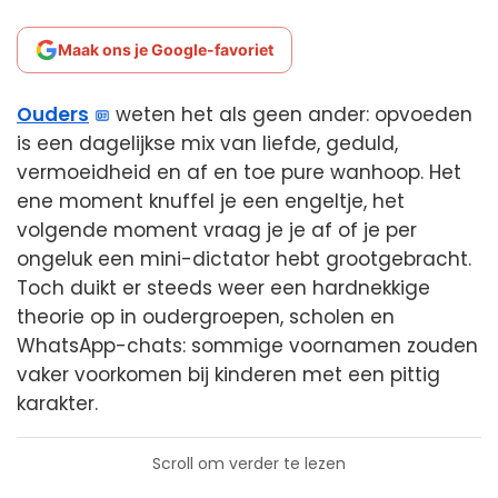
Maak ons je Google-favoriet
Ouders
weten het als geen ander: opvoeden
is een dagelijkse mix van liefde, geduld,
vermoeidheid en af en toe pure wanhoop. Het
ene moment knuffel je een engeltje, het
volgende moment vraag je je af of je per
ongeluk een mini-dictator hebt grootgebracht.
Toch duikt er steeds weer een hardnekkige
theorie op in oudergroepen, scholen en
WhatsApp-chats: sommige voornamen zouden
vaker voorkomen bij kinderen met een pittig
karakter.
Scroll om verder te lezen