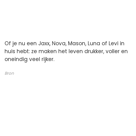
Of je nu een Jaxx, Nova, Mason, Luna of Levi in
huis hebt: ze maken het leven drukker, voller en
oneindig veel rijker.
Bron