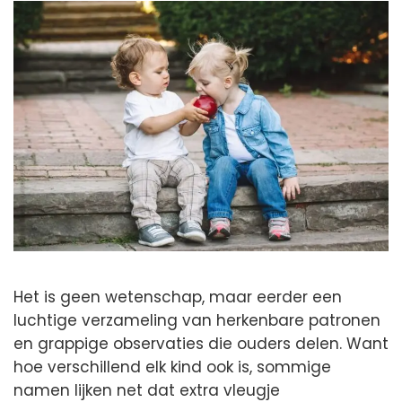
Het is geen wetenschap, maar eerder een
luchtige verzameling van herkenbare patronen
en grappige observaties die ouders delen. Want
hoe verschillend elk kind ook is, sommige
namen lijken net dat extra vleugje