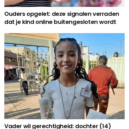
Ouders opgelet: deze signalen verraden
dat je kind online buitengesloten wordt
Vader wil gerechtigheid: dochter (14)