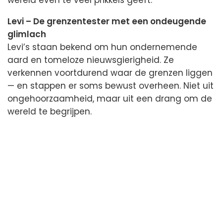
Levi – De grenzentester met een ondeugende
glimlach
Levi’s staan bekend om hun ondernemende
aard en tomeloze nieuwsgierigheid. Ze
verkennen voortdurend waar de grenzen liggen
— en stappen er soms bewust overheen. Niet uit
ongehoorzaamheid, maar uit een drang om de
wereld te begrijpen.