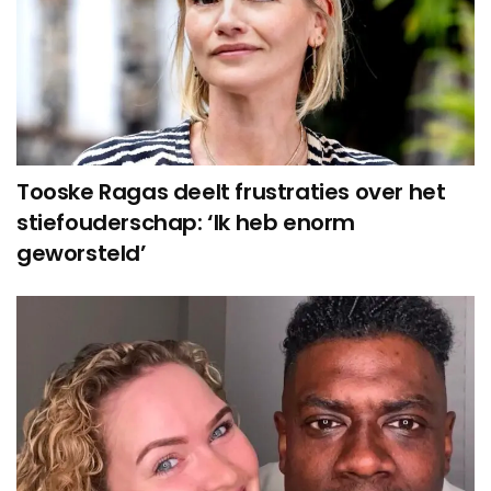
Tooske Ragas deelt frustraties over het
stiefouderschap: ‘Ik heb enorm
geworsteld’