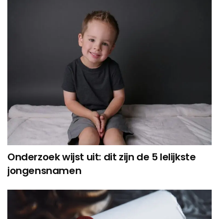
Onderzoek wijst uit: dit zijn de 5 lelijkste
jongensnamen