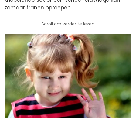
zomaar tranen oproepen.
Scroll om verder te lezen