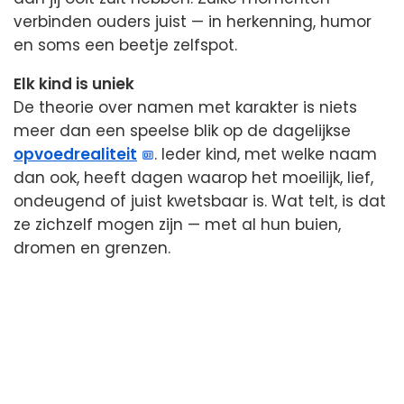
verbinden ouders juist — in herkenning, humor
en soms een beetje zelfspot.
Elk kind is uniek
De theorie over namen met karakter is niets
meer dan een speelse blik op de dagelijkse
opvoedrealiteit
. Ieder kind, met welke naam
dan ook, heeft dagen waarop het moeilijk, lief,
ondeugend of juist kwetsbaar is. Wat telt, is dat
ze zichzelf mogen zijn — met al hun buien,
dromen en grenzen.