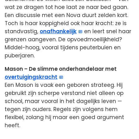
wat ze dragen tot hoe laat ze naar bed gaan.
Een discussie met een Nova duurt zelden kort.
Toch is haar koppigheid ook haar kracht: ze is
standvastig,
onafhankelijk
en leert snel haar
grenzen aangeven. De opvoedmoeilijkheid?
Middel-hoog, vooral tijdens peuterbuien en
puberjaren.
Mason – De slimme onderhandelaar met
overtuigingskracht
Een Mason is vaak een geboren strateeg. Hij
gebruikt zijn scherpe verstand niet alleen op
school, maar vooral in het dagelijks leven —
tegen zijn ouders. Regels zijn volgens hem
flexibel, zolang hij maar een goed argument
heeft.