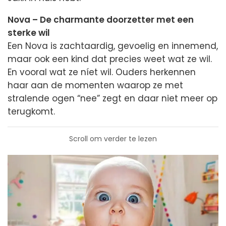
Nova – De charmante doorzetter met een
sterke wil
Een Nova is zachtaardig, gevoelig en innemend,
maar ook een kind dat precies weet wat ze wil.
En vooral wat ze níet wil. Ouders herkennen
haar aan de momenten waarop ze met
stralende ogen “nee” zegt en daar niet meer op
terugkomt.
Scroll om verder te lezen