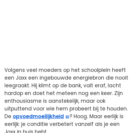
Volgens veel moeders op het schoolplein heeft
een Jaxx een ingebouwde energiebron die nooit
leegraakt. Hij klimt op de bank, valt eraf, lacht
hardop en doet het meteen nog een keer. Zijn
enthousiasme is aanstekelijk, maar ook
uitputtend voor wie hem probeert bij te houden.
De
opvoedmoeilijkheid
? Hoog. Maar eerlijk is
eerlijk: je conditie verbetert vanzelf als je een
Jaxx in huis hebt.