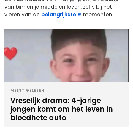
van binnen je middelen leven, zelfs bij het
vieren van de
belangrijkste
momenten.
MEEST GELEZEN:
Vreselijk drama: 4-jarige
jongen komt om het leven in
bloedhete auto