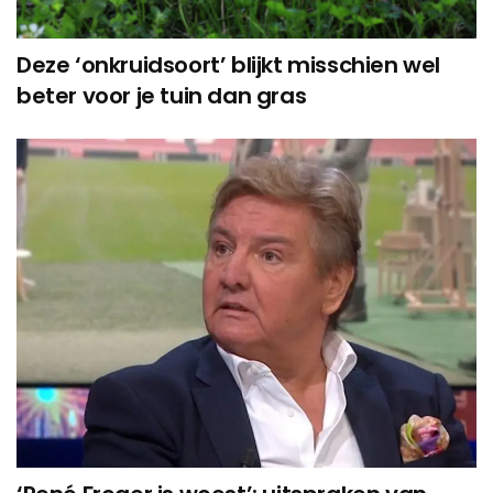
Deze ‘onkruidsoort’ blijkt misschien wel
beter voor je tuin dan gras