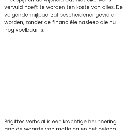
vervuld hoeft te worden ten koste van alles. De
volgende mijlpaal zal bescheidener gevierd
worden, zonder de financiële nasleep die nu
nog voelbaar is.
Brigittes verhaal is een krachtige herinnering
aan de waarde van matiging en het belang