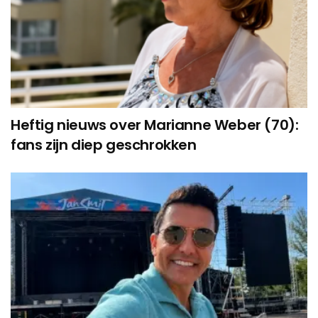
Heftig nieuws over Marianne Weber (70):
fans zijn diep geschrokken