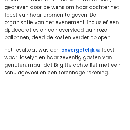
gedreven door de wens om haar dochter het
feest van haar dromen te geven. De
organisatie van het evenement, inclusief een
dj, decoraties en een overvloed aan roze
ballonnen, deed de kosten verder oplopen.
Het resultaat was een
onvergetelijk
feest
waar Joselyn en haar zeventig gasten van
genoten, maar dat Brigitte achterliet met een
schuldgevoel en een torenhoge rekening.