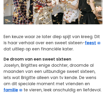
Een keuze waar ze later diep spijt van kreeg. Dit
is haar verhaal over een sweet sixteen-
feest
dat uitliep op een financiële kater.
De droom van een sweet sixteen
Joselyn, Brigittes enige dochter, droomde al
maanden van een uitbundige sweet sixteen,
iets wat Brigitte alleen van tv kende. De wens
om dit speciale moment met vrienden en
familie
te vieren, leek onschuldig en liefdevol.