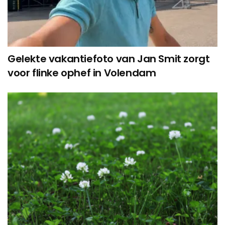
Gelekte vakantiefoto van Jan Smit zorgt
voor flinke ophef in Volendam