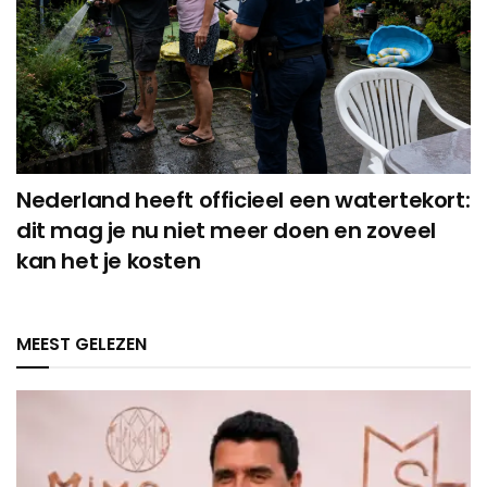
Nederland heeft officieel een watertekort:
dit mag je nu niet meer doen en zoveel
kan het je kosten
MEEST GELEZEN