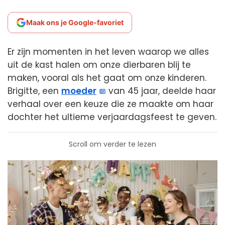
Maak ons je Google-favoriet
Er zijn momenten in het leven waarop we alles
uit de kast halen om onze dierbaren blij te
maken, vooral als het gaat om onze kinderen.
Brigitte, een
moeder
van 45 jaar, deelde haar
verhaal over een keuze die ze maakte om haar
dochter het ultieme verjaardagsfeest te geven.
Scroll om verder te lezen