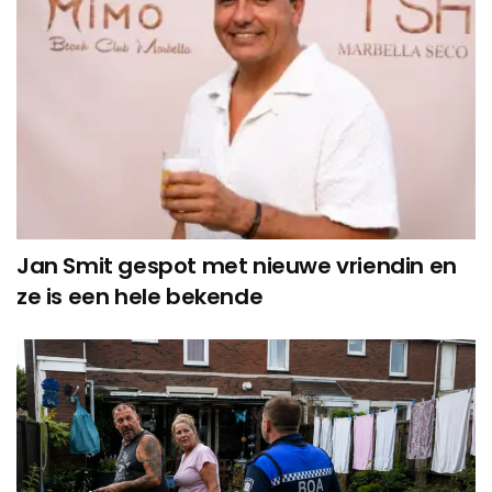
Jan Smit gespot met nieuwe vriendin en
ze is een hele bekende