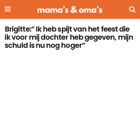
Brigitte:” Ik heb spijt van het feest die
ik voor mij dochter heb gegeven, mijn
schuld is nu nog hoger”