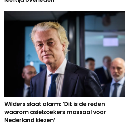
Wilders slaat alarm: ‘Dit is de reden
waarom asielzoekers massaal voor
Nederland kiezen’