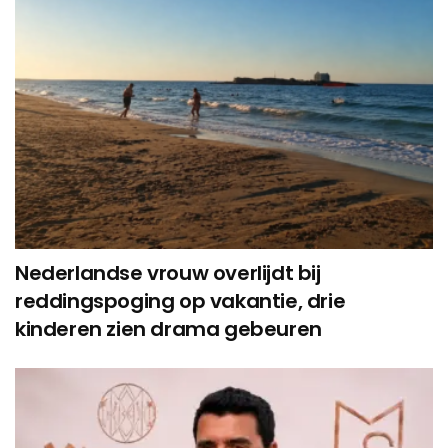
Nederlandse vrouw overlijdt bij
reddingspoging op vakantie, drie
kinderen zien drama gebeuren