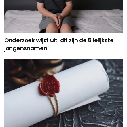
Onderzoek wijst uit: dit zijn de 5 lelijkste
jongensnamen