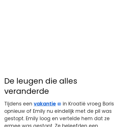
De leugen die alles
veranderde
Tijdens een
vakantie
in Kroatië vroeg Boris
opnieuw of Emily nu eindelijk met de pil was
gestopt. Emily loog en vertelde hem dat ze
ermee was gestopt. Ze beleefden een