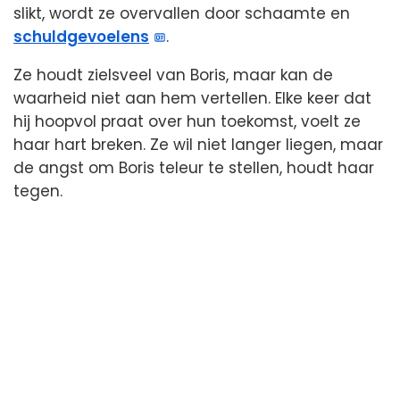
slikt, wordt ze overvallen door schaamte en
schuldgevoelens
.
Ze houdt zielsveel van Boris, maar kan de
waarheid niet aan hem vertellen. Elke keer dat
hij hoopvol praat over hun toekomst, voelt ze
haar hart breken. Ze wil niet langer liegen, maar
de angst om Boris teleur te stellen, houdt haar
tegen.