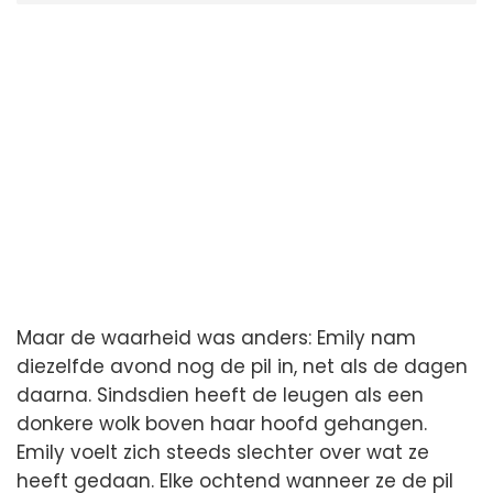
Maar de waarheid was anders: Emily nam
diezelfde avond nog de pil in, net als de dagen
daarna. Sindsdien heeft de leugen als een
donkere wolk boven haar hoofd gehangen.
Emily voelt zich steeds slechter over wat ze
heeft gedaan. Elke ochtend wanneer ze de pil