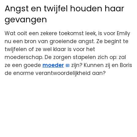
Angst en twijfel houden haar
gevangen
Wat ooit een zekere toekomst leek, is voor Emily
nu een bron van groeiende angst. Ze begint te
twijfelen of ze wel klaar is voor het
moederschap. De zorgen stapelen zich op: zal
ze een goede
moeder
zijn? Kunnen zij en Boris
de enorme verantwoordelijkheid aan?