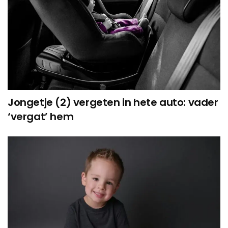
Jongetje (2) vergeten in hete auto: vader
‘vergat’ hem