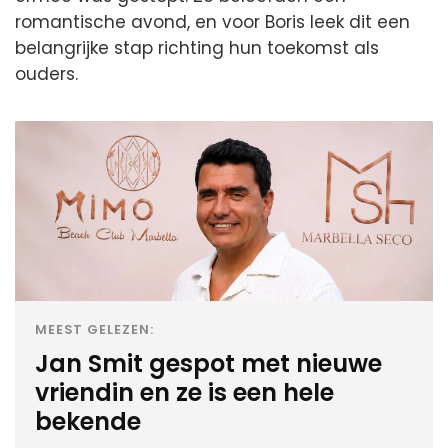
romantische avond, en voor Boris leek dit een
belangrijke stap richting hun toekomst als
ouders.
MEEST GELEZEN:
Jan Smit gespot met nieuwe
vriendin en ze is een hele
bekende