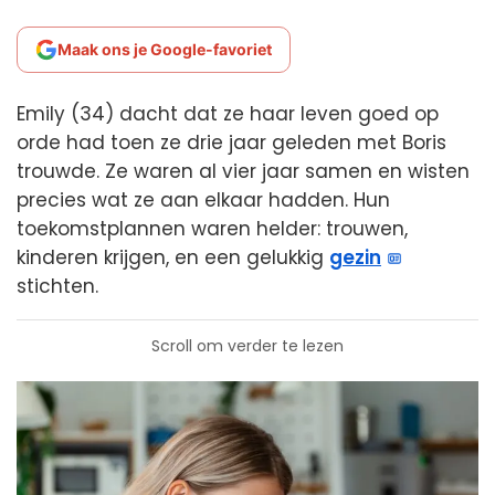
Maak ons je Google-favoriet
Emily (34) dacht dat ze haar leven goed op
orde had toen ze drie jaar geleden met Boris
trouwde. Ze waren al vier jaar samen en wisten
precies wat ze aan elkaar hadden. Hun
toekomstplannen waren helder: trouwen,
kinderen krijgen, en een gelukkig
gezin
stichten.
Scroll om verder te lezen