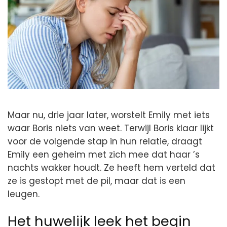
Maar nu, drie jaar later, worstelt Emily met iets
waar Boris niets van weet. Terwijl Boris klaar lijkt
voor de volgende stap in hun relatie, draagt
Emily een geheim met zich mee dat haar ’s
nachts wakker houdt. Ze heeft hem verteld dat
ze is gestopt met de pil, maar dat is een
leugen.
Het huwelijk leek het begin