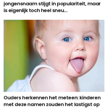
jongensnaam stijgt in populariteit, maar
is eigenlijk toch heel sneu…
Ouders herkennen het meteen: kinderen
met deze namen zouden het lastigst op