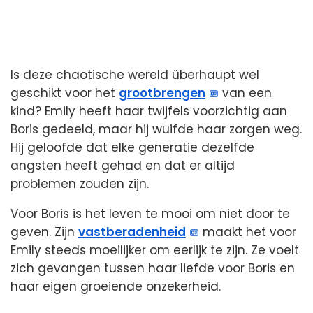
Is deze chaotische wereld überhaupt wel
geschikt voor het
grootbrengen
van een
kind? Emily heeft haar twijfels voorzichtig aan
Boris gedeeld, maar hij wuifde haar zorgen weg.
Hij geloofde dat elke generatie dezelfde
angsten heeft gehad en dat er altijd
problemen zouden zijn.
Voor Boris is het leven te mooi om niet door te
geven. Zijn
vastberadenheid
maakt het voor
Emily steeds moeilijker om eerlijk te zijn. Ze voelt
zich gevangen tussen haar liefde voor Boris en
haar eigen groeiende onzekerheid.