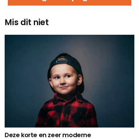
Mis dit niet
Deze korte en zeer moderne