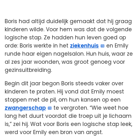
Boris had altijd duidelijk gemaakt dat hij graag
kinderen wilde. Voor hem was dat de volgende
logische stap. Ze hadden hun leven goed op
orde: Boris werkte in het
ziekenhuis
en Emily
runde haar eigen nagelsalon. Hun huis, waar ze
al zes jaar woonden, was groot genoeg voor
gezinsuitbreiding.
Begin dit jaar begon Boris steeds vaker over
kinderen te praten. Hij vond dat Emily moest
stoppen met de pil, om hun kansen op een
zwangerschap
te vergroten. “Wie weet hoe
lang het duurt voordat die troep uit je lichaam
is,” zei hij. Wat voor Boris een logische stap leek,
werd voor Emily een bron van angst.