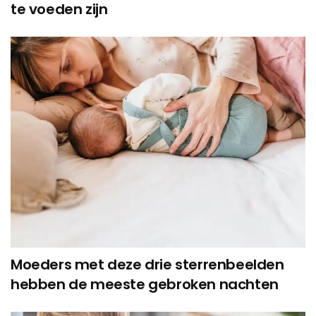
te voeden zijn
Moeders met deze drie sterrenbeelden
hebben de meeste gebroken nachten