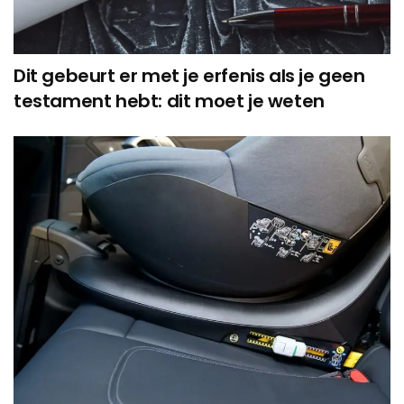
Dit gebeurt er met je erfenis als je geen
testament hebt: dit moet je weten