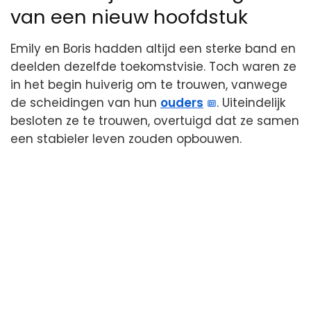
van een nieuw hoofdstuk
Emily en Boris hadden altijd een sterke band en
deelden dezelfde toekomstvisie. Toch waren ze
in het begin huiverig om te trouwen, vanwege
de scheidingen van hun
ouders
. Uiteindelijk
besloten ze te trouwen, overtuigd dat ze samen
een stabieler leven zouden opbouwen.