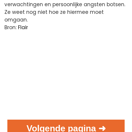
verwachtingen en persoonlijke angsten botsen.
Ze weet nog niet hoe ze hiermee moet
omgaan.
Bron:
Flair
Volgende pagina ➜