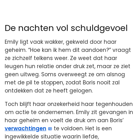
De nachten vol schuldgevoel
Emily ligt vaak wakker, gekweld door haar
geheim. “Hoe kan ik hem dit aandoen?” vraagt
ze zichzelf telkens weer. Ze weet dat haar
leugen hun relatie onder druk zet, maar ze ziet
geen uitweg. Soms overweegt ze om alsnog
met de pil te stoppen, zodat Boris nooit zal
ontdekken dat ze heeft gelogen.
Toch blijft haar onzekerheid haar tegenhouden
om actie te ondernemen. Emily zit gevangen in
haar geheim en voelt de druk om aan Boris’
verwachtingen
te voldoen. Het is een
ingewikkelde situatie waarin liefde,