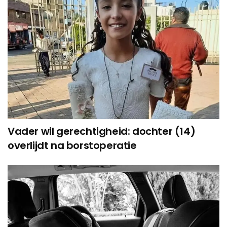
Vader wil gerechtigheid: dochter (14)
overlijdt na borstoperatie