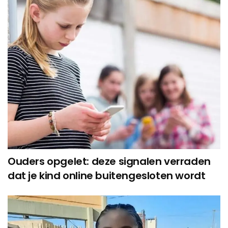
Ouders opgelet: deze signalen verraden
dat je kind online buitengesloten wordt