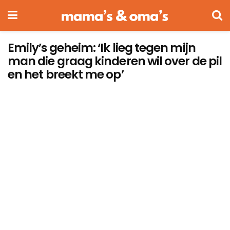
Emily’s geheim: ‘Ik lieg tegen mijn
man die graag kinderen wil over de pil
en het breekt me op’