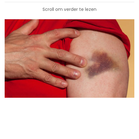
Scroll om verder te lezen