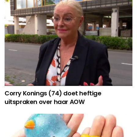
Corry Konings (74) doet heftige
uitspraken over haar AOW