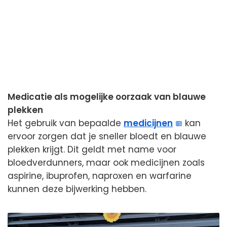
Medicatie als mogelijke oorzaak van blauwe
plekken
Het gebruik van bepaalde
medicijnen
kan
ervoor zorgen dat je sneller bloedt en blauwe
plekken krijgt. Dit geldt met name voor
bloedverdunners, maar ook medicijnen zoals
aspirine, ibuprofen, naproxen en warfarine
kunnen deze bijwerking hebben.