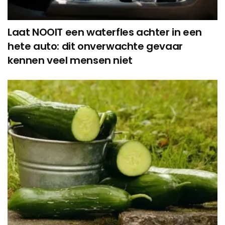
Laat NOOIT een waterfles achter in een
hete auto: dit onverwachte gevaar
kennen veel mensen niet