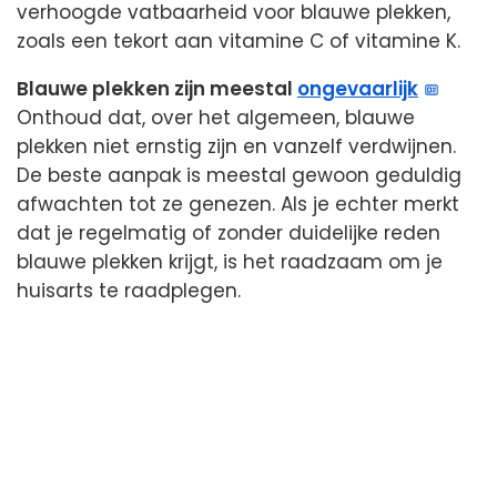
verhoogde vatbaarheid voor blauwe plekken,
zoals een tekort aan vitamine C of vitamine K.
Blauwe plekken zijn meestal
ongevaarlijk
Onthoud dat, over het algemeen, blauwe
plekken niet ernstig zijn en vanzelf verdwijnen.
De beste aanpak is meestal gewoon geduldig
afwachten tot ze genezen. Als je echter merkt
dat je regelmatig of zonder duidelijke reden
blauwe plekken krijgt, is het raadzaam om je
huisarts te raadplegen.