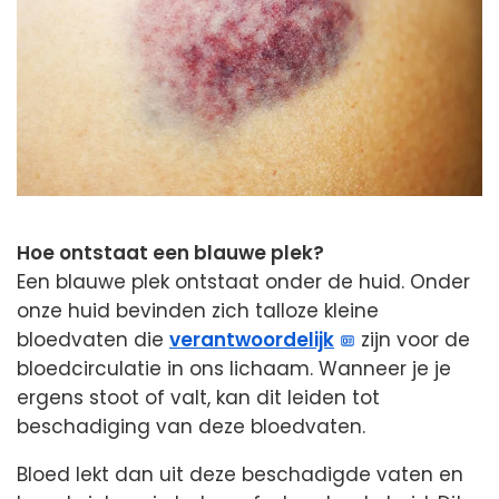
Hoe ontstaat een blauwe plek?
Een blauwe plek ontstaat onder de huid. Onder
onze huid bevinden zich talloze kleine
bloedvaten die
verantwoordelijk
zijn voor de
bloedcirculatie in ons lichaam. Wanneer je je
ergens stoot of valt, kan dit leiden tot
beschadiging van deze bloedvaten.
Bloed lekt dan uit deze beschadigde vaten en