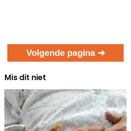
Volgende pagina ➜
Mis dit niet