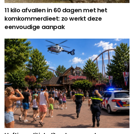
11 kilo afvallen in 60 dagen met het
komkommerdieet: zo werkt deze
eenvoudige aanpak