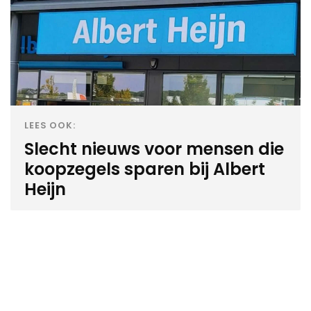
LEES OOK:
Slecht nieuws voor mensen die
koopzegels sparen bij Albert
Heijn