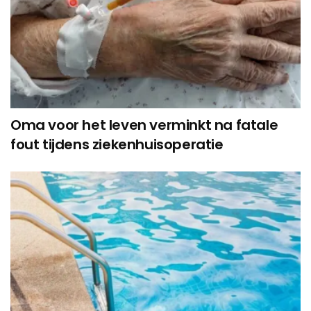
Oma voor het leven verminkt na fatale
fout tijdens ziekenhuisoperatie