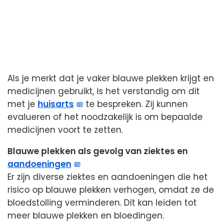
Als je merkt dat je vaker blauwe plekken krijgt en
medicijnen gebruikt, is het verstandig om dit
met je
huisarts
te bespreken. Zij kunnen
evalueren of het noodzakelijk is om bepaalde
medicijnen voort te zetten.
Blauwe plekken als gevolg van ziektes en
aandoeningen
Er zijn diverse ziektes en aandoeningen die het
risico op blauwe plekken verhogen, omdat ze de
bloedstolling verminderen. Dit kan leiden tot
meer blauwe plekken en bloedingen.