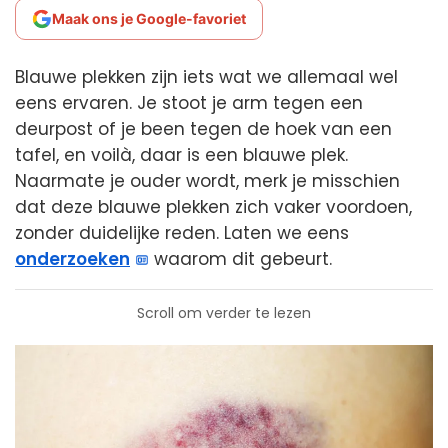
Maak ons je Google-favoriet
Blauwe plekken zijn iets wat we allemaal wel
eens ervaren. Je stoot je arm tegen een
deurpost of je been tegen de hoek van een
tafel, en voilà, daar is een blauwe plek.
Naarmate je ouder wordt, merk je misschien
dat deze blauwe plekken zich vaker voordoen,
zonder duidelijke reden. Laten we eens
onderzoeken
waarom dit gebeurt.
Scroll om verder te lezen