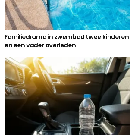
Familiedrama in zwembad twee kinderen
en een vader overleden