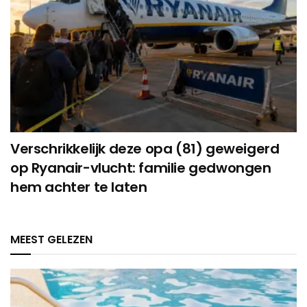
Verschrikkelijk deze opa (81) geweigerd
op Ryanair-vlucht: familie gedwongen
hem achter te laten
MEEST GELEZEN