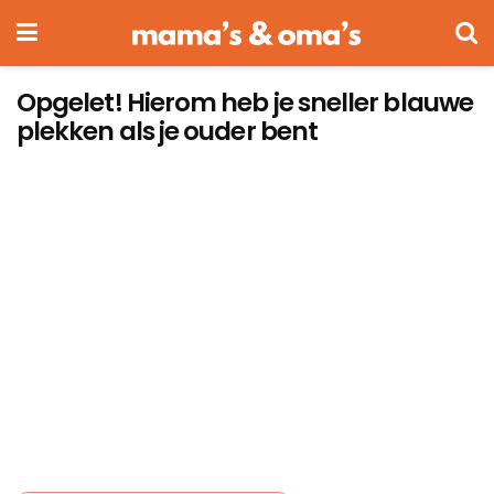
Opgelet! Hierom heb je sneller blauwe
plekken als je ouder bent