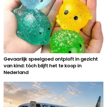
Gevaarlijk speelgoed ontploft in gezicht
van kind: tóch blijft het te koop in
Nederland