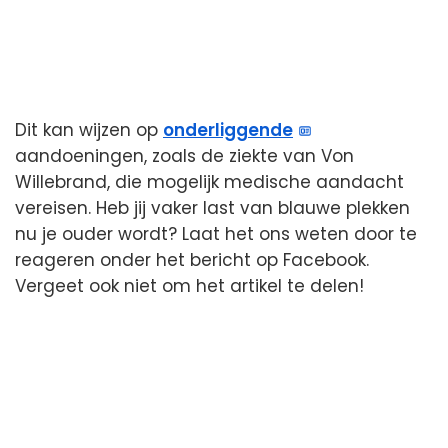
Dit kan wijzen op
onderliggende
aandoeningen, zoals de ziekte van Von
Willebrand, die mogelijk medische aandacht
vereisen. Heb jij vaker last van blauwe plekken
nu je ouder wordt? Laat het ons weten door te
reageren onder het bericht op Facebook.
Vergeet ook niet om het artikel te delen!