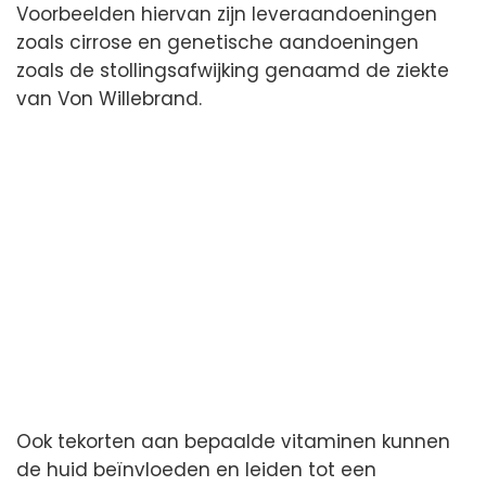
Voorbeelden hiervan zijn leveraandoeningen
zoals cirrose en genetische aandoeningen
zoals de stollingsafwijking genaamd de ziekte
van Von Willebrand.
Ook tekorten aan bepaalde vitaminen kunnen
de huid beïnvloeden en leiden tot een