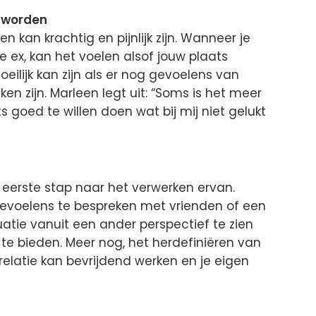
 worden
 kan krachtig en pijnlijk zijn. Wanneer je
e ex, kan het voelen alsof jouw plaats
ilijk kan zijn als er nog gevoelens van
n zijn. Marleen legt uit: “Soms is het meer
 goed te willen doen wat bij mij niet gelukt
 eerste stap naar het verwerken ervan.
evoelens te bespreken met vrienden of een
uatie vanuit een ander perspectief te zien
te bieden. Meer nog, het herdefiniëren van
 relatie kan bevrijdend werken en je eigen