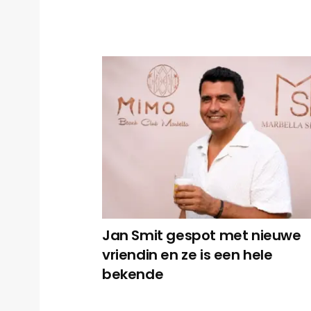
Jan Smit gespot met nieuwe
vriendin en ze is een hele
bekende