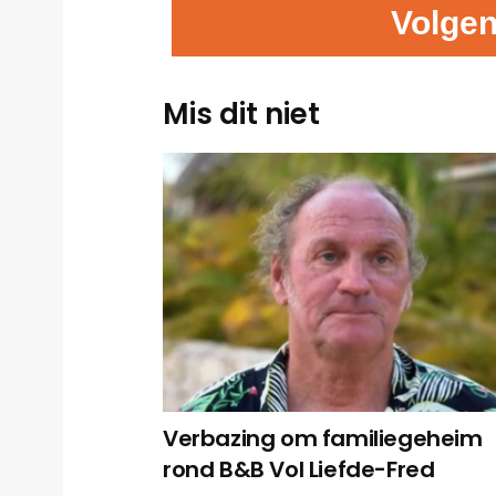
Volgen
Mis dit niet
Verbazing om familiegeheim
rond B&B Vol Liefde-Fred