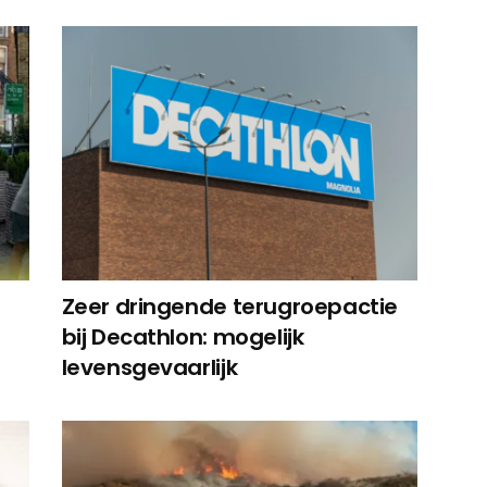
Zeer dringende terugroepactie
bij Decathlon: mogelijk
levensgevaarlijk