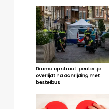
Drama op straat: peutertje
overlijdt na aanrijding met
bestelbus