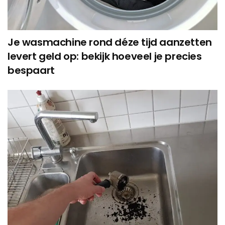
Je wasmachine rond déze tijd aanzetten
levert geld op: bekijk hoeveel je precies
bespaart