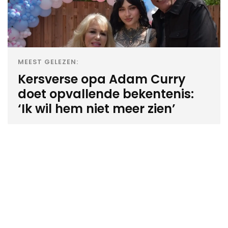
MEEST GELEZEN:
Kersverse opa Adam Curry
doet opvallende bekentenis:
‘Ik wil hem niet meer zien’