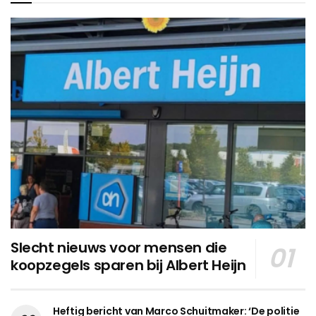
Slecht nieuws voor mensen die
koopzegels sparen bij Albert Heijn
Heftig bericht van Marco Schuitmaker: ‘De politie