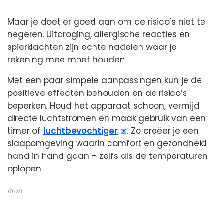
Maar je doet er goed aan om de risico’s niet te
negeren. Uitdroging, allergische reacties en
spierklachten zijn echte nadelen waar je
rekening mee moet houden.
Met een paar simpele aanpassingen kun je de
positieve effecten behouden en de risico’s
beperken. Houd het apparaat schoon, vermijd
directe luchtstromen en maak gebruik van een
timer of
luchtbevochtiger
. Zo creëer je een
slaapomgeving waarin comfort en gezondheid
hand in hand gaan – zelfs als de temperaturen
oplopen.
Bron