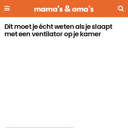
Dit moet je écht weten als je slaapt
met een ventilator op je kamer