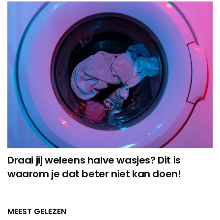
Draai jij weleens halve wasjes? Dit is
waarom je dat beter niet kan doen!
MEEST GELEZEN