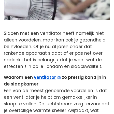
Slapen met een ventilator heeft namelijk niet
alleen voordelen, maar kan ook je gezondheid
beïnvloeden. Of je nu al jaren onder dat
ronkende apparaat slaapt of er pas net over
nadenkt: het is belangrijk dat je weet wat de
effecten zijn op je lichaam en slaapkwaliteit.
Waarom een
ventilator
zo prettig kan zijn in
de slaapkamer
Een van de meest genoemde voordelen is dat
een ventilator je helpt om gemakkelijker in
slaap te vallen. De luchtstroom zorgt ervoor dat
je overtollige warmte sneller kwijtraakt, wat