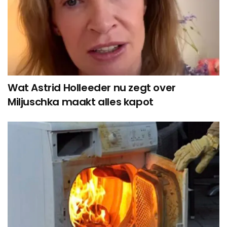
Wat Astrid Holleeder nu zegt over
Miljuschka maakt alles kapot