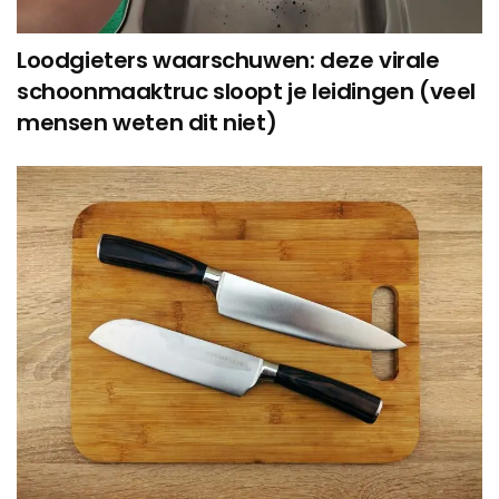
Loodgieters waarschuwen: deze virale
schoonmaaktruc sloopt je leidingen (veel
mensen weten dit niet)