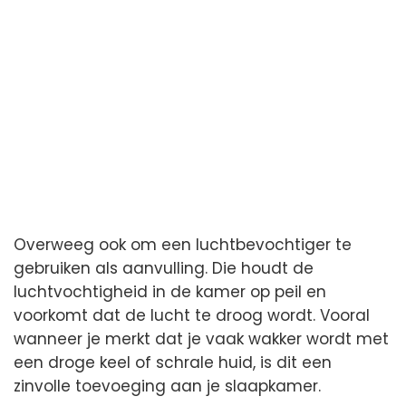
Overweeg ook om een luchtbevochtiger te
gebruiken als aanvulling. Die houdt de
luchtvochtigheid in de kamer op peil en
voorkomt dat de lucht te droog wordt. Vooral
wanneer je merkt dat je vaak wakker wordt met
een droge keel of schrale huid, is dit een
zinvolle toevoeging aan je slaapkamer.