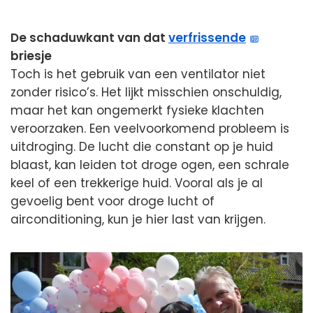
De schaduwkant van dat
verfrissende
briesje
Toch is het gebruik van een ventilator niet
zonder risico’s. Het lijkt misschien onschuldig,
maar het kan ongemerkt fysieke klachten
veroorzaken. Een veelvoorkomend probleem is
uitdroging. De lucht die constant op je huid
blaast, kan leiden tot droge ogen, een schrale
keel of een trekkerige huid. Vooral als je al
gevoelig bent voor droge lucht of
airconditioning, kun je hier last van krijgen.