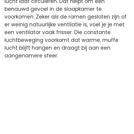
lucht laat circuleren. Dat helpt om een
benauwd gevoel in de slaapkamer te
voorkomen. Zeker als de ramen gesloten zijn of
er weinig natuurlijke ventilatie is, voel je je met
een ventilator vaak frisser. Die constante
luchtbeweging voorkomt dat warme, muffe
lucht blijft hangen en draagt bij aan een
aangenamere sfeer.