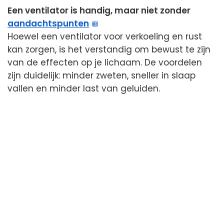
Een ventilator is handig, maar niet zonder
aandachtspunten
Hoewel een ventilator voor verkoeling en rust
kan zorgen, is het verstandig om bewust te zijn
van de effecten op je lichaam. De voordelen
zijn duidelijk: minder zweten, sneller in slaap
vallen en minder last van geluiden.