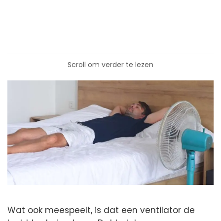
Scroll om verder te lezen
Wat ook meespeelt, is dat een ventilator de