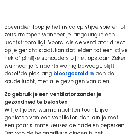
Bovendien loop je het risico op stijve spieren of
zelfs krampen wanneer je langdurig in een
luchtstroom ligt. Vooral als de ventilator direct
op je gericht staat, kan dat leiden tot een stijve
nek of pijnlijke schouders bij het opstaan. Zeker
wanneer je ’s nachts weinig beweegt, blijft
dezelfde plek lang
blootgesteld
aan de
koude lucht, met alle gevolgen van dien.
Zo gebruik je een ventilator zonder je
gezondheid te belasten
Wil je tijdens warme nachten toch blijven
genieten van een ventilator, dan kun je met
een paar slimme keuzes de nadelen beperken.
Een van de belangrijkste dingen is het