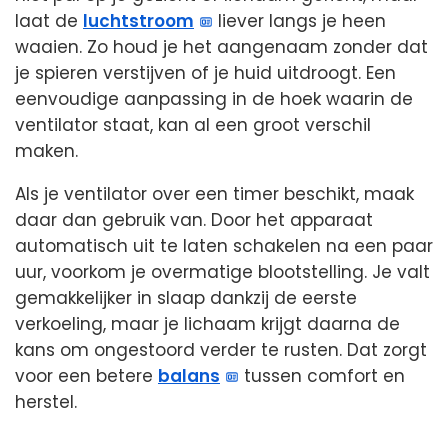
laat de
luchtstroom
liever langs je heen
waaien. Zo houd je het aangenaam zonder dat
je spieren verstijven of je huid uitdroogt. Een
eenvoudige aanpassing in de hoek waarin de
ventilator staat, kan al een groot verschil
maken.
Als je ventilator over een timer beschikt, maak
daar dan gebruik van. Door het apparaat
automatisch uit te laten schakelen na een paar
uur, voorkom je overmatige blootstelling. Je valt
gemakkelijker in slaap dankzij de eerste
verkoeling, maar je lichaam krijgt daarna de
kans om ongestoord verder te rusten. Dat zorgt
voor een betere
balans
tussen comfort en
herstel.