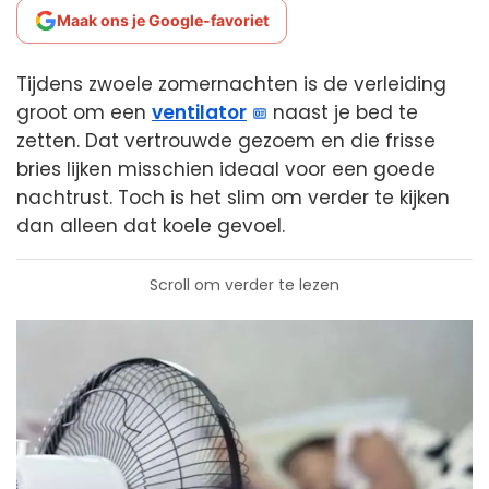
Maak ons je Google-favoriet
Tijdens zwoele zomernachten is de verleiding
groot om een
ventilator
naast je bed te
zetten. Dat vertrouwde gezoem en die frisse
bries lijken misschien ideaal voor een goede
nachtrust. Toch is het slim om verder te kijken
dan alleen dat koele gevoel.
Scroll om verder te lezen