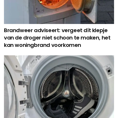
Brandweer adviseert: vergeet dít klepje
van de droger niet schoon te maken, het
kan woningbrand voorkomen