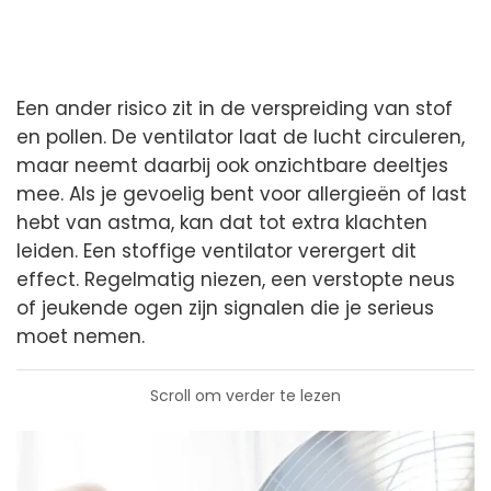
Een ander risico zit in de verspreiding van stof
en pollen. De ventilator laat de lucht circuleren,
maar neemt daarbij ook onzichtbare deeltjes
mee. Als je gevoelig bent voor allergieën of last
hebt van astma, kan dat tot extra klachten
leiden. Een stoffige ventilator verergert dit
effect. Regelmatig niezen, een verstopte neus
of jeukende ogen zijn signalen die je serieus
moet nemen.
Scroll om verder te lezen