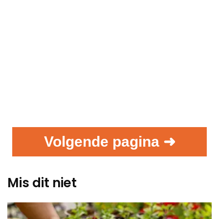
Volgende pagina ➜
Mis dit niet