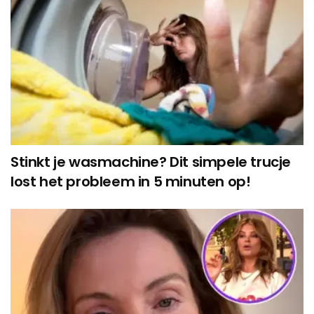
Stinkt je wasmachine? Dit simpele trucje
lost het probleem in 5 minuten op!