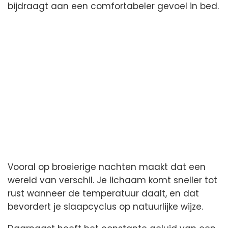
bijdraagt aan een comfortabeler gevoel in bed.
Vooral op broeierige nachten maakt dat een
wereld van verschil. Je lichaam komt sneller tot
rust wanneer de temperatuur daalt, en dat
bevordert je slaapcyclus op natuurlijke wijze.