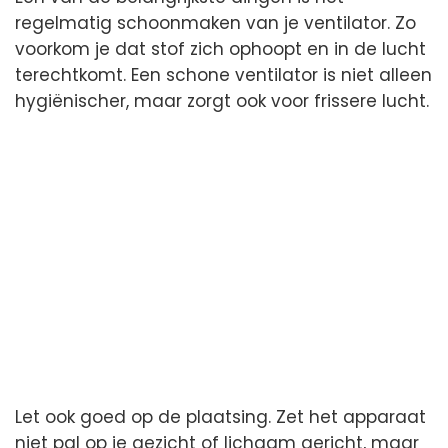
regelmatig schoonmaken van je ventilator. Zo
voorkom je dat stof zich ophoopt en in de lucht
terechtkomt. Een schone ventilator is niet alleen
hygiënischer, maar zorgt ook voor frissere lucht.
Let ook goed op de plaatsing. Zet het apparaat
niet pal op je gezicht of lichaam gericht, maar