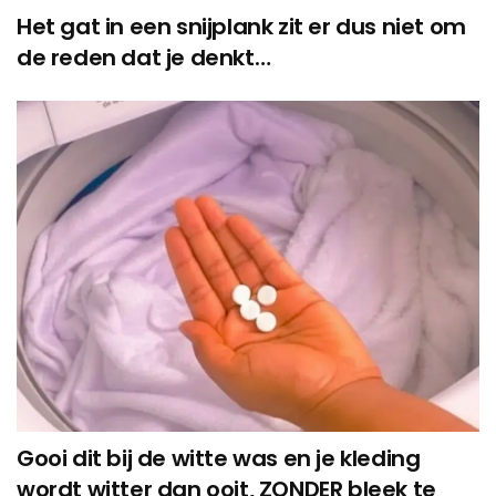
Het gat in een snijplank zit er dus niet om
de reden dat je denkt…
Gooi dit bij de witte was en je kleding
wordt witter dan ooit, ZONDER bleek te