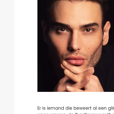
Er is iemand die beweert al een g