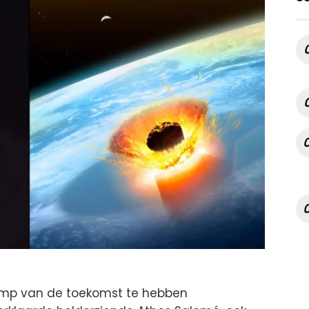
limp van de toekomst te hebben