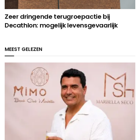
Zeer dringende terugroepactie bij
Decathlon: mogelijk levensgevaarlijk
MEEST GELEZEN