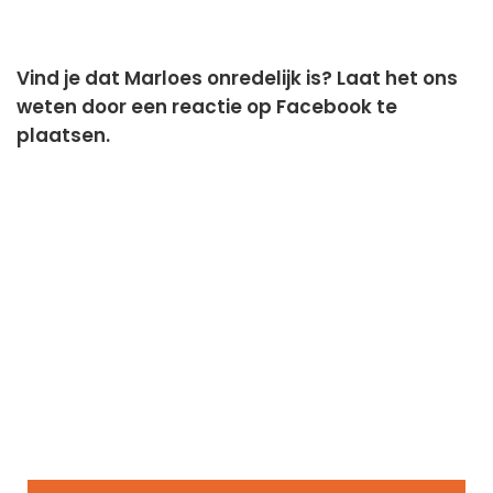
Vind je dat Marloes onredelijk is? Laat het ons
weten door een reactie op Facebook te
plaatsen.