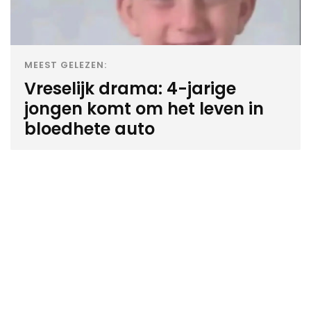
MEEST GELEZEN:
Vreselijk drama: 4-jarige
jongen komt om het leven in
bloedhete auto