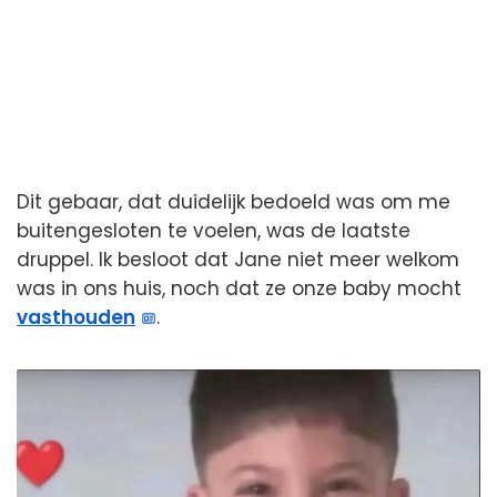
Dit gebaar, dat duidelijk bedoeld was om me
buitengesloten te voelen, was de laatste
druppel. Ik besloot dat Jane niet meer welkom
was in ons huis, noch dat ze onze baby mocht
vasthouden
.