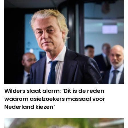
Wilders slaat alarm: ‘Dit is de reden
waarom asielzoekers massaal voor
Nederland kiezen’