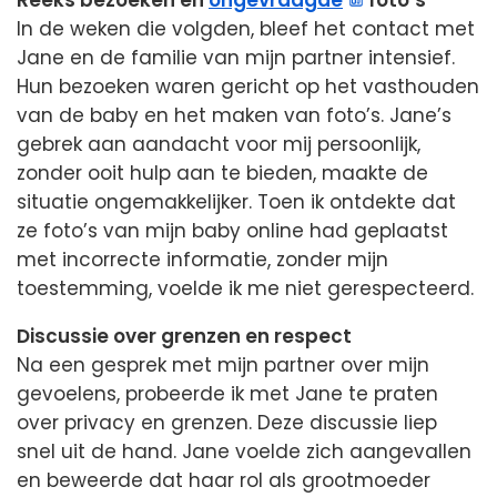
In de weken die volgden, bleef het contact met
Jane en de familie van mijn partner intensief.
Hun bezoeken waren gericht op het vasthouden
van de baby en het maken van foto’s. Jane’s
gebrek aan aandacht voor mij persoonlijk,
zonder ooit hulp aan te bieden, maakte de
situatie ongemakkelijker. Toen ik ontdekte dat
ze foto’s van mijn baby online had geplaatst
met incorrecte informatie, zonder mijn
toestemming, voelde ik me niet gerespecteerd.
Discussie over grenzen en respect
Na een gesprek met mijn partner over mijn
gevoelens, probeerde ik met Jane te praten
over privacy en grenzen. Deze discussie liep
snel uit de hand. Jane voelde zich aangevallen
en beweerde dat haar rol als grootmoeder