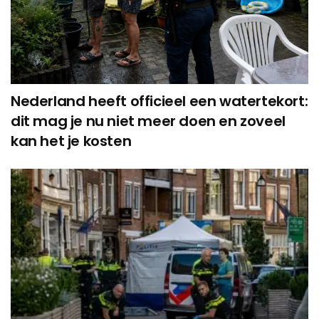
Nederland heeft officieel een watertekort:
dit mag je nu niet meer doen en zoveel
kan het je kosten