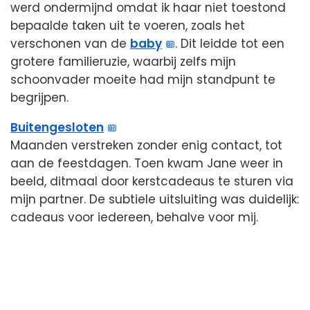
werd ondermijnd omdat ik haar niet toestond
bepaalde taken uit te voeren, zoals het
verschonen van de
baby
. Dit leidde tot een
grotere familieruzie, waarbij zelfs mijn
schoonvader moeite had mijn standpunt te
begrijpen.
Buitengesloten
Maanden verstreken zonder enig contact, tot
aan de feestdagen. Toen kwam Jane weer in
beeld, ditmaal door kerstcadeaus te sturen via
mijn partner. De subtiele uitsluiting was duidelijk:
cadeaus voor iedereen, behalve voor mij.