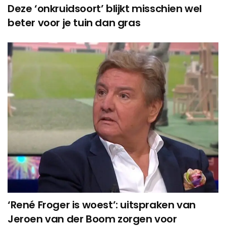
Deze ‘onkruidsoort’ blijkt misschien wel
beter voor je tuin dan gras
‘René Froger is woest’: uitspraken van
Jeroen van der Boom zorgen voor