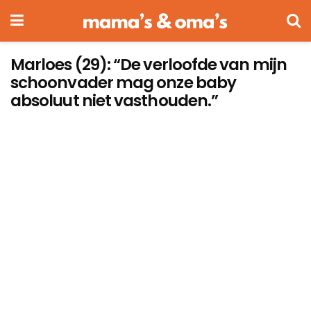
Marloes (29): “De verloofde van mijn
schoonvader mag onze baby
absoluut niet vasthouden.”