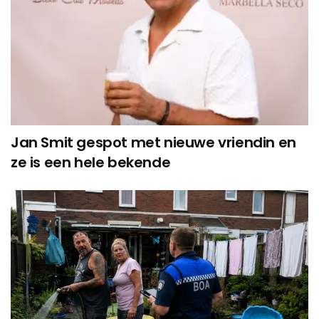
Jan Smit gespot met nieuwe vriendin en
ze is een hele bekende