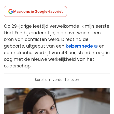
Maak ons je Google-favoriet
Op 29-jarige leeftijd verwelkomde ik mijn eerste
kind. Een bijzondere tijd, die onverwacht een
bron van conflicten werd. Direct na de
geboorte, uitgeput van een
keizersnede
en
een ziekenhuisverblijf van 48 uur, stond ik oog in
oog met de nieuwe werkelijkheid van het
ouderschap.
Scroll om verder te lezen