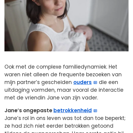
Ook met de complexe familiedynamiek. Het
waren niet alleen de frequente bezoeken van
mijn partner’s gescheiden
ouders
die een
uitdaging vormden, maar vooral de interactie
met de vriendin Jane van zijn vader.
Jane’s ongepaste
betrokkenheid
Jane’s rol in ons leven was tot dan toe beperkt;
ze had zich niet eerder betrokken getoond