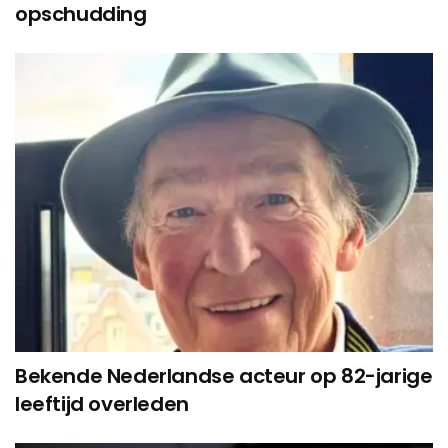
opschudding
Bekende Nederlandse acteur op 82-jarige
leeftijd overleden