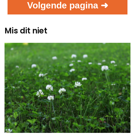
Volgende pagina ➜
Mis dit niet