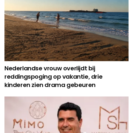
Nederlandse vrouw overlijdt bij
reddingspoging op vakantie, drie
kinderen zien drama gebeuren