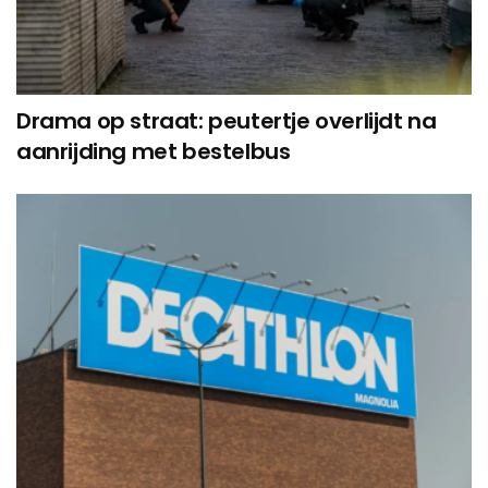
Drama op straat: peutertje overlijdt na
aanrijding met bestelbus