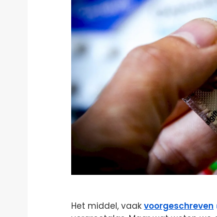
Het middel, vaak
voorgeschreven