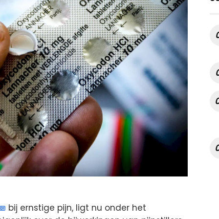
bij ernstige pijn, ligt nu onder het