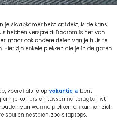
 je slaapkamer hebt ontdekt, is de kans
huis hebben verspreid. Daarom is het van
er, maar ook andere delen van je huis te
Hier zijn enkele plekken die je in de gaten
, vooral als je op
vakantie
bent
 om je koffers en tassen na terugkomst
 houden van warme plekken en kunnen zich
 spullen nestelen, zoals laptops.