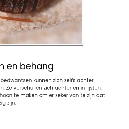
jen en behang
 bedwantsen kunnen zich zelfs achter
 Ze verschuilen zich achter en in lijsten,
hoon te maken om er zeker van te zijn dat
 zijn.