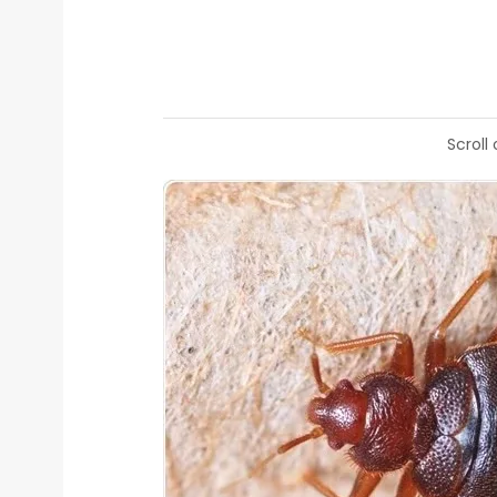
Scroll