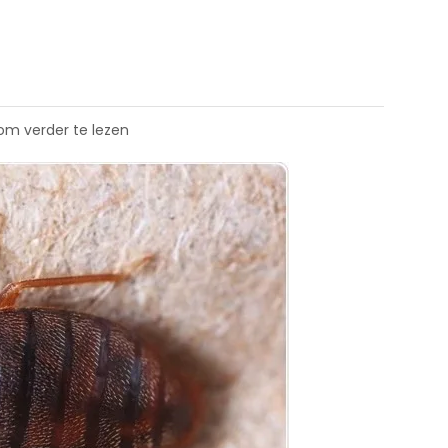
 om verder te lezen