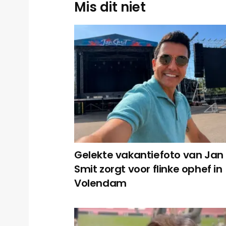
Mis dit niet
Gelekte vakantiefoto van Jan
Smit zorgt voor flinke ophef in
Volendam