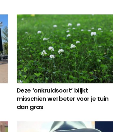
Deze ‘onkruidsoort’ blijkt
misschien wel beter voor je tuin
dan gras