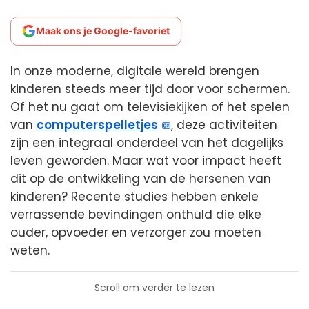
Maak ons je Google-favoriet
In onze moderne, digitale wereld brengen
kinderen steeds meer tijd door voor schermen.
Of het nu gaat om televisiekijken of het spelen
van
computerspelletjes
, deze activiteiten
zijn een integraal onderdeel van het dagelijks
leven geworden. Maar wat voor impact heeft
dit op de ontwikkeling van de hersenen van
kinderen? Recente studies hebben enkele
verrassende bevindingen onthuld die elke
ouder, opvoeder en verzorger zou moeten
weten.
Scroll om verder te lezen