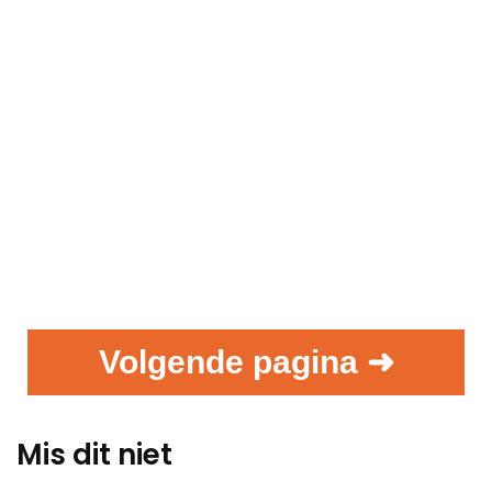
Volgende pagina ➜
Mis dit niet