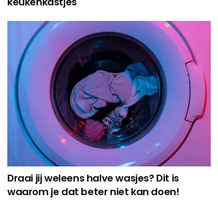
keukenkastjes
Draai jij weleens halve wasjes? Dit is
waarom je dat beter niet kan doen!