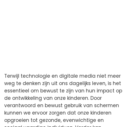
Terwijl technologie en digitale media niet meer
weg te denken zijn uit ons dagelijks leven, is het
essentieel om bewust te zijn van hun impact op
de ontwikkeling van onze kinderen. Door
verantwoord en bewust gebruik van schermen
kunnen we ervoor zorgen dat onze kinderen
opgroeien tot gezonde, evenwichtige en