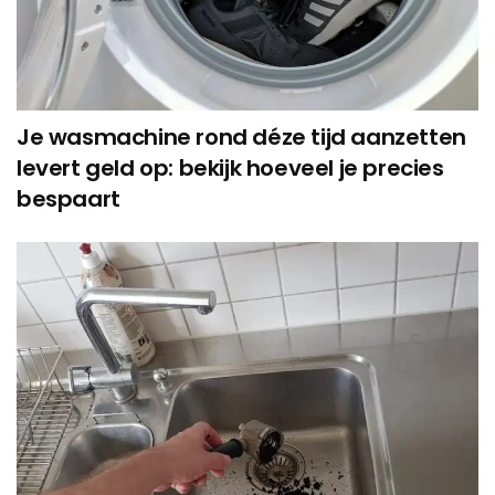
Je wasmachine rond déze tijd aanzetten
levert geld op: bekijk hoeveel je precies
bespaart