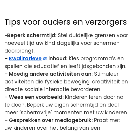
Tips voor ouders en verzorgers
-Beperk schermtijd:
Stel duidelijke grenzen voor
hoeveel tijd uw kind dagelijks voor schermen
doorbrengt.
–
Kwalitatieve
inhoud:
Kies programma’s en
spellen die educatief en leeftijdsgebonden zijn.
– Moedig andere activiteiten aan:
Stimuleer
activiteiten die fysieke beweging, creativiteit en
directe sociale interactie bevorderen.
– Wees een voorbeeld:
Kinderen leren door na
te doen. Beperk uw eigen schermtijd en deel
meer ‘schermvrije’ momenten met uw kinderen.
– Gesprekken over mediagebruik:
Praat met
uw kinderen over het belang van een