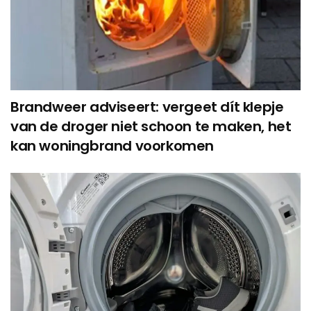
Brandweer adviseert: vergeet dít klepje
van de droger niet schoon te maken, het
kan woningbrand voorkomen