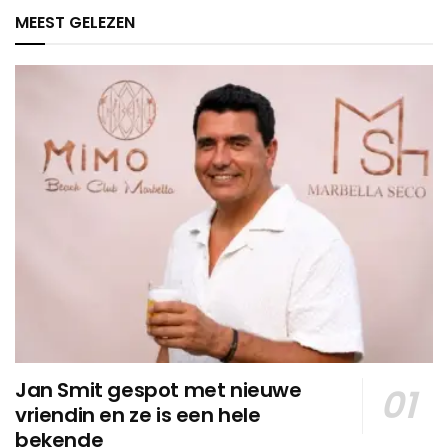
MEEST GELEZEN
Jan Smit gespot met nieuwe
vriendin en ze is een hele
bekende