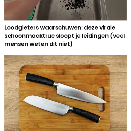
Loodgieters waarschuwen: deze virale
schoonmaaktruc sloopt je leidingen (veel
mensen weten dit niet)