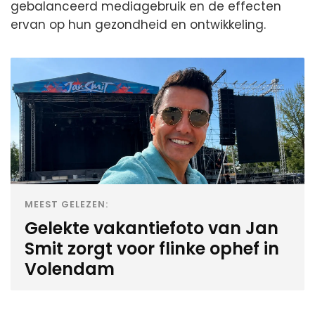
gebalanceerd mediagebruik en de effecten
ervan op hun gezondheid en ontwikkeling.
MEEST GELEZEN:
Gelekte vakantiefoto van Jan
Smit zorgt voor flinke ophef in
Volendam