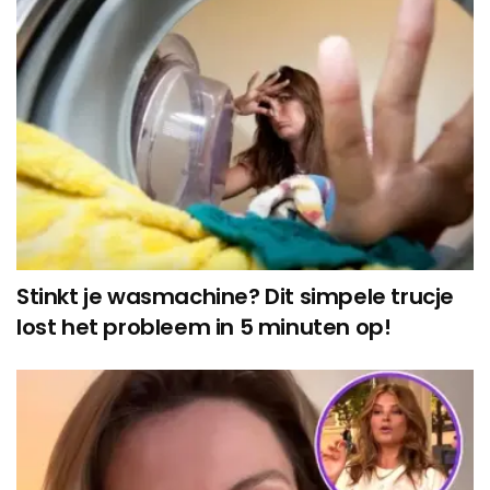
Stinkt je wasmachine? Dit simpele trucje
lost het probleem in 5 minuten op!