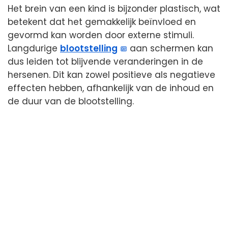
Het brein van een kind is bijzonder plastisch, wat
betekent dat het gemakkelijk beïnvloed en
gevormd kan worden door externe stimuli.
Langdurige
blootstelling
aan schermen kan
dus leiden tot blijvende veranderingen in de
hersenen. Dit kan zowel positieve als negatieve
effecten hebben, afhankelijk van de inhoud en
de duur van de blootstelling.