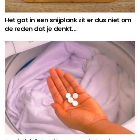
Het gat in een snijplank zit er dus niet om
de reden dat je denkt…