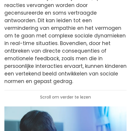
reacties vervangen worden door
gecensureerde en soms vertraagde
antwoorden. Dit kan leiden tot een
vermindering van empathie en het vermogen
om te gaan met complexe sociale dynamieken
in real-time situaties. Bovendien, door het
ontbreken van directe consequenties of
emotionele feedback, zoals men die in
persoonlijke interacties ervaart, kunnen kinderen
een vertekend beeld ontwikkelen van sociale
normen en gepast gedrag.
Scroll om verder te lezen