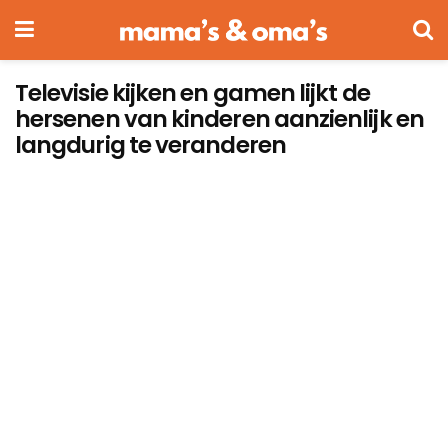
Televisie kijken en gamen lijkt de
hersenen van kinderen aanzienlijk en
langdurig te veranderen