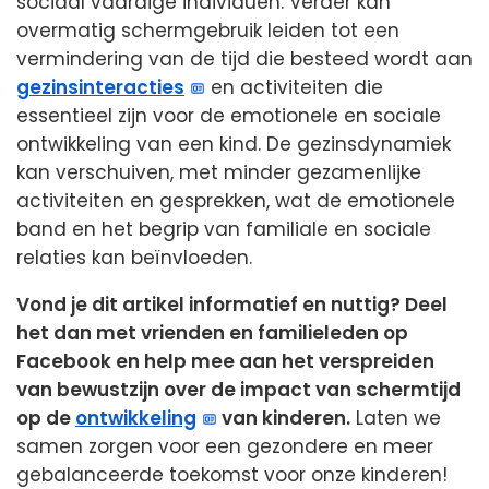
sociaal vaardige individuen. Verder kan
overmatig schermgebruik leiden tot een
vermindering van de tijd die besteed wordt aan
gezinsinteracties
en activiteiten die
essentieel zijn voor de emotionele en sociale
ontwikkeling van een kind. De gezinsdynamiek
kan verschuiven, met minder gezamenlijke
activiteiten en gesprekken, wat de emotionele
band en het begrip van familiale en sociale
relaties kan beïnvloeden.
Vond je dit artikel informatief en nuttig? Deel
het dan met vrienden en familieleden op
Facebook en help mee aan het verspreiden
van bewustzijn over de impact van schermtijd
op de
ontwikkeling
van kinderen.
Laten we
samen zorgen voor een gezondere en meer
gebalanceerde toekomst voor onze kinderen!