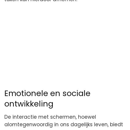
Emotionele en sociale
ontwikkeling
De interactie met schermen, hoewel
alomtegenwoordig in ons dagelijks leven, biedt