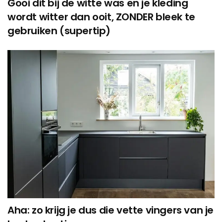
Gooi dit bij de witte was en je kleding
wordt witter dan ooit, ZONDER bleek te
gebruiken (supertip)
Aha: zo krijg je dus die vette vingers van je