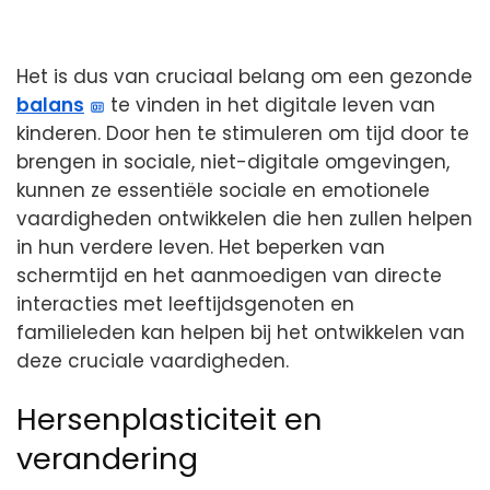
Het is dus van cruciaal belang om een gezonde
balans
te vinden in het digitale leven van
kinderen. Door hen te stimuleren om tijd door te
brengen in sociale, niet-digitale omgevingen,
kunnen ze essentiële sociale en emotionele
vaardigheden ontwikkelen die hen zullen helpen
in hun verdere leven. Het beperken van
schermtijd en het aanmoedigen van directe
interacties met leeftijdsgenoten en
familieleden kan helpen bij het ontwikkelen van
deze cruciale vaardigheden.
Hersenplasticiteit en
verandering