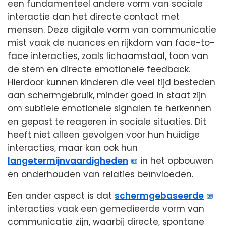
een fundamenteel andere vorm van sociale
interactie dan het directe contact met
mensen. Deze digitale vorm van communicatie
mist vaak de nuances en rijkdom van face-to-
face interacties, zoals lichaamstaal, toon van
de stem en directe emotionele feedback.
Hierdoor kunnen kinderen die veel tijd besteden
aan schermgebruik, minder goed in staat zijn
om subtiele emotionele signalen te herkennen
en gepast te reageren in sociale situaties. Dit
heeft niet alleen gevolgen voor hun huidige
interacties, maar kan ook hun
langetermijnvaardigheden
in het opbouwen
en onderhouden van relaties beïnvloeden.
Een ander aspect is dat
schermgebaseerde
interacties vaak een gemedieerde vorm van
communicatie zijn, waarbij directe, spontane