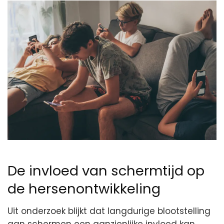
De invloed van schermtijd op
de hersenontwikkeling
Uit onderzoek blijkt dat langdurige blootstelling