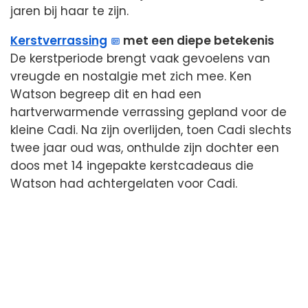
jaren bij haar te zijn.
Kerstverrassing
met een diepe betekenis
De kerstperiode brengt vaak gevoelens van
vreugde en nostalgie met zich mee. Ken
Watson begreep dit en had een
hartverwarmende verrassing gepland voor de
kleine Cadi. Na zijn overlijden, toen Cadi slechts
twee jaar oud was, onthulde zijn dochter een
doos met 14 ingepakte kerstcadeaus die
Watson had achtergelaten voor Cadi.