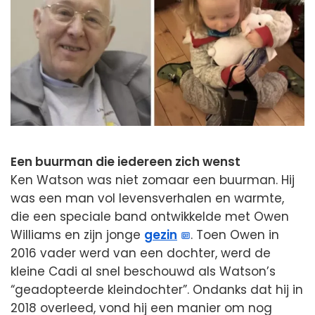
Een buurman die iedereen zich wenst
Ken Watson was niet zomaar een buurman. Hij
was een man vol levensverhalen en warmte,
die een speciale band ontwikkelde met Owen
Williams en zijn jonge
gezin
. Toen Owen in
2016 vader werd van een dochter, werd de
kleine Cadi al snel beschouwd als Watson’s
“geadopteerde kleindochter”. Ondanks dat hij in
2018 overleed, vond hij een manier om nog