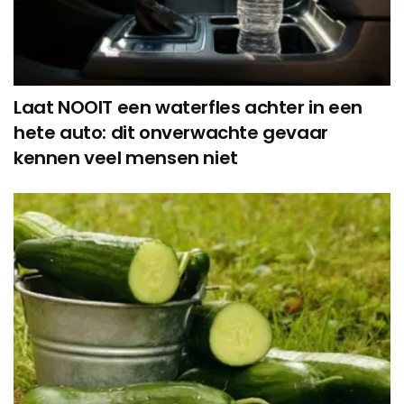
Laat NOOIT een waterfles achter in een
hete auto: dit onverwachte gevaar
kennen veel mensen niet