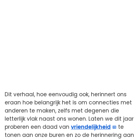
Dit verhaal, hoe eenvoudig ook, herinnert ons
eraan hoe belangrijk het is om connecties met
anderen te maken, zelfs met degenen die
letterlijk vlak naast ons wonen. Laten we dit jaar
proberen een daad van
vriendelijkheid
te
tonen aan onze buren en zo de herinnering aan