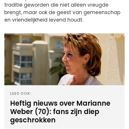
traditie geworden die niet alleen vreugde
brengt, maar ook de geest van gemeenschap
en vriendelijkheid levend houdt.
LEES OOK:
Heftig nieuws over Marianne
Weber (70): fans zijn diep
geschrokken