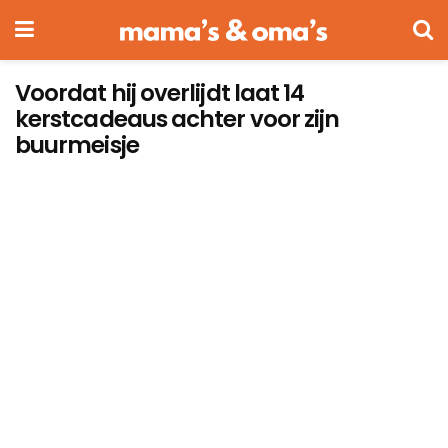
Voordat hij overlijdt laat 14
kerstcadeaus achter voor zijn
buurmeisje