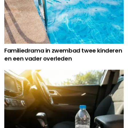
Familiedrama in zwembad twee kinderen
en een vader overleden