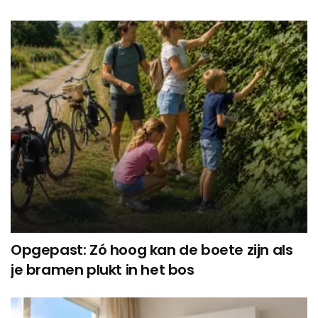
Opgepast: Zó hoog kan de boete zijn als
je bramen plukt in het bos