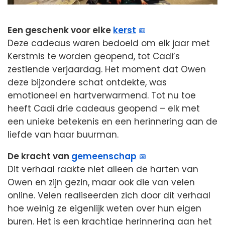
Een geschenk voor elke
kerst
Deze cadeaus waren bedoeld om elk jaar met
Kerstmis te worden geopend, tot Cadi’s
zestiende verjaardag. Het moment dat Owen
deze bijzondere schat ontdekte, was
emotioneel en hartverwarmend. Tot nu toe
heeft Cadi drie cadeaus geopend – elk met
een unieke betekenis en een herinnering aan de
liefde van haar buurman.
De kracht van
gemeenschap
Dit verhaal raakte niet alleen de harten van
Owen en zijn gezin, maar ook die van velen
online. Velen realiseerden zich door dit verhaal
hoe weinig ze eigenlijk weten over hun eigen
buren. Het is een krachtige herinnering aan het