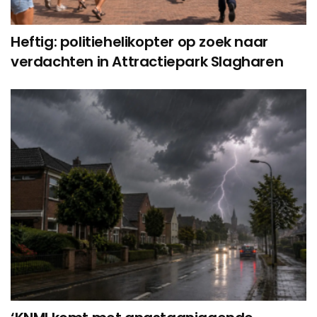
Heftig: politiehelikopter op zoek naar
verdachten in Attractiepark Slagharen