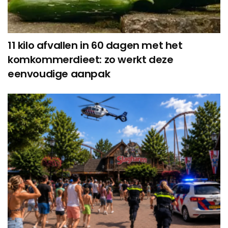
11 kilo afvallen in 60 dagen met het
komkommerdieet: zo werkt deze
eenvoudige aanpak