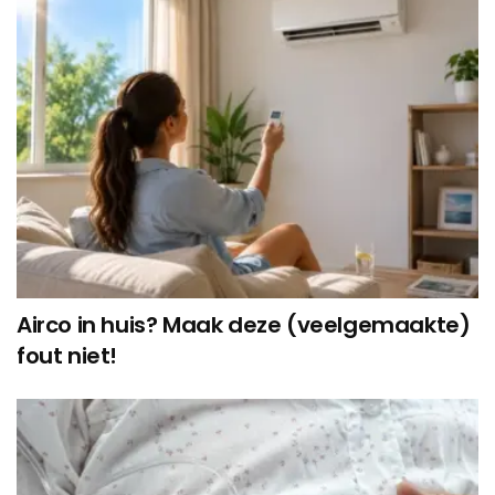
Airco in huis? Maak deze (veelgemaakte)
fout niet!