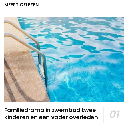
MEEST GELEZEN
Familiedrama in zwembad twee
kinderen en een vader overleden