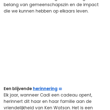
belang van gemeenschapszin en de impact
die we kunnen hebben op elkaars leven.
Een blijvende
herinnering
Elk jaar, wanneer Cadi een cadeau opent,
herinnert dit haar en haar familie aan de
vriendelijkheid van Ken Watson. Het is een