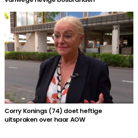
Corry Konings (74) doet heftige
uitspraken over haar AOW