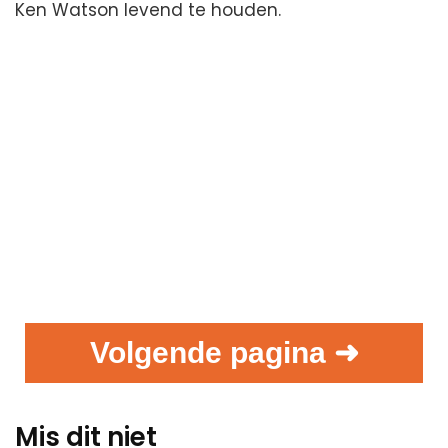
Ken Watson levend te houden.
Volgende pagina ➜
Mis dit niet