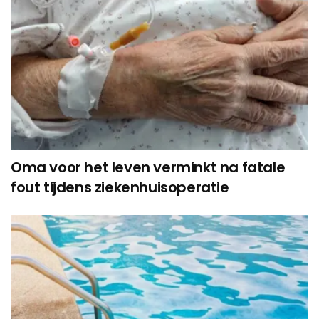
Oma voor het leven verminkt na fatale
fout tijdens ziekenhuisoperatie