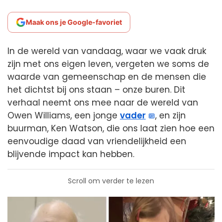
Maak ons je Google-favoriet
In de wereld van vandaag, waar we vaak druk
zijn met ons eigen leven, vergeten we soms de
waarde van gemeenschap en de mensen die
het dichtst bij ons staan – onze buren. Dit
verhaal neemt ons mee naar de wereld van
Owen Williams, een jonge
vader
, en zijn
buurman, Ken Watson, die ons laat zien hoe een
eenvoudige daad van vriendelijkheid een
blijvende impact kan hebben.
Scroll om verder te lezen