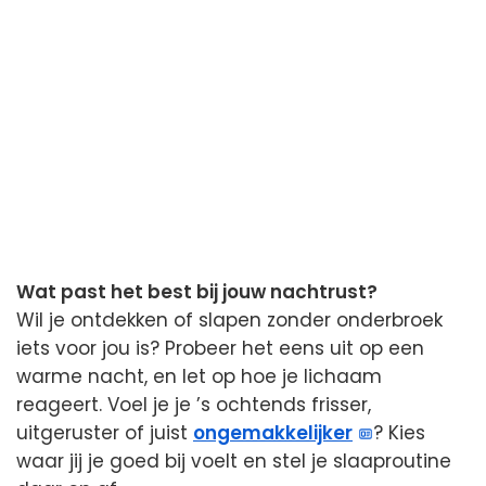
Wat past het best bij jouw nachtrust?
Wil je ontdekken of slapen zonder onderbroek
iets voor jou is? Probeer het eens uit op een
warme nacht, en let op hoe je lichaam
reageert. Voel je je ’s ochtends frisser,
uitgeruster of juist
ongemakkelijker
? Kies
waar jij je goed bij voelt en stel je slaaproutine