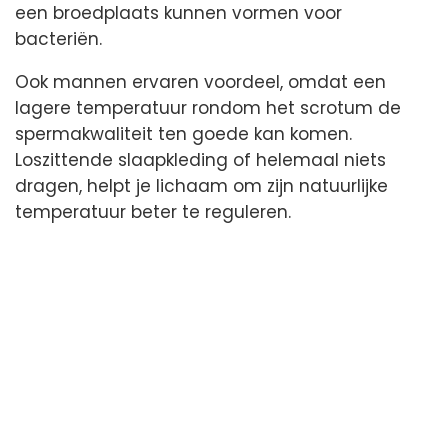
een broedplaats kunnen vormen voor
bacteriën.
Ook mannen ervaren voordeel, omdat een
lagere temperatuur rondom het scrotum de
spermakwaliteit ten goede kan komen.
Loszittende slaapkleding of helemaal niets
dragen, helpt je lichaam om zijn natuurlijke
temperatuur beter te reguleren.