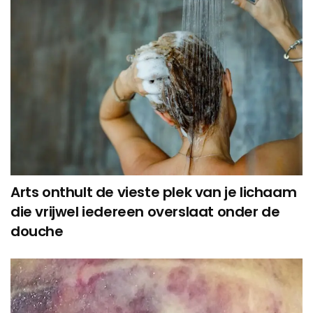
Arts onthult de vieste plek van je lichaam
die vrijwel iedereen overslaat onder de
douche