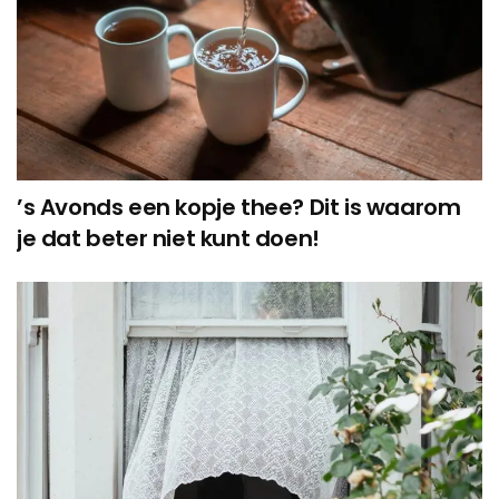
’s Avonds een kopje thee? Dit is waarom
je dat beter niet kunt doen!