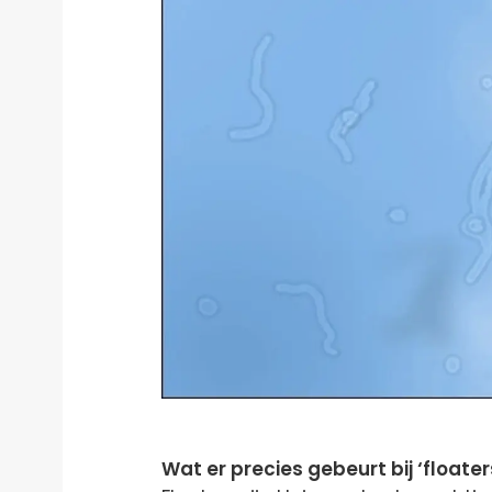
Wat er precies gebeurt bij ‘floater