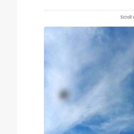
Scroll