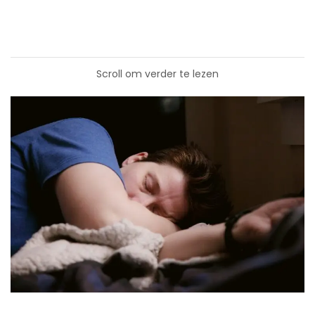
Scroll om verder te lezen