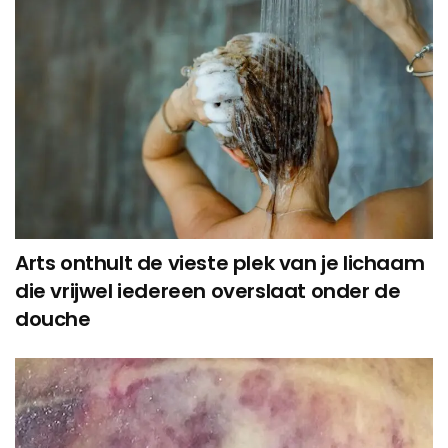
Arts onthult de vieste plek van je lichaam
die vrijwel iedereen overslaat onder de
douche