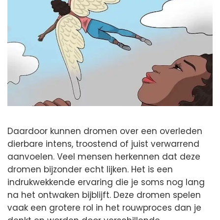
Daardoor kunnen dromen over een overleden
dierbare intens, troostend of juist verwarrend
aanvoelen. Veel mensen herkennen dat deze
dromen bijzonder echt lijken. Het is een
indrukwekkende ervaring die je soms nog lang
na het ontwaken bijblijft. Deze dromen spelen
vaak een grotere rol in het rouwproces dan je