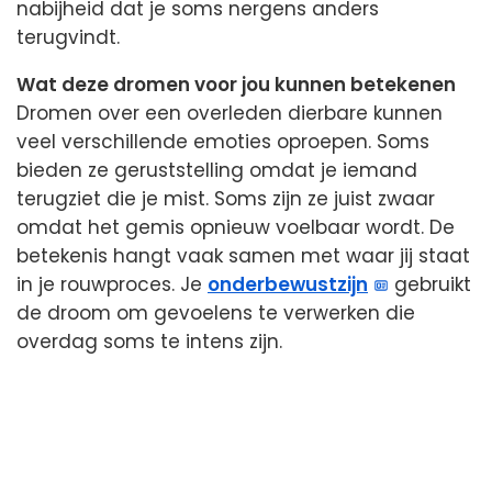
nabijheid dat je soms nergens anders
terugvindt.
Wat deze dromen voor jou kunnen betekenen
Dromen over een overleden dierbare kunnen
veel verschillende emoties oproepen. Soms
bieden ze geruststelling omdat je iemand
terugziet die je mist. Soms zijn ze juist zwaar
omdat het gemis opnieuw voelbaar wordt. De
betekenis hangt vaak samen met waar jij staat
in je rouwproces. Je
onderbewustzijn
gebruikt
de droom om gevoelens te verwerken die
overdag soms te intens zijn.