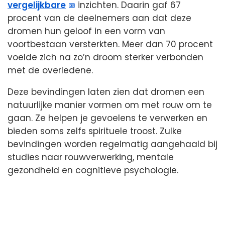
vergelijkbare
inzichten. Daarin gaf 67
procent van de deelnemers aan dat deze
dromen hun geloof in een vorm van
voortbestaan versterkten. Meer dan 70 procent
voelde zich na zo’n droom sterker verbonden
met de overledene.
Deze bevindingen laten zien dat dromen een
natuurlijke manier vormen om met rouw om te
gaan. Ze helpen je gevoelens te verwerken en
bieden soms zelfs spirituele troost. Zulke
bevindingen worden regelmatig aangehaald bij
studies naar rouwverwerking, mentale
gezondheid en cognitieve psychologie.