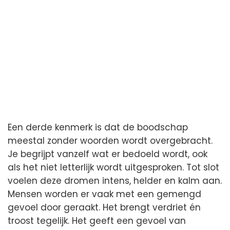
Een derde kenmerk is dat de boodschap
meestal zonder woorden wordt overgebracht.
Je begrijpt vanzelf wat er bedoeld wordt, ook
als het niet letterlijk wordt uitgesproken. Tot slot
voelen deze dromen intens, helder en kalm aan.
Mensen worden er vaak met een gemengd
gevoel door geraakt. Het brengt verdriet én
troost tegelijk. Het geeft een gevoel van