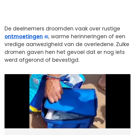
De deelnemers droomden vaak over rustige
ontmoetingen
, warme herinneringen of een
vredige aanwezigheid van de overledene. Zulke
dromen gaven hen het gevoel dat er nog iets
werd afgerond of bevestigd.