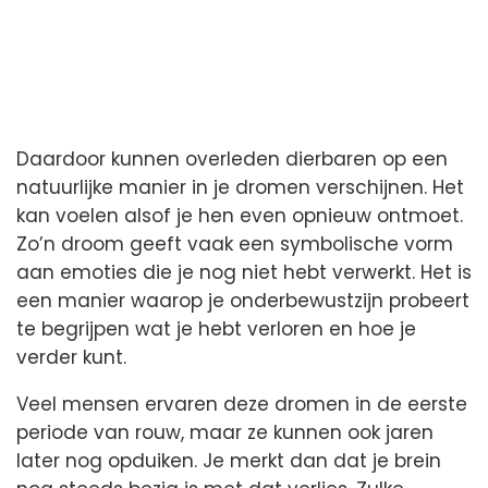
Daardoor kunnen overleden dierbaren op een
natuurlijke manier in je dromen verschijnen. Het
kan voelen alsof je hen even opnieuw ontmoet.
Zo’n droom geeft vaak een symbolische vorm
aan emoties die je nog niet hebt verwerkt. Het is
een manier waarop je onderbewustzijn probeert
te begrijpen wat je hebt verloren en hoe je
verder kunt.
Veel mensen ervaren deze dromen in de eerste
periode van rouw, maar ze kunnen ook jaren
later nog opduiken. Je merkt dan dat je brein