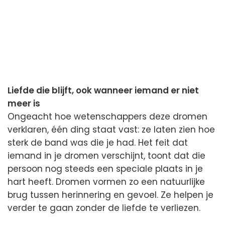
Liefde die blijft, ook wanneer iemand er niet
meer is
Ongeacht hoe wetenschappers deze dromen
verklaren, één ding staat vast: ze laten zien hoe
sterk de band was die je had. Het feit dat
iemand in je dromen verschijnt, toont dat die
persoon nog steeds een speciale plaats in je
hart heeft. Dromen vormen zo een natuurlijke
brug tussen herinnering en gevoel. Ze helpen je
verder te gaan zonder de liefde te verliezen.