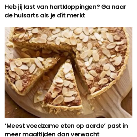
Heb jij last van hartkloppingen? Ga naar
de huisarts als je dít merkt
‘Meest voedzame eten op aarde’ past in
meer maaltijden dan verwacht