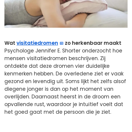
Wat
visitatiedromen
zo herkenbaar maakt
Psychologe Jennifer E. Shorter onderzocht hoe
mensen visitatiedromen beschrijven. Zij
ontdekte dat deze dromen vier duidelijke
kenmerken hebben. De overledene ziet er vaak
gezond en levendig uit. Soms lijkt het zelfs alsof
diegene jonger is dan op het moment van
overlijden. Daarnaast heerst in de droom een
opvallende rust, waardoor je intuïtief voelt dat
het goed gaat met de persoon die je ziet.