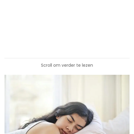
Scroll om verder te lezen