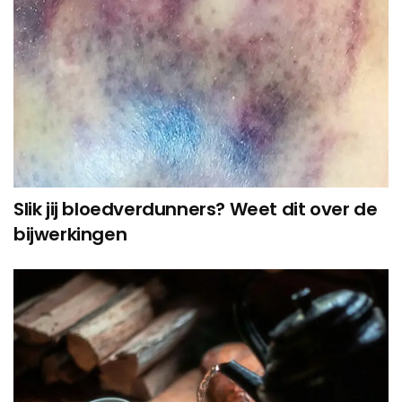
Slik jij bloedverdunners? Weet dit over de
bijwerkingen