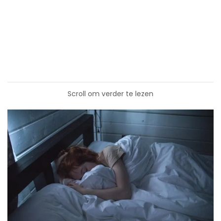
Scroll om verder te lezen