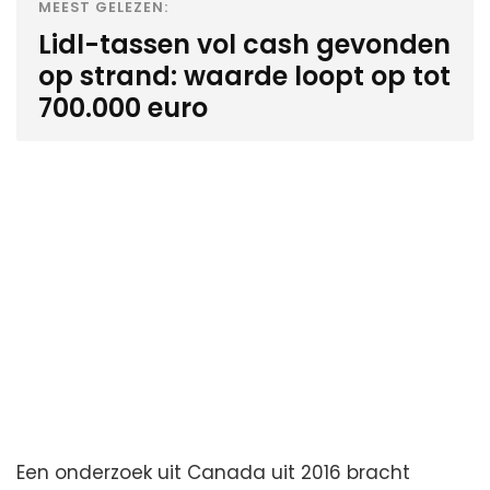
MEEST GELEZEN:
Lidl-tassen vol cash gevonden
op strand: waarde loopt op tot
700.000 euro
Een onderzoek uit Canada uit 2016 bracht