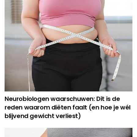
Neurobiologen waarschuwen: Dit is de
reden waarom diëten faalt (en hoe je wél
blijvend gewicht verliest)