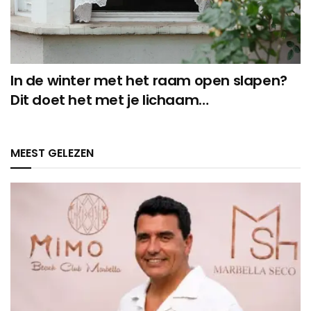
In de winter met het raam open slapen?
Dit doet het met je lichaam…
MEEST GELEZEN