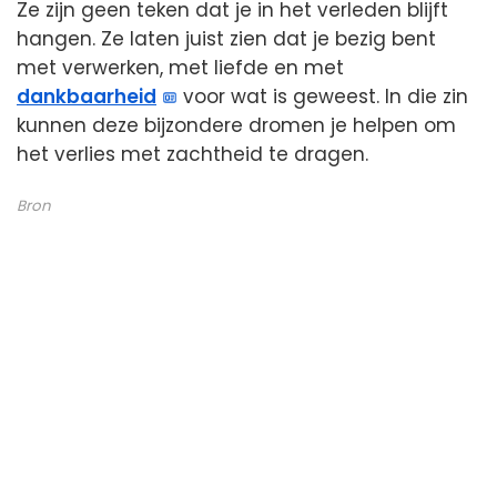
Ze zijn geen teken dat je in het verleden blijft
hangen. Ze laten juist zien dat je bezig bent
met verwerken, met liefde en met
dankbaarheid
voor wat is geweest. In die zin
kunnen deze bijzondere dromen je helpen om
het verlies met zachtheid te dragen.
Bron