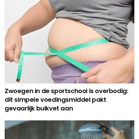
Zwoegen in de sportschool is overbodig:
dit simpele voedingsmiddel pakt
gevaarlijk buikvet aan