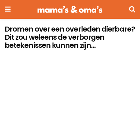
Dromen over een overleden dierbare?
Dit zou weleens de verborgen
betekenissen kunnen zijn…