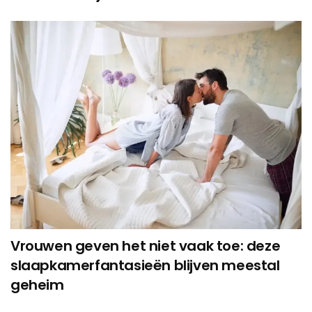
Vrouwen geven het niet vaak toe: deze
slaapkamerfantasieën blijven meestal
geheim