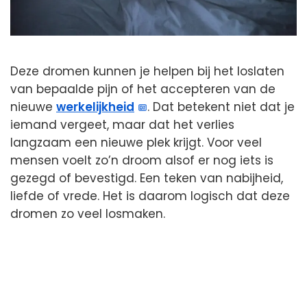
Deze dromen kunnen je helpen bij het loslaten
van bepaalde pijn of het accepteren van de
nieuwe
werkelijkheid
. Dat betekent niet dat je
iemand vergeet, maar dat het verlies
langzaam een nieuwe plek krijgt. Voor veel
mensen voelt zo’n droom alsof er nog iets is
gezegd of bevestigd. Een teken van nabijheid,
liefde of vrede. Het is daarom logisch dat deze
dromen zo veel losmaken.