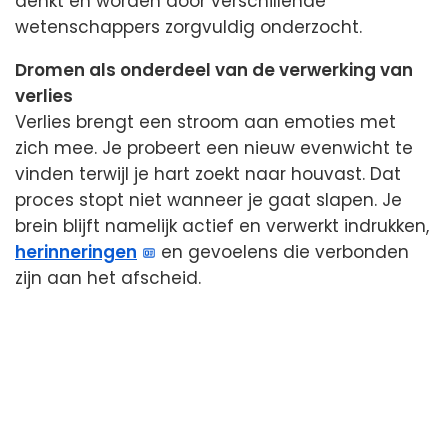
denkt en worden door verschillende
wetenschappers zorgvuldig onderzocht.
Dromen als onderdeel van de verwerking van
verlies
Verlies brengt een stroom aan emoties met
zich mee. Je probeert een nieuw evenwicht te
vinden terwijl je hart zoekt naar houvast. Dat
proces stopt niet wanneer je gaat slapen. Je
brein blijft namelijk actief en verwerkt indrukken,
herinneringen
en gevoelens die verbonden
zijn aan het afscheid.