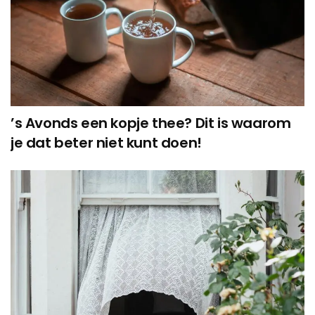
’s Avonds een kopje thee? Dit is waarom
je dat beter niet kunt doen!