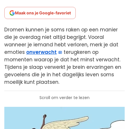
Maak ons je Google-favoriet
Dromen kunnen je soms raken op een manier
die je overdag niet altijd begrijpt. Vooral
wanneer je iemand hebt verloren, merk je dat
emoties
onverwacht
terugkeren op
momenten waarop je dat het minst verwacht.
Tijdens je slaap verwerkt je brein ervaringen en
gevoelens die je in het dagelijks leven soms
moeilijk kunt plaatsen.
Scroll om verder te lezen