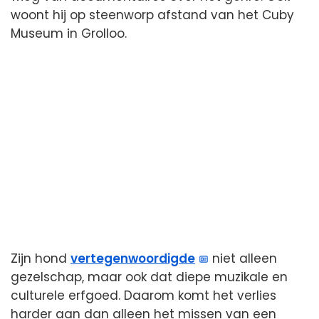
woont hij op steenworp afstand van het Cuby
Museum in Grolloo.
Zijn hond
vertegenwoordigde
niet alleen
gezelschap, maar ook dat diepe muzikale en
culturele erfgoed. Daarom komt het verlies
harder aan dan alleen het missen van een