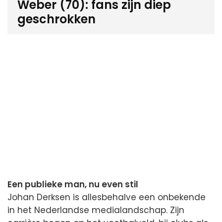
Weber (70): fans zijn diep
geschrokken
Een publieke man, nu even stil
Johan Derksen is allesbehalve een onbekende
in het Nederlandse medialandschap. Zijn