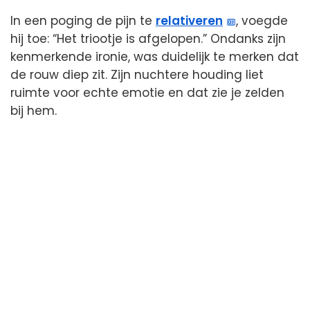
In een poging de pijn te
relativeren
, voegde
hij toe: “Het triootje is afgelopen.” Ondanks zijn
kenmerkende ironie, was duidelijk te merken dat
de rouw diep zit. Zijn nuchtere houding liet
ruimte voor echte emotie en dat zie je zelden
bij hem.