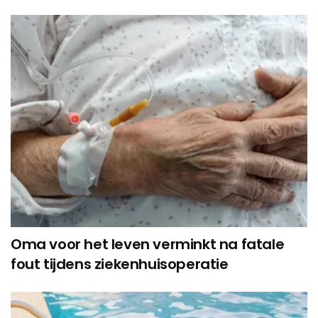
Oma voor het leven verminkt na fatale
fout tijdens ziekenhuisoperatie