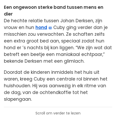
Een ongewoon sterke band tussen mens en
dier
De hechte relatie tussen Johan Derksen, zijn
vrouw en hun
hond
Cuby ging verder dan je
misschien zou verwachten. Ze schaften zelfs
een extra groot bed aan, speciaal zodat hun
hond er ’s nachts bij kon liggen. “We zijn wat dat
betreft een beetje een maniakaal echtpaar,”
bekende Derksen met een glimlach.
Doordat de kinderen inmiddels het huis uit
waren, kreeg Cuby een centrale rol binnen het
huishouden. Hij was aanwezig in elk ritme van
de dag, van de ochtendkoffie tot het
slapengaan.
Scroll om verder te lezen