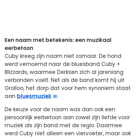
Een naam met betekenis: een muzikaal
eerbetoon
Cuby kreeg zijn naam niet zomaar. De hond
werd vernoemd naar de bluesband Cuby +
Blizzards, waarmee Derksen zich al jarenlang
verbonden voelt. Net als de band komt hij uit
Grolloo, het dorp dat voor hem synoniem staat
aan
bluesmuziek
.
De keuze voor de naam was dan ook een
persoonlijk eerbetoon aan zowel zijn liefde voor
muziek als zijn band met de regio. Daarmee
werd Cuby niet alleen een viervoeter, maar ook