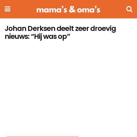
Johan Derksen deelt zeer droevig
nieuws: “Hij was op”