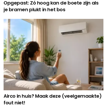
Opgepast: Zó hoog kan de boete zijn als
je bramen plukt in het bos
Airco in huis? Maak deze (veelgemaakte)
fout niet!