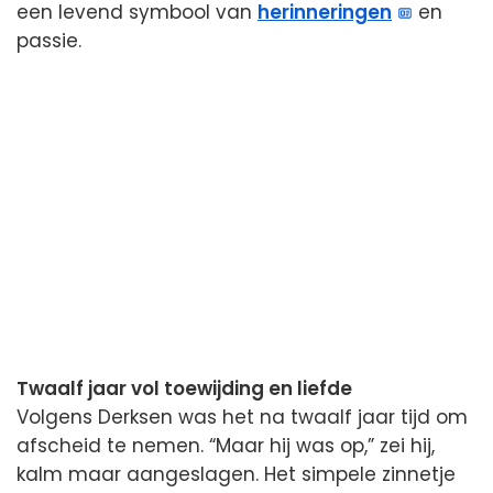
een levend symbool van
herinneringen
en
passie.
Twaalf jaar vol toewijding en liefde
Volgens Derksen was het na twaalf jaar tijd om
afscheid te nemen. “Maar hij was op,” zei hij,
kalm maar aangeslagen. Het simpele zinnetje