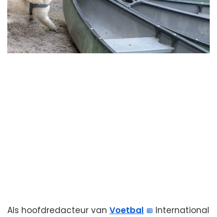
Als hoofdredacteur van
Voetbal
International