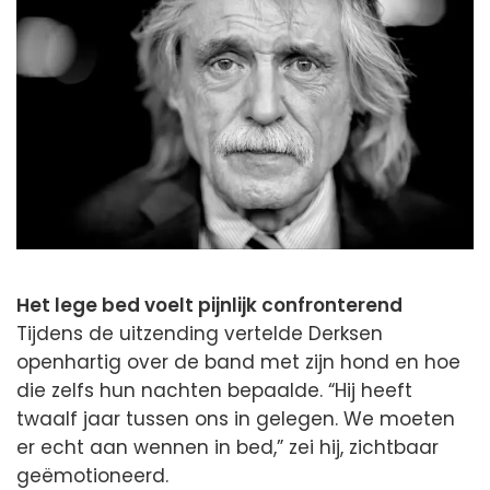
Het lege bed voelt pijnlijk confronterend
Tijdens de uitzending vertelde Derksen
openhartig over de band met zijn hond en hoe
die zelfs hun nachten bepaalde. “Hij heeft
twaalf jaar tussen ons in gelegen. We moeten
er echt aan wennen in bed,” zei hij, zichtbaar
geëmotioneerd.