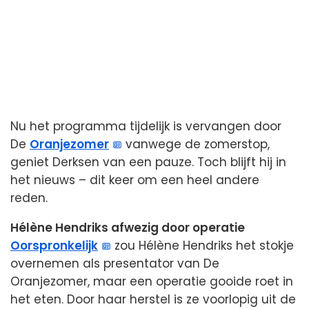
Nu het programma tijdelijk is vervangen door
De
Oranjezomer
vanwege de zomerstop,
geniet Derksen van een pauze. Toch blijft hij in
het nieuws – dit keer om een heel andere
reden.
Hélène Hendriks afwezig door operatie
Oorspronkelijk
zou Hélène Hendriks het stokje
overnemen als presentator van De
Oranjezomer, maar een operatie gooide roet in
het eten. Door haar herstel is ze voorlopig uit de