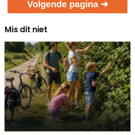
Volgende pagina ➜
Mis dit niet