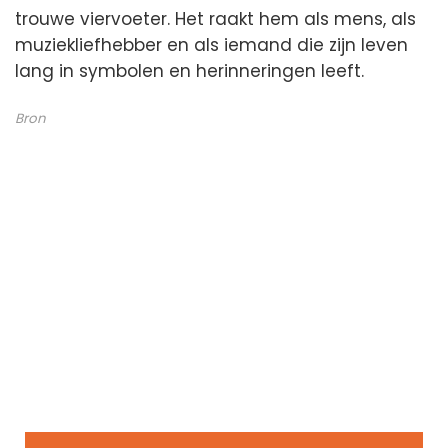
trouwe viervoeter. Het raakt hem als mens, als
muziekliefhebber en als iemand die zijn leven
lang in symbolen en herinneringen leeft.
Bron