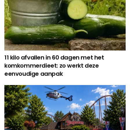
11 kilo afvallen in 60 dagen met het
komkommerdieet: zo werkt deze
eenvoudige aanpak