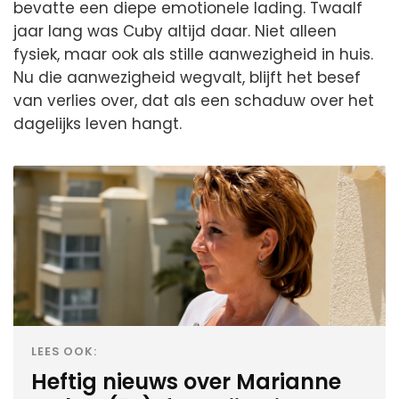
bevatte een diepe emotionele lading. Twaalf
jaar lang was Cuby altijd daar. Niet alleen
fysiek, maar ook als stille aanwezigheid in huis.
Nu die aanwezigheid wegvalt, blijft het besef
van verlies over, dat als een schaduw over het
dagelijks leven hangt.
LEES OOK:
Heftig nieuws over Marianne