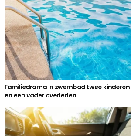
Familiedrama in zwembad twee kinderen
en een vader overleden