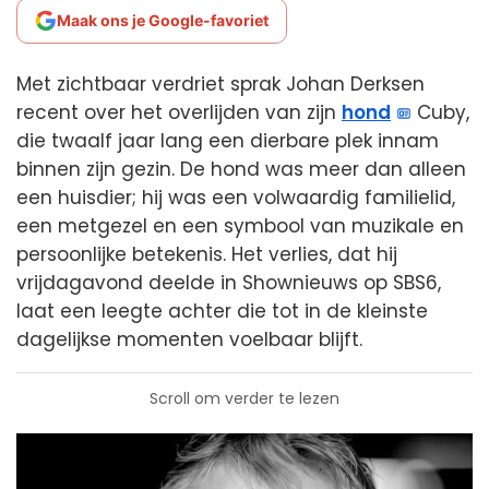
Maak ons je Google-favoriet
Met zichtbaar verdriet sprak Johan Derksen
recent over het overlijden van zijn
hond
Cuby,
die twaalf jaar lang een dierbare plek innam
binnen zijn gezin. De hond was meer dan alleen
een huisdier; hij was een volwaardig familielid,
een metgezel en een symbool van muzikale en
persoonlijke betekenis. Het verlies, dat hij
vrijdagavond deelde in Shownieuws op SBS6,
laat een leegte achter die tot in de kleinste
dagelijkse momenten voelbaar blijft.
Scroll om verder te lezen