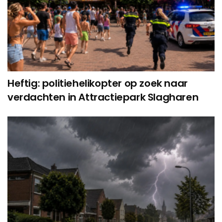
Heftig: politiehelikopter op zoek naar
verdachten in Attractiepark Slagharen