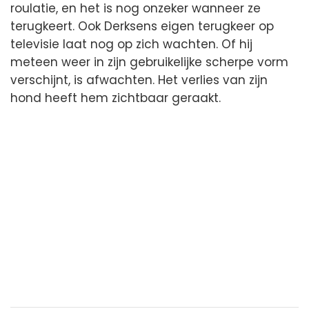
roulatie, en het is nog onzeker wanneer ze
terugkeert. Ook Derksens eigen terugkeer op
televisie laat nog op zich wachten. Of hij
meteen weer in zijn gebruikelijke scherpe vorm
verschijnt, is afwachten. Het verlies van zijn
hond heeft hem zichtbaar geraakt.