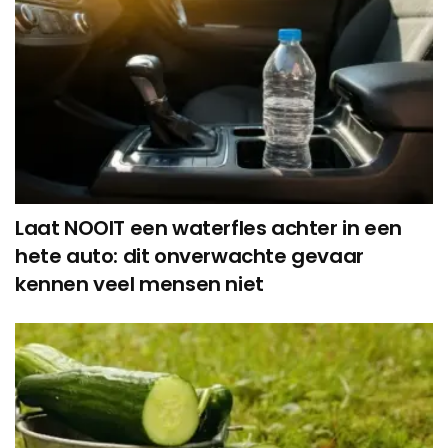
Laat NOOIT een waterfles achter in een
hete auto: dit onverwachte gevaar
kennen veel mensen niet