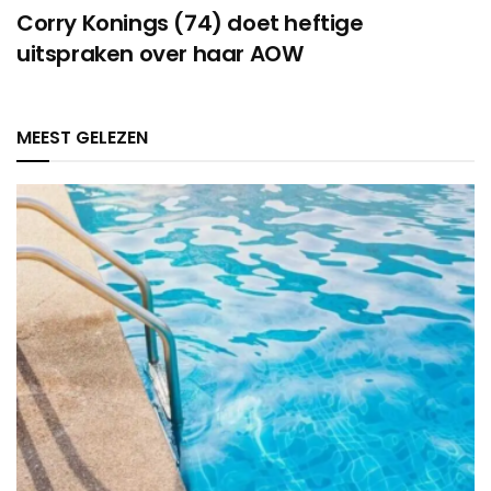
Corry Konings (74) doet heftige
uitspraken over haar AOW
MEEST GELEZEN