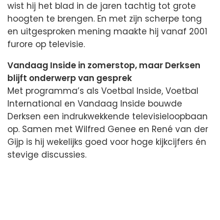
wist hij het blad in de jaren tachtig tot grote
hoogten te brengen. En met zijn scherpe tong
en uitgesproken mening maakte hij vanaf 2001
furore op televisie.
Vandaag Inside in zomerstop, maar Derksen
blijft onderwerp van gesprek
Met programma’s als Voetbal Inside, Voetbal
International en Vandaag Inside bouwde
Derksen een indrukwekkende televisieloopbaan
op. Samen met Wilfred Genee en René van der
Gijp is hij wekelijks goed voor hoge kijkcijfers én
stevige discussies.