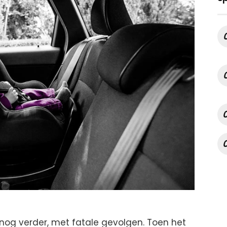
nog verder, met fatale gevolgen. Toen het