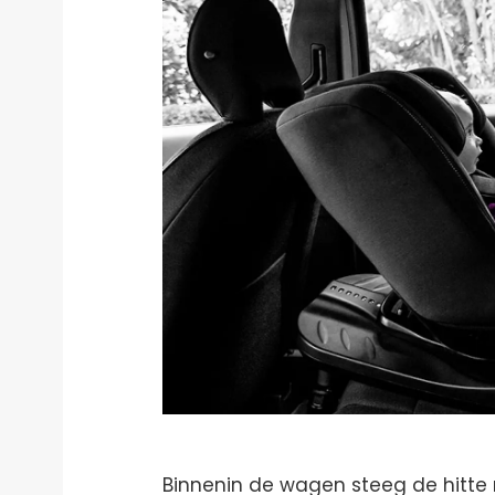
Binnenin de wagen steeg de hitte 