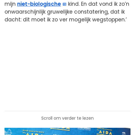
mijn
niet-biologische
kind. En dat vond ik zo’n
onwaarschijnlijk gruwelijke constatering, dat ik
dacht: dit moet ik zo ver mogelijk wegstoppen.’
Scroll om verder te lezen