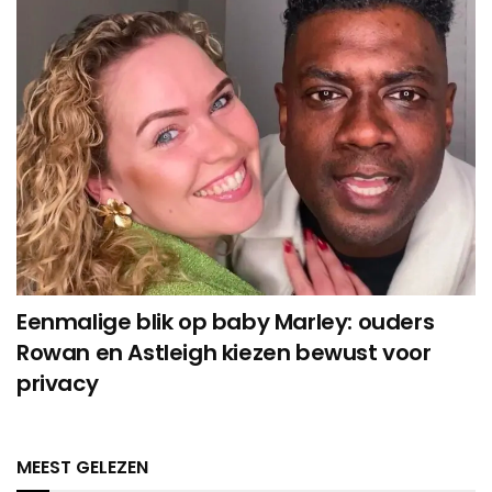
Eenmalige blik op baby Marley: ouders
Rowan en Astleigh kiezen bewust voor
privacy
MEEST GELEZEN