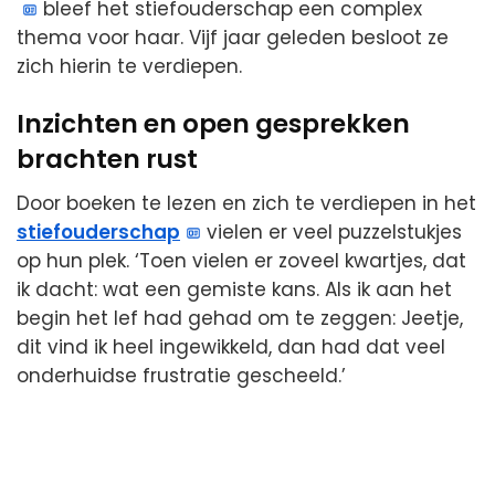
bleef het stiefouderschap een complex
thema voor haar. Vijf jaar geleden besloot ze
zich hierin te verdiepen.
Inzichten en open gesprekken
brachten rust
Door boeken te lezen en zich te verdiepen in het
stiefouderschap
vielen er veel puzzelstukjes
op hun plek. ‘Toen vielen er zoveel kwartjes, dat
ik dacht: wat een gemiste kans. Als ik aan het
begin het lef had gehad om te zeggen: Jeetje,
dit vind ik heel ingewikkeld, dan had dat veel
onderhuidse frustratie gescheeld.’