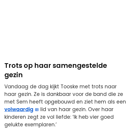
Trots op haar samengestelde
gezin
Vandaag de dag kijkt Tooske met trots naar
haar gezin. Ze is dankbaar voor de band die ze
met Sem heeft opgebouwd en ziet hem als een
volwaardig
lid van haar gezin. Over haar
kinderen zegt ze vol liefde: ‘Ik heb vier goed
gelukte exemplaren.’