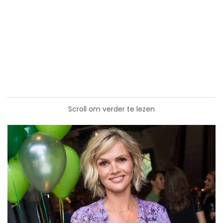
Scroll om verder te lezen