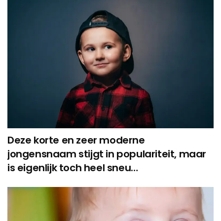
Deze korte en zeer moderne
jongensnaam stijgt in populariteit, maar
is eigenlijk toch heel sneu…