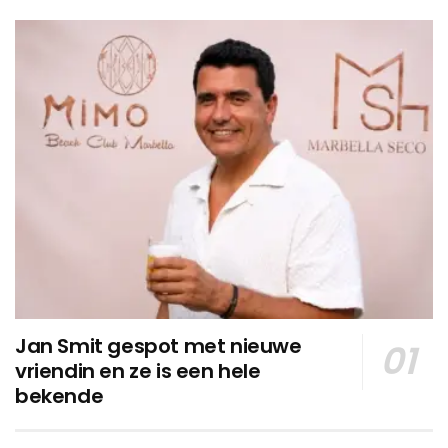
Jan Smit gespot met nieuwe
vriendin en ze is een hele
bekende