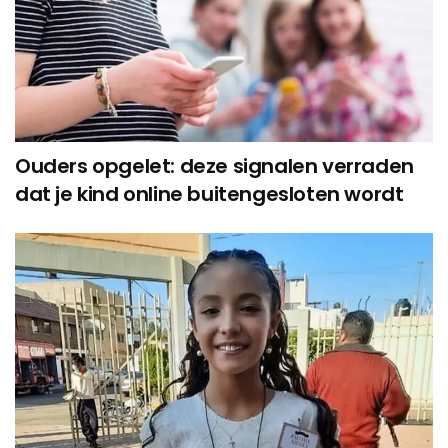
Ouders opgelet: deze signalen verraden
dat je kind online buitengesloten wordt