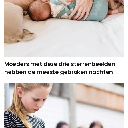
Moeders met deze drie sterrenbeelden
hebben de meeste gebroken nachten