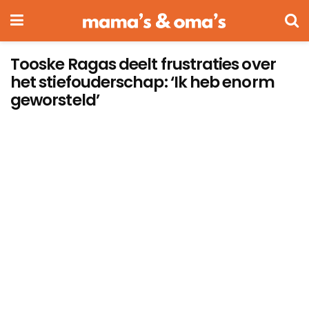
Tooske Ragas deelt frustraties over
het stiefouderschap: ‘Ik heb enorm
geworsteld’