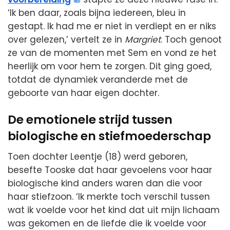
‘Ik ben daar, zoals bijna iedereen, bleu in
gestapt. Ik had me er niet in verdiept en er niks
over gelezen,’ vertelt ze in
Margriet
. Toch genoot
ze van de momenten met Sem en vond ze het
heerlijk om voor hem te zorgen. Dit ging goed,
totdat de dynamiek veranderde met de
geboorte van haar eigen dochter.
De emotionele strijd tussen
biologische en stiefmoederschap
Toen dochter Leentje (18) werd geboren,
besefte Tooske dat haar gevoelens voor haar
biologische kind anders waren dan die voor
haar stiefzoon. ‘Ik merkte toch verschil tussen
wat ik voelde voor het kind dat uit mijn lichaam
was gekomen en de liefde die ik voelde voor