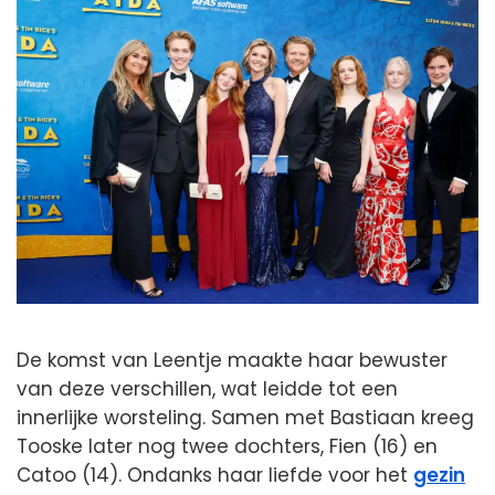
De komst van Leentje maakte haar bewuster
van deze verschillen, wat leidde tot een
innerlijke worsteling. Samen met Bastiaan kreeg
Tooske later nog twee dochters, Fien (16) en
Catoo (14). Ondanks haar liefde voor het
gezin