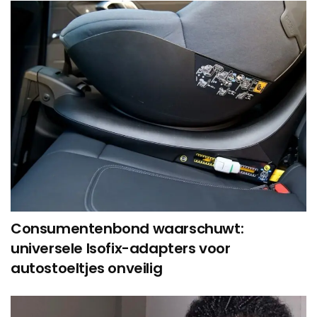
Consumentenbond waarschuwt:
universele Isofix-adapters voor
autostoeltjes onveilig