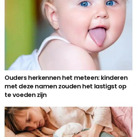
Ouders herkennen het meteen: kinderen
met deze namen zouden het lastigst op
te voeden zijn