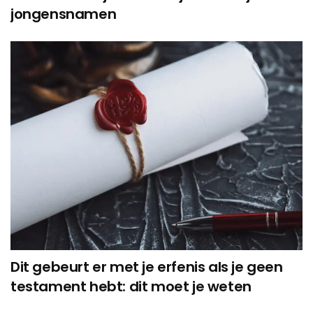
jongensnamen
Dit gebeurt er met je erfenis als je geen
testament hebt: dit moet je weten