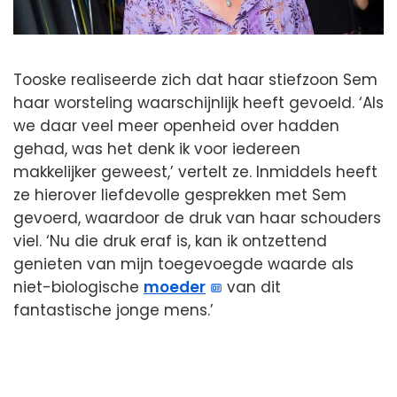
Tooske realiseerde zich dat haar stiefzoon Sem
haar worsteling waarschijnlijk heeft gevoeld. ‘Als
we daar veel meer openheid over hadden
gehad, was het denk ik voor iedereen
makkelijker geweest,’ vertelt ze. Inmiddels heeft
ze hierover liefdevolle gesprekken met Sem
gevoerd, waardoor de druk van haar schouders
viel. ‘Nu die druk eraf is, kan ik ontzettend
genieten van mijn toegevoegde waarde als
niet-biologische
moeder
van dit
fantastische jonge mens.’