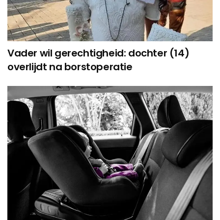
Vader wil gerechtigheid: dochter (14)
overlijdt na borstoperatie