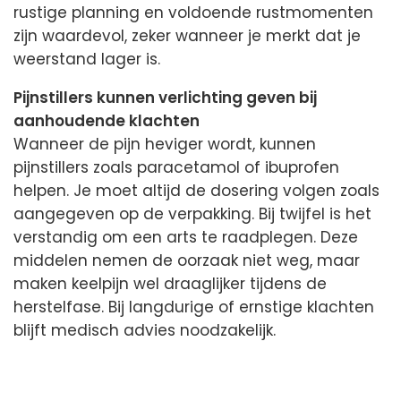
rustige planning en voldoende rustmomenten
zijn waardevol, zeker wanneer je merkt dat je
weerstand lager is.
Pijnstillers kunnen verlichting geven bij
aanhoudende klachten
Wanneer de pijn heviger wordt, kunnen
pijnstillers zoals paracetamol of ibuprofen
helpen. Je moet altijd de dosering volgen zoals
aangegeven op de verpakking. Bij twijfel is het
verstandig om een arts te raadplegen. Deze
middelen nemen de oorzaak niet weg, maar
maken keelpijn wel draaglijker tijdens de
herstelfase. Bij langdurige of ernstige klachten
blijft medisch advies noodzakelijk.