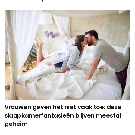
Vrouwen geven het niet vaak toe: deze
slaapkamerfantasieën blijven meestal
geheim