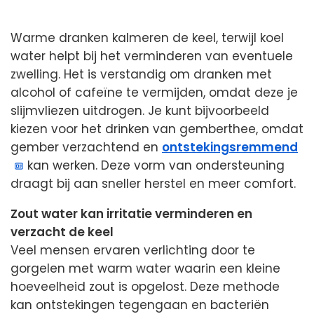
Warme dranken kalmeren de keel, terwijl koel
water helpt bij het verminderen van eventuele
zwelling. Het is verstandig om dranken met
alcohol of cafeïne te vermijden, omdat deze je
slijmvliezen uitdrogen. Je kunt bijvoorbeeld
kiezen voor het drinken van gemberthee, omdat
gember verzachtend en
ontstekingsremmend
kan werken. Deze vorm van ondersteuning
draagt bij aan sneller herstel en meer comfort.
Zout water kan irritatie verminderen en
verzacht de keel
Veel mensen ervaren verlichting door te
gorgelen met warm water waarin een kleine
hoeveelheid zout is opgelost. Deze methode
kan ontstekingen tegengaan en bacteriën