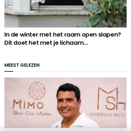
In de winter met het raam open slapen?
Dit doet het met je lichaam…
MEEST GELEZEN