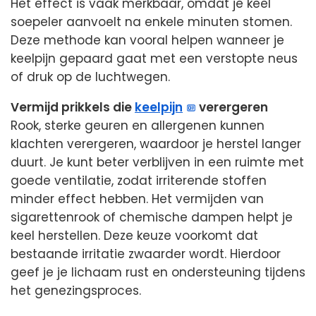
Het effect is vaak merkbaar, omdat je keel
soepeler aanvoelt na enkele minuten stomen.
Deze methode kan vooral helpen wanneer je
keelpijn gepaard gaat met een verstopte neus
of druk op de luchtwegen.
Vermijd prikkels die
keelpijn
verergeren
Rook, sterke geuren en allergenen kunnen
klachten verergeren, waardoor je herstel langer
duurt. Je kunt beter verblijven in een ruimte met
goede ventilatie, zodat irriterende stoffen
minder effect hebben. Het vermijden van
sigarettenrook of chemische dampen helpt je
keel herstellen. Deze keuze voorkomt dat
bestaande irritatie zwaarder wordt. Hierdoor
geef je je lichaam rust en ondersteuning tijdens
het genezingsproces.