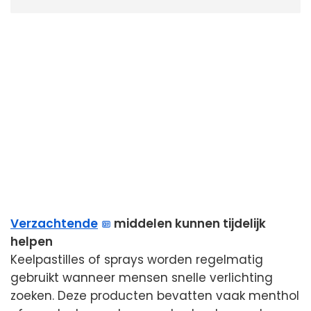
Verzachtende
middelen kunnen tijdelijk
helpen
Keelpastilles of sprays worden regelmatig
gebruikt wanneer mensen snelle verlichting
zoeken. Deze producten bevatten vaak menthol