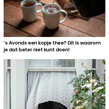
’s Avonds een kopje thee? Dit is waarom
je dat beter niet kunt doen!