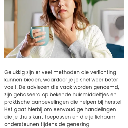
Gelukkig zijn er veel methoden die verlichting
kunnen bieden, waardoor je je snel weer beter
voelt. De adviezen die vaak worden genoemd,
zijn gebaseerd op bekende huismiddeltjes en
praktische aanbevelingen die helpen bij herstel.
Het gaat hierbij om eenvoudige handelingen
die je thuis kunt toepassen en die je lichaam
ondersteunen tijdens de genezing.