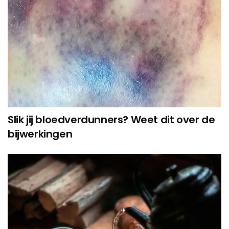
Slik jij bloedverdunners? Weet dit over de
bijwerkingen