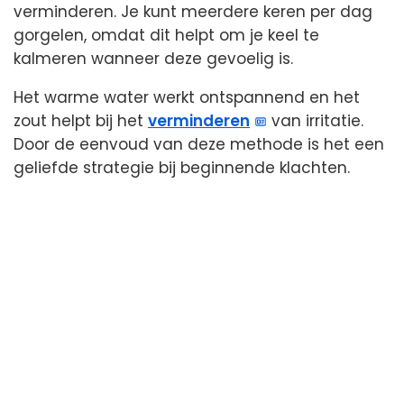
verminderen. Je kunt meerdere keren per dag
gorgelen, omdat dit helpt om je keel te
kalmeren wanneer deze gevoelig is.
Het warme water werkt ontspannend en het
zout helpt bij het
verminderen
van irritatie.
Door de eenvoud van deze methode is het een
geliefde strategie bij beginnende klachten.