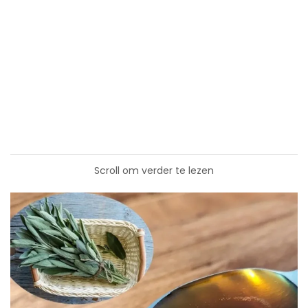
Scroll om verder te lezen