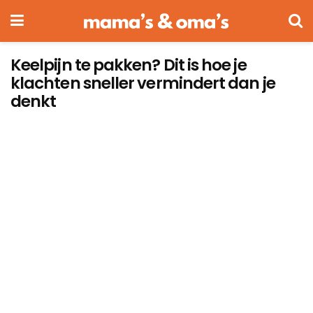
Keelpijn te pakken? Dit is hoe je
klachten sneller vermindert dan je
denkt