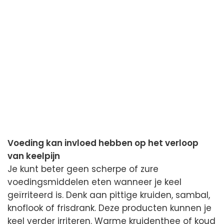
Voeding kan invloed hebben op het verloop
van keelpijn
Je kunt beter geen scherpe of zure
voedingsmiddelen eten wanneer je keel
geïrriteerd is. Denk aan pittige kruiden, sambal,
knoflook of frisdrank. Deze producten kunnen je
keel verder irriteren. Warme kruidenthee of koud