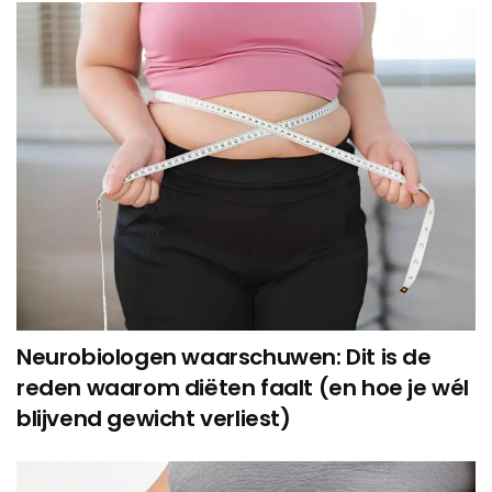
Neurobiologen waarschuwen: Dit is de
reden waarom diëten faalt (en hoe je wél
blijvend gewicht verliest)