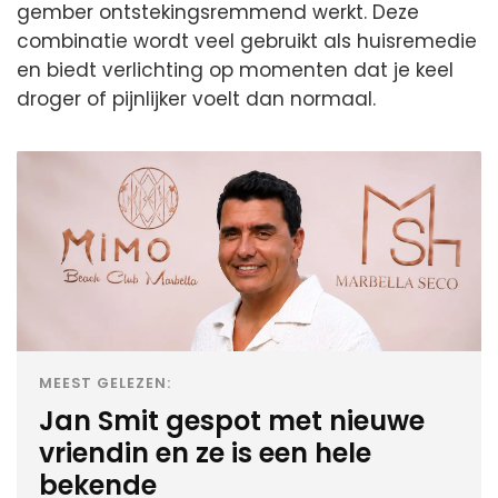
gember ontstekingsremmend werkt. Deze
combinatie wordt veel gebruikt als huisremedie
en biedt verlichting op momenten dat je keel
droger of pijnlijker voelt dan normaal.
MEEST GELEZEN:
Jan Smit gespot met nieuwe
vriendin en ze is een hele
bekende