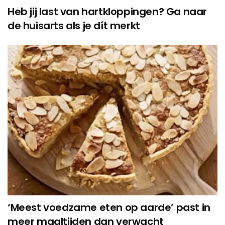
Heb jij last van hartkloppingen? Ga naar
de huisarts als je dít merkt
‘Meest voedzame eten op aarde’ past in
meer maaltijden dan verwacht