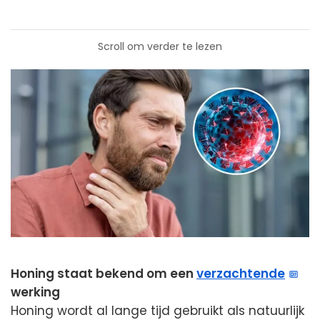
Scroll om verder te lezen
Honing staat bekend om een
verzachtende
werking
Honing wordt al lange tijd gebruikt als natuurlijk