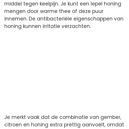
middel tegen keelpijn. Je kunt een lepel honing
mengen door warme thee of deze puur
innemen. De antibacteriële eigenschappen van
honing kunnen irritatie verzachten.
Je merkt vaak dat de combinatie van gember,
citroen en honing extra prettig aanvoelt, omdat