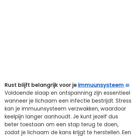
Rust blijft belangrijk voor je
immuunsysteem
Voldoende slaap en ontspanning zijn essentieel
wanneer je lichaam een infectie bestrijdt. Stress
kan je immuunsysteem verzwakken, waardoor
keelpijn langer aanhoudt. Je kunt jezelf dus
beter toestaan om een stap terug te doen,
zodat je lichaam de kans krijgt te herstellen. Een