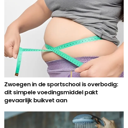
Zwoegen in de sportschool is overbodig:
dit simpele voedingsmiddel pakt
gevaarlijk buikvet aan