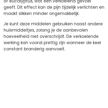
of eucalyptus, wat een verkoelend gevoel
geeft. Dit effect kan de pijn tijdelijk verlichten en
maakt slikken minder ongemakkelijk.
Je kunt deze middelen gebruiken naast andere
huismiddeltjes, zolang je de aanbevolen
hoeveelheid niet overschrijdt. De verkoelende
werking kan vooral prettig zijn wanneer de keel
constant branderig aanvoelt.