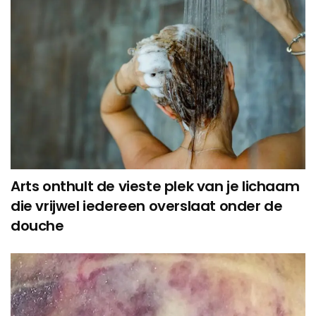
Arts onthult de vieste plek van je lichaam
die vrijwel iedereen overslaat onder de
douche