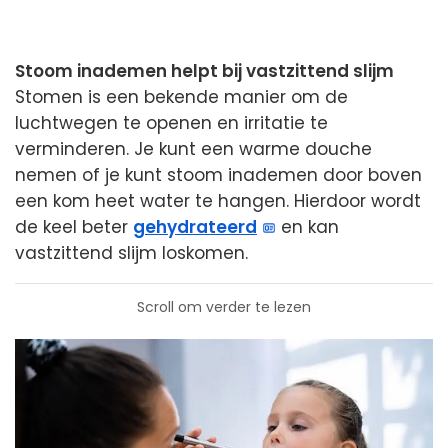
Stoom inademen helpt bij vastzittend slijm
Stomen is een bekende manier om de
luchtwegen te openen en irritatie te
verminderen. Je kunt een warme douche
nemen of je kunt stoom inademen door boven
een kom heet water te hangen. Hierdoor wordt
de keel beter
gehydrateerd
en kan
vastzittend slijm loskomen.
Scroll om verder te lezen