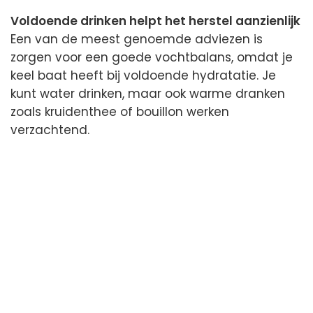
Voldoende drinken helpt het herstel aanzienlijk
Een van de meest genoemde adviezen is
zorgen voor een goede vochtbalans, omdat je
keel baat heeft bij voldoende hydratatie. Je
kunt water drinken, maar ook warme dranken
zoals kruidenthee of bouillon werken
verzachtend.