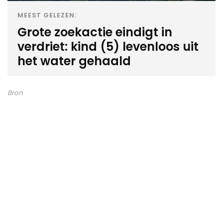
MEEST GELEZEN:
Grote zoekactie eindigt in
verdriet: kind (5) levenloos uit
het water gehaald
Bron