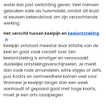
water kan juist verlichting geven. Veel mensen
gebruiken salie als huismiddel, omdat dit kruid
al eeuwen bekendstaat om zijn verzachtende
werking.
Het verschil tussen keelpijn en
keelontsteking
Keelpijn ontstaat meestal door irritatie van de
keel en gaat vaak vanzelf over. Een
keelontsteking is ernstiger en veroorzaakt
duidelijke ontstekingsverschijnselen. Je merkt
dan vaak rode amandelen, witte stipjes of zelfs
pus. Koorts en vermoeidheid komen veel voor.
Wanneer je keelpijn langer dan een week
aanhoudt of gepaard gaat met hoge koorts,
moet je een arts raadplegen.