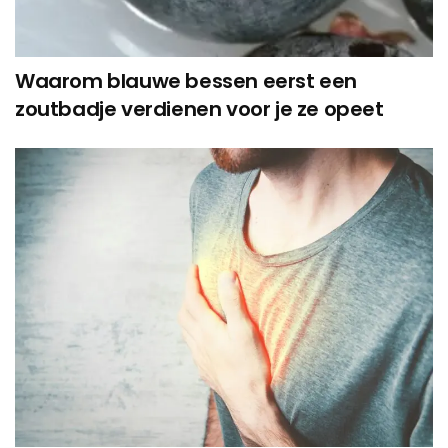
Waarom blauwe bessen eerst een
zoutbadje verdienen voor je ze opeet