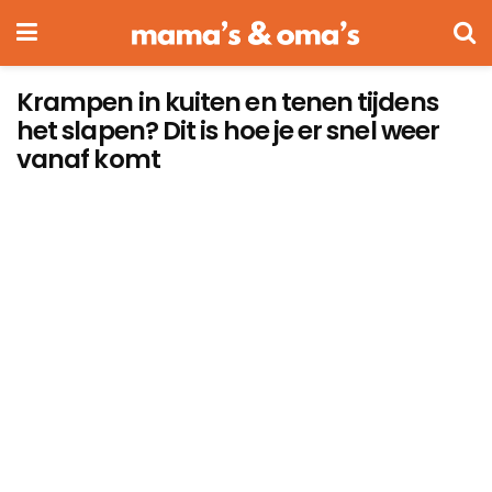
Krampen in kuiten en tenen tijdens
het slapen? Dit is hoe je er snel weer
vanaf komt