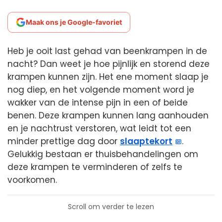
Maak ons je Google-favoriet
Heb je ooit last gehad van beenkrampen in de
nacht? Dan weet je hoe pijnlijk en storend deze
krampen kunnen zijn. Het ene moment slaap je
nog diep, en het volgende moment word je
wakker van de intense pijn in een of beide
benen. Deze krampen kunnen lang aanhouden
en je nachtrust verstoren, wat leidt tot een
minder prettige dag door
slaaptekort
.
Gelukkig bestaan er thuisbehandelingen om
deze krampen te verminderen of zelfs te
voorkomen.
Scroll om verder te lezen