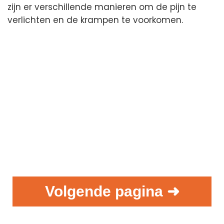
zijn er verschillende manieren om de pijn te
verlichten en de krampen te voorkomen.
Volgende pagina ➜