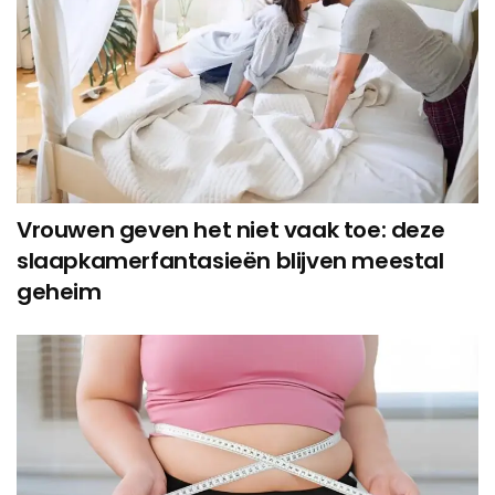
Vrouwen geven het niet vaak toe: deze
slaapkamerfantasieën blijven meestal
geheim