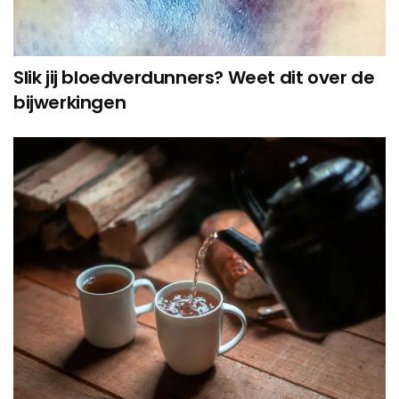
Slik jij bloedverdunners? Weet dit over de
bijwerkingen