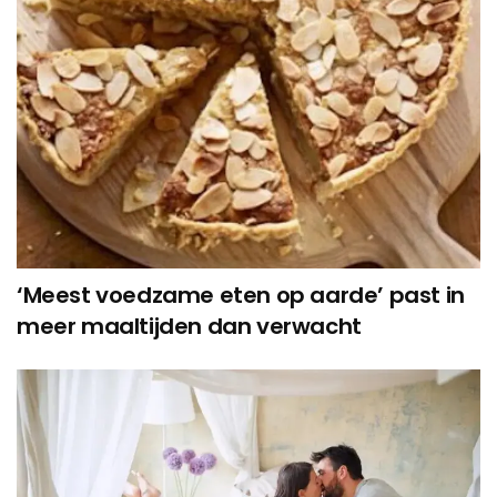
‘Meest voedzame eten op aarde’ past in
meer maaltijden dan verwacht