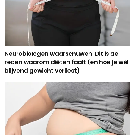
Neurobiologen waarschuwen: Dit is de
reden waarom diëten faalt (en hoe je wél
blijvend gewicht verliest)