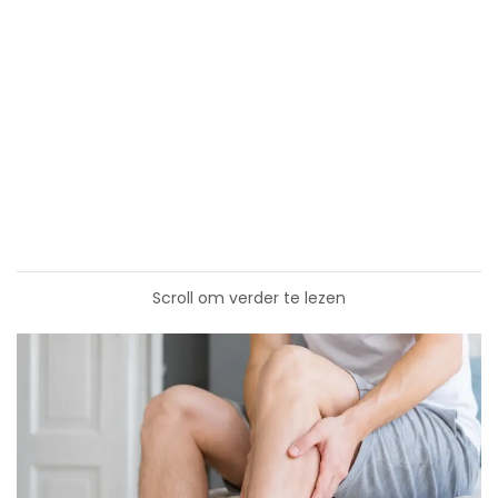
Scroll om verder te lezen