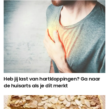
Heb jij last van hartkloppingen? Ga naar
de huisarts als je dít merkt