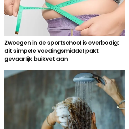
Zwoegen in de sportschool is overbodig:
dit simpele voedingsmiddel pakt
gevaarlijk buikvet aan