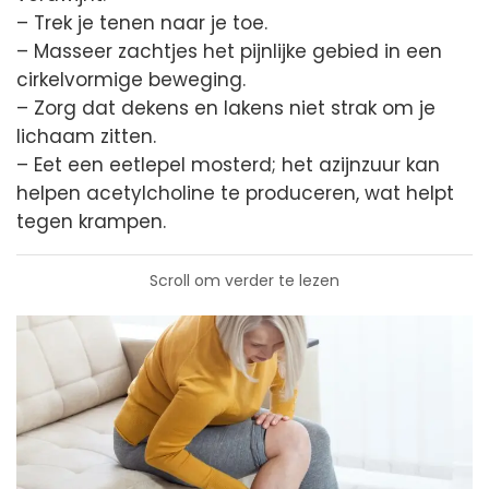
– Trek je tenen naar je toe.
– Masseer zachtjes het pijnlijke gebied in een
cirkelvormige beweging.
– Zorg dat dekens en lakens niet strak om je
lichaam zitten.
– Eet een eetlepel mosterd; het azijnzuur kan
helpen acetylcholine te produceren, wat helpt
tegen krampen.
Scroll om verder te lezen