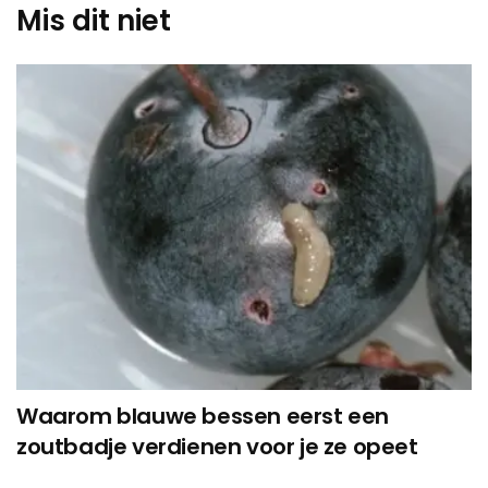
Mis dit niet
Waarom blauwe bessen eerst een
zoutbadje verdienen voor je ze opeet