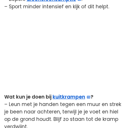
– Sport minder intensief en kijk of dit helpt.
Wat kun je doen bij
kuitkrampen
?
– Leun met je handen tegen een muur en strek
je been naar achteren, terwijl je je voet en hiel
op de grond houdt. Blijf zo staan tot de kramp
verdwijnt.