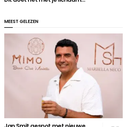
MEEST GELEZEN
Jan Smit gespot met nieuwe