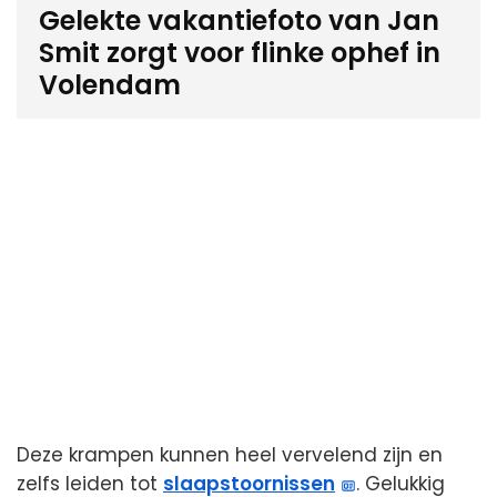
Gelekte vakantiefoto van Jan
Smit zorgt voor flinke ophef in
Volendam
Deze krampen kunnen heel vervelend zijn en
zelfs leiden tot
slaapstoornissen
. Gelukkig