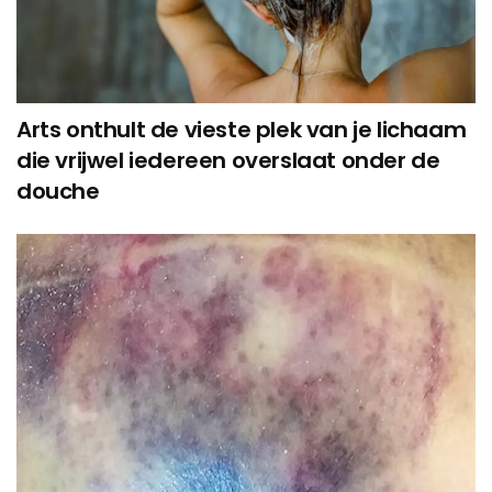
Arts onthult de vieste plek van je lichaam
die vrijwel iedereen overslaat onder de
douche