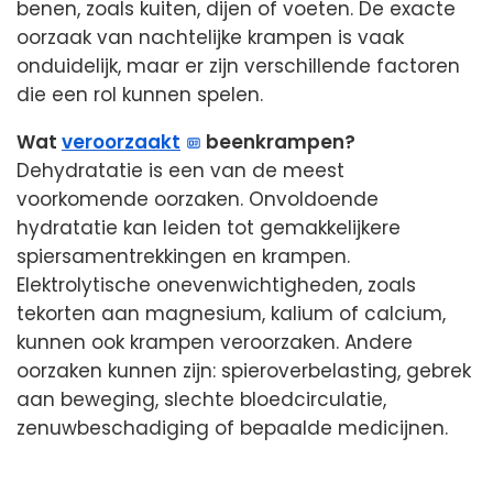
benen, zoals kuiten, dijen of voeten. De exacte
oorzaak van nachtelijke krampen is vaak
onduidelijk, maar er zijn verschillende factoren
die een rol kunnen spelen.
Wat
veroorzaakt
beenkrampen?
Dehydratatie is een van de meest
voorkomende oorzaken. Onvoldoende
hydratatie kan leiden tot gemakkelijkere
spiersamentrekkingen en krampen.
Elektrolytische onevenwichtigheden, zoals
tekorten aan magnesium, kalium of calcium,
kunnen ook krampen veroorzaken. Andere
oorzaken kunnen zijn: spieroverbelasting, gebrek
aan beweging, slechte bloedcirculatie,
zenuwbeschadiging of bepaalde medicijnen.