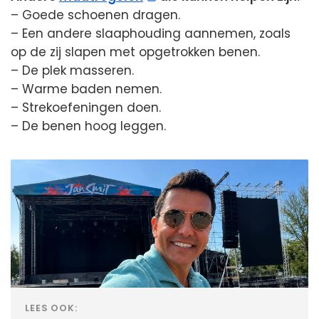
– Goede schoenen dragen.
– Een andere slaaphouding aannemen, zoals
op de zij slapen met opgetrokken benen.
– De plek masseren.
– Warme baden nemen.
– Strekoefeningen doen.
– De benen hoog leggen.
LEES OOK: