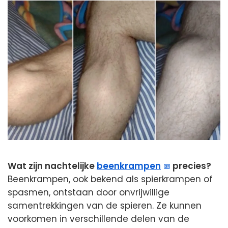
Wat zijn nachtelijke
beenkrampen
precies?
Beenkrampen, ook bekend als spierkrampen of
spasmen, ontstaan door onvrijwillige
samentrekkingen van de spieren. Ze kunnen
voorkomen in verschillende delen van de