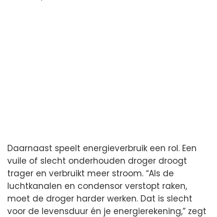
Daarnaast speelt energieverbruik een rol. Een
vuile of slecht onderhouden droger droogt
trager en verbruikt meer stroom. “Als de
luchtkanalen en condensor verstopt raken,
moet de droger harder werken. Dat is slecht
voor de levensduur én je energierekening,” zegt