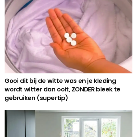
Gooi dit bij de witte was en je kleding
wordt witter dan ooit, ZONDER bleek te
gebruiken (supertip)