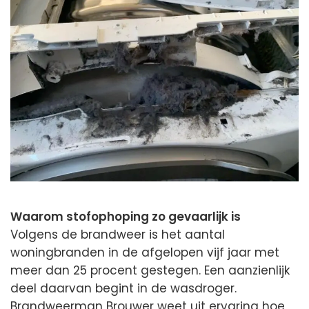
Waarom stofophoping zo gevaarlijk is
Volgens de brandweer is het aantal
woningbranden in de afgelopen vijf jaar met
meer dan 25 procent gestegen. Een aanzienlijk
deel daarvan begint in de wasdroger.
Brandweerman Brouwer weet uit ervaring hoe