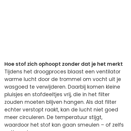
Hoe stof zich ophoopt zonder dat je het merkt
Tijdens het droogproces blaast een ventilator
warme lucht door de trommel om vocht uit je
wasgoed te verwijderen. Daarbij komen kleine
pluisjes en stofdeeltjes vrij, die in het filter
zouden moeten blijven hangen. Als dat filter
echter verstopt raakt, kan de lucht niet goed
meer circuleren. De temperatuur stijgt,
waardoor het stof kan gaan smeulen – of zelfs