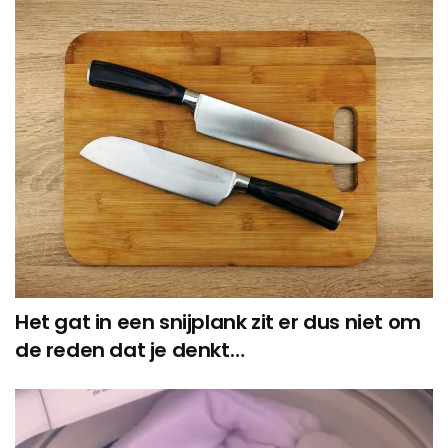
Het gat in een snijplank zit er dus niet om
de reden dat je denkt…