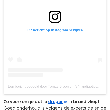
Dit bericht op Instagram bekijken
Een bericht gedeeld door Tomas Breemen (@handigetips__)
Zo voorkom je dat je
droger
in brand vliegt
Goed onderhoud is volgens de experts de enige