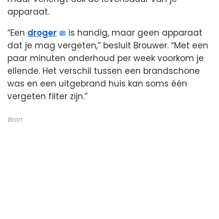
apparaat.
“Een
droger
is handig, maar geen apparaat
dat je mag vergeten,” besluit Brouwer. “Met een
paar minuten onderhoud per week voorkom je
ellende. Het verschil tussen een brandschone
was en een uitgebrand huis kan soms één
vergeten filter zijn.”
Bron