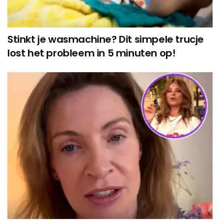
Stinkt je wasmachine? Dit simpele trucje
lost het probleem in 5 minuten op!