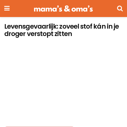
Levensgevaarlijk: zoveel stof kán in je
droger verstopt zitten