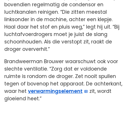
bovendien regelmatig de condensor en
luchtkanalen reinigen. “Die zitten meestal
linksonder in de machine, achter een klepje.
Haal daar het stof en pluis weg,” legt hij uit. “Bij
luchtafvoerdrogers moet je juist de slang
schoonhouden. Als die verstopt zit, raakt de
droger oververhit.”
Brandweerman Brouwer waarschuwt ook voor
slechte ventilatie. “Zorg dat er voldoende
ruimte is rondom de droger. Zet nooit spullen
tegen of bovenop het apparaat. De achterkant,
waar het
verwarmingselement
zit, wordt
gloeiend heet.”