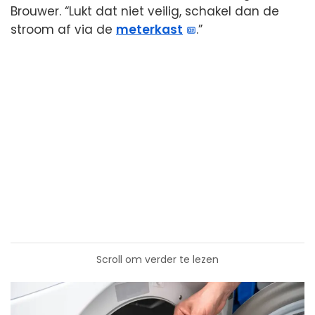
Brouwer. “Lukt dat niet veilig, schakel dan de
stroom af via de
meterkast
.”
Scroll om verder te lezen