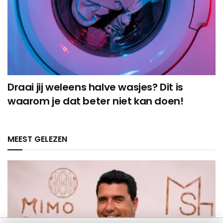
Draai jij weleens halve wasjes? Dit is
waarom je dat beter niet kan doen!
MEEST GELEZEN