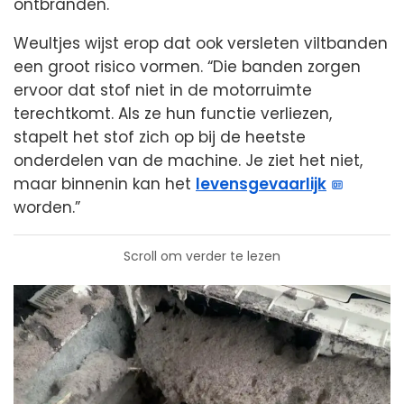
ontbranden.
Weultjes wijst erop dat ook versleten viltbanden
een groot risico vormen. “Die banden zorgen
ervoor dat stof niet in de motorruimte
terechtkomt. Als ze hun functie verliezen,
stapelt het stof zich op bij de heetste
onderdelen van de machine. Je ziet het niet,
maar binnenin kan het
levensgevaarlijk
worden.”
Scroll om verder te lezen