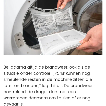
Bel daarna altijd de brandweer, ook als de
situatie onder controle lijkt. “Er kunnen nog
smeulende resten in de machine zitten die
later ontbranden,” legt hij uit. De brandweer
controleert de droger dan met een
warmtebeeldcamera om te zien of er nog
gevaar is.