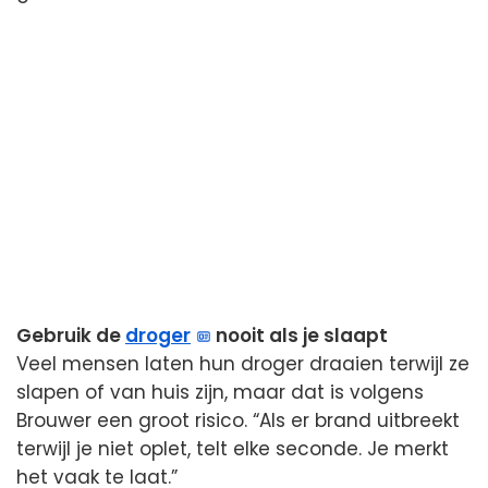
Gebruik de
droger
nooit als je slaapt
Veel mensen laten hun droger draaien terwijl ze
slapen of van huis zijn, maar dat is volgens
Brouwer een groot risico. “Als er brand uitbreekt
terwijl je niet oplet, telt elke seconde. Je merkt
het vaak te laat.”