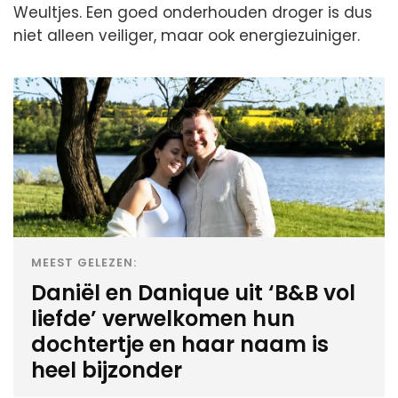
Weultjes. Een goed onderhouden droger is dus
niet alleen veiliger, maar ook energiezuiniger.
MEEST GELEZEN:
Daniël en Danique uit ‘B&B vol
liefde’ verwelkomen hun
dochtertje en haar naam is
heel bijzonder