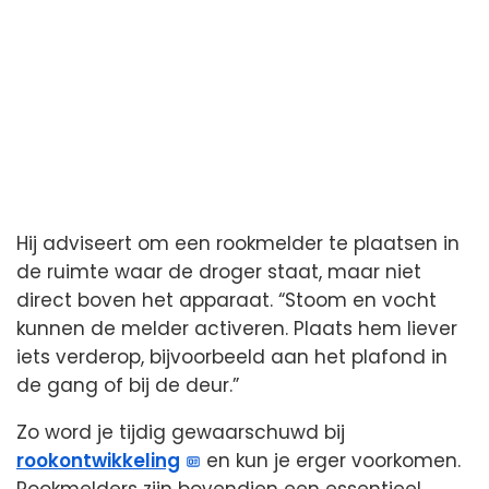
Hij adviseert om een rookmelder te plaatsen in
de ruimte waar de droger staat, maar niet
direct boven het apparaat. “Stoom en vocht
kunnen de melder activeren. Plaats hem liever
iets verderop, bijvoorbeeld aan het plafond in
de gang of bij de deur.”
Zo word je tijdig gewaarschuwd bij
rookontwikkeling
en kun je erger voorkomen.