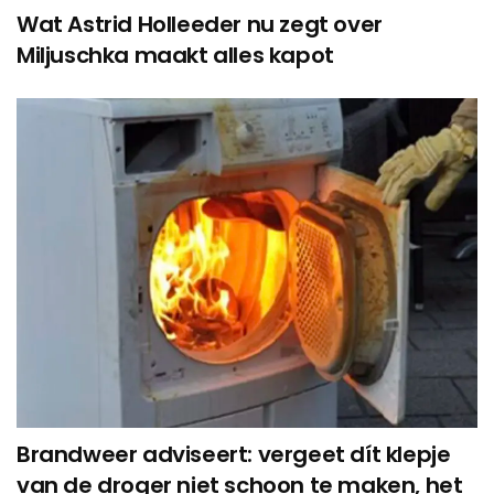
Wat Astrid Holleeder nu zegt over
Miljuschka maakt alles kapot
Brandweer adviseert: vergeet dít klepje
van de droger niet schoon te maken, het