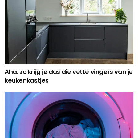
Aha: zo krijg je dus die vette vingers van je
keukenkastjes