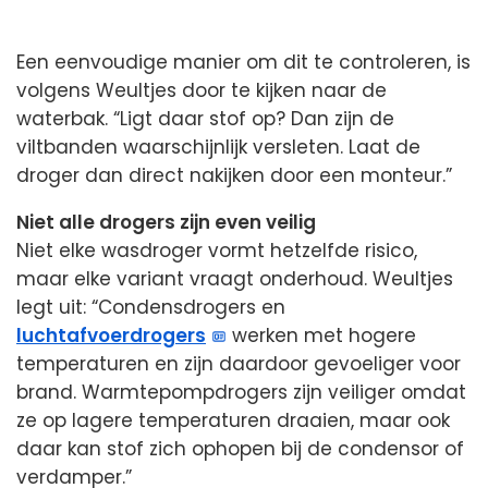
Een eenvoudige manier om dit te controleren, is
volgens Weultjes door te kijken naar de
waterbak. “Ligt daar stof op? Dan zijn de
viltbanden waarschijnlijk versleten. Laat de
droger dan direct nakijken door een monteur.”
Niet alle drogers zijn even veilig
Niet elke wasdroger vormt hetzelfde risico,
maar elke variant vraagt onderhoud. Weultjes
legt uit: “Condensdrogers en
luchtafvoerdrogers
werken met hogere
temperaturen en zijn daardoor gevoeliger voor
brand. Warmtepompdrogers zijn veiliger omdat
ze op lagere temperaturen draaien, maar ook
daar kan stof zich ophopen bij de condensor of
verdamper.”