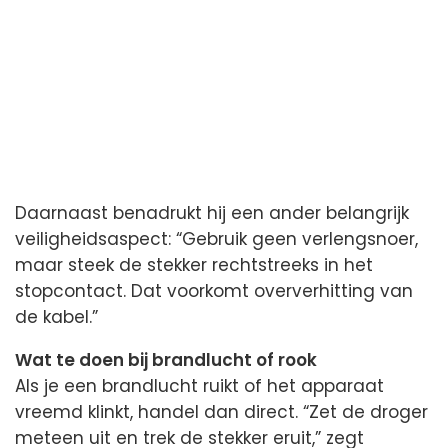
Daarnaast benadrukt hij een ander belangrijk
veiligheidsaspect: “Gebruik geen verlengsnoer,
maar steek de stekker rechtstreeks in het
stopcontact. Dat voorkomt oververhitting van
de kabel.”
Wat te doen bij brandlucht of rook
Als je een brandlucht ruikt of het apparaat
vreemd klinkt, handel dan direct. “Zet de droger
meteen uit en trek de stekker eruit,” zegt