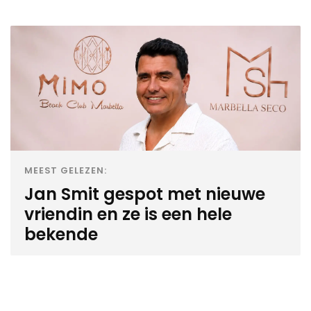
MEEST GELEZEN:
Jan Smit gespot met nieuwe
vriendin en ze is een hele
bekende