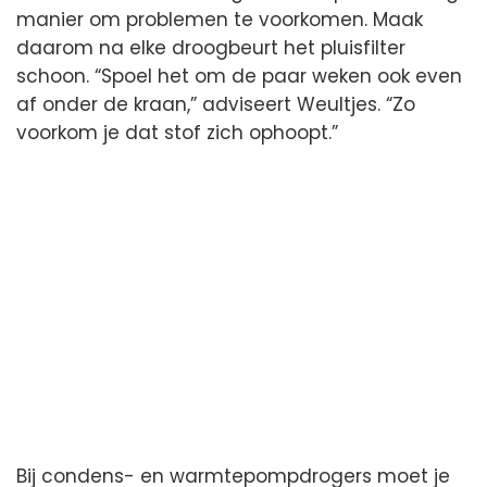
manier om problemen te voorkomen. Maak
daarom na elke droogbeurt het pluisfilter
schoon. “Spoel het om de paar weken ook even
af onder de kraan,” adviseert Weultjes. “Zo
voorkom je dat stof zich ophoopt.”
Bij condens- en warmtepompdrogers moet je