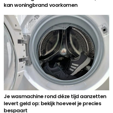
kan woningbrand voorkomen
Je wasmachine rond déze tijd aanzetten
levert geld op: bekijk hoeveel je precies
bespaart