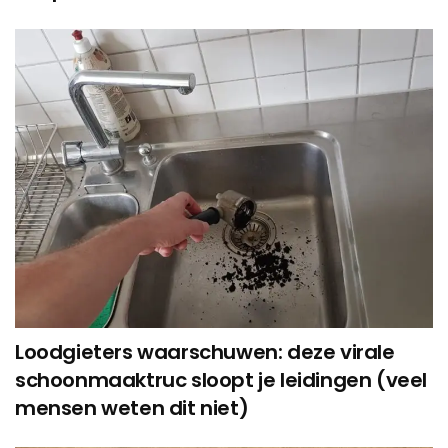
Loodgieters waarschuwen: deze virale
schoonmaaktruc sloopt je leidingen (veel
mensen weten dit niet)